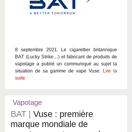
8 septembre 2021. Le cigarettier britannique
BAT (Lucky Strike…) et fabricant de produits de
vapotage a publié un communiqué au sujet la
situation de sa gamme de vape Vuse.
Lire la
suite
Vapotage
BAT |
Vuse : première
marque mondiale de