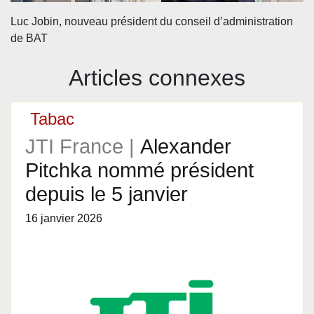
Luc Jobin, nouveau président du conseil d’administration
de BAT
Articles connexes
Tabac
JTI France |
Alexander
Pitchka nommé président
depuis le 5 janvier
16 janvier 2026