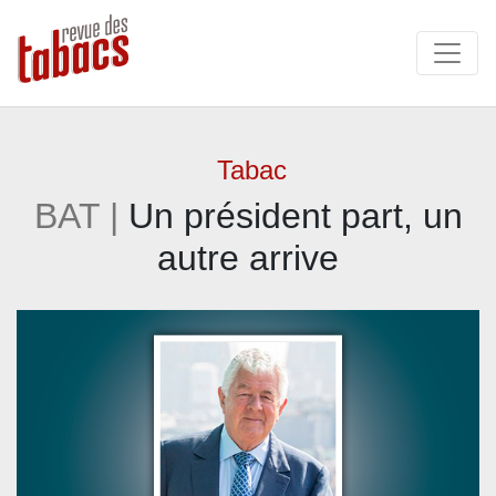
Tabac
BAT |
Un président part, un
autre arrive