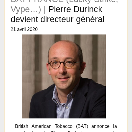
Vype…) |
Pierre Durinck
devient directeur général
21 avril 2020
British American Tobacco (BAT) annonce la