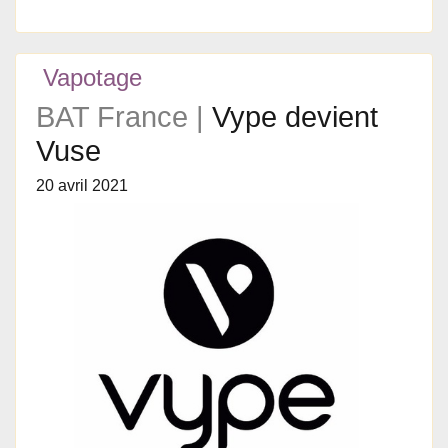
Vapotage
BAT France |
Vype devient
Vuse
20 avril 2021