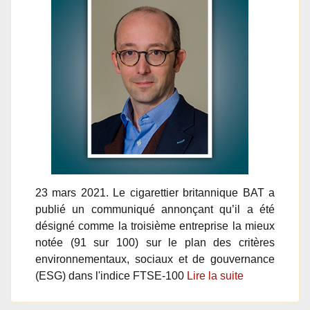
23 mars 2021. Le cigarettier britannique BAT a
publié un communiqué annonçant qu’il a été
désigné comme la troisième entreprise la mieux
notée (91 sur 100) sur le plan des critères
environnementaux, sociaux et de gouvernance
(ESG) dans l'indice FTSE-100
Lire la suite