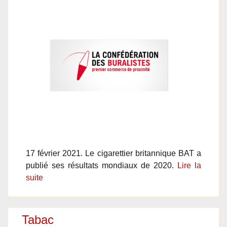
17 février 2021. Le cigarettier britannique BAT a
publié ses résultats mondiaux de 2020.
Lire la
suite
Tabac