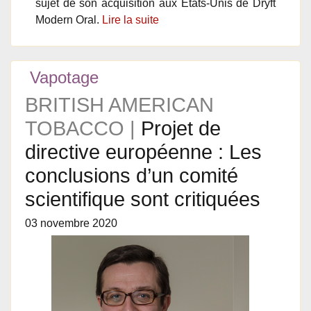
sujet de son acquisition aux États-Unis de Dryft
Modern Oral.
Lire la suite
Vapotage
BRITISH AMERICAN
TOBACCO |
Projet de
directive européenne : Les
conclusions d’un comité
scientifique sont critiquées
03 novembre 2020