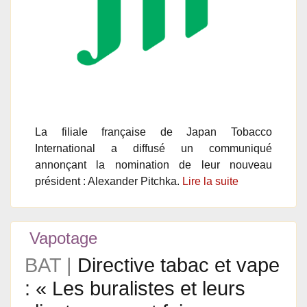
La filiale française de Japan Tobacco
International a diffusé un communiqué
annonçant la nomination de leur nouveau
président : Alexander Pitchka.
Lire la suite
Vapotage
BAT |
Directive tabac et vape
: « Les buralistes et leurs