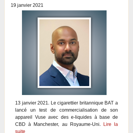
19 janvier 2021
13 janvier 2021. Le cigarettier britannique BAT a
lancé un test de commercialisation de son
appareil Vuse avec des e-liquides à base de
CBD à Manchester, au Royaume-Uni.
Lire la
suite