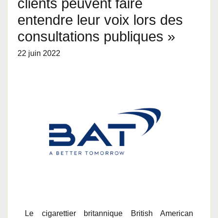
clients peuvent faire
entendre leur voix lors des
consultations publiques »
22 juin 2022
Le cigarettier britannique British American