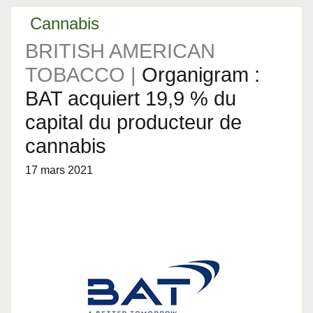
Cannabis
BRITISH AMERICAN
TOBACCO |
Organigram :
BAT acquiert 19,9 % du
capital du producteur de
cannabis
17 mars 2021