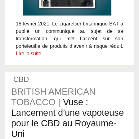
18 février 2021. Le cigarettier britannique BAT a
publié un communiqué au sujet de sa
transformation, qui met l’accent sur son
portefeuille de produits d’avenir à risque réduit.
Lire la suite
CBD
BRITISH AMERICAN
TOBACCO |
Vuse :
Lancement d’une vapoteuse
pour le CBD au Royaume-
Uni