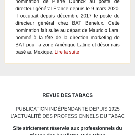
nomination de Pierre Durinck au poste de
directeur général France depuis le 9 mars 2020.
Il occupait depuis décembre 2017 le poste de
directeur général chez BAT Benelux. Cette
nomination fait suite au départ de Mauricio Lara,
nommé à la tête de la direction marketing de
BAT pour la zone Amérique Latine et désormais
basé au Mexique.
Lire la suite
REVUE DES TABACS
PUBLICATION INDÉPENDANTE DEPUIS 1925
L’ACTUALITÉ DES PROFESSIONNELS DU TABAC
Site strictement réservés aux professionnels du