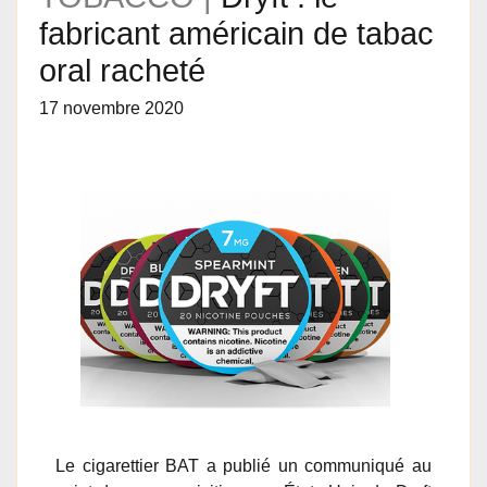
fabricant américain de tabac
oral racheté
17 novembre 2020
Le cigarettier BAT a publié un communiqué au