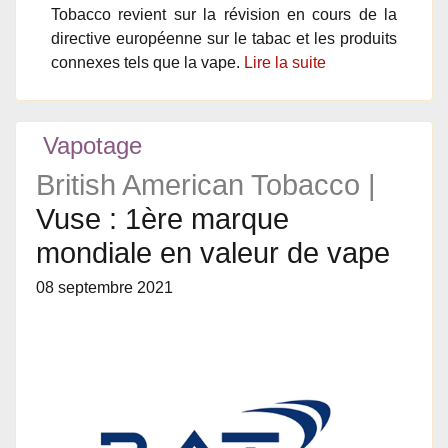
Tobacco revient sur la révision en cours de la
directive européenne sur le tabac et les produits
connexes tels que la vape.
Lire la suite
Vapotage
British American Tobacco |
Vuse : 1ère marque
mondiale en valeur de vape
08 septembre 2021