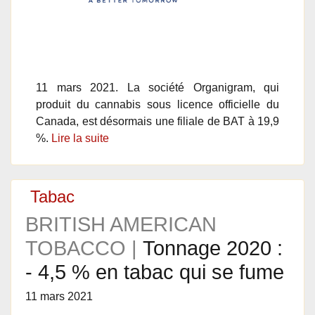
11 mars 2021. La société Organigram, qui
produit du cannabis sous licence officielle du
Canada, est désormais une filiale de BAT à 19,9
%.
Lire la suite
Tabac
BRITISH AMERICAN
TOBACCO |
Tonnage 2020 :
- 4,5 % en tabac qui se fume
11 mars 2021