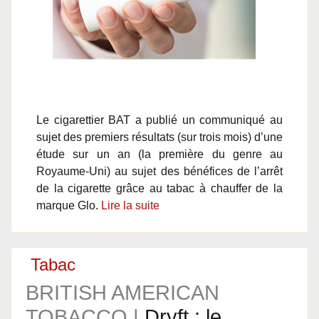
Le cigarettier BAT a publié un communiqué au
sujet des premiers résultats (sur trois mois) d’une
étude sur un an (la première du genre au
Royaume-Uni) au sujet des bénéfices de l’arrêt
de la cigarette grâce au tabac à chauffer de la
marque Glo.
Lire la suite
Tabac
BRITISH AMERICAN
TOBACCO |
Dryft : le