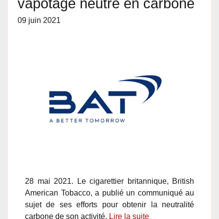
vapotage neutre en carbone
09 juin 2021
28 mai 2021. Le cigarettier britannique, British
American Tobacco, a publié un communiqué au
sujet de ses efforts pour obtenir la neutralité
carbone de son activité.
Lire la suite