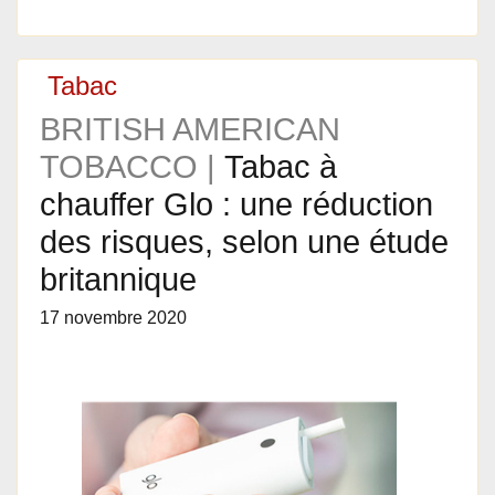
Tabac
BRITISH AMERICAN
TOBACCO |
Tabac à
chauffer Glo : une réduction
des risques, selon une étude
britannique
17 novembre 2020