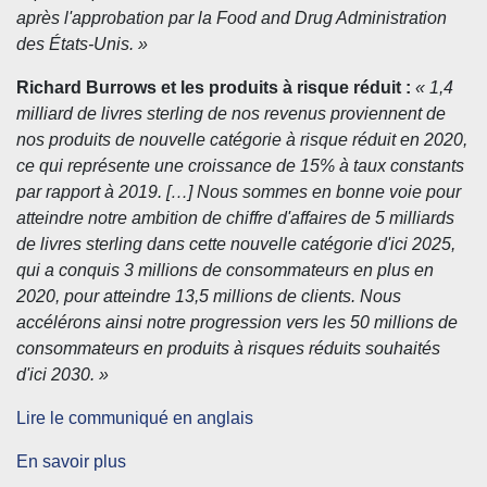
après l'approbation par la Food and Drug Administration
des États-Unis. »
Richard Burrows et les produits à risque réduit :
« 1,4
milliard de livres sterling de nos revenus proviennent de
nos produits de nouvelle catégorie à risque réduit en 2020,
ce qui représente une croissance de 15% à taux constants
par rapport à 2019. […] Nous sommes en bonne voie pour
atteindre notre ambition de chiffre d'affaires de 5 milliards
de livres sterling dans cette nouvelle catégorie d'ici 2025,
qui a conquis 3 millions de consommateurs en plus en
2020, pour atteindre 13,5 millions de clients. Nous
accélérons ainsi notre progression vers les 50 millions de
consommateurs en produits à risques réduits souhaités
d'ici 2030. »
Lire le communiqué en anglais
En savoir plus