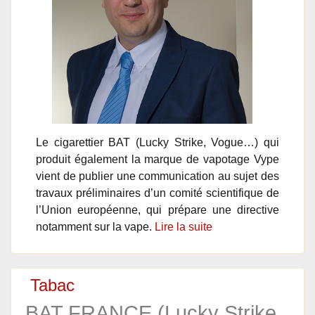
Le cigarettier BAT (Lucky Strike, Vogue…) qui
produit également la marque de vapotage Vype
vient de publier une communication au sujet des
travaux préliminaires d’un comité scientifique de
l’Union européenne, qui prépare une directive
notamment sur la vape.
Lire la suite
Tabac
BAT FRANCE (Lucky Strike,