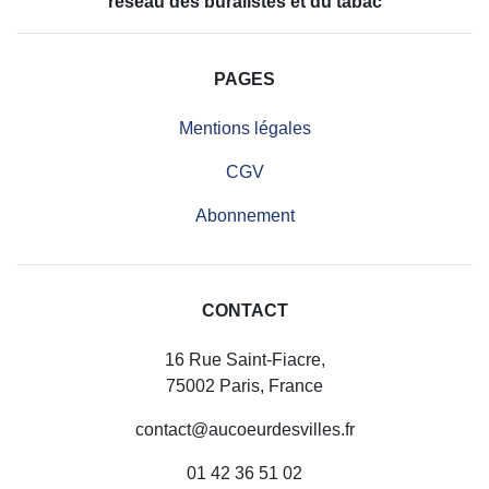
réseau des buralistes et du tabac
PAGES
Mentions légales
CGV
Abonnement
CONTACT
16 Rue Saint-Fiacre,
75002 Paris, France
contact@aucoeurdesvilles.fr
01 42 36 51 02