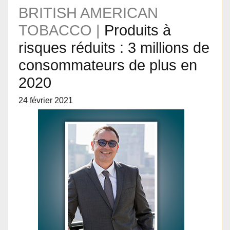
BRITISH AMERICAN
TOBACCO |
Produits à
risques réduits : 3 millions de
consommateurs de plus en
2020
24 février 2021