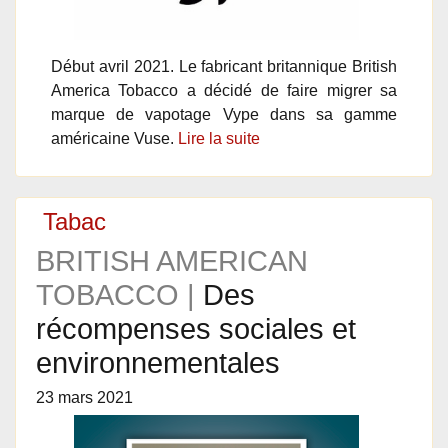
Début avril 2021. Le fabricant britannique British
America Tobacco a décidé de faire migrer sa
marque de vapotage Vype dans sa gamme
américaine Vuse.
Lire la suite
Tabac
BRITISH AMERICAN
TOBACCO |
Des
récompenses sociales et
environnementales
23 mars 2021