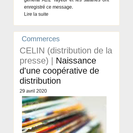
enregistré ce message.
Lire la suite
Commerces
CELIN (distribution de la
presse) |
Naissance
d'une coopérative de
distribution
29 avril 2020