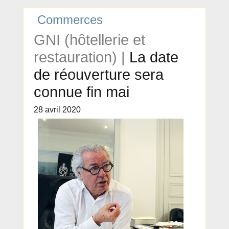
Commerces
GNI (hôtellerie et
restauration) |
La date
de réouverture sera
connue fin mai
28 avril 2020