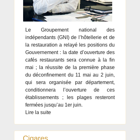
Le Groupement national des
indépendants (GNI) de l’hôtellerie et de
la restauration a relayé les positions du
Gouvernement : la date d’ouverture des
cafés restaurants sera connue à la fin
mai ; la réussite de la première phase
du déconfinement du 11 mai au 2 juin,
qui sera organisée par département,
conditionnera l’ouverture de ces
établissements ; les plages resteront
fermées jusqu’au 1er juin.
Lire la suite
Cigares