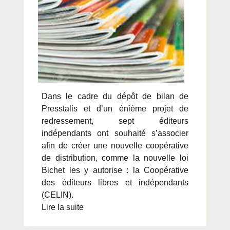
Dans le cadre du dépôt de bilan de
Presstalis et d’un énième projet de
redressement, sept éditeurs
indépendants ont souhaité s’associer
afin de créer une nouvelle coopérative
de distribution, comme la nouvelle loi
Bichet les y autorise : la Coopérative
des éditeurs libres et indépendants
(CELIN).
Lire la suite