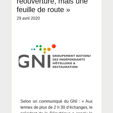
réouverture, mais une
feuille de route »
29 avril 2020
Selon un communiqué du GNI : « Aux
termes de plus de 2 h 30 d’échanges, le