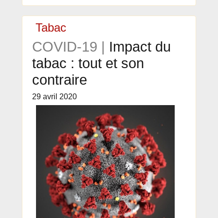
Tabac
COVID-19 |
Impact du
tabac : tout et son
contraire
29 avril 2020