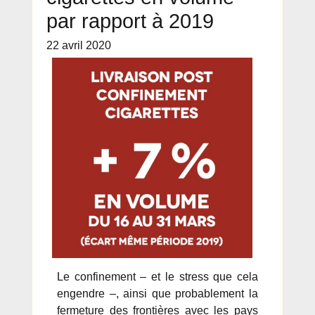
par rapport à 2019
22 avril 2020
Le confinement – et le stress que cela
engendre –, ainsi que probablement la
fermeture des frontières avec les pays