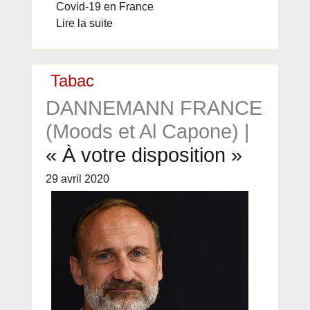
Covid-19 en France
Lire la suite
Tabac
DANNEMANN FRANCE
(Moods et Al Capone) |
« À votre disposition »
29 avril 2020