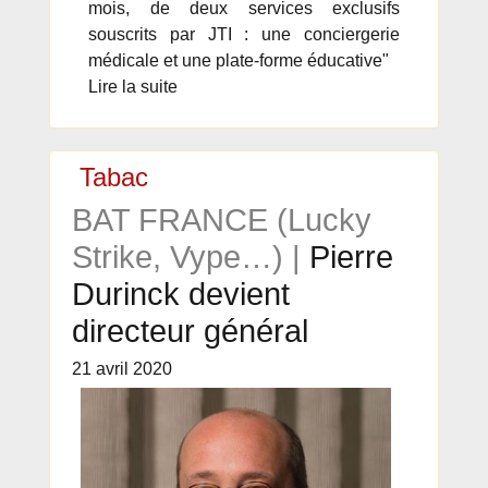
mois, de deux services exclusifs
souscrits par JTI : une conciergerie
médicale et une plate-forme éducative"
Lire la suite
Tabac
BAT FRANCE (Lucky
Strike, Vype…) |
Pierre
Durinck devient
directeur général
21 avril 2020