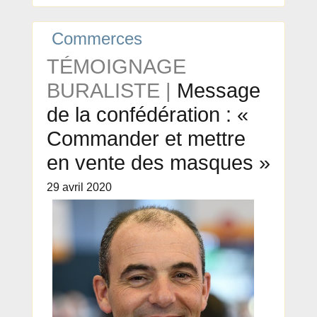
Commerces
TÉMOIGNAGE
BURALISTE |
Message
de la confédération : «
Commander et mettre
en vente des masques »
29 avril 2020