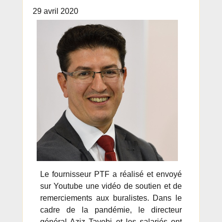
29 avril 2020
Le fournisseur PTF a réalisé et envoyé
sur Youtube une vidéo de soutien et de
remerciements aux buralistes. Dans le
cadre de la pandémie, le directeur
général Aziz Tayebi et les salariés ont