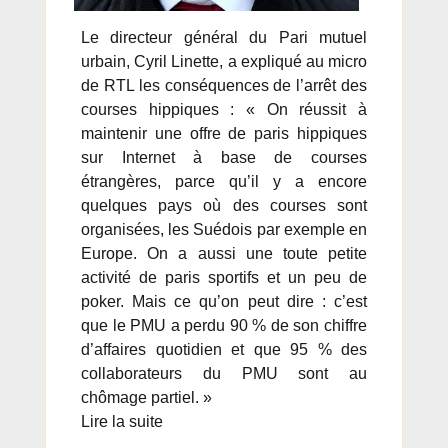
Le directeur général du Pari mutuel
urbain, Cyril Linette, a expliqué au micro
de RTL les conséquences de l’arrêt des
courses hippiques : « On réussit à
maintenir une offre de paris hippiques
sur Internet à base de courses
étrangères, parce qu’il y a encore
quelques pays où des courses sont
organisées, les Suédois par exemple en
Europe. On a aussi une toute petite
activité de paris sportifs et un peu de
poker. Mais ce qu’on peut dire : c’est
que le PMU a perdu 90 % de son chiffre
d’affaires quotidien et que 95 % des
collaborateurs du PMU sont au
chômage partiel. »
Lire la suite