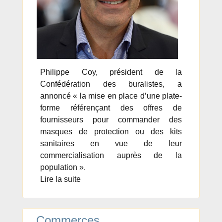
Philippe Coy, président de la
Confédération des buralistes, a
annoncé « la mise en place d’une plate-
forme référençant des offres de
fournisseurs pour commander des
masques de protection ou des kits
sanitaires en vue de leur
commercialisation auprès de la
population ».
Lire la suite
Commerces