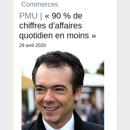
Commerces
PMU |
« 90 % de
chiffres d’affaires
quotidien en moins »
29 avril 2020