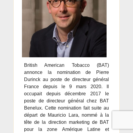
British American Tobacco (BAT)
annonce la nomination de Pierre
Durinck au poste de directeur général
France depuis le 9 mars 2020. Il
occupait depuis décembre 2017 le
poste de directeur général chez BAT
Benelux. Cette nomination fait suite au
départ de Mauricio Lara, nommé à la
tête de la direction marketing de BAT
pour la zone Amérique Latine et