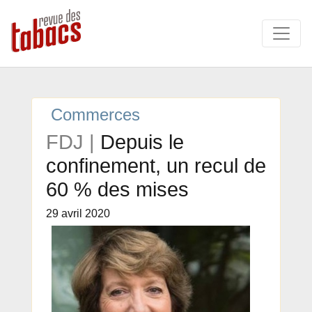
Commerces
FDJ |
Depuis le
confinement, un recul de
60 % des mises
29 avril 2020