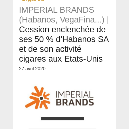
IMPERIAL BRANDS
(Habanos, VegaFina...) |
Cession enclenchée de
ses 50 % d’Habanos SA
et de son activité
cigares aux Etats-Unis
27 avril 2020