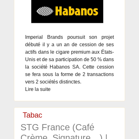
Imperial Brands poursuit son projet
débuté il y a un an de cession de ses
actifs dans le cigare premium aux États-
Unis et de sa participation de 50 % dans
la société Habanos SA. Cette cession
se fera sous la forme de 2 transactions
vers 2 sociétés distinctes.
Lire la suite
Tabac
STG France (Café
Crème, Signature…) |