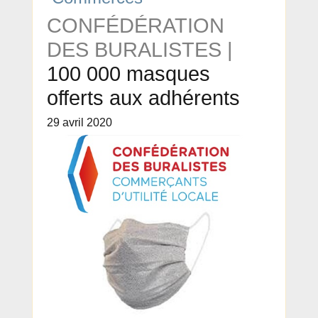
CONFÉDÉRATION
DES BURALISTES |
100 000 masques
offerts aux adhérents
29 avril 2020