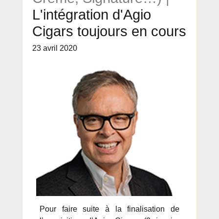
L'intégration d'Agio
Cigars toujours en cours
23 avril 2020
Pour faire suite à la finalisation de