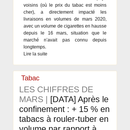
voisins (où le prix du tabac est moins
cher), a directement impacté les
livraisons en volumes de mars 2020,
avec un volume de cigarettes en hausse
depuis le 16 mars, situation que le
marché n'avait pas connu depuis
longtemps.
Lire la suite
Tabac
LES CHIFFRES DE
MARS |
[DATA] Après le
confinement : + 15 % en
tabacs à rouler-tuber en
volume par rapport à