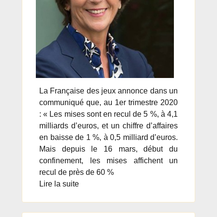
La Française des jeux annonce dans un
communiqué que, au 1er trimestre 2020
: « Les mises sont en recul de 5 %, à 4,1
milliards d’euros, et un chiffre d’affaires
en baisse de 1 %, à 0,5 milliard d’euros.
Mais depuis le 16 mars, début du
confinement, les mises affichent un
recul de près de 60 %
Lire la suite