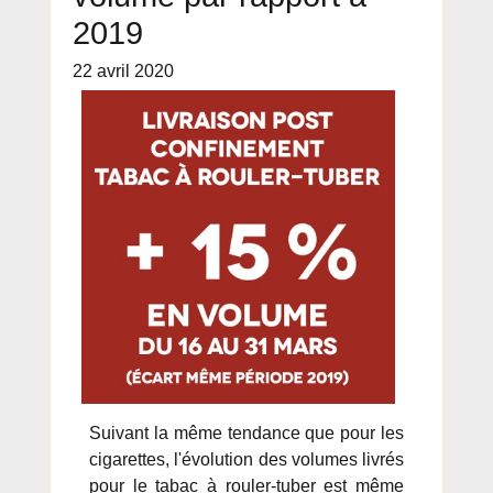
2019
22 avril 2020
Suivant la même tendance que pour les
cigarettes, l'évolution des volumes livrés
pour le tabac à rouler-tuber est même