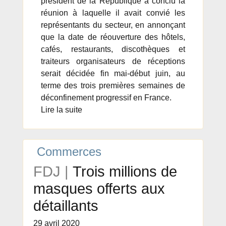
président de la République a conclu la
réunion à laquelle il avait convié les
représentants du secteur, en annonçant
que la date de réouverture des hôtels,
cafés, restaurants, discothèques et
traiteurs organisateurs de réceptions
serait décidée fin mai-début juin, au
terme des trois premières semaines de
déconfinement progressif en France.
Lire la suite
Commerces
FDJ |
Trois millions de
masques offerts aux
détaillants
29 avril 2020