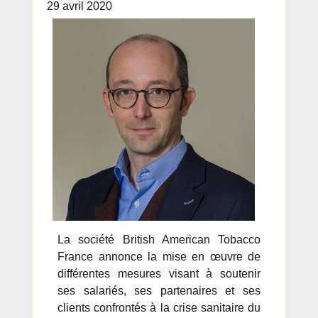
29 avril 2020
La société British American Tobacco
France annonce la mise en œuvre de
différentes mesures visant à soutenir
ses salariés, ses partenaires et ses
clients confrontés à la crise sanitaire du