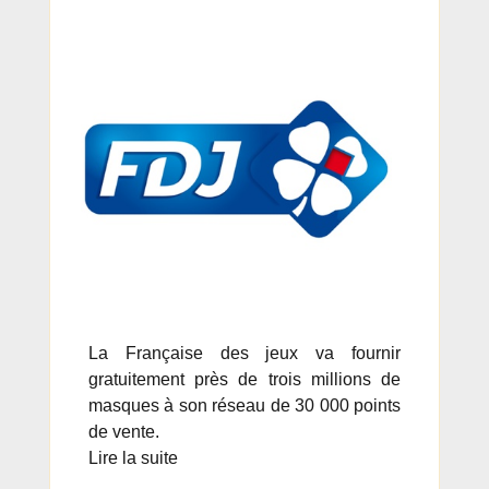
La Française des jeux va fournir
gratuitement près de trois millions de
masques à son réseau de 30 000 points
de vente.
Lire la suite