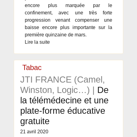
encore plus marquée par le
confinement, avec une très forte
progression venant compenser une
baisse encore plus importante sur la
première quinzaine de mars.
Lire la suite
Tabac
JTI FRANCE (Camel,
Winston, Logic…) |
De
la télémédecine et une
plate-forme éducative
gratuite
21 avril 2020