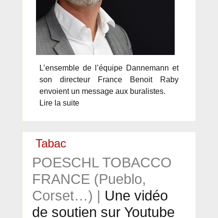
L’ensemble de l’équipe Dannemann et
son directeur France Benoit Raby
envoient un message aux buralistes.
Lire la suite
Tabac
POESCHL TOBACCO
FRANCE (Pueblo,
Corset…) |
Une vidéo
de soutien sur Youtube