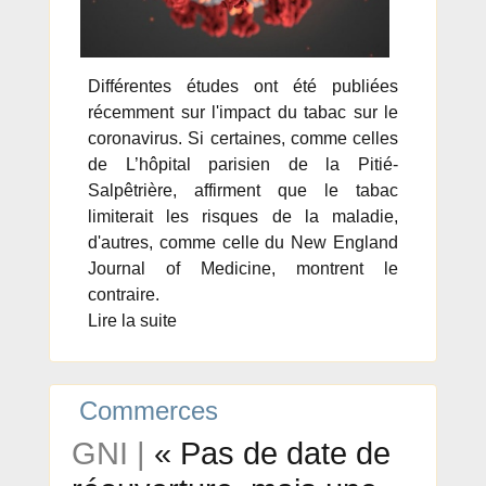
Différentes études ont été publiées
récemment sur l'impact du tabac sur le
coronavirus. Si certaines, comme celles
de L’hôpital parisien de la Pitié-
Salpêtrière, affirment que le tabac
limiterait les risques de la maladie,
d'autres, comme celle du New England
Journal of Medicine, montrent le
contraire.
Lire la suite
Commerces
GNI |
« Pas de date de