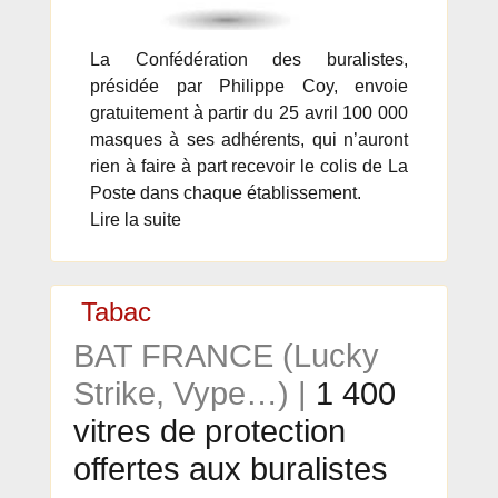
La Confédération des buralistes,
présidée par Philippe Coy, envoie
gratuitement à partir du 25 avril 100 000
masques à ses adhérents, qui n’auront
rien à faire à part recevoir le colis de La
Poste dans chaque établissement.
Lire la suite
Tabac
BAT FRANCE (Lucky
Strike, Vype…) |
1 400
vitres de protection
offertes aux buralistes