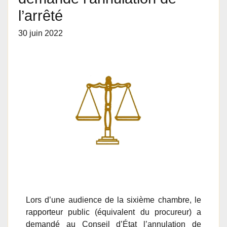
l’arrêté
30 juin 2022
Lors d’une audience de la sixième chambre, le
rapporteur public (équivalent du procureur) a
demandé au Conseil d’État l’annulation de