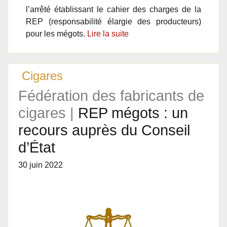
l’arrêté établissant le cahier des charges de la
REP (responsabilité élargie des producteurs)
pour les mégots.
Lire la suite
Cigares
Fédération des fabricants de
cigares |
REP mégots : un
recours auprès du Conseil
d’État
30 juin 2022