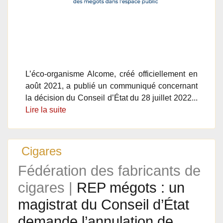
L’éco-organisme Alcome, créé officiellement en
août 2021, a publié un communiqué concernant
la décision du Conseil d’État du 28 juillet 2022...
Lire la suite
Cigares
Fédération des fabricants de
cigares |
REP mégots : un
magistrat du Conseil d’État
demande l’annulation de