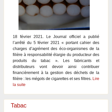
18 février 2021. Le Journal officiel a publié
l’arrêté du 5 février 2021 « portant cahier des
charges d’agrément des éco-organismes de la
filière à responsabilité élargie du producteur des
produits du tabac ». Les fabricants et
distributeurs vont devoir ainsi contribuer
financièrement à la gestion des déchets de la
filière : les mégots de cigarettes et ses filtres.
Lire
la suite
Tabac