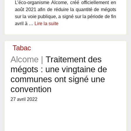
L’éco-organisme Alcome, créé officiellement en
août 2021 afin de réduire la quantité de mégots
sur la voie publique, a signé sur la période de fin
avril à …
Lire la suite
Tabac
Alcome |
Traitement des
mégots : une vingtaine de
communes ont signé une
convention
27 avril 2022