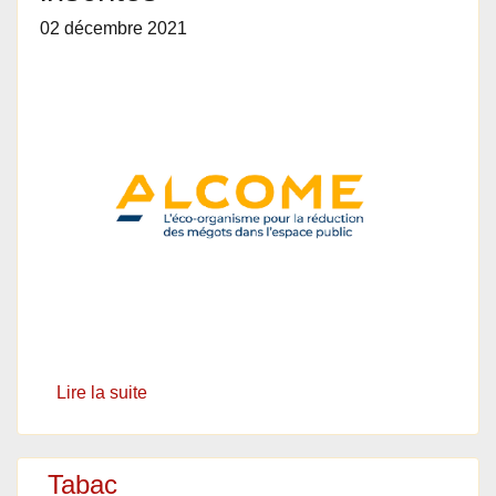
02 décembre 2021
Lire la suite
Tabac