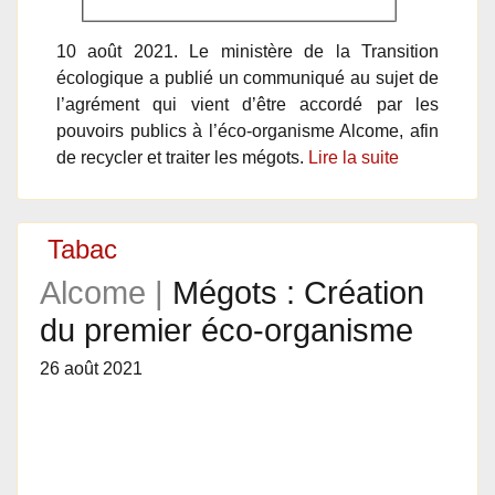
10 août 2021. Le ministère de la Transition
écologique a publié un communiqué au sujet de
l’agrément qui vient d’être accordé par les
pouvoirs publics à l’éco-organisme Alcome, afin
de recycler et traiter les mégots.
Lire la suite
Tabac
Alcome |
Mégots : Création
du premier éco-organisme
26 août 2021