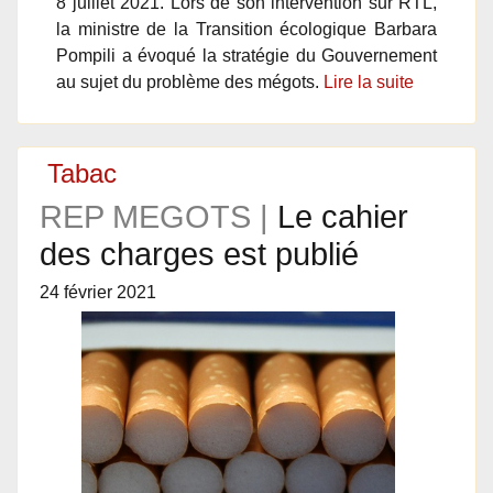
8 juillet 2021. Lors de son intervention sur RTL,
la ministre de la Transition écologique Barbara
Pompili a évoqué la stratégie du Gouvernement
au sujet du problème des mégots.
Lire la suite
Tabac
REP MEGOTS |
Le cahier
des charges est publié
24 février 2021