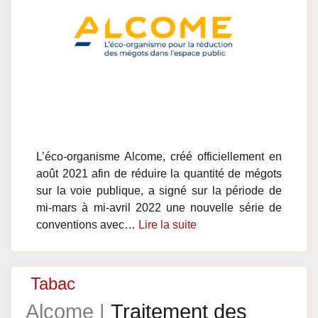
L’éco-organisme Alcome, créé officiellement en
août 2021 afin de réduire la quantité de mégots
sur la voie publique, a signé sur la période de
mi-mars à mi-avril 2022 une nouvelle série de
conventions avec…
Lire la suite
Tabac
Alcome |
Traitement des