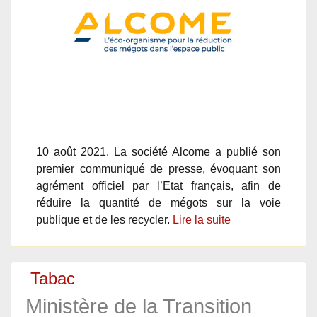
10 août 2021. La société Alcome a publié son
premier communiqué de presse, évoquant son
agrément officiel par l’Etat français, afin de
réduire la quantité de mégots sur la voie
publique et de les recycler.
Lire la suite
Tabac
Ministère de la Transition