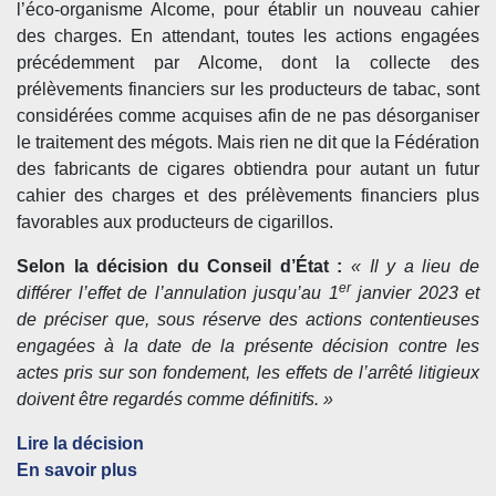
l’éco-organisme Alcome, pour établir un nouveau cahier
des charges. En attendant, toutes les actions engagées
précédemment par Alcome, dont la collecte des
prélèvements financiers sur les producteurs de tabac, sont
considérées comme acquises afin de ne pas désorganiser
le traitement des mégots. Mais rien ne dit que la Fédération
des fabricants de cigares obtiendra pour autant un futur
cahier des charges et des prélèvements financiers plus
favorables aux producteurs de cigarillos.
Selon la décision du Conseil d’État :
« Il y a lieu de
er
différer l’effet de l’annulation jusqu’au 1
janvier 2023 et
de préciser que, sous réserve des actions contentieuses
engagées à la date de la présente décision contre les
actes pris sur son fondement, les effets de l’arrêté litigieux
doivent être regardés comme définitifs. »
Lire la décision
En savoir plus