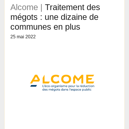
Alcome |
Traitement des
mégots : une dizaine de
communes en plus
25 mai 2022