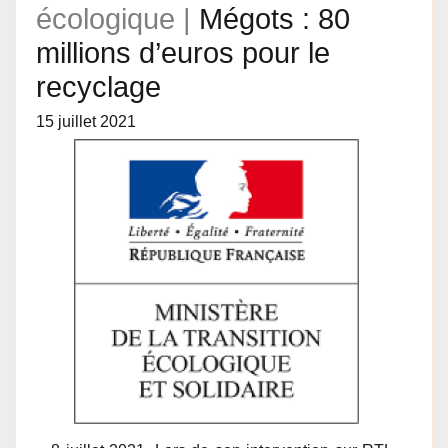
écologique |
Mégots : 80
millions d’euros pour le
recyclage
15 juillet 2021