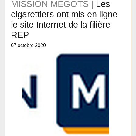
MISSION MEGOTS |
Les
cigarettiers ont mis en ligne
le site Internet de la filière
REP
07 octobre 2020