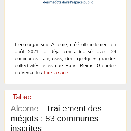
L’éco-organisme Alcome, créé officiellement en
août 2021, a déjà contractualisé avec 39
communes françaises, dont quelques grandes
collectivités telles que Paris, Reims, Grenoble
ou Versailles.
Lire la suite
Tabac
Alcome |
Traitement des
mégots : 83 communes
inscrites