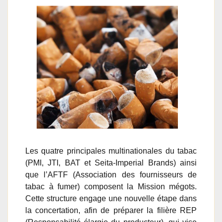
Les quatre principales multinationales du tabac
(PMI, JTI, BAT et Seita-Imperial Brands) ainsi
que l’AFTF (Association des fournisseurs de
tabac à fumer) composent la Mission mégots.
Cette structure engage une nouvelle étape dans
la concertation, afin de préparer la filière REP