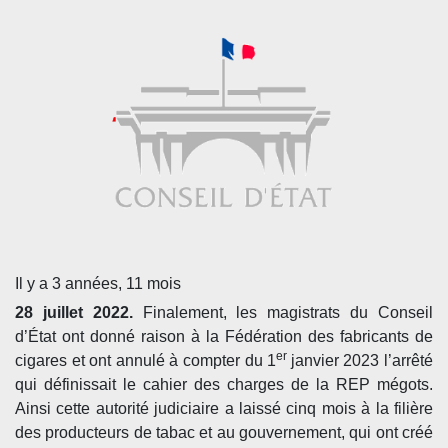
Il y a 3 années, 11 mois
28 juillet 2022.
Finalement, les magistrats du Conseil
d’État ont donné raison à la Fédération des fabricants de
er
cigares et ont annulé à compter du 1
janvier 2023 l’arrêté
qui définissait le cahier des charges de la REP mégots.
Ainsi cette autorité judiciaire a laissé cinq mois à la filière
des producteurs de tabac et au gouvernement, qui ont créé