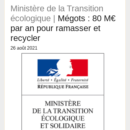
Ministère de la Transition
écologique |
Mégots : 80 M€
par an pour ramasser et
recycler
26 août 2021