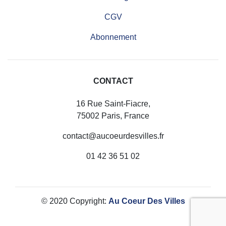
CGV
Abonnement
CONTACT
16 Rue Saint-Fiacre,
75002 Paris, France
contact@aucoeurdesvilles.fr
01 42 36 51 02
© 2020 Copyright:
Au Coeur Des Villes