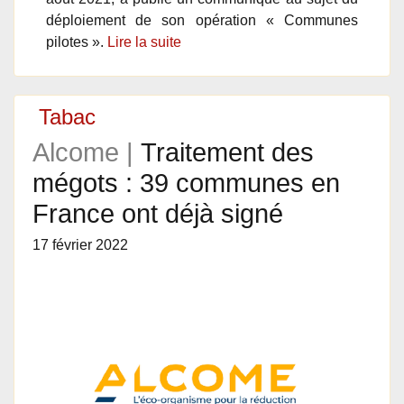
déploiement de son opération « Communes
pilotes ».
Lire la suite
Tabac
Alcome |
Traitement des
mégots : 39 communes en
France ont déjà signé
17 février 2022