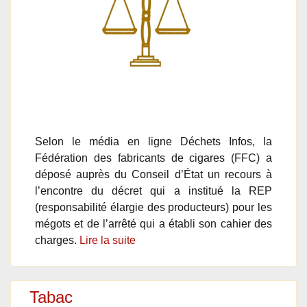
Selon le média en ligne Déchets Infos, la
Fédération des fabricants de cigares (FFC) a
déposé auprès du Conseil d’État un recours à
l’encontre du décret qui a institué la REP
(responsabilité élargie des producteurs) pour les
mégots et de l’arrêté qui a établi son cahier des
charges.
Lire la suite
Tabac