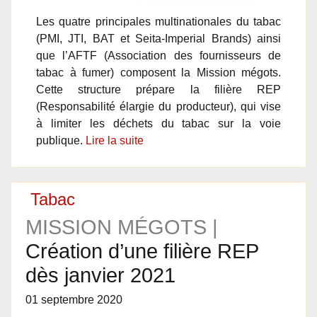
Les quatre principales multinationales du tabac
(PMI, JTI, BAT et Seita-Imperial Brands) ainsi
que l’AFTF (Association des fournisseurs de
tabac à fumer) composent la Mission mégots.
Cette structure prépare la filière REP
(Responsabilité élargie du producteur), qui vise
à limiter les déchets du tabac sur la voie
publique.
Lire la suite
Tabac
MISSION MÉGOTS |
Création d’une filière REP
dès janvier 2021
01 septembre 2020