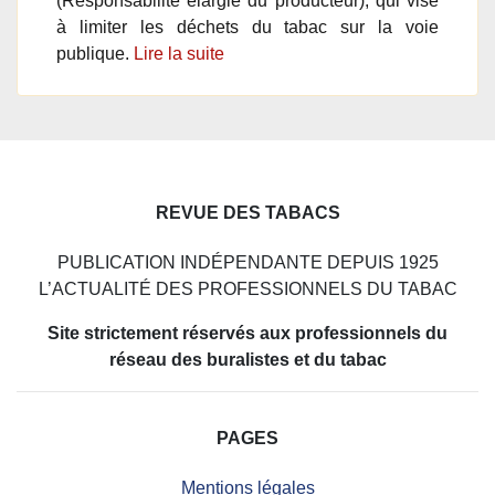
(Responsabilité élargie du producteur), qui vise
à limiter les déchets du tabac sur la voie
publique.
Lire la suite
REVUE DES TABACS
PUBLICATION INDÉPENDANTE DEPUIS 1925
L’ACTUALITÉ DES PROFESSIONNELS DU TABAC
Site strictement réservés aux professionnels du
réseau des buralistes et du tabac
PAGES
Mentions légales