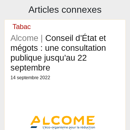
Articles connexes
Tabac
Alcome |
Conseil d’État et
mégots : une consultation
publique jusqu’au 22
septembre
14 septembre 2022