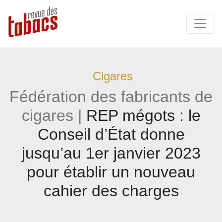
Cigares
Fédération des fabricants de
cigares |
REP mégots : le
Conseil d’État donne
jusqu’au 1er janvier 2023
pour établir un nouveau
cahier des charges