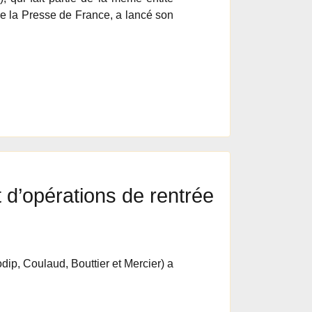
 la Presse de France, a lancé son
d’opérations de rentrée
dip, Coulaud, Bouttier et Mercier) a