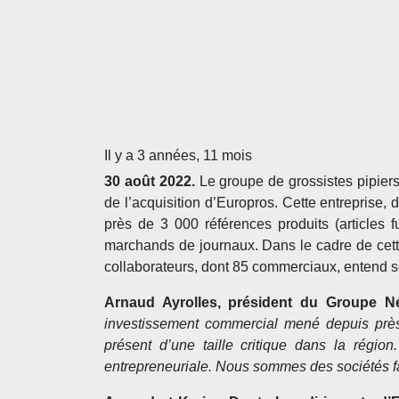
Il y a 3 années, 11 mois
30 août 2022.
Le groupe de grossistes pipiers
de l’acquisition d’Europros. Cette entreprise, 
près de 3 000 références produits (articles f
marchands de journaux. Dans le cadre de cette 
collaborateurs, dont 85 commerciaux, entend s
Arnaud Ayrolles, président du Groupe N
investissement commercial mené depuis près
présent d’une taille critique dans la régio
entrepreneuriale. Nous sommes des sociétés f