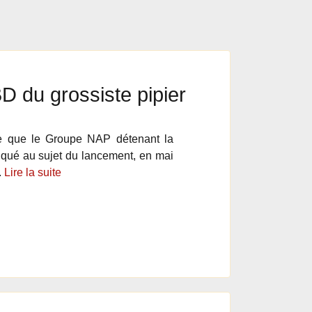
 du grossiste pipier
que que le Groupe NAP détenant la
qué au sujet du lancement, en mai
.
Lire la suite