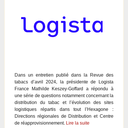
Dans un entretien publié dans la Revue des
tabacs d’avril 2024, la présidente de Logista
France Mathilde Keszey-Goffard a répondu à
une série de questions notamment concernant la
distribution du tabac et l’évolution des sites
logistiques répartis dans tout l’Hexagone :
Directions régionales de Distribution et Centre
de réapprovisionnement.
Lire la suite