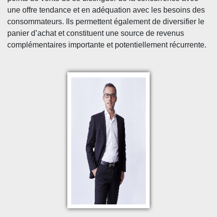
une offre tendance et en adéquation avec les besoins des
consommateurs. Ils permettent également de diversifier le
panier d’achat et constituent une source de revenus
complémentaires importante et potentiellement récurrente.