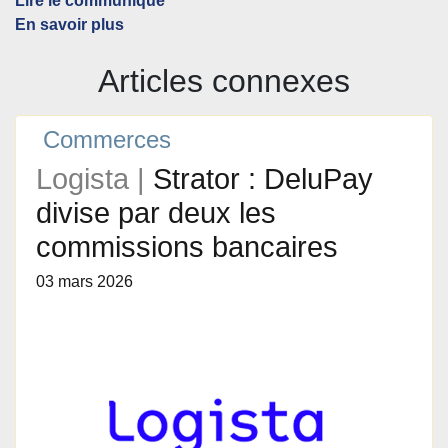
Lire le communiqué
En savoir plus
Articles connexes
Commerces
Logista |
Strator : DeluPay
divise par deux les
commissions bancaires
03 mars 2026