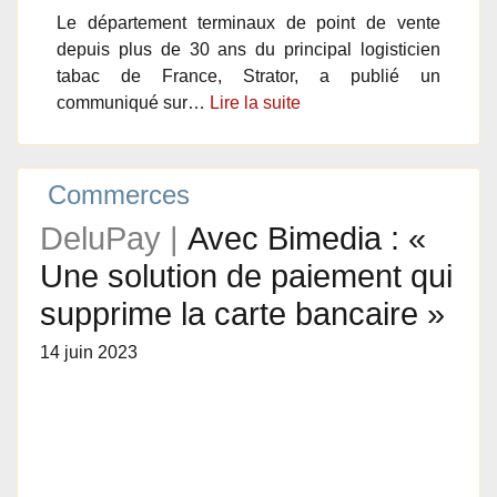
Le département terminaux de point de vente
depuis plus de 30 ans du principal logisticien
tabac de France, Strator, a publié un
communiqué sur…
Lire la suite
Commerces
DeluPay |
Avec Bimedia : «
Une solution de paiement qui
supprime la carte bancaire »
14 juin 2023