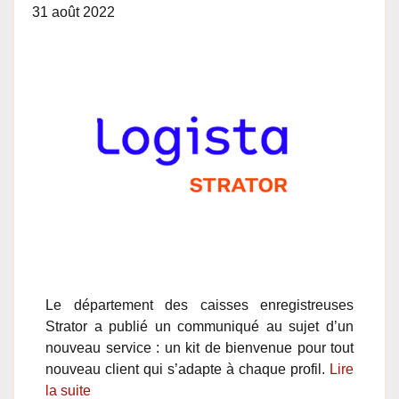
31 août 2022
Le département des caisses enregistreuses
Strator a publié un communiqué au sujet d’un
nouveau service : un kit de bienvenue pour tout
nouveau client qui s’adapte à chaque profil.
Lire
la suite