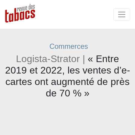
Commerces
Logista-Strator |
« Entre
2019 et 2022, les ventes d’e-
cartes ont augmenté de près
de 70 % »