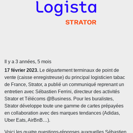
Il y a 3 années, 5 mois
17 février 2023.
Le département terminaux de point de
vente (caisse enregistreuse) du principal logisticien tabac
de France, Strator, a publié un communiqué reprenant un
entretien avec Sébastien Ferrini, directeur des activités
Strator et Télécoms @Business. Pour les buralistes,
Strator développe toute une gamme de cartes prépayées
en collaboration avec des marques tendances (Adidas,
Uber Eats, AirBnB…).
Voici les quatre questions-réponses auxquelles Sébastien