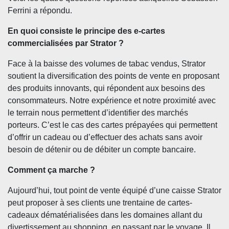
Ferrini a répondu.
En quoi consiste le principe des e-cartes
commercialisées par Strator ?
Face à la baisse des volumes de tabac vendus, Strator
soutient la diversification des points de vente en proposant
des produits innovants, qui répondent aux besoins des
consommateurs. Notre expérience et notre proximité avec
le terrain nous permettent d’identifier des marchés
porteurs. C’est le cas des cartes prépayées qui permettent
d’offrir un cadeau ou d’effectuer des achats sans avoir
besoin de détenir ou de débiter un compte bancaire.
Comment ça marche ?
Aujourd’hui, tout point de vente équipé d’une caisse Strator
peut proposer à ses clients une trentaine de cartes-
cadeaux dématérialisées dans les domaines allant du
divertissement au shopping, en passant par le voyage. Il