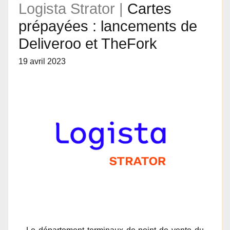
Logista Strator |
Cartes
prépayées : lancements de
Deliveroo et TheFork
19 avril 2023