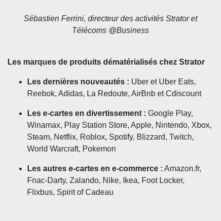
Sébastien Ferrini, directeur des activités Strator et
Télécoms @Business
Les marques de produits dématérialisés chez Strator
Les dernières nouveautés :
Uber et Uber Eats,
Reebok, Adidas, La Redoute, AirBnb et Cdiscount
Les e-cartes en divertissement :
Google Play,
Winamax, Play Station Store, Apple, Nintendo, Xbox,
Steam, Netflix, Roblox, Spotify, Blizzard, Twitch,
World Warcraft, Pokemon
Les autres e-cartes en e-commerce :
Amazon.fr,
Fnac-Darty, Zalando, Nike, Ikea, Foot Locker,
Flixbus, Spirit of Cadeau