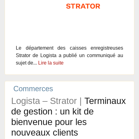
Le département des caisses enregistreuses
Strator de Logista a publié un communiqué au
sujet de...
Lire la suite
Commerces
Logista – Strator |
Terminaux
de gestion : un kit de
bienvenue pour les
nouveaux clients