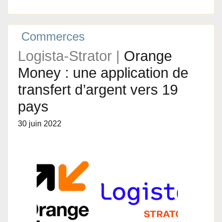
Commerces
Logista-Strator |
Orange
Money : une application de
transfert d’argent vers 19
pays
30 juin 2022