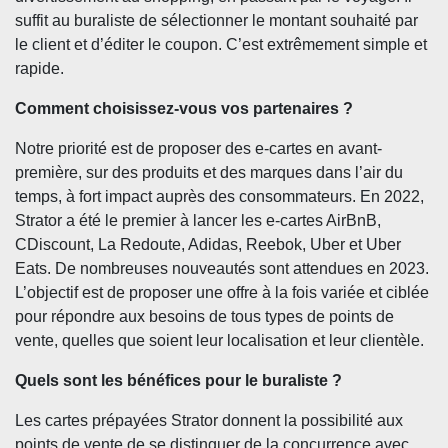
suffit au buraliste de sélectionner le montant souhaité par
le client et d’éditer le coupon. C’est extrêmement simple et
rapide.
Comment choisissez-vous vos partenaires ?
Notre priorité est de proposer des e-cartes en avant-
première, sur des produits et des marques dans l’air du
temps, à fort impact auprès des consommateurs. En 2022,
Strator a été le premier à lancer les e-cartes AirBnB,
CDiscount, La Redoute, Adidas, Reebok, Uber et Uber
Eats. De nombreuses nouveautés sont attendues en 2023.
L’objectif est de proposer une offre à la fois variée et ciblée
pour répondre aux besoins de tous types de points de
vente, quelles que soient leur localisation et leur clientèle.
Quels sont les bénéfices pour le buraliste ?
Les cartes prépayées Strator donnent la possibilité aux
points de vente de se distinguer de la concurrence avec