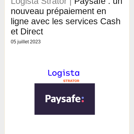
Logista Strator |
Paysafe : un
nouveau prépaiement en
ligne avec les services Cash
et Direct
05 juillet 2023