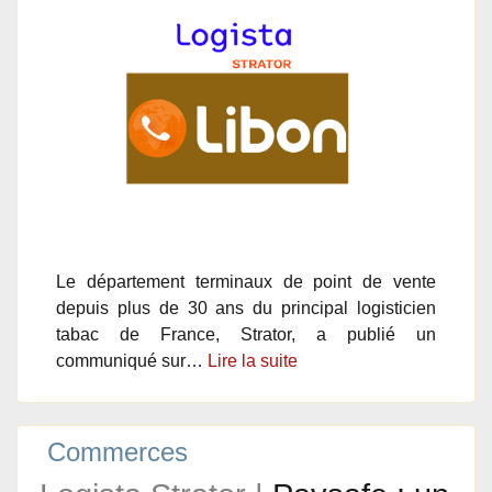
Le département terminaux de point de vente
depuis plus de 30 ans du principal logisticien
tabac de France, Strator, a publié un
communiqué sur…
Lire la suite
Commerces