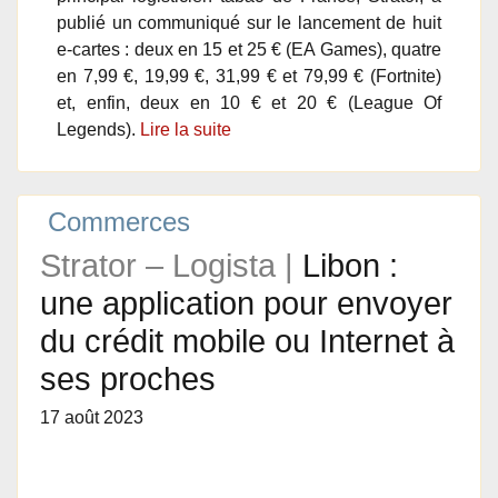
publié un communiqué sur le lancement de huit
e-cartes : deux en 15 et 25 € (EA Games), quatre
en 7,99 €, 19,99 €, 31,99 € et 79,99 € (Fortnite)
et, enfin, deux en 10 € et 20 € (League Of
Legends).
Lire la suite
Commerces
Strator – Logista |
Libon :
une application pour envoyer
du crédit mobile ou Internet à
ses proches
17 août 2023