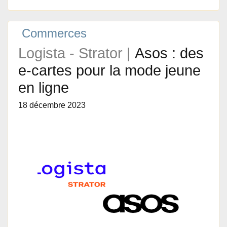
Commerces
Logista - Strator |
Asos : des
e-cartes pour la mode jeune
en ligne
18 décembre 2023