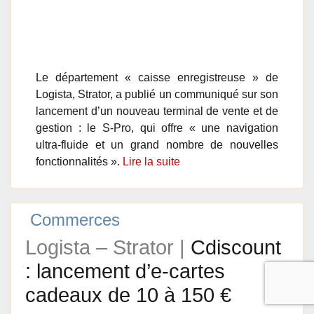
Le département « caisse enregistreuse » de
Logista, Strator, a publié un communiqué sur son
lancement d’un nouveau terminal de vente et de
gestion : le S-Pro, qui offre « une navigation
ultra-fluide et un grand nombre de nouvelles
fonctionnalités ».
Lire la suite
Commerces
Logista – Strator |
Cdiscount
: lancement d’e-cartes
cadeaux de 10 à 150 €