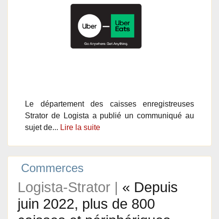
Le département des caisses enregistreuses
Strator de Logista a publié un communiqué au
sujet de...
Lire la suite
Commerces
Logista-Strator |
« Depuis
juin 2022, plus de 800