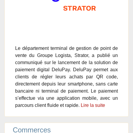
Le département terminal de gestion de point de
vente du Groupe Logista, Strator, a publié un
communiqué sur le lancement de la solution de
paiement digital DeluPay. DeluPay permet aux
clients de régler leurs achats par QR code,
directement depuis leur smartphone, sans carte
bancaire ni terminal de paiement. Le paiement
s’effectue via une application mobile, avec un
parcours client fluide et rapide.
Lire la suite
Commerces