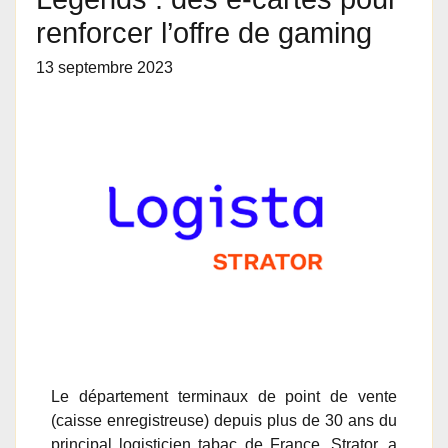
renforcer l’offre de gaming
13 septembre 2023
Le département terminaux de point de vente
(caisse enregistreuse) depuis plus de 30 ans du
principal logisticien tabac de France, Strator, a