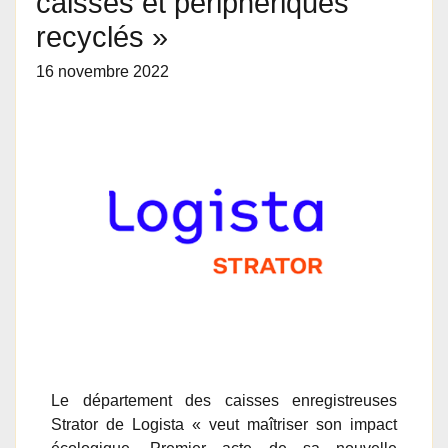
caisses et périphériques
recyclés »
16 novembre 2022
Le département des caisses enregistreuses
Strator de Logista « veut maîtriser son impact