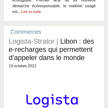
écologique. Premier acte de sa nouvelle
démarche écoresponsable, le matériel usagé
est...
Lire la suite
Commerces
Logista-Strator |
Libon : des
e-recharges qui permettent
d’appeler dans le monde
19 octobre 2022