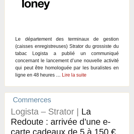
Le département des terminaux de gestion
(caisses enregistreuses) Strator du grossiste du
tabac Logista a publié un communiqué
concernant le lancement d’une nouvelle activité
qui peut être homologuée par les buralistes en
ligne en 48 heures …
Lire la suite
Commerces
Logista – Strator |
La
Redoute : arrivée d’une e-
carte cadeaux de 5 à 150 €