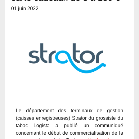
01 juin 2022
Le département des terminaux de gestion
(caisses enregistreuses) Strator du grossiste du
tabac Logista a publié un communiqué
concernant le début de commercialisation de la