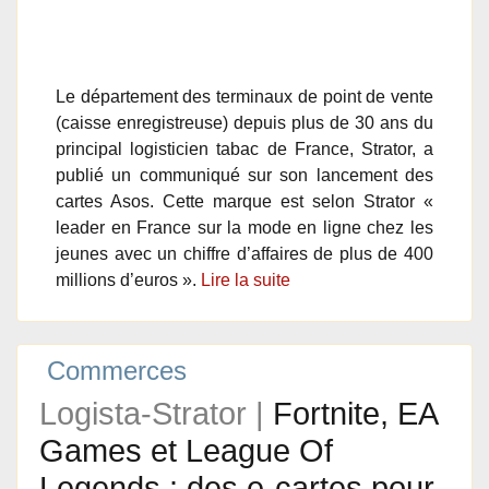
Le département des terminaux de point de vente
(caisse enregistreuse) depuis plus de 30 ans du
principal logisticien tabac de France, Strator, a
publié un communiqué sur son lancement des
cartes Asos. Cette marque est selon Strator «
leader en France sur la mode en ligne chez les
jeunes avec un chiffre d’affaires de plus de 400
millions d’euros ».
Lire la suite
Commerces
Logista-Strator |
Fortnite, EA
Games et League Of
Legends : des e-cartes pour