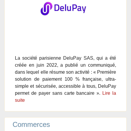
La société parisienne DeluPay SAS, qui a été
créée en juin 2022, a publié un communiqué,
dans lequel elle résume son activité : « Première
solution de paiement 100 % française, ultra-
simple et sécurisée, accessible à tous, DeluPay
permet de payer sans carte bancaire ».
Lire la
suite
Commerces