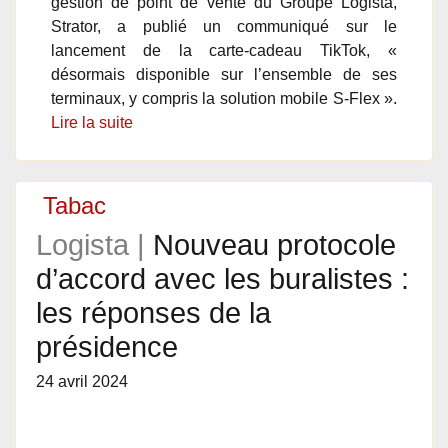
gestion de point de vente du Groupe Logista,
Strator, a publié un communiqué sur le
lancement de la carte-cadeau TikTok, «
désormais disponible sur l’ensemble de ses
terminaux, y compris la solution mobile S-Flex ».
Lire la suite
Tabac
Logista |
Nouveau protocole
d’accord avec les buralistes :
les réponses de la
présidence
24 avril 2024