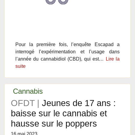
Pour la première fois, l’enquête Escapad a
interrogé l’expérimentation et l’usage dans
l’année du cannabidiol (CBD), qui est…
Lire la
suite
Cannabis
OFDT |
Jeunes de 17 ans :
baisse sur le cannabis et
hausse sur le poppers
16 mai 2023