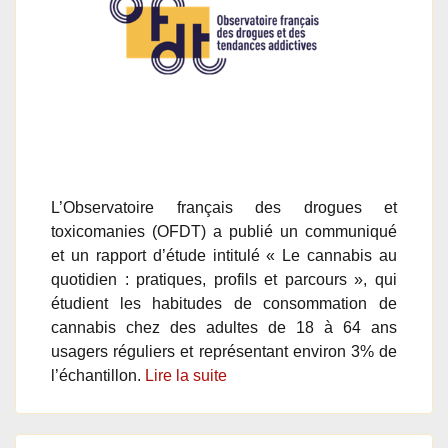
L’Observatoire français des drogues et
toxicomanies (OFDT) a publié un communiqué
et un rapport d’étude intitulé « Le cannabis au
quotidien : pratiques, profils et parcours », qui
étudient les habitudes de consommation de
cannabis chez des adultes de 18 à 64 ans
usagers réguliers et représentant environ 3% de
l’échantillon.
Lire la suite