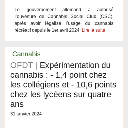
Le gouvernement allemand a autorisé
l’ouverture de Cannabis Social Club (CSC),
après avoir légalisé l’usage du cannabis
récréatif depuis le 1er avril 2024.
Lire la suite
Cannabis
OFDT |
Expérimentation du
cannabis : - 1,4 point chez
les collégiens et - 10,6 points
chez les lycéens sur quatre
ans
31 janvier 2024