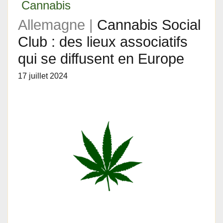
Cannabis
Allemagne |
Cannabis Social
Club : des lieux associatifs
qui se diffusent en Europe
17 juillet 2024