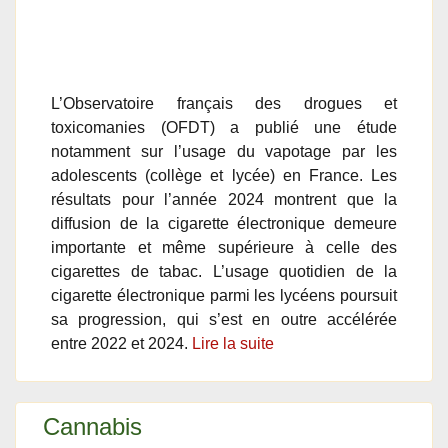
L’Observatoire français des drogues et
toxicomanies (OFDT) a publié une étude
notamment sur l’usage du vapotage par les
adolescents (collège et lycée) en France. Les
résultats pour l’année 2024 montrent que la
diffusion de la cigarette électronique demeure
importante et même supérieure à celle des
cigarettes de tabac. L’usage quotidien de la
cigarette électronique parmi les lycéens poursuit
sa progression, qui s’est en outre accélérée
entre 2022 et 2024.
Lire la suite
Cannabis