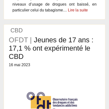
niveaux d’usage de drogues ont baissé, en
particulier celui du tabagisme…
Lire la suite
CBD
OFDT |
Jeunes de 17 ans :
17,1 % ont expérimenté le
CBD
16 mai 2023