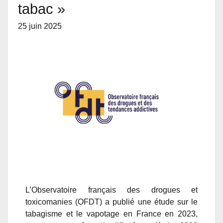
tabac »
25 juin 2025
L’Observatoire français des drogues et
toxicomanies (OFDT) a publié une étude sur le
tabagisme et le vapotage en France en 2023,