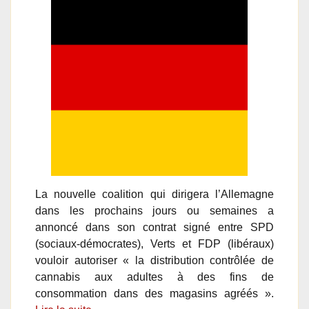
La nouvelle coalition qui dirigera l’Allemagne
dans les prochains jours ou semaines a
annoncé dans son contrat signé entre SPD
(sociaux-démocrates), Verts et FDP (libéraux)
vouloir autoriser « la distribution contrôlée de
cannabis aux adultes à des fins de
consommation dans des magasins agréés ».