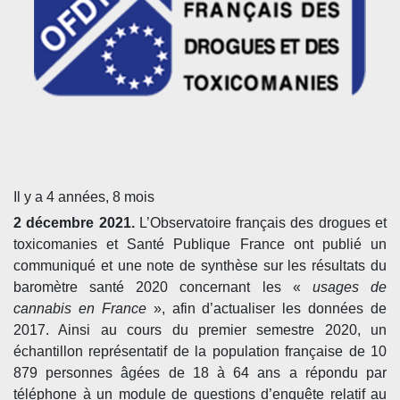
Il y a 4 années, 8 mois
2 décembre 2021.
L’Observatoire français des drogues et
toxicomanies et Santé Publique France ont publié un
communiqué et une note de synthèse sur les résultats du
baromètre santé 2020 concernant les «
usages de
cannabis en France
», afin d’actualiser les données de
2017. Ainsi au cours du premier semestre 2020, un
échantillon représentatif de la population française de 10
879 personnes âgées de 18 à 64 ans a répondu par
téléphone à un module de questions d’enquête relatif au