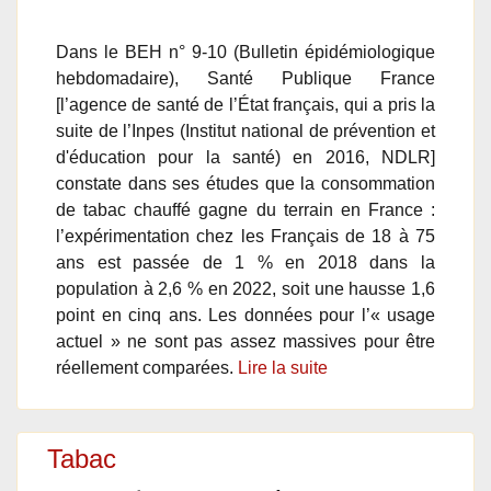
Dans le BEH n° 9-10 (Bulletin épidémiologique
hebdomadaire), Santé Publique France
[l’agence de santé de l’État français, qui a pris la
suite de l’Inpes (Institut national de prévention et
d'éducation pour la santé) en 2016, NDLR]
constate dans ses études que la consommation
de tabac chauffé gagne du terrain en France :
l’expérimentation chez les Français de 18 à 75
ans est passée de 1 % en 2018 dans la
population à 2,6 % en 2022, soit une hausse 1,6
point en cinq ans. Les données pour l’« usage
actuel » ne sont pas assez massives pour être
réellement comparées.
Lire la suite
Tabac