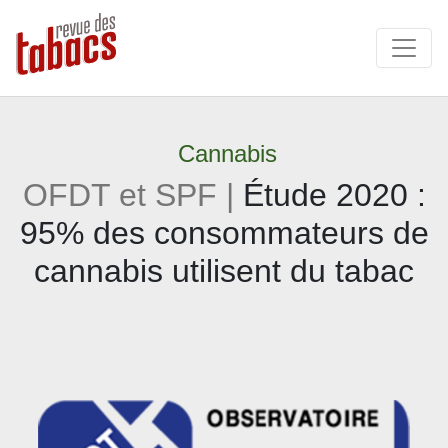
Cannabis
OFDT et SPF |
Étude 2020 :
95% des consommateurs de
cannabis utilisent du tabac