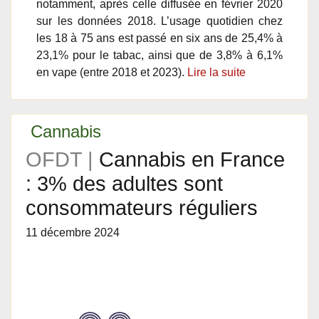
notamment, après celle diffusée en février 2020
sur les données 2018. L’usage quotidien chez
les 18 à 75 ans est passé en six ans de 25,4% à
23,1% pour le tabac, ainsi que de 3,8% à 6,1%
en vape (entre 2018 et 2023).
Lire la suite
Cannabis
OFDT |
Cannabis en France
: 3% des adultes sont
consommateurs réguliers
11 décembre 2024