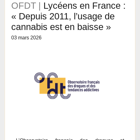
OFDT |
Lycéens en France :
« Depuis 2011, l’usage de
cannabis est en baisse »
03 mars 2026