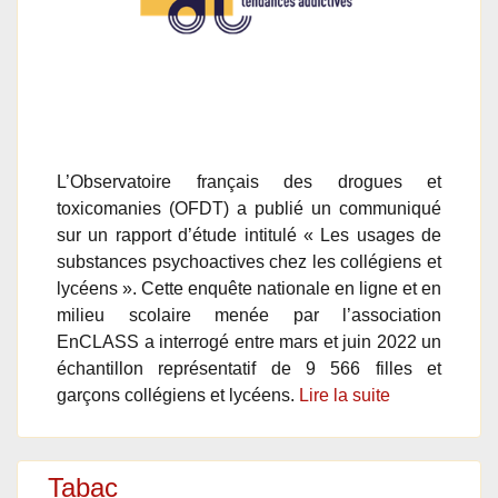
L’Observatoire français des drogues et
toxicomanies (OFDT) a publié un communiqué
sur un rapport d’étude intitulé « Les usages de
substances psychoactives chez les collégiens et
lycéens ». Cette enquête nationale en ligne et en
milieu scolaire menée par l’association
EnCLASS a interrogé entre mars et juin 2022 un
échantillon représentatif de 9 566 filles et
garçons collégiens et lycéens.
Lire la suite
Tabac