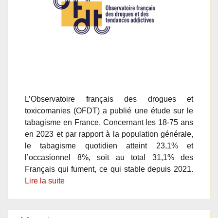
L’Observatoire français des drogues et
toxicomanies (OFDT) a publié une étude sur le
tabagisme en France. Concernant les 18-75 ans
en 2023 et par rapport à la population générale,
le tabagisme quotidien atteint 23,1% et
l’occasionnel 8%, soit au total 31,1% des
Français qui fument, ce qui stable depuis 2021.
Lire la suite