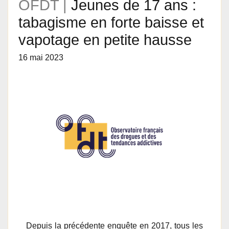
OFDT |
Jeunes de 17 ans :
tabagisme en forte baisse et
vapotage en petite hausse
16 mai 2023
Depuis la précédente enquête en 2017, tous les