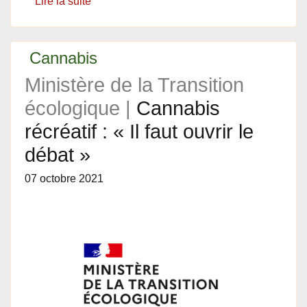
Lire la suite
Cannabis
Ministère de la Transition
écologique |
Cannabis
récréatif : « Il faut ouvrir le
débat »
07 octobre 2021