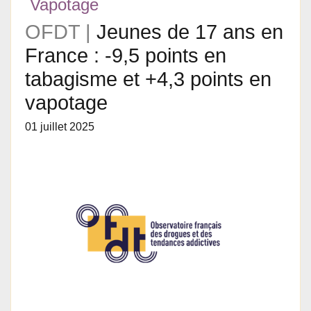
Vapotage
OFDT |
Jeunes de 17 ans en
France : -9,5 points en
tabagisme et +4,3 points en
vapotage
01 juillet 2025