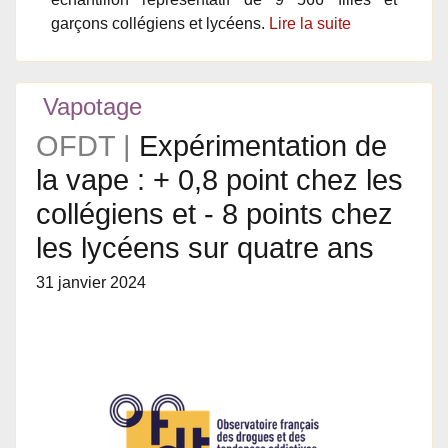
garçons collégiens et lycéens.
Lire la suite
Vapotage
OFDT |
Expérimentation de
la vape : + 0,8 point chez les
collégiens et - 8 points chez
les lycéens sur quatre ans
31 janvier 2024