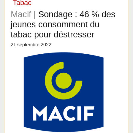
Tabac
Macif |
Sondage : 46 % des
jeunes consomment du
tabac pour déstresser
21 septembre 2022