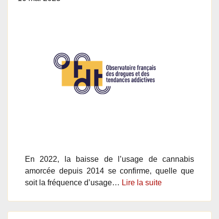
En 2022, la baisse de l’usage de cannabis
amorcée depuis 2014 se confirme, quelle que
soit la fréquence d’usage…
Lire la suite