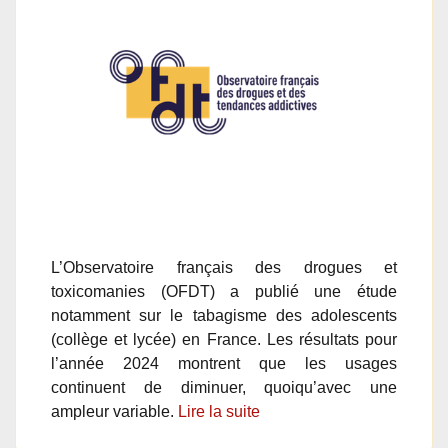
L’Observatoire français des drogues et
toxicomanies (OFDT) a publié une étude
notamment sur le tabagisme des adolescents
(collège et lycée) en France. Les résultats pour
l’année 2024 montrent que les usages
continuent de diminuer, quoiqu’avec une
ampleur variable.
Lire la suite