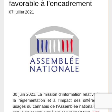
favorable à l’encadrement
07 juillet 2021
30 juin 2021. La mission d’information relative à
la réglementation et à l’impact des différents
usages du cannabis de l’Assemblée nationale a