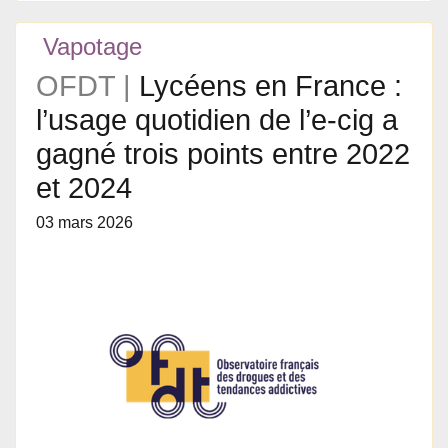
Vapotage
OFDT |
Lycéens en France :
l’usage quotidien de l’e-cig a
gagné trois points entre 2022
et 2024
03 mars 2026