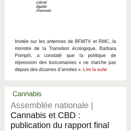
Invitée sur les antennes de BFMTV et RMC, la
ministre de la Transition écologique, Barbara
Pompili, a constaté que la politique de
répression des toxicomanies « ne marche pas
depuis des dizaines d’années ».
Lire la suite
Cannabis
Assemblée nationale |
Cannabis et CBD :
publication du rapport final