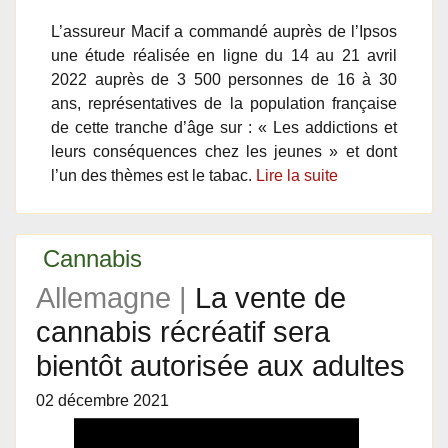
L’assureur Macif a commandé auprès de l’Ipsos
une étude réalisée en ligne du 14 au 21 avril
2022 auprès de 3 500 personnes de 16 à 30
ans, représentatives de la population française
de cette tranche d’âge sur : « Les addictions et
leurs conséquences chez les jeunes » et dont
l’un des thèmes est le tabac.
Lire la suite
Cannabis
Allemagne |
La vente de
cannabis récréatif sera
bientôt autorisée aux adultes
02 décembre 2021