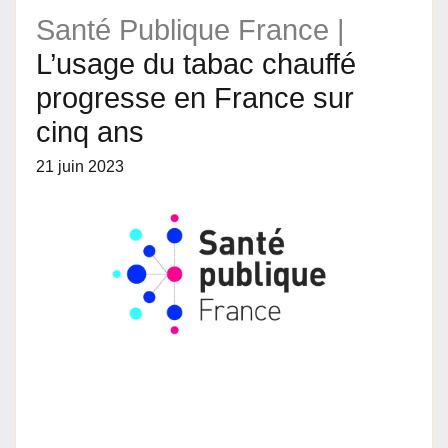
Santé Publique France |
L’usage du tabac chauffé
progresse en France sur
cinq ans
21 juin 2023