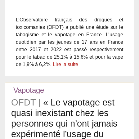
L’Observatoire français des drogues et
toxicomanies (OFDT) a publié une étude sur le
tabagisme et le vapotage en France. L’usage
quotidien par les jeunes de 17 ans en France
entre 2017 et 2022 est passé respectivement
pour le tabac de 25,1% à 15,6% et pour la vape
de 1,9% à 6,2%.
Lire la suite
Vapotage
OFDT |
« Le vapotage est
quasi inexistant chez les
personnes qui n’ont jamais
expérimenté l’usage du