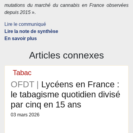
mutations du marché du cannabis en France observées
depuis 2015
».
Lire le communiqué
Lire la note de synthèse
En savoir plus
Articles connexes
Tabac
OFDT |
Lycéens en France :
le tabagisme quotidien divisé
par cinq en 15 ans
03 mars 2026