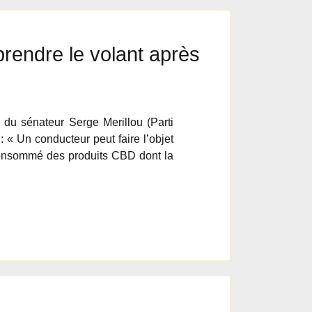
rendre le volant après
n du sénateur Serge Merillou (Parti
 « Un conducteur peut faire l’objet
consommé des produits CBD dont la