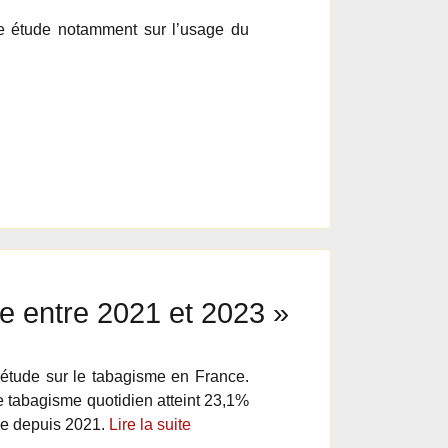
ne étude notamment sur l’usage du
le entre 2021 et 2023 »
 étude sur le tabagisme en France.
e tabagisme quotidien atteint 23,1%
ble depuis 2021.
Lire la suite