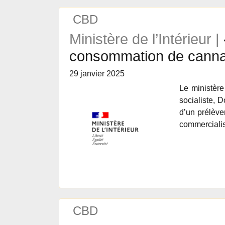
CBD
Ministère de l’Intérieur |
consommation de cannab
29 janvier 2025
Le ministère
socialiste, 
d’un prélève
commercialis
CBD