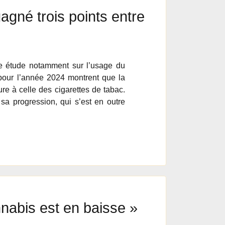
agné trois points entre
ne étude notamment sur l’usage du
 pour l’année 2024 montrent que la
re à celle des cigarettes de tabac.
 sa progression, qui s’est en outre
nabis est en baisse »