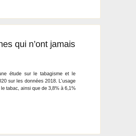
nes qui n’ont jamais
une étude sur le tabagisme et le
2020 sur les données 2018. L’usage
 le tabac, ainsi que de 3,8% à 6,1%