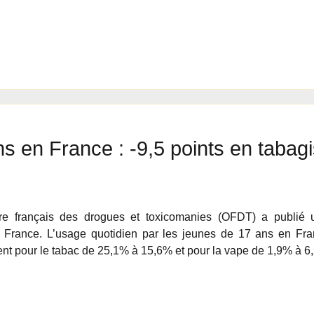
s en France : -9,5 points en tabagi
ire français des drogues et toxicomanies (OFDT) a publié 
 France. L’usage quotidien par les jeunes de 17 ans en Fra
nt pour le tabac de 25,1% à 15,6% et pour la vape de 1,9% à 