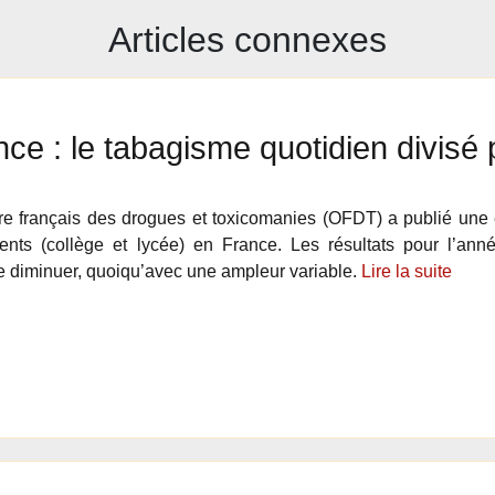
Articles connexes
ce : le tabagisme quotidien divisé 
re français des drogues et toxicomanies (OFDT) a publié une
ents (collège et lycée) en France. Les résultats pour l’an
e diminuer, quoiqu’avec une ampleur variable.
Lire la suite