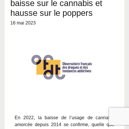
baisse sur le cannabis et
hausse sur le poppers
16 mai 2023
En 2022, la baisse de l’usage de cannabis
amorcée depuis 2014 se confirme, quelle que