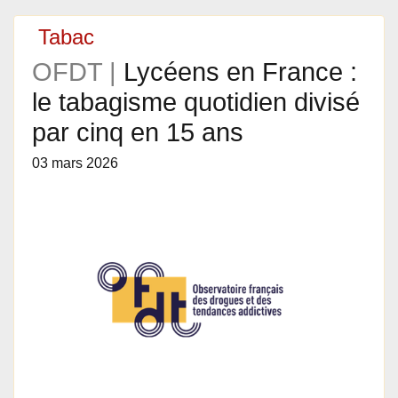
Tabac
OFDT |
Lycéens en France :
le tabagisme quotidien divisé
par cinq en 15 ans
03 mars 2026