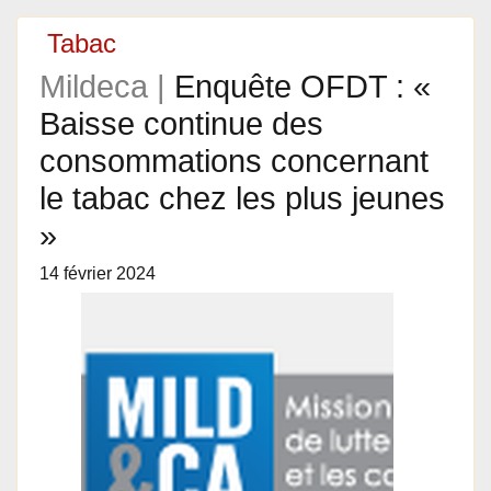
Tabac
Mildeca |
Enquête OFDT : «
Baisse continue des
consommations concernant
le tabac chez les plus jeunes
»
14 février 2024