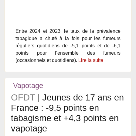
Entre 2024 et 2023, le taux de la prévalence
tabagique a chuté à la fois pour les fumeurs
réguliers quotidiens de -5,1 points et de -6,1
points pour l’ensemble des fumeurs
(occasionnels et quotidiens).
Lire la suite
Vapotage
OFDT |
Jeunes de 17 ans en
France : -9,5 points en
tabagisme et +4,3 points en
vapotage