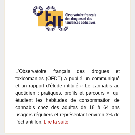
L’Observatoire français des drogues et
toxicomanies (OFDT) a publié un communiqué
et un rapport d’étude intitulé « Le cannabis au
quotidien : pratiques, profils et parcours », qui
étudient les habitudes de consommation de
cannabis chez des adultes de 18 à 64 ans
usagers réguliers et représentant environ 3% de
l’échantillon.
Lire la suite