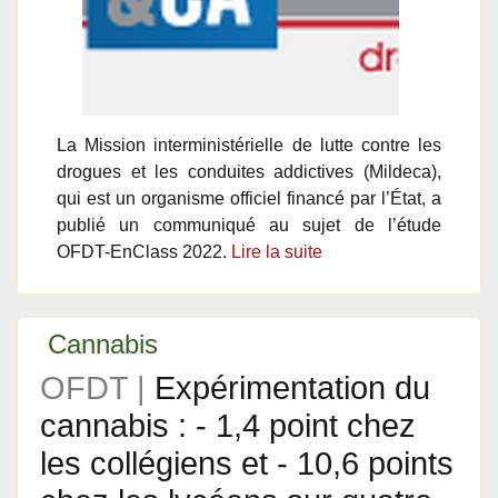
La Mission interministérielle de lutte contre les
drogues et les conduites addictives (Mildeca),
qui est un organisme officiel financé par l’État, a
publié un communiqué au sujet de l’étude
OFDT-EnClass 2022.
Lire la suite
Cannabis
OFDT |
Expérimentation du
cannabis : - 1,4 point chez
les collégiens et - 10,6 points