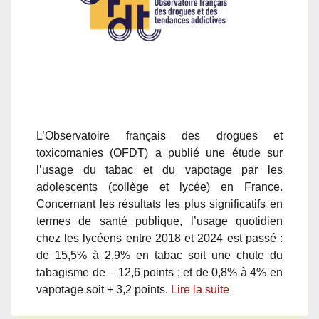
L’Observatoire français des drogues et
toxicomanies (OFDT) a publié une étude sur
l’usage du tabac et du vapotage par les
adolescents (collège et lycée) en France.
Concernant les résultats les plus significatifs en
termes de santé publique, l’usage quotidien
chez les lycéens entre 2018 et 2024 est passé :
de 15,5% à 2,9% en tabac soit une chute du
tabagisme de – 12,6 points ; et de 0,8% à 4% en
vapotage soit + 3,2 points.
Lire la suite