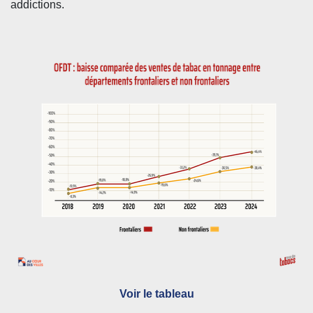
addictions.
Voir le tableau