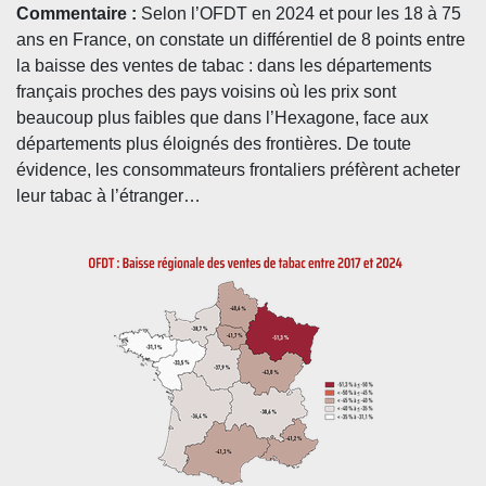
Commentaire :
Selon l’OFDT en 2024 et pour les 18 à 75
ans en France, on constate un différentiel de 8 points entre
la baisse des ventes de tabac : dans les départements
français proches des pays voisins où les prix sont
beaucoup plus faibles que dans l’Hexagone, face aux
départements plus éloignés des frontières. De toute
évidence, les consommateurs frontaliers préfèrent acheter
leur tabac à l’étranger…