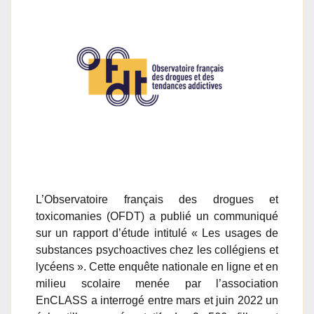
L’Observatoire français des drogues et
toxicomanies (OFDT) a publié un communiqué
sur un rapport d’étude intitulé « Les usages de
substances psychoactives chez les collégiens et
lycéens ». Cette enquête nationale en ligne et en
milieu scolaire menée par l’association
EnCLASS a interrogé entre mars et juin 2022 un