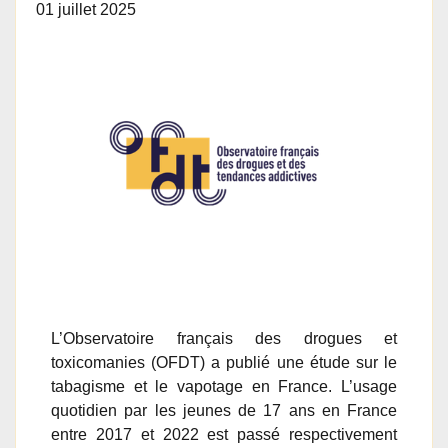
01 juillet 2025
L’Observatoire français des drogues et
toxicomanies (OFDT) a publié une étude sur le
tabagisme et le vapotage en France. L’usage
quotidien par les jeunes de 17 ans en France
entre 2017 et 2022 est passé respectivement