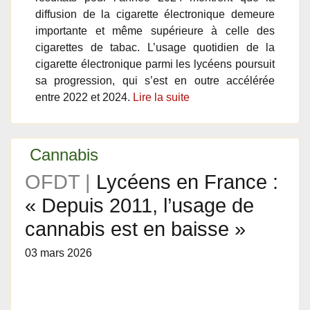
diffusion de la cigarette électronique demeure
importante et même supérieure à celle des
cigarettes de tabac. L’usage quotidien de la
cigarette électronique parmi les lycéens poursuit
sa progression, qui s’est en outre accélérée
entre 2022 et 2024.
Lire la suite
Cannabis
OFDT |
Lycéens en France :
« Depuis 2011, l’usage de
cannabis est en baisse »
03 mars 2026