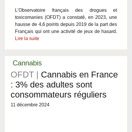
L’Observatoire français des drogues et
toxicomanies (OFDT) a constaté, en 2023, une
hausse de 4,6 points depuis 2019 de la part des
Français qui ont une activité de jeux de hasard.
Lire la suite
Cannabis
OFDT |
Cannabis en France
: 3% des adultes sont
consommateurs réguliers
11 décembre 2024