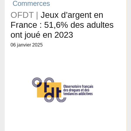
Commerces
OFDT |
Jeux d’argent en
France : 51,6% des adultes
ont joué en 2023
06 janvier 2025