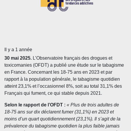
Il y a 1 année
30 mai 2025.
L’Observatoire français des drogues et
toxicomanies (OFDT) a publié une étude sur le tabagisme
en France. Concernant les 18-75 ans en 2023 et par
rapport à la population générale, le tabagisme quotidien
atteint 23,1% et l’occasionnel 8%, soit au total 31,1% des
Français qui fument, ce qui stable depuis 2021.
Selon le rapport de l’OFDT :
« Plus de trois adultes de
18-75 ans sur dix déclarent fumer (31,1%) en 2023 et
moins d’un quart quotidiennement (23,1%). Il s’agit de la
prévalence du tabagisme quotidien la plus faible jamais