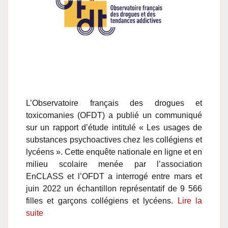
L’Observatoire français des drogues et
toxicomanies (OFDT) a publié un communiqué
sur un rapport d’étude intitulé « Les usages de
substances psychoactives chez les collégiens et
lycéens ». Cette enquête nationale en ligne et en
milieu scolaire menée par l’association
EnCLASS et l’OFDT a interrogé entre mars et
juin 2022 un échantillon représentatif de 9 566
filles et garçons collégiens et lycéens.
Lire la
suite