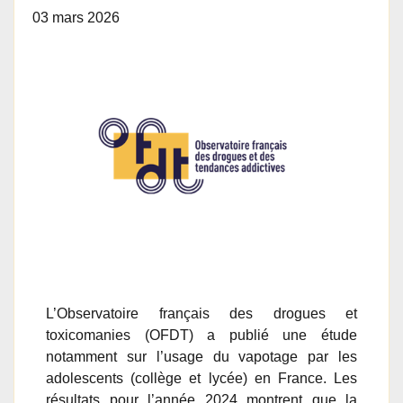
03 mars 2026
L’Observatoire français des drogues et
toxicomanies (OFDT) a publié une étude
notamment sur l’usage du vapotage par les
adolescents (collège et lycée) en France. Les
résultats pour l’année 2024 montrent que la