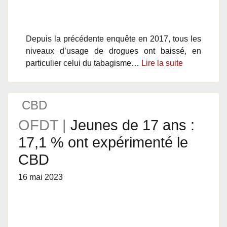
Depuis la précédente enquête en 2017, tous les
niveaux d’usage de drogues ont baissé, en
particulier celui du tabagisme…
Lire la suite
CBD
OFDT |
Jeunes de 17 ans :
17,1 % ont expérimenté le
CBD
16 mai 2023