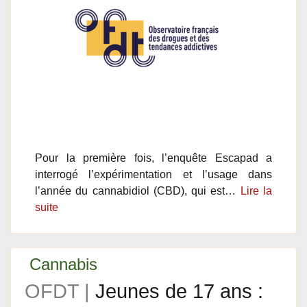
Pour la première fois, l’enquête Escapad a
interrogé l’expérimentation et l’usage dans
l’année du cannabidiol (CBD), qui est…
Lire la
suite
Cannabis
OFDT |
Jeunes de 17 ans :