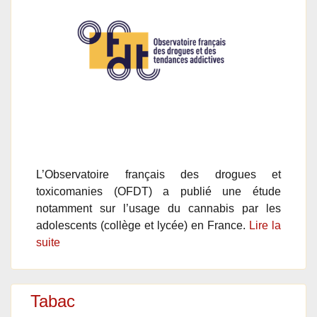
L’Observatoire français des drogues et
toxicomanies (OFDT) a publié une étude
notamment sur l’usage du cannabis par les
adolescents (collège et lycée) en France.
Lire la
suite
Tabac