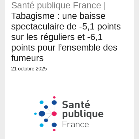
Santé publique France |
Tabagisme : une baisse
spectaculaire de -5,1 points
sur les réguliers et -6,1
points pour l’ensemble des
fumeurs
21 octobre 2025