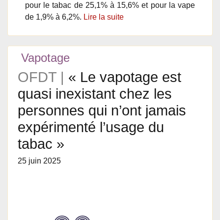
pour le tabac de 25,1% à 15,6% et pour la vape
de 1,9% à 6,2%.
Lire la suite
Vapotage
OFDT |
« Le vapotage est
quasi inexistant chez les
personnes qui n’ont jamais
expérimenté l’usage du
tabac »
25 juin 2025