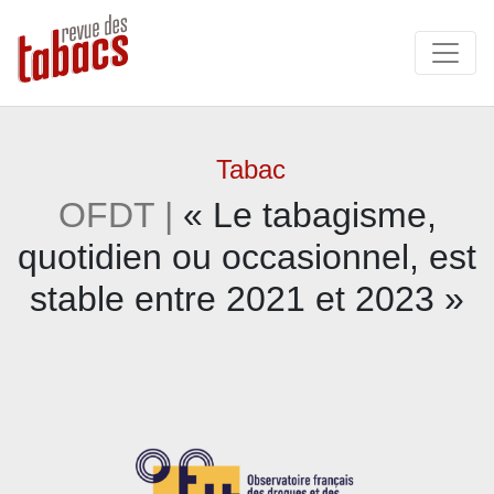
Tabac
OFDT |
« Le tabagisme,
quotidien ou occasionnel, est
stable entre 2021 et 2023 »