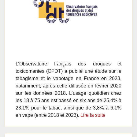
L’Observatoire français des drogues et
toxicomanies (OFDT) a publié une étude sur le
tabagisme et le vapotage en France en 2023,
notamment, après celle diffusée en février 2020
sur les données 2018. L’usage quotidien chez
les 18 à 75 ans est passé en six ans de 25,4% à
23,1% pour le tabac, ainsi que de 3,8% à 6,1%
en vape (entre 2018 et 2023).
Lire la suite