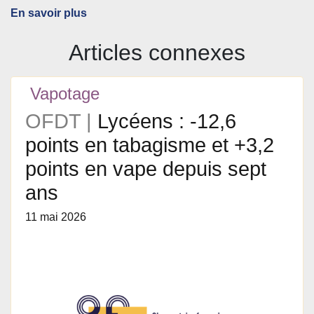
En savoir plus
Articles connexes
Vapotage
OFDT |
Lycéens : -12,6
points en tabagisme et +3,2
points en vape depuis sept
ans
11 mai 2026