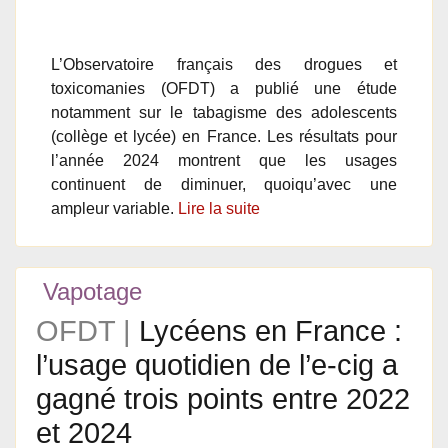
L’Observatoire français des drogues et
toxicomanies (OFDT) a publié une étude
notamment sur le tabagisme des adolescents
(collège et lycée) en France. Les résultats pour
l’année 2024 montrent que les usages
continuent de diminuer, quoiqu’avec une
ampleur variable.
Lire la suite
Vapotage
OFDT |
Lycéens en France :
l’usage quotidien de l’e-cig a
gagné trois points entre 2022
et 2024