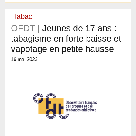
Tabac
OFDT |
Jeunes de 17 ans :
tabagisme en forte baisse et
vapotage en petite hausse
16 mai 2023