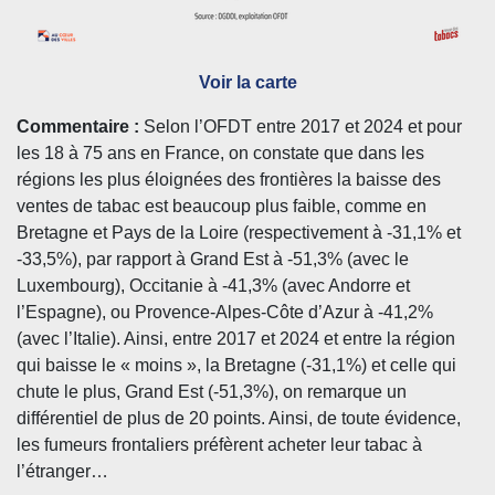
Voir la carte
Commentaire :
Selon l’OFDT entre 2017 et 2024 et pour
les 18 à 75 ans en France, on constate que dans les
régions les plus éloignées des frontières la baisse des
ventes de tabac est beaucoup plus faible, comme en
Bretagne et Pays de la Loire (respectivement à -31,1% et
-33,5%), par rapport à Grand Est à -51,3% (avec le
Luxembourg), Occitanie à -41,3% (avec Andorre et
l’Espagne), ou Provence-Alpes-Côte d’Azur à -41,2%
(avec l’Italie). Ainsi, entre 2017 et 2024 et entre la région
qui baisse le « moins », la Bretagne (-31,1%) et celle qui
chute le plus, Grand Est (-51,3%), on remarque un
différentiel de plus de 20 points. Ainsi, de toute évidence,
les fumeurs frontaliers préfèrent acheter leur tabac à
l’étranger…