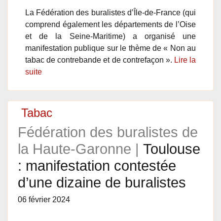
La Fédération des buralistes d’Île-de-France (qui
comprend également les départements de l’Oise
et de la Seine-Maritime) a organisé une
manifestation publique sur le thème de « Non au
tabac de contrebande et de contrefaçon ».
Lire la
suite
Tabac
Fédération des buralistes de
la Haute-Garonne |
Toulouse
: manifestation contestée
d’une dizaine de buralistes
06 février 2024