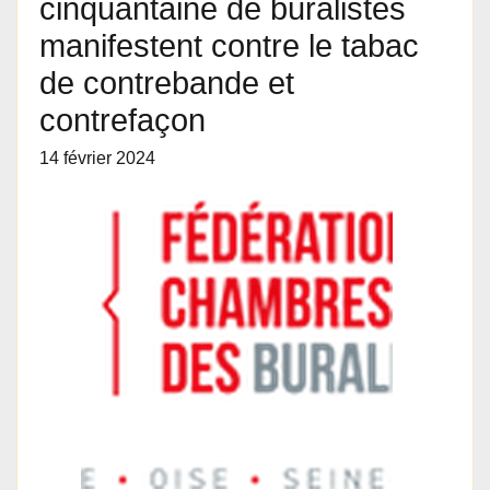
cinquantaine de buralistes
manifestent contre le tabac
de contrebande et
contrefaçon
14 février 2024