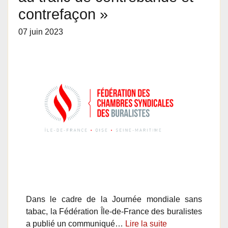
contrefaçon »
07 juin 2023
Dans le cadre de la Journée mondiale sans
tabac, la Fédération Île-de-France des buralistes
a publié un communiqué…
Lire la suite