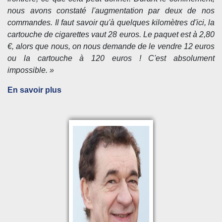
nous avons constaté l'augmentation par deux de nos
commandes. Il faut savoir qu'à quelques kilomètres d'ici, la
cartouche de cigarettes vaut 28 euros. Le paquet est à 2,80
€, alors que nous, on nous demande de le vendre 12 euros
ou la cartouche à 120 euros ! C'est absolument
impossible. »
En savoir plus