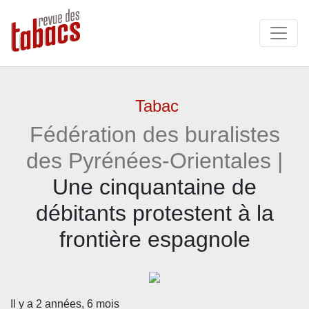
Tabac
Fédération des buralistes
des Pyrénées-Orientales |
Une cinquantaine de
débitants protestent à la
frontière espagnole
Il y a 2 années, 6 mois