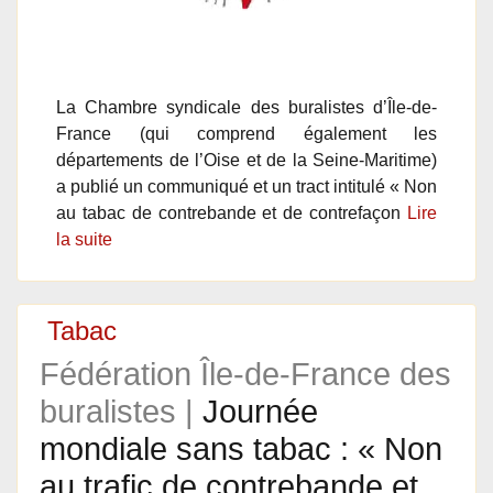
La Chambre syndicale des buralistes d’Île-de-
France (qui comprend également les
départements de l’Oise et de la Seine-Maritime)
a publié un communiqué et un tract intitulé « Non
au tabac de contrebande et de contrefaçon
Lire
la suite
Tabac
Fédération Île-de-France des
buralistes |
Journée
mondiale sans tabac : « Non
au trafic de contrebande et