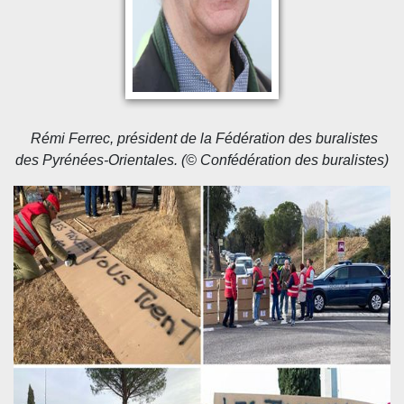
Rémi Ferrec, président de la
Fédération des buralistes
des Pyrénées-Orientales. (© Confédération des buralistes)