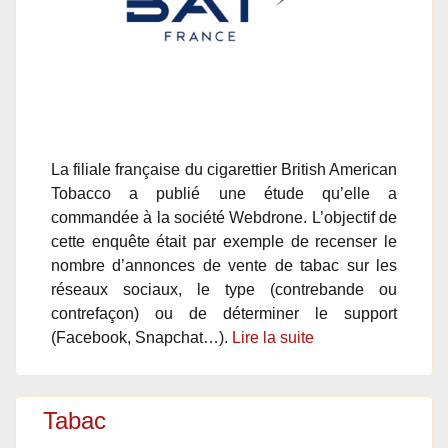
La filiale française du cigarettier British American
Tobacco a publié une étude qu’elle a
commandée à la société Webdrone. L’objectif de
cette enquête était par exemple de recenser le
nombre d’annonces de vente de tabac sur les
réseaux sociaux, le type (contrebande ou
contrefaçon) ou de déterminer le support
(Facebook, Snapchat…).
Lire la suite
Tabac