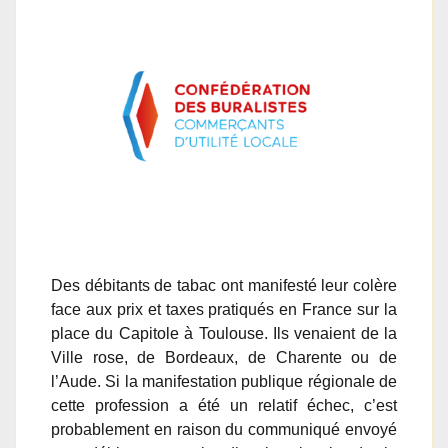
Des débitants de tabac ont manifesté leur colère
face aux prix et taxes pratiqués en France sur la
place du Capitole à Toulouse. Ils venaient de la
Ville rose, de Bordeaux, de Charente ou de
l’Aude. Si la manifestation publique régionale de
cette profession a été un relatif échec, c’est
probablement en raison du communiqué envoyé