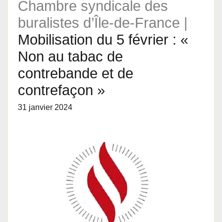
Chambre syndicale des
buralistes d’Île-de-France |
Mobilisation du 5 février : «
Non au tabac de
contrebande et de
contrefaçon »
31 janvier 2024