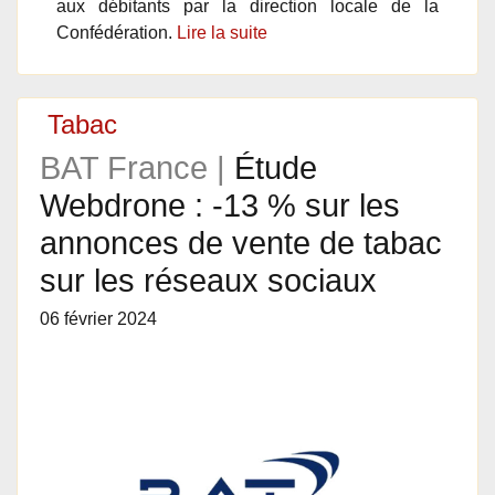
aux débitants par la direction locale de la
Confédération.
Lire la suite
Tabac
BAT France |
Étude
Webdrone : -13 % sur les
annonces de vente de tabac
sur les réseaux sociaux
06 février 2024