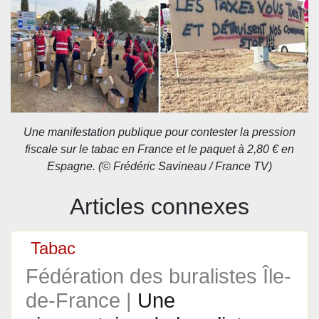
Une manifestation publique pour contester
la pression
fiscale sur le tabac en France et
le paquet à 2,80 € en
Espagne. (© Frédéric Savineau / France TV)
Articles connexes
Tabac
Fédération des buralistes Île-
de-France |
Une