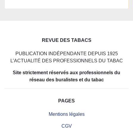
REVUE DES TABACS
PUBLICATION INDÉPENDANTE DEPUIS 1925
L’ACTUALITÉ DES PROFESSIONNELS DU TABAC
Site strictement réservés aux professionnels du
réseau des buralistes et du tabac
PAGES
Mentions légales
CGV