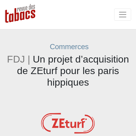
Commerces
FDJ |
Un projet d’acquisition
de ZEturf pour les paris
hippiques