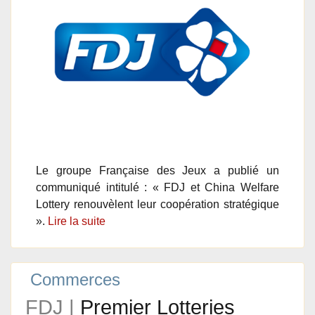
Le groupe Française des Jeux a publié un
communiqué intitulé : « FDJ et China Welfare
Lottery renouvèlent leur coopération stratégique
».
Lire la suite
Commerces
FDJ |
Premier Lotteries