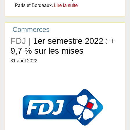
Paris et Bordeaux.
Lire la suite
Commerces
FDJ |
1er semestre 2022 : +
9,7 % sur les mises
31 août 2022