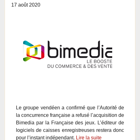
17 août 2020
Le groupe vendéen a confirmé que l’Autorité de
la concurrence française a refusé l’acquisition de
Bimedia par la Française des jeux. L’éditeur de
logiciels de caisses enregistreuses restera donc
pour l’instant indépendant.
Lire la suite