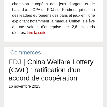
champion européen des jeux d’argent et de
hasard ». L’OPA de FDJ sur Kindred, qui est un
des leaders européens des paris et jeux en ligne
exploitant notamment la marque Unibet, s’élève
à une valeur d’entreprise de 2,6 milliards
d’euros.
Lire la suite
Commerces
FDJ |
China Welfare Lottery
(CWL) : ratification d’un
accord de coopération
16 novembre 2023