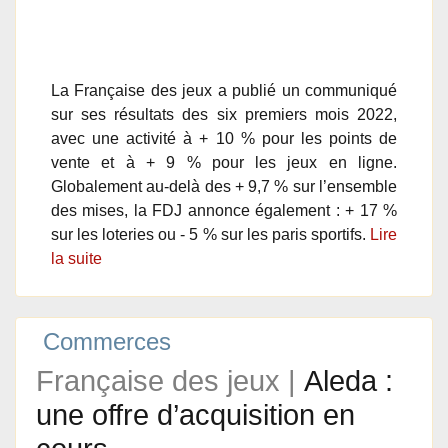
La Française des jeux a publié un communiqué
sur ses résultats des six premiers mois 2022,
avec une activité à + 10 % pour les points de
vente et à + 9 % pour les jeux en ligne.
Globalement au-delà des + 9,7 % sur l’ensemble
des mises, la FDJ annonce également : + 17 %
sur les loteries ou - 5 % sur les paris sportifs.
Lire
la suite
Commerces
Française des jeux |
Aleda :
une offre d’acquisition en