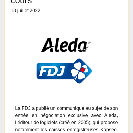
cours
13 juillet 2022
La FDJ a publié un communiqué au sujet de son
entrée en négociation exclusive avec Aleda,
l’éditeur de logiciels (créé en 2005), qui propose
notamment les caisses enregistreuses Kapseo.