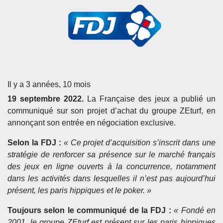
Il y a 3 années, 10 mois
19 septembre 2022.
La Française des jeux a publié un
communiqué sur son projet d’achat du groupe ZEturf, en
annonçant son entrée en négociation exclusive.
Selon la FDJ :
« Ce projet d’acquisition s’inscrit dans une
stratégie de renforcer sa présence sur le marché français
des jeux en ligne ouverts à la concurrence, notamment
dans les activités dans lesquelles il n’est pas aujourd’hui
présent, les paris hippiques et le poker. »
Toujours selon le communiqué de la FDJ :
« Fondé en
2001, le groupe ZEturf est présent sur les paris hippiques