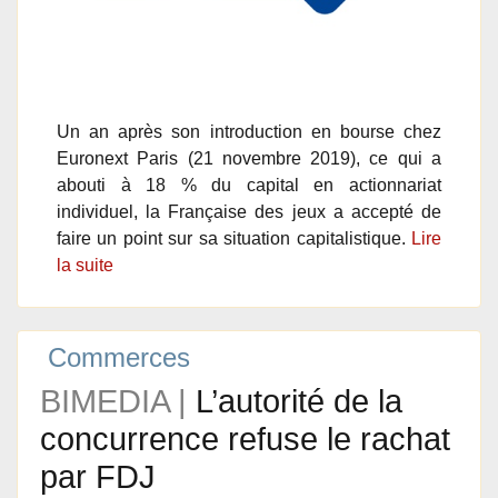
Un an après son introduction en bourse chez
Euronext Paris (21 novembre 2019), ce qui a
abouti à 18 % du capital en actionnariat
individuel, la Française des jeux a accepté de
faire un point sur sa situation capitalistique.
Lire
la suite
Commerces
BIMEDIA |
L’autorité de la
concurrence refuse le rachat
par FDJ