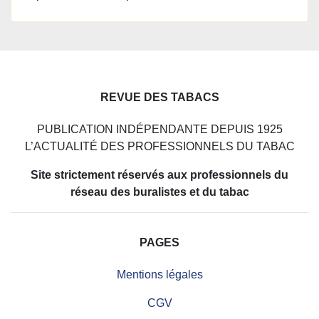
REVUE DES TABACS
PUBLICATION INDÉPENDANTE DEPUIS 1925
L’ACTUALITÉ DES PROFESSIONNELS DU TABAC
Site strictement réservés aux professionnels du
réseau des buralistes et du tabac
PAGES
Mentions légales
CGV