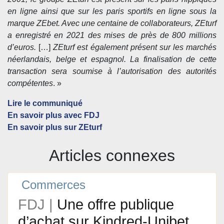
en ligne ainsi que sur les paris sportifs en ligne sous la
marque ZEbet. Avec une centaine de collaborateurs, ZEturf
a enregistré en 2021 des mises de près de 800 millions
d’euros.
[…]
ZEturf est également présent sur les marchés
néerlandais, belge et espagnol. La finalisation de cette
transaction sera soumise à l’autorisation des autorités
compétentes
. »
Lire le communiqué
En savoir plus avec FDJ
En savoir plus sur ZEturf
Articles connexes
Commerces
FDJ |
Une offre publique
d’achat sur Kindred-Unibet