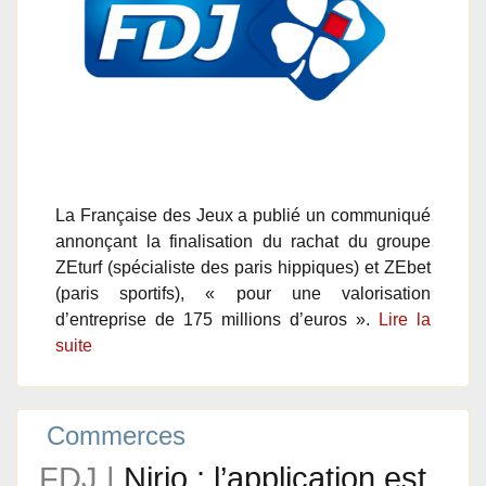
La Française des Jeux a publié un communiqué
annonçant la finalisation du rachat du groupe
ZEturf (spécialiste des paris hippiques) et ZEbet
(paris sportifs), « pour une valorisation
d’entreprise de 175 millions d’euros ».
Lire la
suite
Commerces
FDJ |
Nirio : l’application est