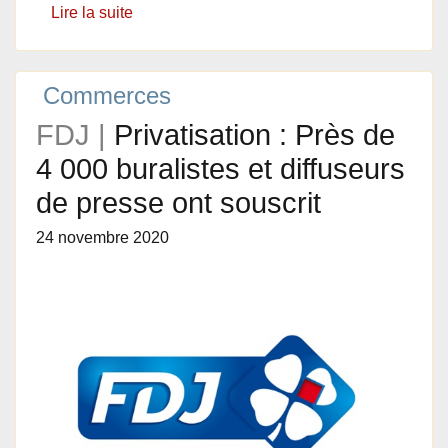
Lire la suite
Commerces
FDJ |
Privatisation : Près de
4 000 buralistes et diffuseurs
de presse ont souscrit
24 novembre 2020