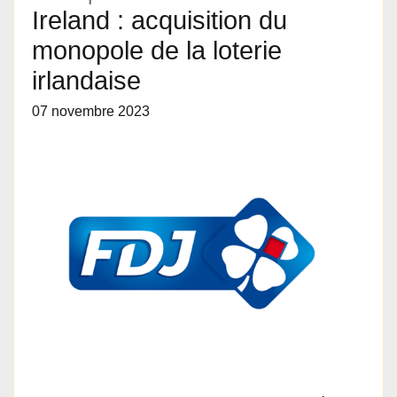
Ireland : acquisition du
monopole de la loterie
irlandaise
07 novembre 2023