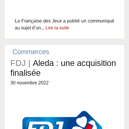
La Française des Jeux a publié un communiqué
au sujet d’un...
Lire la suite
Commerces
FDJ |
Aleda : une acquisition
finalisée
30 novembre 2022