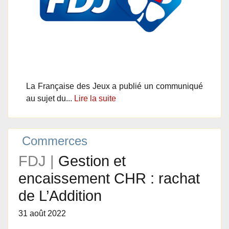
La Française des Jeux a publié un communiqué
au sujet du...
Lire la suite
Commerces
FDJ |
Gestion et
encaissement CHR : rachat
de L’Addition
31 août 2022