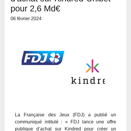
pour 2,6 Md€
06 février 2024
La Française des Jeux (FDJ) a publié un
communiqué intitulé : « FDJ lance une offre
publique d’achat sur Kindred pour créer un