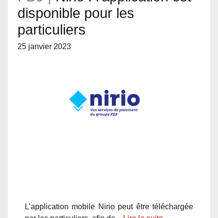
disponible pour les
particuliers
25 janvier 2023
L’application mobile Nirio peut être téléchargée