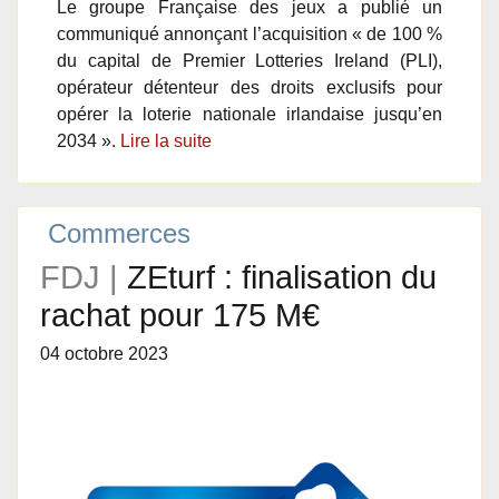
Le groupe Française des jeux a publié un
communiqué annonçant l’acquisition « de 100 %
du capital de Premier Lotteries Ireland (PLI),
opérateur détenteur des droits exclusifs pour
opérer la loterie nationale irlandaise jusqu’en
2034 ».
Lire la suite
Commerces
FDJ |
ZEturf : finalisation du
rachat pour 175 M€
04 octobre 2023