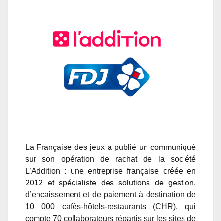
La Française des jeux a publié un communiqué
sur son opération de rachat de la société
L’Addition : une entreprise française créée en
2012 et spécialiste des solutions de gestion,
d’encaissement et de paiement à destination de
10 000 cafés-hôtels-restaurants (CHR), qui
compte 70 collaborateurs répartis sur les sites de