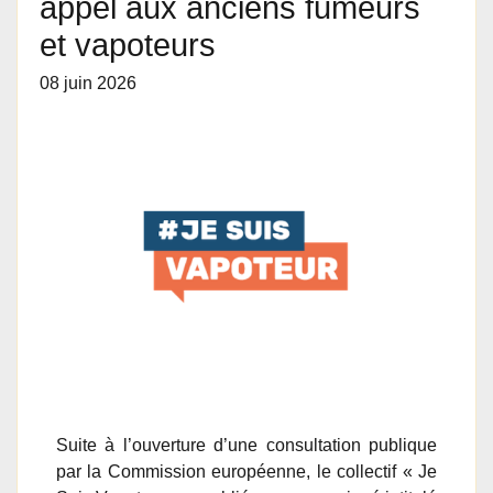
appel aux anciens fumeurs
et vapoteurs
08 juin 2026
Suite à l’ouverture d’une consultation publique
par la Commission européenne, le collectif « Je