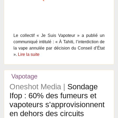
Le collectif « Je Suis Vapoteur » a publié un
communiqué intitulé : « À Tahiti, l’interdiction de
la vape annulée par décision du Conseil d’État
».
Lire la suite
Vapotage
Oneshot Media |
Sondage
Ifop : 60% des fumeurs et
vapoteurs s'approvisionnent
en dehors des circuits