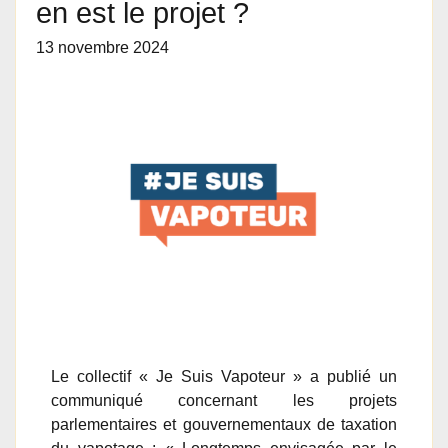
en est le projet ?
13 novembre 2024
Le collectif « Je Suis Vapoteur » a publié un
communiqué concernant les projets
parlementaires et gouvernementaux de taxation