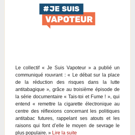
Le collectif « Je Suis Vapoteur » a publié un
communiqué rouvrant : « Le débat sur la place
de la réduction des risques dans la lutte
antitabagique », grâce au troisième épisode de
la série documentaire « Tais-toi et Fume ! », qui
entend « remettre la cigarette électronique au
centre des réflexions concernant les politiques
antitabac futures, rappelant ses atouts et les
raisons qui font d’elle le moyen de sevrage le
plus populaire. »
Lire la suite