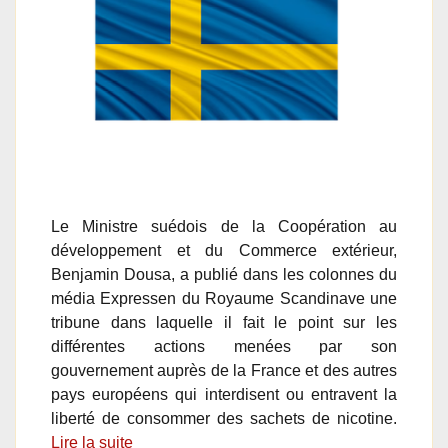
Le Ministre suédois de la Coopération au
développement et du Commerce extérieur,
Benjamin Dousa, a publié dans les colonnes du
média Expressen du Royaume Scandinave une
tribune dans laquelle il fait le point sur les
différentes actions menées par son
gouvernement auprès de la France et des autres
pays européens qui interdisent ou entravent la
liberté de consommer des sachets de nicotine.
Lire la suite