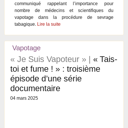
communiqué rappelant l’importance pour
nombre de médecins et scientifiques du
vapotage dans la procédure de sevrage
tabagique.
Lire la suite
Vapotage
« Je Suis Vapoteur » |
« Tais-
toi et fume ! » : troisième
épisode d’une série
documentaire
04 mars 2025