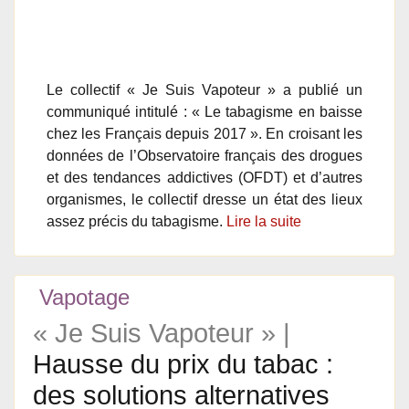
Le collectif « Je Suis Vapoteur » a publié un
communiqué intitulé : « Le tabagisme en baisse
chez les Français depuis 2017 ». En croisant les
données de l’Observatoire français des drogues
et des tendances addictives (OFDT) et d’autres
organismes, le collectif dresse un état des lieux
assez précis du tabagisme.
Lire la suite
Vapotage
« Je Suis Vapoteur » |
Hausse du prix du tabac :
des solutions alternatives