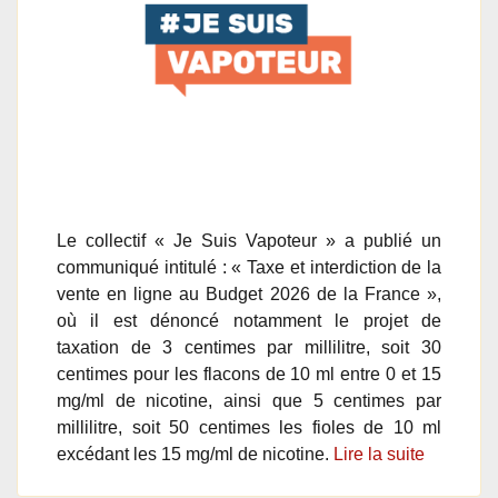
Le collectif « Je Suis Vapoteur » a publié un
communiqué intitulé : « Taxe et interdiction de la
vente en ligne au Budget 2026 de la France »,
où il est dénoncé notamment le projet de
taxation de 3 centimes par millilitre, soit 30
centimes pour les flacons de 10 ml entre 0 et 15
mg/ml de nicotine, ainsi que 5 centimes par
millilitre, soit 50 centimes les fioles de 10 ml
excédant les 15 mg/ml de nicotine.
Lire la suite