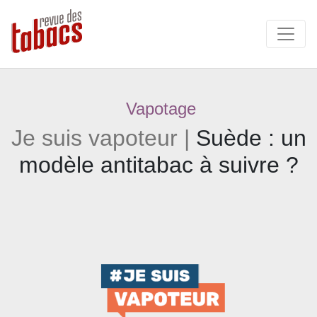
Vapotage
Je suis vapoteur |
Suède : un
modèle antitabac à suivre ?