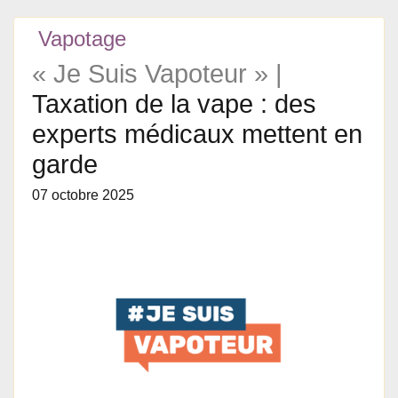
Vapotage
« Je Suis Vapoteur » |
Taxation de la vape : des
experts médicaux mettent en
garde
07 octobre 2025