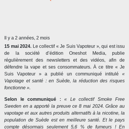
Il y a 2 années, 2 mois
15 mai 2024.
Le collectif « Je Suis Vapoteur », qui est issu
de la société d’édition Oneshot Media, publie
régulièrement des newsletters et des vidéos, afin de
défendre la vape et ses consommateurs. À ce titre « Je
Suis Vapoteur » a publié un communiqué intitulé
«
Vapotage et santé : en Suède, la réduction des risques
fonctionne ».
Selon le communiqué :
« Le collectif Smoke Free
Sweden en a apporté la preuve ce 8 mai 2024. Grâce au
vapotage et aux autres produits alternatifs à la nicotine, la
population de Suède est en meilleure santé. Et le pays
compte désormais seulement 5,6 % de fumeurs ! En