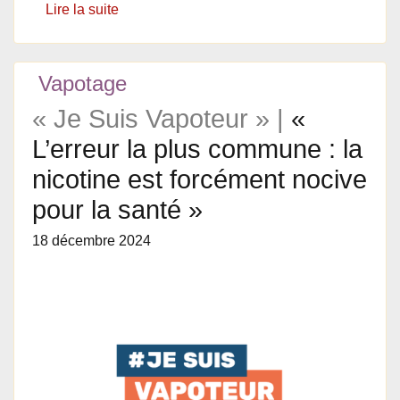
Lire la suite
Vapotage
« Je Suis Vapoteur » |
«
L’erreur la plus commune : la
nicotine est forcément nocive
pour la santé »
18 décembre 2024