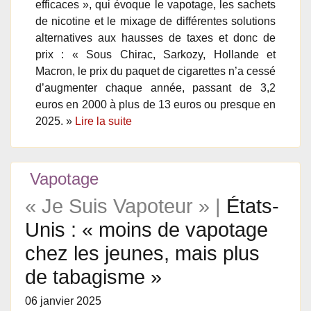
efficaces », qui évoque le vapotage, les sachets
de nicotine et le mixage de différentes solutions
alternatives aux hausses de taxes et donc de
prix : « Sous Chirac, Sarkozy, Hollande et
Macron, le prix du paquet de cigarettes n’a cessé
d’augmenter chaque année, passant de 3,2
euros en 2000 à plus de 13 euros ou presque en
2025. »
Lire la suite
Vapotage
« Je Suis Vapoteur » |
États-
Unis : « moins de vapotage
chez les jeunes, mais plus
de tabagisme »
06 janvier 2025