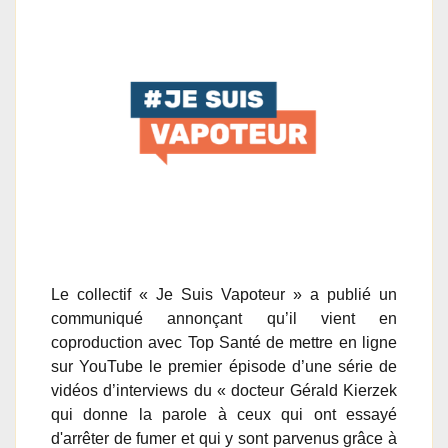
Le collectif « Je Suis Vapoteur » a publié un
communiqué annonçant qu’il vient en
coproduction avec Top Santé de mettre en ligne
sur YouTube le premier épisode d’une série de
vidéos d’interviews du « docteur Gérald Kierzek
qui donne la parole à ceux qui ont essayé
d'arrêter de fumer et qui y sont parvenus grâce à