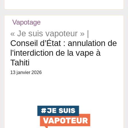
Vapotage
« Je suis vapoteur » |
Conseil d’État : annulation de
l’interdiction de la vape à
Tahiti
13 janvier 2026