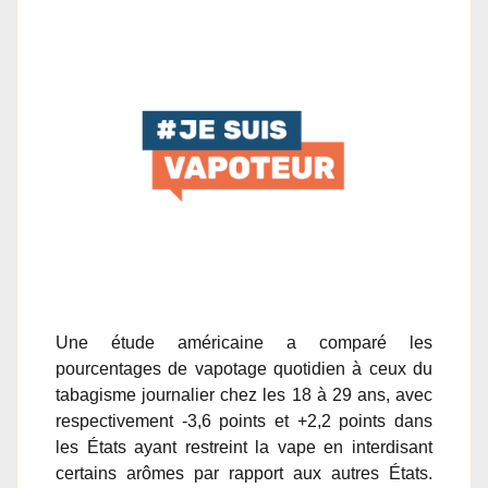
Une étude américaine a comparé les
pourcentages de vapotage quotidien à ceux du
tabagisme journalier chez les 18 à 29 ans, avec
respectivement -3,6 points et +2,2 points dans
les États ayant restreint la vape en interdisant
certains arômes par rapport aux autres États.