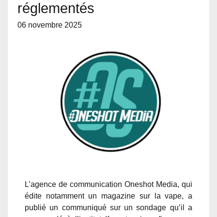
réglementés
06 novembre 2025
L’agence de communication Oneshot Media, qui
édite notamment un magazine sur la vape, a
publié un communiqué sur un sondage qu’il a