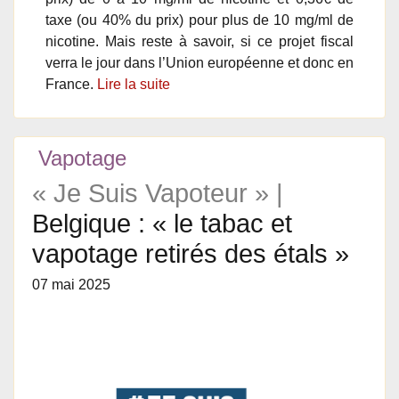
taxe (ou 40% du prix) pour plus de 10 mg/ml de
nicotine. Mais reste à savoir, si ce projet fiscal
verra le jour dans l’Union européenne et donc en
France.
Lire la suite
Vapotage
« Je Suis Vapoteur » |
Belgique : « le tabac et
vapotage retirés des étals »
07 mai 2025