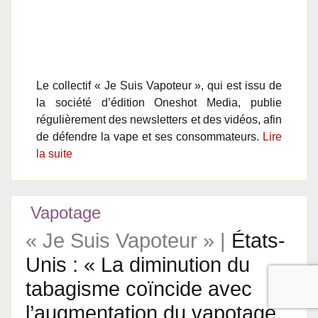
Le collectif « Je Suis Vapoteur », qui est issu de
la société d’édition Oneshot Media, publie
régulièrement des newsletters et des vidéos, afin
de défendre la vape et ses consommateurs.
Lire
la suite
Vapotage
« Je Suis Vapoteur » |
États-
Unis : « La diminution du
tabagisme coïncide avec
l’augmentation du vapotage