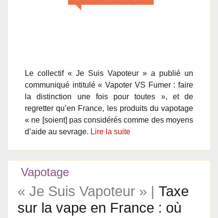
Le collectif « Je Suis Vapoteur » a publié un
communiqué intitulé « Vapoter VS Fumer : faire
la distinction une fois pour toutes », et de
regretter qu’en France, les produits du vapotage
« ne [soient] pas considérés comme des moyens
d’aide au sevrage.
Lire la suite
Vapotage
« Je Suis Vapoteur » |
Taxe
sur la vape en France : où