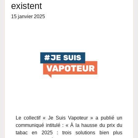
existent
15 janvier 2025
Le collectif « Je Suis Vapoteur » a publié un
communiqué intitulé : « À la hausse du prix du
tabac en 2025 : trois solutions bien plus