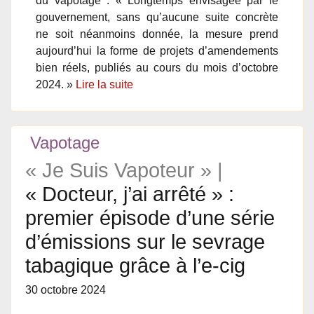
du vapotage : « Longtemps envisagée par le
gouvernement, sans qu’aucune suite concrète
ne soit néanmoins donnée, la mesure prend
aujourd’hui la forme de projets d’amendements
bien réels, publiés au cours du mois d’octobre
2024. »
Lire la suite
Vapotage
« Je Suis Vapoteur » |
« Docteur, j’ai arrêté » :
premier épisode d’une série
d’émissions sur le sevrage
tabagique grâce à l’e-cig
30 octobre 2024