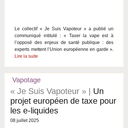
Le collectif « Je Suis Vapoteur » a publié un
communiqué intitulé : « Taxer la vape est à
l’opposé des enjeux de santé publique : des
experts mettent l’Union européenne en garde ».
Lire la suite
Vapotage
« Je Suis Vapoteur » |
Un
projet européen de taxe pour
les e-liquides
08 juillet 2025