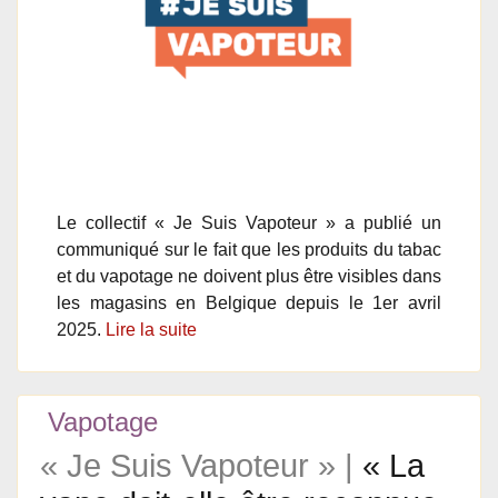
Le collectif « Je Suis Vapoteur » a publié un
communiqué sur le fait que les produits du tabac
et du vapotage ne doivent plus être visibles dans
les magasins en Belgique depuis le 1er avril
2025.
Lire la suite
Vapotage
« Je Suis Vapoteur » |
« La