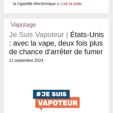
la cigarette électronique ».
Lire la suite
Vapotage
Je Suis Vapoteur |
États-Unis
: avec la vape, deux fois plus
de chance d’arrêter de fumer
11 septembre 2024