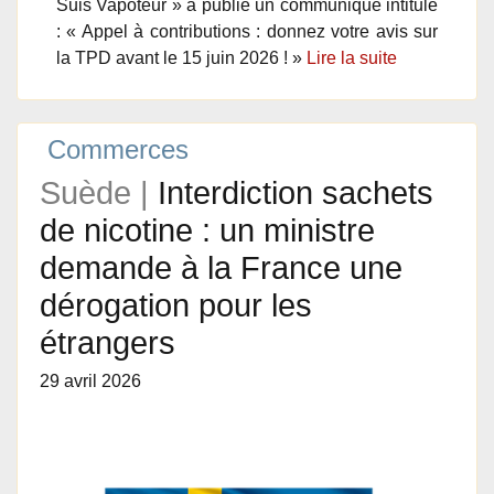
Suis Vapoteur » a publié un communiqué intitulé
: « Appel à contributions : donnez votre avis sur
la TPD avant le 15 juin 2026 ! »
Lire la suite
Commerces
Suède |
Interdiction sachets
de nicotine : un ministre
demande à la France une
dérogation pour les
étrangers
29 avril 2026