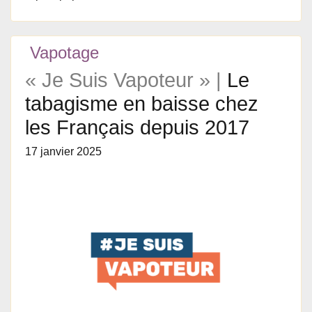
Vapotage
« Je Suis Vapoteur » |
Le
tabagisme en baisse chez
les Français depuis 2017
17 janvier 2025