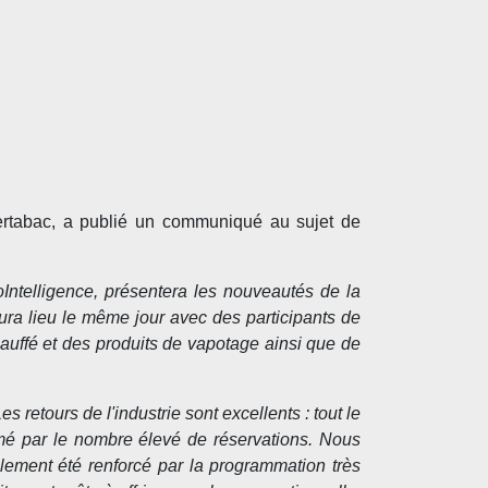
tertabac, a publié un communiqué au sujet de
ntelligence, présentera les nouveautés de la
ura lieu le même jour avec des participants de
auffé et des produits de vapotage ainsi que de
es retours de l'industrie sont excellents : tout le
irmé par le nombre élevé de réservations. Nous
lement été renforcé par la programmation très