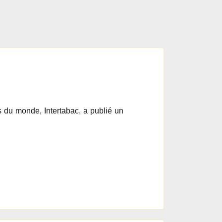
s du monde, Intertabac, a publié un