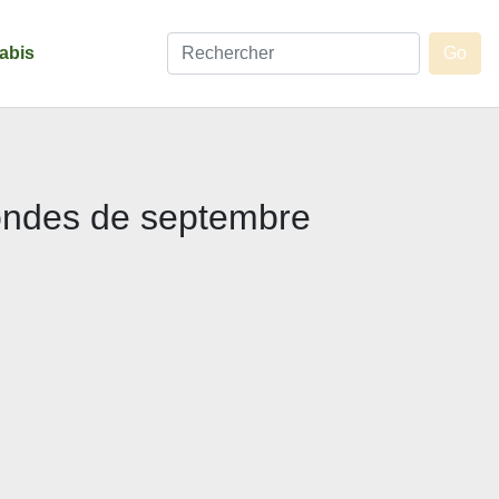
abis
rondes de septembre