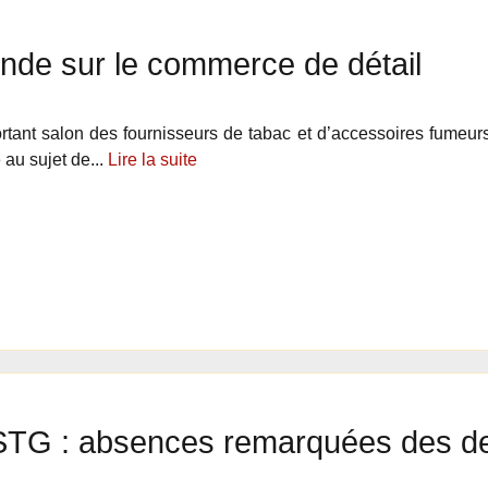
onde sur le commerce de détail
rtant salon des fournisseurs de tabac et d’accessoires fumeur
au sujet de...
Lire la suite
 STG : absences remarquées des de