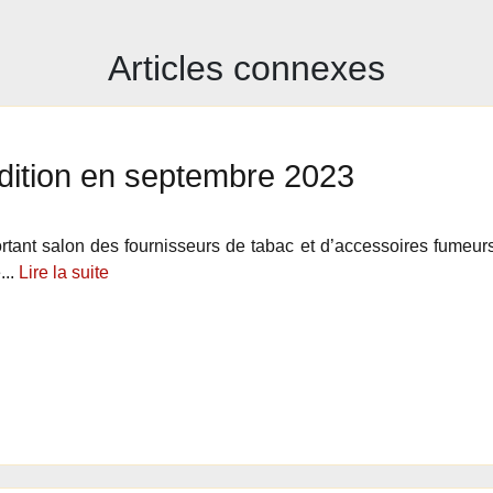
Articles connexes
dition en septembre 2023
rtant salon des fournisseurs de tabac et d’accessoires fumeur
...
Lire la suite