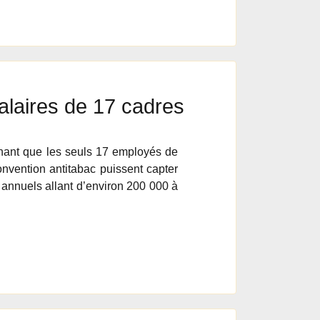
alaires de 17 cadres
nnant que les seuls 17 employés de
onvention antitabac puissent capter
 annuels allant d’environ 200 000 à