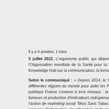
Il y a 4 années, 1 mois
5 juillet 2022.
L’organisme public qui dépen
l'Organisation mondiale de la Santé pour la 
Knowledge Hub sur la communication, la formatio
Selon le communiqué :
« Depuis 2014, le 
différentes régions du monde pour aider les P
publique France s'exerce à trois niveaux : l
fumeurs et production d'indicateurs indispensab
l'action de marketing social “Mois Sans Tabac