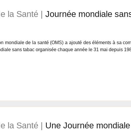
e la Santé |
Journée mondiale sans
on mondiale de la santé (OMS) a ajouté des éléments à sa com
diale sans tabac organisée chaque année le 31 mai depuis 19
e la Santé |
Une Journée mondiale 