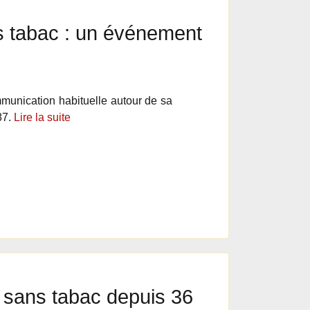
 tabac : un événement
munication habituelle autour de sa
87.
Lire la suite
sans tabac depuis 36