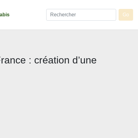
abis
rance : création d’une