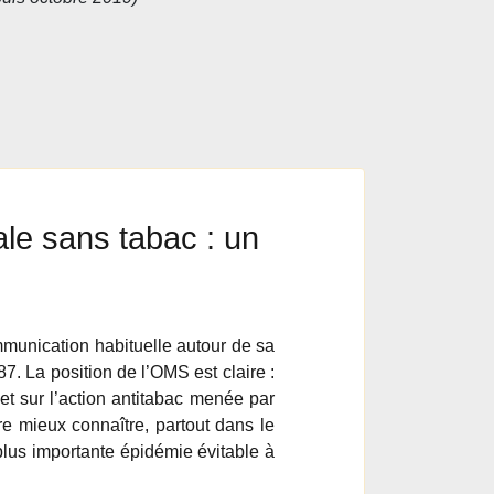
le sans tabac : un
munication habituelle autour de sa
 La position de l’OMS est claire :
et sur l’action antitabac menée par
e mieux connaître, partout dans le
plus importante épidémie évitable à