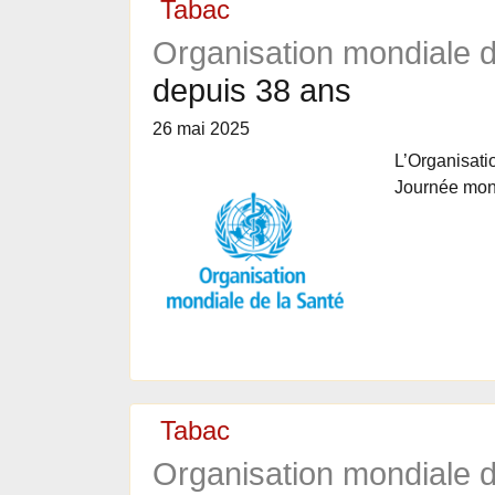
Tabac
Organisation mondiale d
depuis 38 ans
26 mai 2025
L’Organisati
Journée mon
Tabac
Organisation mondiale d