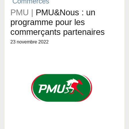
Commerces
PMU |
PMU&Nous : un
programme pour les
commerçants partenaires
23 novembre 2022