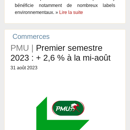
bénéficie notamment de nombreux labels
environnementaux. »
Lire la suite
Commerces
PMU |
Premier semestre
2023 : + 2,6 % à la mi-août
31 août 2023