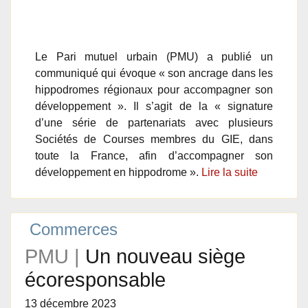
Le Pari mutuel urbain (PMU) a publié un
communiqué qui évoque « son ancrage dans les
hippodromes régionaux pour accompagner son
développement ». Il s’agit de la « signature
d’une série de partenariats avec plusieurs
Sociétés de Courses membres du GIE, dans
toute la France, afin d’accompagner son
développement en hippodrome ».
Lire la suite
Commerces
PMU |
Un nouveau siège
écoresponsable
13 décembre 2023