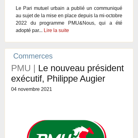
Le Pari mutuel urbain a publié un communiqué
au sujet de la mise en place depuis la mi-octobre
2022 du programme PMU&Nous, qui a été
adopté par...
Lire la suite
Commerces
PMU |
Le nouveau président
exécutif, Philippe Augier
04 novembre 2021