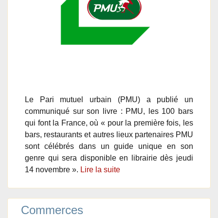
Le Pari mutuel urbain (PMU) a publié un
communiqué sur son livre : PMU, les 100 bars
qui font la France, où « pour la première fois, les
bars, restaurants et autres lieux partenaires PMU
sont célébrés dans un guide unique en son
genre qui sera disponible en librairie dès jeudi
14 novembre ».
Lire la suite
Commerces