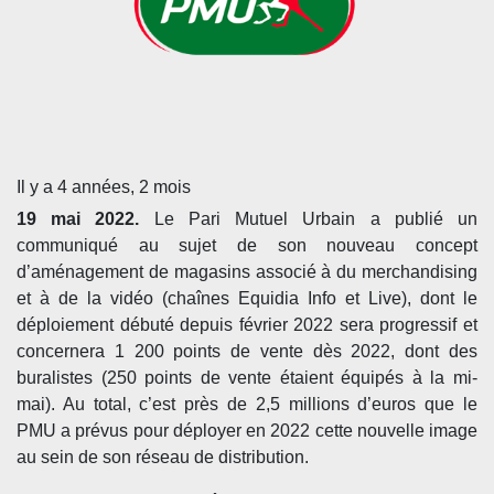
Il y a 4 années, 2 mois
19 mai 2022.
Le Pari Mutuel Urbain a publié un
communiqué au sujet de son nouveau concept
d’aménagement de magasins associé à du merchandising
et à de la vidéo (chaînes Equidia Info et Live), dont le
déploiement débuté depuis février 2022 sera progressif et
concernera 1 200 points de vente dès 2022, dont des
buralistes (250 points de vente étaient équipés à la mi-
mai). Au total, c’est près de 2,5 millions d’euros que le
PMU a prévus pour déployer en 2022 cette nouvelle image
au sein de son réseau de distribution.