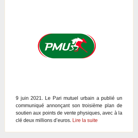
9 juin 2021. Le Pari mutuel urbain a publié un
communiqué annonçant son troisième plan de
soutien aux points de vente physiques, avec à la
clé deux millions d’euros.
Lire la suite