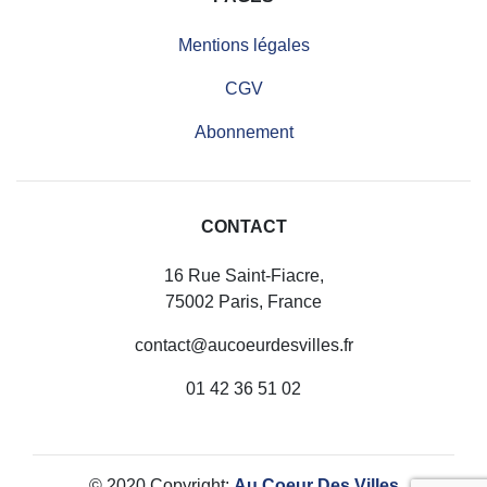
Mentions légales
CGV
Abonnement
CONTACT
16 Rue Saint-Fiacre,
75002 Paris, France
contact@aucoeurdesvilles.fr
01 42 36 51 02
© 2020 Copyright:
Au Coeur Des Villes