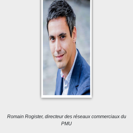
Romain Rogister, directeur des réseaux commerciaux du
PMU