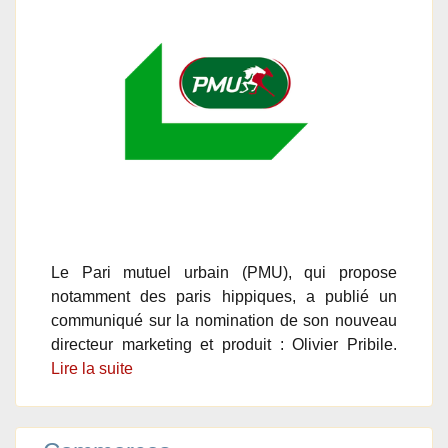
Le Pari mutuel urbain (PMU), qui propose
notamment des paris hippiques, a publié un
communiqué sur la nomination de son nouveau
directeur marketing et produit : Olivier Pribile.
Lire la suite