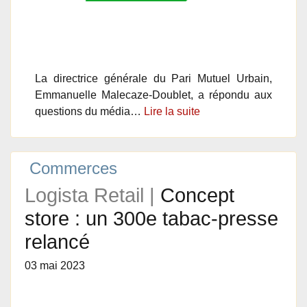
La directrice générale du Pari Mutuel Urbain,
Emmanuelle Malecaze-Doublet, a répondu aux
questions du média…
Lire la suite
Commerces
Logista Retail |
Concept
store : un 300e tabac-presse
relancé
03 mai 2023