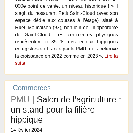
000e point de vente, un niveau historique ! » Il
s’agit du restaurant Petit Saint-Cloud (avec son
espace dédié aux courses à l’étage), situé à
Rueil-Malmaison (92), non loin de l’hippodrome
de Saint-Cloud. Les commerces physiques
représentent « 85 % des enjeux hippiques
enregistrés en France par le PMU, qui a retrouvé
la croissance en 2022 comme en 2023 ».
Lire la
suite
Commerces
PMU |
Salon de l’agriculture :
un stand pour la filière
hippique
14 février 2024