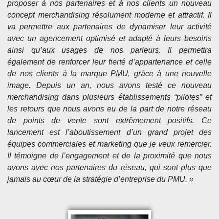
proposer à nos partenaires et à nos clients un nouveau
concept merchandising résolument moderne et attractif. Il
va permettre aux partenaires de dynamiser leur activité
avec un agencement optimisé et adapté à leurs besoins
ainsi qu’aux usages de nos parieurs. Il permettra
également de renforcer leur fierté d’appartenance et celle
de nos clients à la marque PMU, grâce à une nouvelle
image. Depuis un an, nous avons testé ce nouveau
merchandising dans plusieurs établissements “pilotes” et
les retours que nous avons eu de la part de notre réseau
de points de vente sont extrêmement positifs. Ce
lancement est l’aboutissement d’un grand projet des
équipes commerciales et marketing que je veux remercier.
Il témoigne de l’engagement et de la proximité que nous
avons avec nos partenaires du réseau, qui sont plus que
jamais au cœur de la stratégie d’entreprise du PMU. »