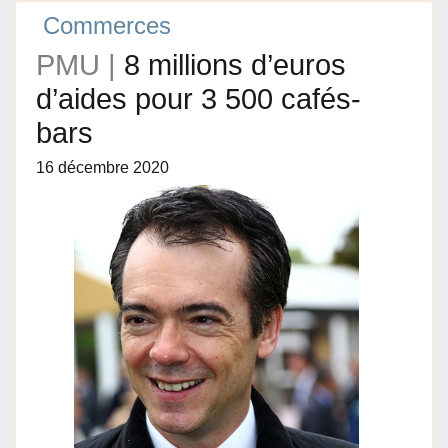
Commerces
PMU |
8 millions d’euros
d’aides pour 3 500 cafés-
bars
16 décembre 2020