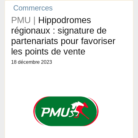
Commerces
PMU |
Hippodromes
régionaux : signature de
partenariats pour favoriser
les points de vente
18 décembre 2023