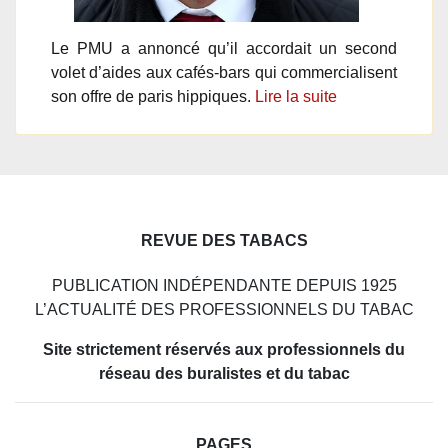
Le PMU a annoncé qu’il accordait un second
volet d’aides aux cafés-bars qui commercialisent
son offre de paris hippiques.
Lire la suite
REVUE DES TABACS
PUBLICATION INDÉPENDANTE DEPUIS 1925
L’ACTUALITÉ DES PROFESSIONNELS DU TABAC
Site strictement réservés aux professionnels du
réseau des buralistes et du tabac
PAGES