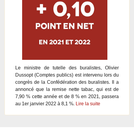
Le ministre de tutelle des buralistes, Olivier
Dussopt (Comptes publics) est intervenu lors du
congrès de la Confédération des buralistes. Il a
annoncé que la remise nette tabac, qui est de
7,90 % cette année et de 8 % en 2021, passera
au 1er janvier 2022 à 8,1 %.
Lire la suite