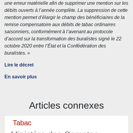
une erreur matérielle afin de supprimer une mention sur les
débits ouverts à l’année complète. La suppression de cette
mention permet d’élargir le champ des bénéficiaires de la
remise compensatoire aux débits de tabac ordinaires
saisonniers, conformément à l’avenant au protocole
d’accord sur la transformation des buralistes signé le 22
octobre 2020 entre l’État et la Confédération des
buralistes. »
Lire le décret
En savoir plus
Articles connexes
Tabac