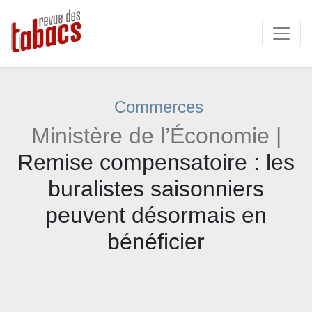
Commerces
Ministère de l’Économie |
Remise compensatoire : les
buralistes saisonniers
peuvent désormais en
bénéficier