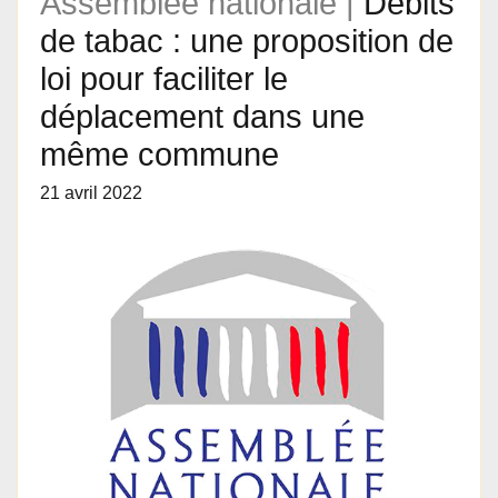
Assemblée nationale |
Débits
de tabac : une proposition de
loi pour faciliter le
déplacement dans une
même commune
21 avril 2022