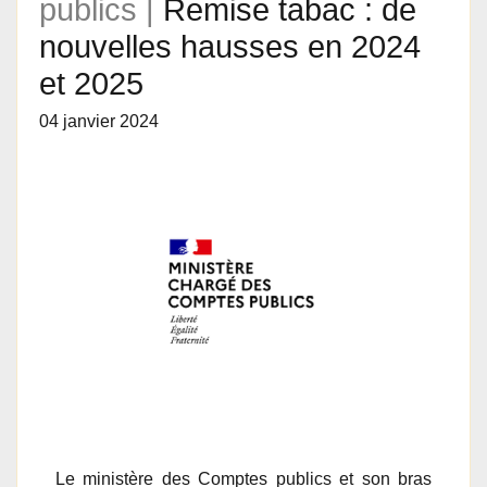
publics |
Remise tabac : de
nouvelles hausses en 2024
et 2025
04 janvier 2024
Le ministère des Comptes publics et son bras