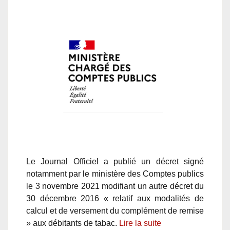
Le Journal Officiel a publié un décret signé
notamment par le ministère des Comptes publics
le 3 novembre 2021 modifiant un autre décret du
30 décembre 2016 « relatif aux modalités de
calcul et de versement du complément de remise
» aux débitants de tabac.
Lire la suite