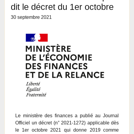
dit le décret du 1er octobre
30 septembre 2021
Le ministère des finances a publié au Journal
Officiel un décret (n° 2021-1272) applicable dès
le 1er octobre 2021 qui donne 2019 comme