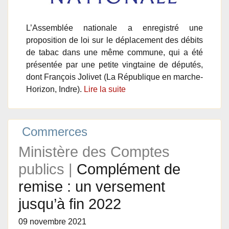
L’Assemblée nationale a enregistré une
proposition de loi sur le déplacement des débits
de tabac dans une même commune, qui a été
présentée par une petite vingtaine de députés,
dont François Jolivet (La République en marche-
Horizon, Indre).
Lire la suite
Commerces
Ministère des Comptes
publics |
Complément de
remise : un versement
jusqu’à fin 2022
09 novembre 2021