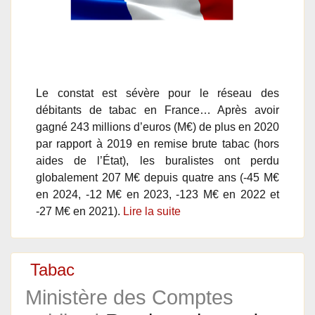
Le constat est sévère pour le réseau des
débitants de tabac en France… Après avoir
gagné 243 millions d’euros (M€) de plus en 2020
par rapport à 2019 en remise brute tabac (hors
aides de l’État), les buralistes ont perdu
globalement 207 M€ depuis quatre ans (-45 M€
en 2024, -12 M€ en 2023, -123 M€ en 2022 et
-27 M€ en 2021).
Lire la suite
Tabac
Ministère des Comptes