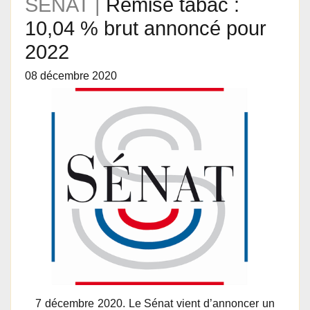
SENAT |
Remise tabac :
10,04 % brut annoncé pour
2022
08 décembre 2020
7 décembre 2020. Le Sénat vient d’annoncer un