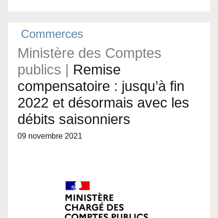
Commerces
Ministère des Comptes
publics |
Remise
compensatoire : jusqu’à fin
2022 et désormais avec les
débits saisonniers
09 novembre 2021