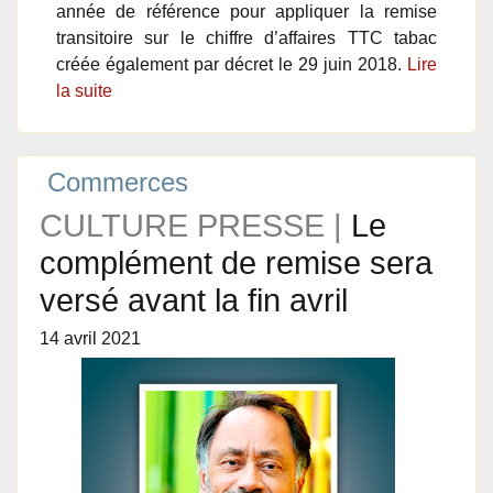
année de référence pour appliquer la remise
transitoire sur le chiffre d’affaires TTC tabac
créée également par décret le 29 juin 2018.
Lire
la suite
Commerces
CULTURE PRESSE |
Le
complément de remise sera
versé avant la fin avril
14 avril 2021