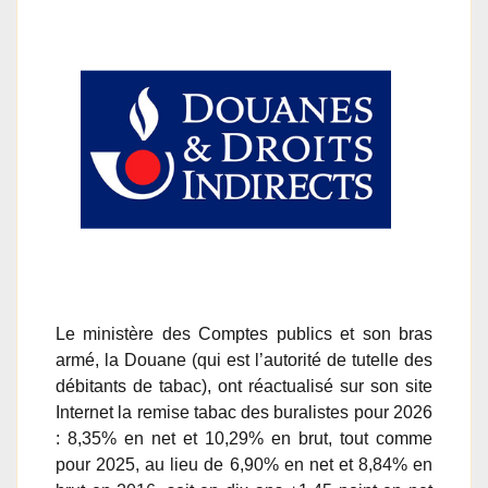
Le ministère des Comptes publics et son bras
armé, la Douane (qui est l’autorité de tutelle des
débitants de tabac), ont réactualisé sur son site
Internet la remise tabac des buralistes pour 2026
: 8,35% en net et 10,29% en brut, tout comme
pour 2025, au lieu de 6,90% en net et 8,84% en