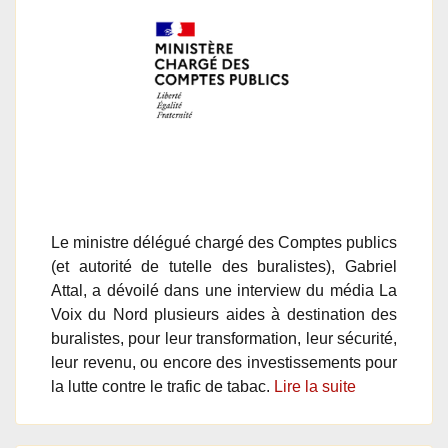
Le ministre délégué chargé des Comptes publics
(et autorité de tutelle des buralistes), Gabriel
Attal, a dévoilé dans une interview du média La
Voix du Nord plusieurs aides à destination des
buralistes, pour leur transformation, leur sécurité,
leur revenu, ou encore des investissements pour
la lutte contre le trafic de tabac.
Lire la suite