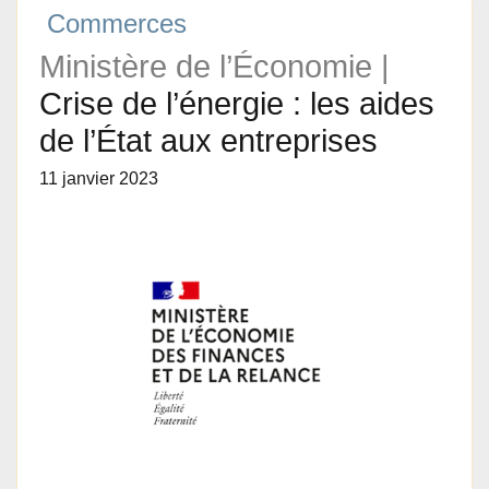
Commerces
Ministère de l’Économie |
Crise de l’énergie : les aides
de l’État aux entreprises
11 janvier 2023