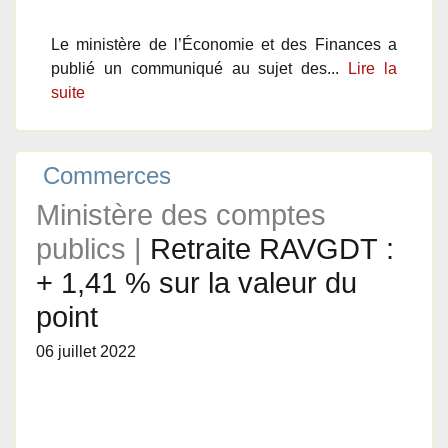
Le ministère de l’Économie et des Finances a
publié un communiqué au sujet des...
Lire la
suite
Commerces
Ministère des comptes
publics |
Retraite RAVGDT :
+ 1,41 % sur la valeur du
point
06 juillet 2022