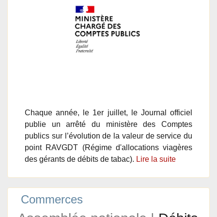
Chaque année, le 1er juillet, le Journal officiel
publie un arrêté du ministère des Comptes
publics sur l’évolution de la valeur de service du
point RAVGDT (Régime d'allocations viagères
des gérants de débits de tabac).
Lire la suite
Commerces