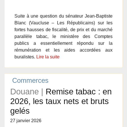
Suite à une question du sénateur Jean-Baptiste
Blanc (Vaucluse – Les Républicains) sur les
fortes hausses de fiscalité, de prix et du marché
parallèle tabac, le ministère des Comptes
publics a essentiellement répondu sur la
rémunération et les aides accordées aux
buralistes.
Lire la suite
Commerces
Douane |
Remise tabac : en
2026, les taux nets et bruts
gelés
27 janvier 2026