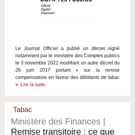
Le Journal Officiel a publié un décret signé
notamment par le ministère des Comptes publics
le 3 novembre 2021 modifiant un autre décret du
26 juin 2017 portant « sur la remise
compensatoire en faveur des débitants de tabac
».
Lire la suite
Tabac
Ministère des Finances |
Remise transitoire : ce que