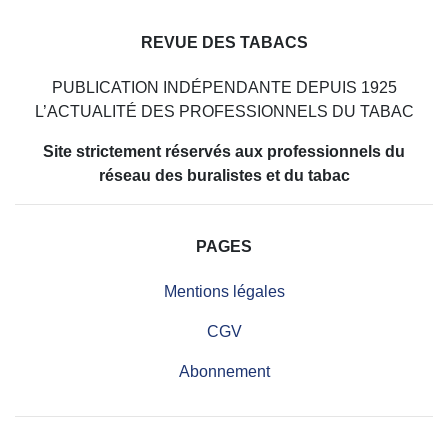
REVUE DES TABACS
PUBLICATION INDÉPENDANTE DEPUIS 1925
L’ACTUALITÉ DES PROFESSIONNELS DU TABAC
Site strictement réservés aux professionnels du
réseau des buralistes et du tabac
PAGES
Mentions légales
CGV
Abonnement