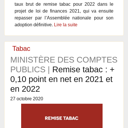
taux brut de remise tabac pour 2022 dans le
projet de loi de finances 2021, qui va ensuite
repasser par l’Assemblée nationale pour son
adoption définitive.
Lire la suite
Tabac
MINISTÈRE DES COMPTES
PUBLICS |
Remise tabac : +
0,10 point en net en 2021 et
en 2022
27 octobre 2020