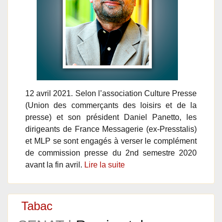
12 avril 2021. Selon l’association Culture Presse
(Union des commerçants des loisirs et de la
presse) et son président Daniel Panetto, les
dirigeants de France Messagerie (ex-Presstalis)
et MLP se sont engagés à verser le complément
de commission presse du 2nd semestre 2020
avant la fin avril.
Lire la suite
Tabac