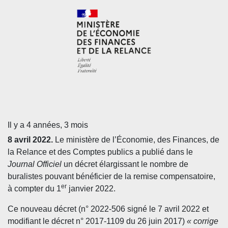
Il y a 4 années, 3 mois
8 avril 2022.
Le ministère de l’Économie, des Finances, de
la Relance et des Comptes publics a publié dans le
Journal Officiel
un décret élargissant le nombre de
buralistes pouvant bénéficier de la remise compensatoire,
er
à compter du 1
janvier 2022.
Ce nouveau décret (n° 2022-506 signé le 7 avril 2022 et
modifiant le décret n° 2017-1109 du 26 juin 2017)
« corrige