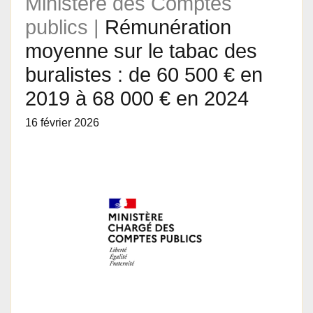
Ministère des Comptes
publics |
Rémunération
moyenne sur le tabac des
buralistes : de 60 500 € en
2019 à 68 000 € en 2024
16 février 2026