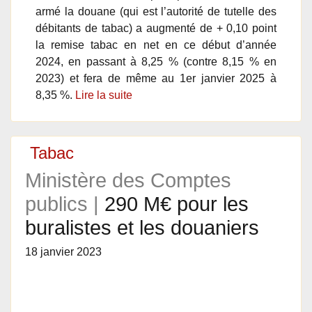
armé la douane (qui est l’autorité de tutelle des
débitants de tabac) a augmenté de + 0,10 point
la remise tabac en net en ce début d’année
2024, en passant à 8,25 % (contre 8,15 % en
2023) et fera de même au 1er janvier 2025 à
8,35 %.
Lire la suite
Tabac
Ministère des Comptes
publics |
290 M€ pour les
buralistes et les douaniers
18 janvier 2023