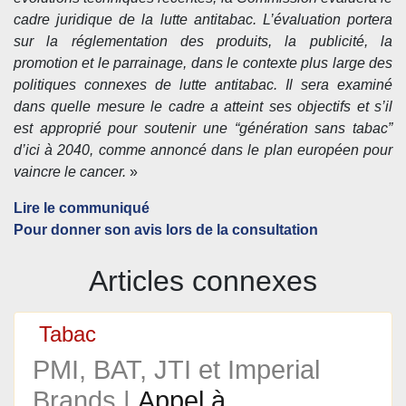
cadre juridique de la lutte antitabac. L’évaluation portera
sur la réglementation des produits, la publicité, la
promotion et le parrainage, dans le contexte plus large des
politiques connexes de lutte antitabac. Il sera examiné
dans quelle mesure le cadre a atteint ses objectifs et s’il
est approprié pour soutenir une “génération sans tabac”
d’ici à 2040, comme annoncé dans le plan européen pour
vaincre le cancer.
»
Lire le communiqué
Pour donner son avis lors de la consultation
Articles connexes
Tabac
PMI, BAT, JTI et Imperial
Brands |
Appel à