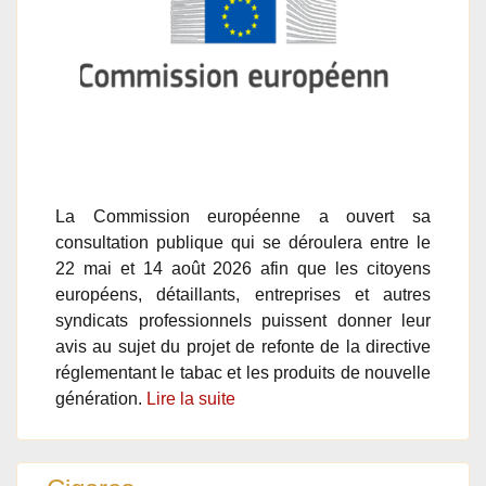
La Commission européenne a ouvert sa
consultation publique qui se déroulera entre le
22 mai et 14 août 2026 afin que les citoyens
européens, détaillants, entreprises et autres
syndicats professionnels puissent donner leur
avis au sujet du projet de refonte de la directive
réglementant le tabac et les produits de nouvelle
génération.
Lire la suite