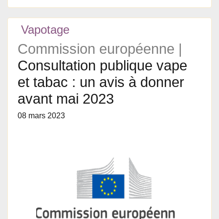
Vapotage
Commission européenne |
Consultation publique vape
et tabac : un avis à donner
avant mai 2023
08 mars 2023