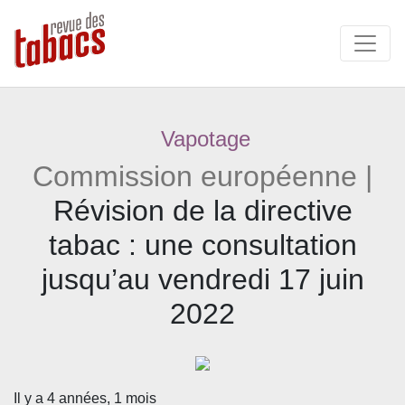
Vapotage
Commission européenne |
Révision de la directive
tabac : une consultation
jusqu’au vendredi 17 juin
2022
Il y a 4 années, 1 mois