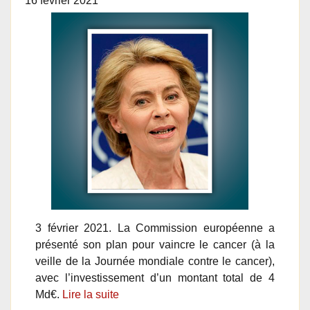
16 février 2021
3 février 2021. La Commission européenne a
présenté son plan pour vaincre le cancer (à la
veille de la Journée mondiale contre le cancer),
avec l’investissement d’un montant total de 4
Md€.
Lire la suite