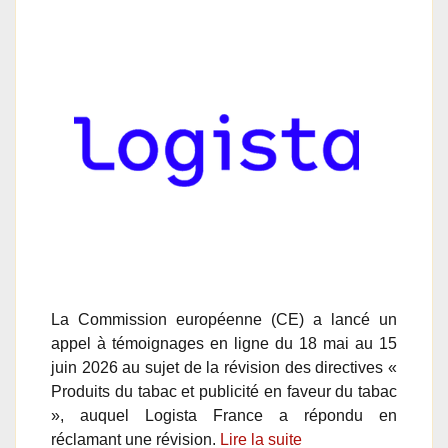
La Commission européenne (CE) a lancé un
appel à témoignages en ligne du 18 mai au 15
juin 2026 au sujet de la révision des directives «
Produits du tabac et publicité en faveur du tabac
», auquel Logista France a répondu en
réclamant une révision.
Lire la suite