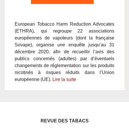
European Tobacco Harm Reduction Advocates
(ETHRA), qui regroupe 22 associations
européennes de vapoteurs (dont la française
Sovape), organise une enquête jusqu’au 31
décembre 2020, afin de recueillir l’avis des
publics concernés (adultes) par d’éventuels
changements de réglementation sur les produits
nicotinés à risques réduits dans l’Union
européenne (UE).
Lire la suite
REVUE DES TABACS