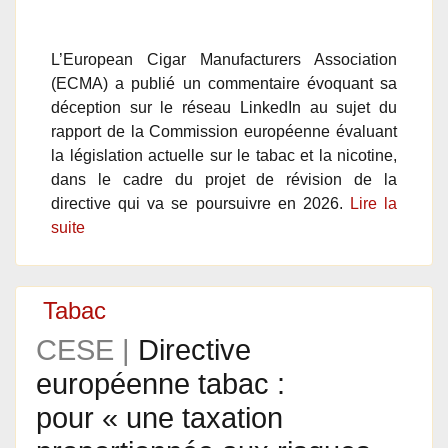
L’European Cigar Manufacturers Association
(ECMA) a publié un commentaire évoquant sa
déception sur le réseau LinkedIn au sujet du
rapport de la Commission européenne évaluant
la législation actuelle sur le tabac et la nicotine,
dans le cadre du projet de révision de la
directive qui va se poursuivre en 2026.
Lire la
suite
Tabac
CESE |
Directive
européenne tabac :
pour « une taxation