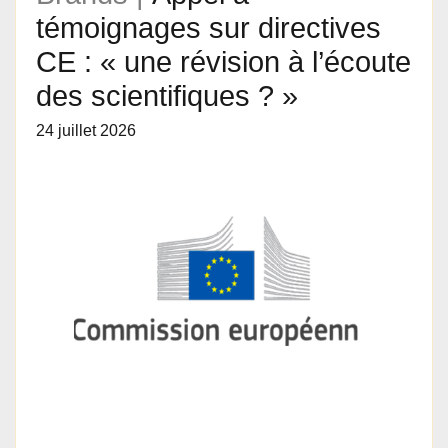
témoignages sur directives
CE : « une révision à l’écoute
des scientifiques ? »
24 juillet 2026