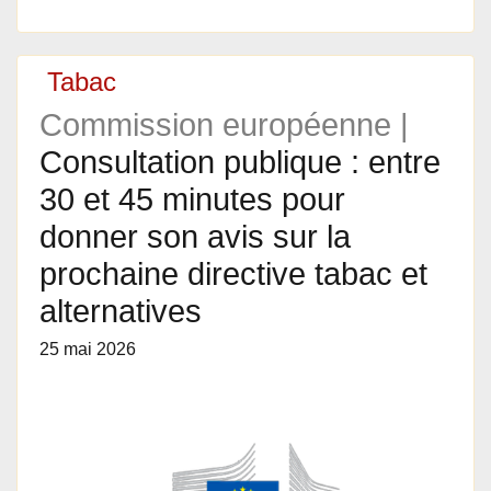
Tabac
Commission européenne |
Consultation publique : entre
30 et 45 minutes pour
donner son avis sur la
prochaine directive tabac et
alternatives
25 mai 2026