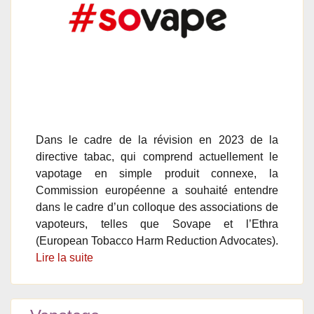
Dans le cadre de la révision en 2023 de la
directive tabac, qui comprend actuellement le
vapotage en simple produit connexe, la
Commission européenne a souhaité entendre
dans le cadre d’un colloque des associations de
vapoteurs, telles que Sovape et l’Ethra
(European Tobacco Harm Reduction Advocates).
Lire la suite