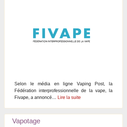
Selon le média en ligne Vaping Post, la
Fédération interprofessionnelle de la vape, la
Fivape, a annoncé…
Lire la suite
Vapotage