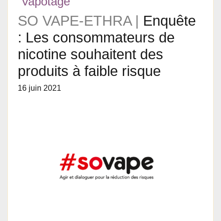
Vapotage
SO VAPE-ETHRA |
Enquête
: Les consommateurs de
nicotine souhaitent des
produits à faible risque
16 juin 2021