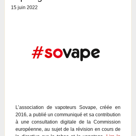
15 juin 2022
L’association de vapoteurs Sovape, créée en
2016, a publié un communiqué et sa contribution
à une consultation digitale de la Commission
européenne, au sujet de la révision en cours de