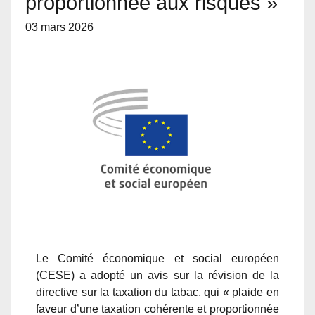
proportionnée aux risques »
03 mars 2026
Le Comité économique et social européen
(CESE) a adopté un avis sur la révision de la
directive sur la taxation du tabac, qui « plaide en
faveur d’une taxation cohérente et proportionnée