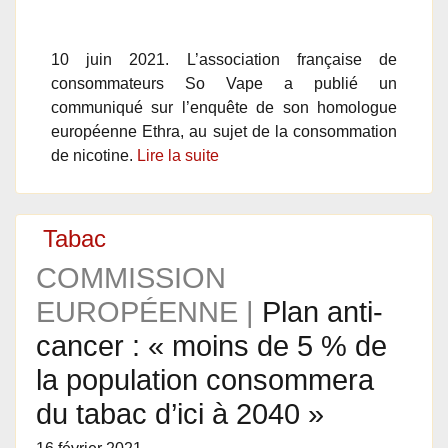
10 juin 2021. L’association française de
consommateurs So Vape a publié un
communiqué sur l’enquête de son homologue
européenne Ethra, au sujet de la consommation
de nicotine.
Lire la suite
Tabac
COMMISSION
EUROPÉENNE |
Plan anti-
cancer : « moins de 5 % de
la population consommera
du tabac d’ici à 2040 »