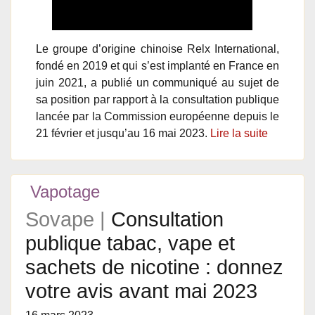
Le groupe d’origine chinoise Relx International,
fondé en 2019 et qui s’est implanté en France en
juin 2021, a publié un communiqué au sujet de
sa position par rapport à la consultation publique
lancée par la Commission européenne depuis le
21 février et jusqu’au 16 mai 2023.
Lire la suite
Vapotage
Sovape |
Consultation
publique tabac, vape et
sachets de nicotine : donnez
votre avis avant mai 2023