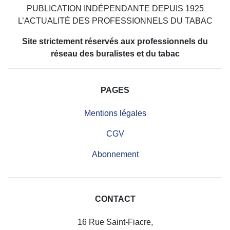
PUBLICATION INDÉPENDANTE DEPUIS 1925
L’ACTUALITÉ DES PROFESSIONNELS DU TABAC
Site strictement réservés aux professionnels du
réseau des buralistes et du tabac
PAGES
Mentions légales
CGV
Abonnement
CONTACT
16 Rue Saint-Fiacre,