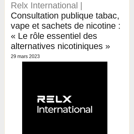
Relx International |
Consultation publique tabac,
vape et sachets de nicotine :
« Le rôle essentiel des
alternatives nicotiniques »
29 mars 2023