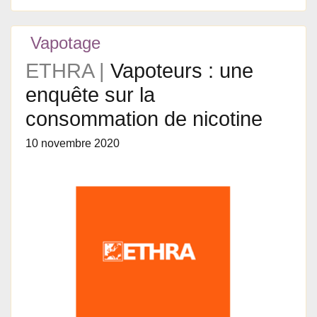
Vapotage
ETHRA |
Vapoteurs : une
enquête sur la
consommation de nicotine
10 novembre 2020