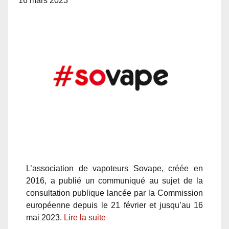
16 mars 2023
L’association de vapoteurs Sovape, créée en
2016, a publié un communiqué au sujet de la
consultation publique lancée par la Commission
européenne depuis le 21 février et jusqu’au 16
mai 2023.
Lire la suite