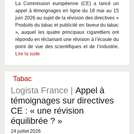
La Commission européenne (CE) a lancé un
appel à témoignages en ligne du 18 mai au 15
juin 2026 au sujet de la révision des directives «
Produits du tabac et publicité en faveur du tabac
», auquel les quatre principaux cigarettiers ont
répondu en réclamant une révision à l’écoute du
point de vue des scientifiques et de l’industrie.
Lire la suite
Tabac
Logista France |
Appel à
témoignages sur directives
CE : « une révision
équilibrée ? »
24 juillet 2026