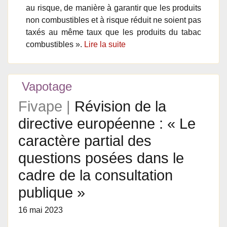
au risque, de manière à garantir que les produits
non combustibles et à risque réduit ne soient pas
taxés au même taux que les produits du tabac
combustibles ».
Lire la suite
Vapotage
Fivape |
Révision de la
directive européenne : « Le
caractère partial des
questions posées dans le
cadre de la consultation
publique »
16 mai 2023