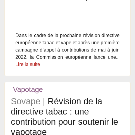
Dans le cadre de la prochaine révision directive
européenne tabac et vape et après une première
campagne d’appel à contributions de mai à juin
2022, la Commission européenne lance une...
Lire la suite
Vapotage
Sovape |
Révision de la
directive tabac : une
contribution pour soutenir le
vapotage