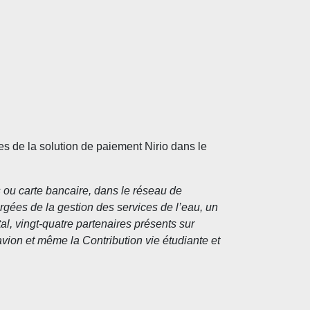
 de la solution de paiement Nirio dans le
 ou carte bancaire, dans le réseau de
argées de la gestion des services de l’eau, un
al, vingt-quatre partenaires présents sur
’avion et même la Contribution vie étudiante et