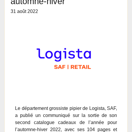
automne-hiver
31 août 2022
Le département grossiste pipier de Logista, SAF,
a publié un communiqué sur la sortie de son
second catalogue cadeaux de l’année pour
l’automne-hiver 2022, avec ses 104 pages et