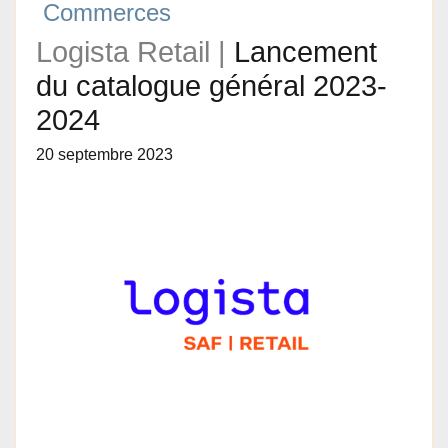
Commerces
Logista Retail |
Lancement
du catalogue général 2023-
2024
20 septembre 2023