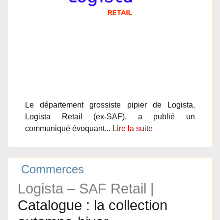
Le département grossiste pipier de Logista,
Logista Retail (ex-SAF), a publié un
communiqué évoquant...
Lire la suite
Commerces
Logista – SAF Retail |
Catalogue : la collection