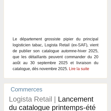
Le département grossiste pipier du principal
logisticien tabac, Logista Retail (ex-SAF), vient
de publier son catalogue automne-hiver 2025,
que les détaillants peuvent commander du 20
août au 30 septembre 2025 et livraison du
catalogue, dès novembre 2025.
Lire la suite
Commerces
Logista Retail |
Lancement
du catalogue printemps-été