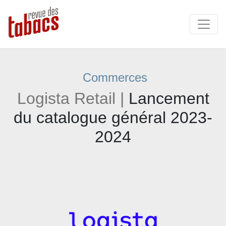
Commerces
Logista Retail |
Lancement
du catalogue général 2023-
2024