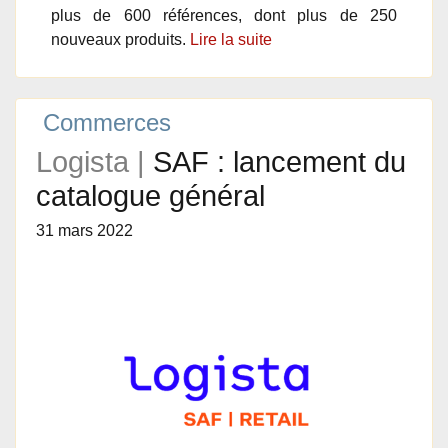
plus de 600 références, dont plus de 250
nouveaux produits.
Lire la suite
Commerces
Logista |
SAF : lancement du
catalogue général
31 mars 2022