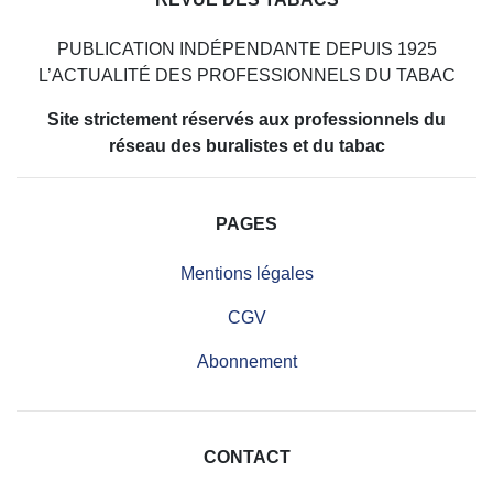
PUBLICATION INDÉPENDANTE DEPUIS 1925
L’ACTUALITÉ DES PROFESSIONNELS DU TABAC
Site strictement réservés aux professionnels du
réseau des buralistes et du tabac
PAGES
Mentions légales
CGV
Abonnement
CONTACT