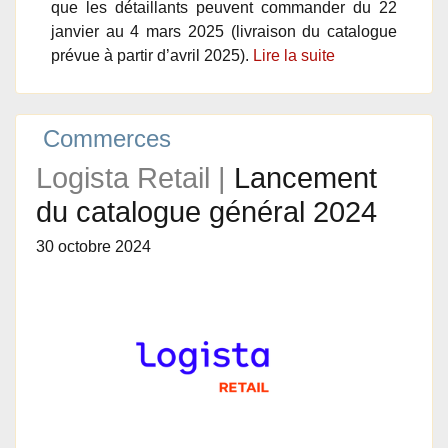
que les détaillants peuvent commander du 22
janvier au 4 mars 2025 (livraison du catalogue
prévue à partir d’avril 2025).
Lire la suite
Commerces
Logista Retail |
Lancement
du catalogue général 2024
30 octobre 2024