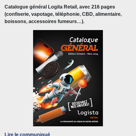
Catalogue général Logita Retail, avec 216 pages
(confiserie, vapotage, téléphonie, CBD, alimentaire,
boissons, accessoires fumeurs…).
Lire le communiqué