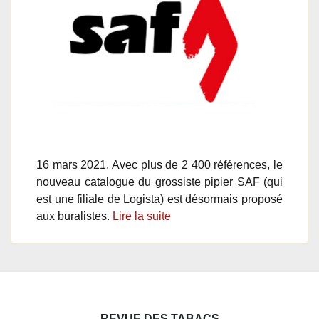
16 mars 2021. Avec plus de 2 400 références, le
nouveau catalogue du grossiste pipier SAF (qui
est une filiale de Logista) est désormais proposé
aux buralistes.
Lire la suite
REVUE DES TABACS