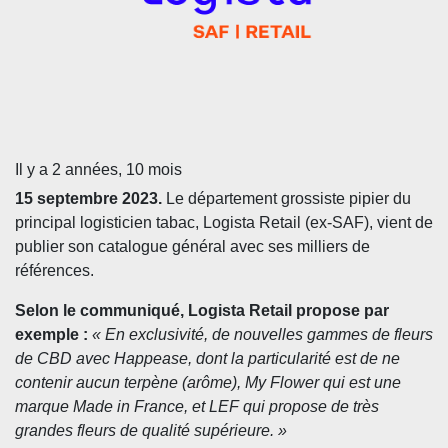
Il y a 2 années, 10 mois
15 septembre 2023.
Le département grossiste pipier du
principal logisticien tabac, Logista Retail (ex-SAF), vient de
publier son catalogue général avec ses milliers de
références.
Selon le communiqué, Logista Retail propose par
exemple :
« En exclusivité, de nouvelles gammes de fleurs
de CBD avec Happease, dont la particularité est de ne
contenir aucun terpène (arôme), My Flower qui est une
marque Made in France, et LEF qui propose de très
grandes fleurs de qualité supérieure. »