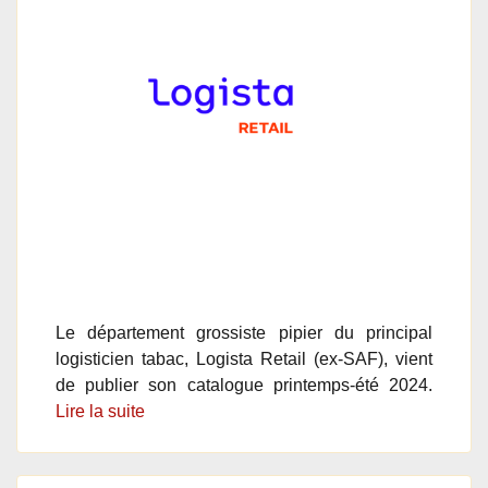
Le département grossiste pipier du principal
logisticien tabac, Logista Retail (ex-SAF), vient
de publier son catalogue printemps-été 2024.
Lire la suite