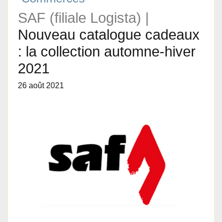
SAF (filiale Logista) |
Nouveau catalogue cadeaux
: la collection automne-hiver
2021
26 août 2021