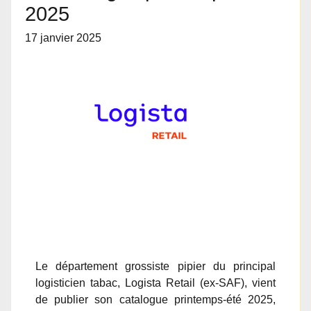
2025
17 janvier 2025
Le département grossiste pipier du principal
logisticien tabac, Logista Retail (ex-SAF), vient
de publier son catalogue printemps-été 2025,