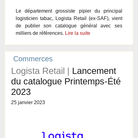
Le département grossiste pipier du principal
logisticien tabac, Logista Retail (ex-SAF), vient
de publier son catalogue général avec ses
milliers de références.
Lire la suite
Commerces
Logista Retail |
Lancement
du catalogue Printemps-Été
2023
25 janvier 2023