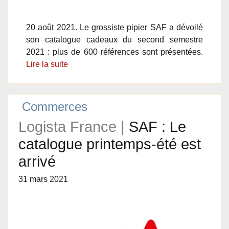
20 août 2021. Le grossiste pipier SAF a dévoilé
son catalogue cadeaux du second semestre
2021 : plus de 600 références sont présentées.
Lire la suite
Commerces
Logista France |
SAF : Le
catalogue printemps-été est
arrivé
31 mars 2021