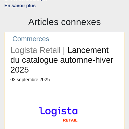
En savoir plus
Articles connexes
Commerces
Logista Retail |
Lancement
du catalogue automne-hiver
2025
02 septembre 2025