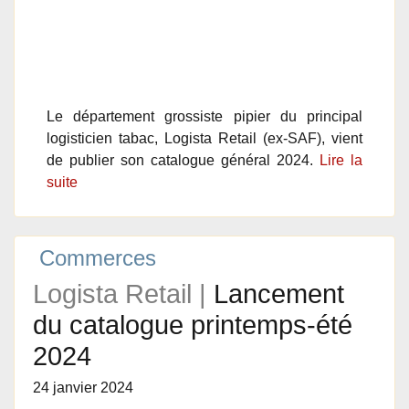
Le département grossiste pipier du principal
logisticien tabac, Logista Retail (ex-SAF), vient
de publier son catalogue général 2024.
Lire la
suite
Commerces
Logista Retail |
Lancement
du catalogue printemps-été
2024
24 janvier 2024