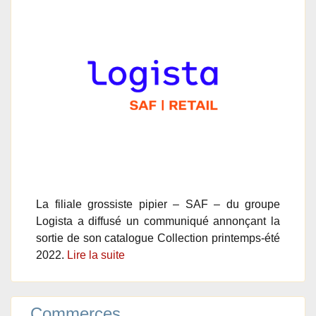
La filiale grossiste pipier – SAF – du groupe
Logista a diffusé un communiqué annonçant la
sortie de son catalogue Collection printemps-été
2022.
Lire la suite
Commerces