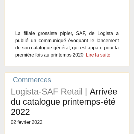
La filiale grossiste pipier, SAF, de Logista a
publié un communiqué évoquant le lancement
de son catalogue général, qui est apparu pour la
première fois au printemps 2020.
Lire la suite
Commerces
Logista-SAF Retail |
Arrivée
du catalogue printemps-été
2022
02 février 2022