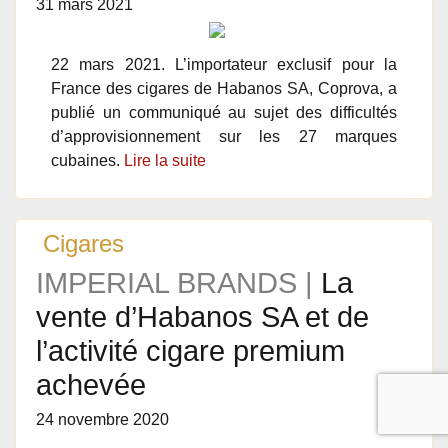
31 mars 2021
22 mars 2021. L’importateur exclusif pour la
France des cigares de Habanos SA, Coprova, a
publié un communiqué au sujet des difficultés
d’approvisionnement sur les 27 marques
cubaines.
Lire la suite
Cigares
IMPERIAL BRANDS |
La
vente d’Habanos SA et de
l’activité cigare premium
achevée
24 novembre 2020