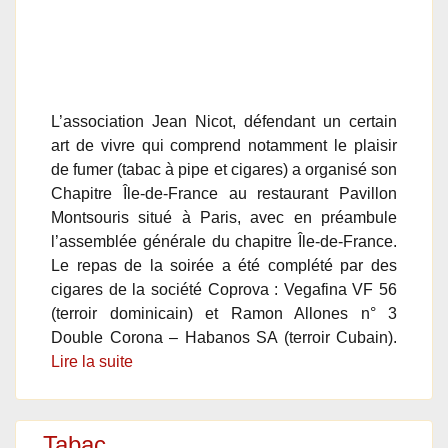
L’association Jean Nicot, défendant un certain
art de vivre qui comprend notamment le plaisir
de fumer (tabac à pipe et cigares) a organisé son
Chapitre Île-de-France au restaurant Pavillon
Montsouris situé à Paris, avec en préambule
l’assemblée générale du chapitre Île-de-France.
Le repas de la soirée a été complété par des
cigares de la société Coprova : Vegafina VF 56
(terroir dominicain) et Ramon Allones n° 3
Double Corona – Habanos SA (terroir Cubain).
Lire la suite
Tabac