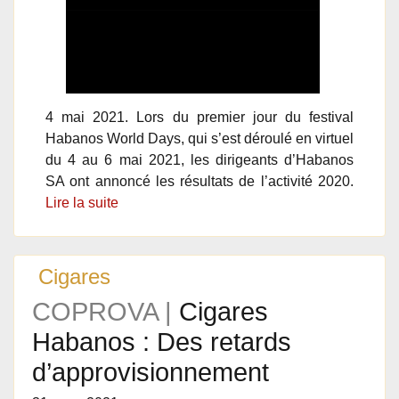
4 mai 2021. Lors du premier jour du festival
Habanos World Days, qui s’est déroulé en virtuel
du 4 au 6 mai 2021, les dirigeants d’Habanos
SA ont annoncé les résultats de l’activité 2020.
Lire la suite
Cigares
COPROVA |
Cigares
Habanos : Des retards
d’approvisionnement