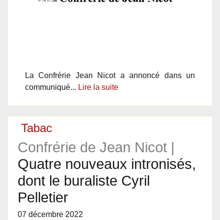
La Confrérie Jean Nicot a annoncé dans un
communiqué...
Lire la suite
Tabac
Confrérie de Jean Nicot |
Quatre nouveaux intronisés,
dont le buraliste Cyril
Pelletier
07 décembre 2022