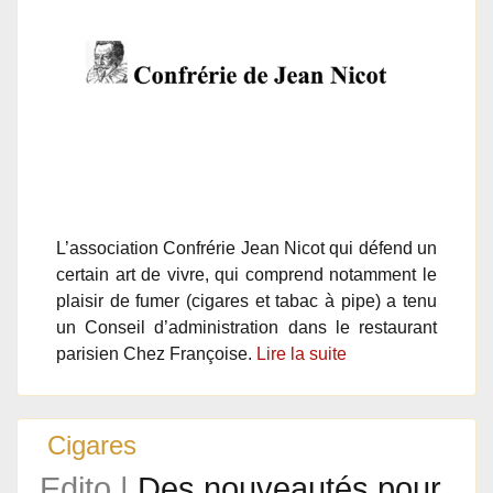
L’association Confrérie Jean Nicot qui défend un
certain art de vivre, qui comprend notamment le
plaisir de fumer (cigares et tabac à pipe) a tenu
un Conseil d’administration dans le restaurant
parisien Chez Françoise.
Lire la suite
Cigares
Edito |
Des nouveautés pour