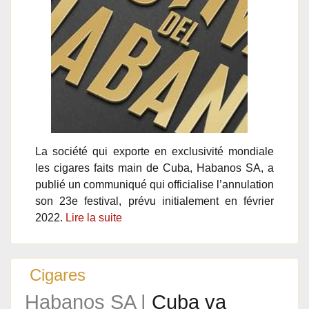
La société qui exporte en exclusivité mondiale
les cigares faits main de Cuba, Habanos SA, a
publié un communiqué qui officialise l’annulation
son 23e festival, prévu initialement en février
2022.
Lire la suite
Cigares
Habanos SA |
Cuba va