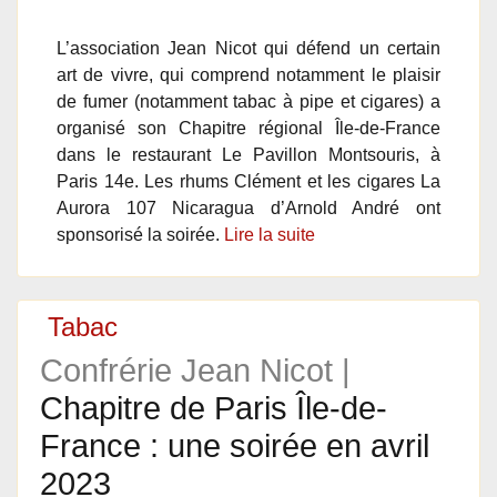
L’association Jean Nicot qui défend un certain
art de vivre, qui comprend notamment le plaisir
de fumer (notamment tabac à pipe et cigares) a
organisé son Chapitre régional Île-de-France
dans le restaurant Le Pavillon Montsouris, à
Paris 14e. Les rhums Clément et les cigares La
Aurora 107 Nicaragua d’Arnold André ont
sponsorisé la soirée.
Lire la suite
Tabac
Confrérie Jean Nicot |
Chapitre de Paris Île-de-
France : une soirée en avril
2023