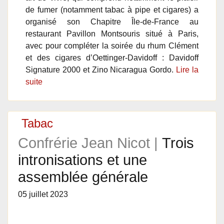
de fumer (notamment tabac à pipe et cigares) a
organisé son Chapitre Île-de-France au
restaurant Pavillon Montsouris situé à Paris,
avec pour compléter la soirée du rhum Clément
et des cigares d’Oettinger-Davidoff : Davidoff
Signature 2000 et Zino Nicaragua Gordo.
Lire la
suite
Tabac
Confrérie Jean Nicot |
Trois
intronisations et une
assemblée générale
05 juillet 2023