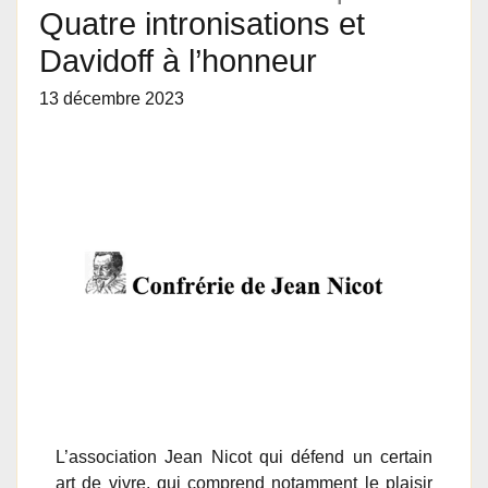
Quatre intronisations et
Davidoff à l’honneur
13 décembre 2023
L’association Jean Nicot qui défend un certain
art de vivre, qui comprend notamment le plaisir