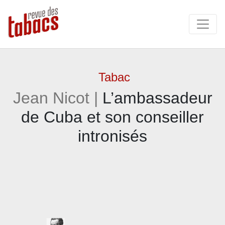
Tabac
Jean Nicot |
L’ambassadeur
de Cuba et son conseiller
intronisés