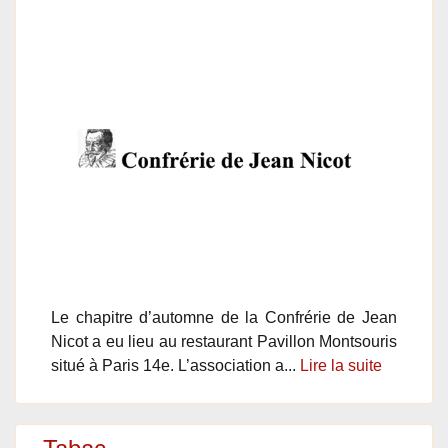
Le chapitre d’automne de la Confrérie de Jean
Nicot a eu lieu au restaurant Pavillon Montsouris
situé à Paris 14e. L’association a...
Lire la suite