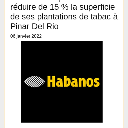
réduire de 15 % la superficie
de ses plantations de tabac à
Pinar Del Rio
06 janvier 2022