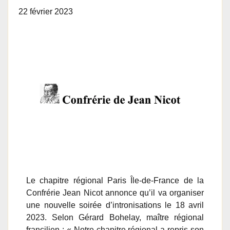
22 février 2023
Le chapitre régional Paris Île-de-France de la
Confrérie Jean Nicot annonce qu’il va organiser
une nouvelle soirée d’intronisations le 18 avril
2023. Selon Gérard Bohelay, maître régional
francilien : « Notre chapitre régional a repris son