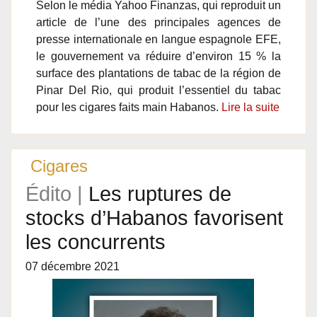
Selon le média Yahoo Finanzas, qui reproduit un
article de l’une des principales agences de
presse internationale en langue espagnole EFE,
le gouvernement va réduire d’environ 15 % la
surface des plantations de tabac de la région de
Pinar Del Rio, qui produit l’essentiel du tabac
pour les cigares faits main Habanos.
Lire la suite
Cigares
Édito |
Les ruptures de
stocks d’Habanos favorisent
les concurrents
07 décembre 2021