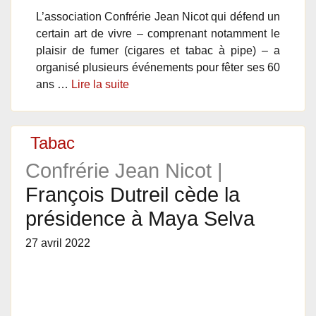
L’association Confrérie Jean Nicot qui défend un
certain art de vivre – comprenant notamment le
plaisir de fumer (cigares et tabac à pipe) – a
organisé plusieurs événements pour fêter ses 60
ans …
Lire la suite
Tabac
Confrérie Jean Nicot |
François Dutreil cède la
présidence à Maya Selva
27 avril 2022