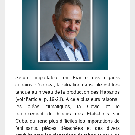
Selon l’importateur en France des cigares
cubains, Coprova, la situation dans l’île est très
tendue au niveau de la production des Habanos
(voir l’article, p. 19-21). À cela plusieurs raisons :
les aléas climatiques, la Covid et le
renforcement du blocus des États-Unis sur
Cuba, qui rend plus difficiles les importations de
fertilisants, pièces détachées et des divers