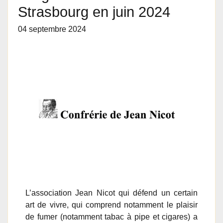
Strasbourg en juin 2024
04 septembre 2024
L’association Jean Nicot qui défend un certain
art de vivre, qui comprend notamment le plaisir
de fumer (notamment tabac à pipe et cigares) a