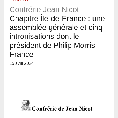
Confrérie Jean Nicot |
Chapitre Île-de-France : une
assemblée générale et cinq
intronisations dont le
président de Philip Morris
France
15 avril 2024