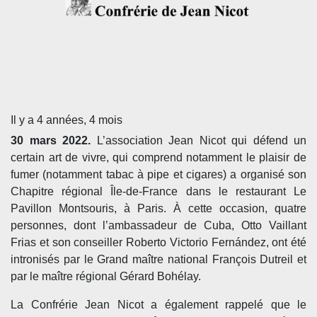
Il y a 4 années, 4 mois
30 mars 2022.
L’association Jean Nicot qui défend un
certain art de vivre, qui comprend notamment le plaisir de
fumer (notamment tabac à pipe et cigares) a organisé son
Chapitre régional Île-de-France dans le restaurant Le
Pavillon Montsouris, à Paris. À cette occasion, quatre
personnes, dont l’ambassadeur de Cuba, Otto Vaillant
Frias et son conseiller Roberto Victorio Fernández, ont été
intronisés par le Grand maître national François Dutreil et
par le maître régional Gérard Bohélay.
La Confrérie Jean Nicot a également rappelé que le