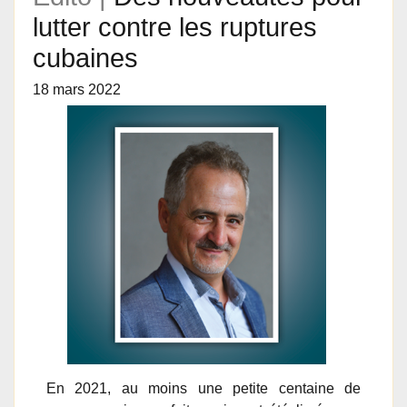
lutter contre les ruptures
cubaines
18 mars 2022
En 2021, au moins une petite centaine de