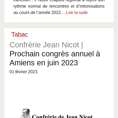
rythme normal de rencontres et d’intronisations
au cours de l’année 2022…
Lire la suite
Tabac
Confrérie Jean Nicot |
Prochain congrès annuel à
Amiens en juin 2023
01 février 2023