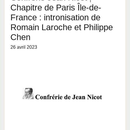
Chapitre de Paris Île-de-
France : intronisation de
Romain Laroche et Philippe
Chen
26 avril 2023