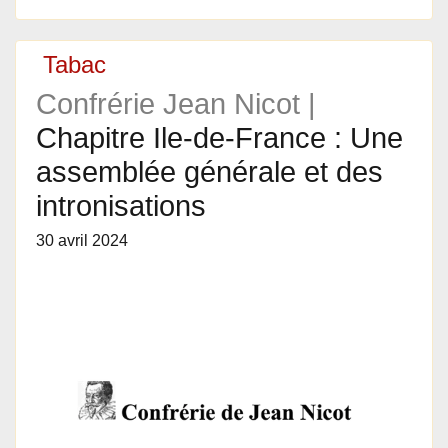
Tabac
Confrérie Jean Nicot |
Chapitre Ile-de-France : Une
assemblée générale et des
intronisations
30 avril 2024