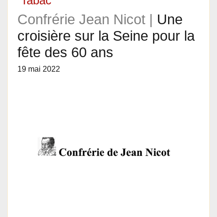
Tabac
Confrérie Jean Nicot |
Une
croisière sur la Seine pour la
fête des 60 ans
19 mai 2022