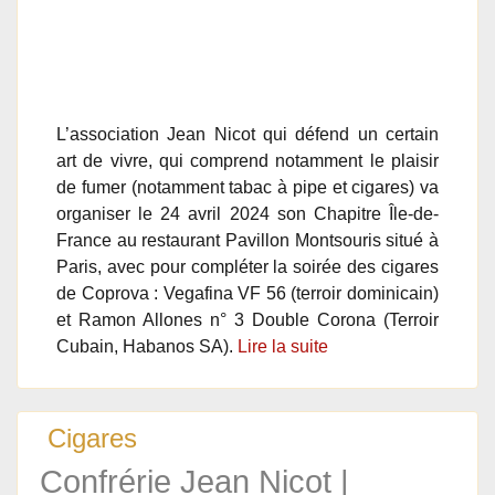
L’association Jean Nicot qui défend un certain
art de vivre, qui comprend notamment le plaisir
de fumer (notamment tabac à pipe et cigares) va
organiser le 24 avril 2024 son Chapitre Île-de-
France au restaurant Pavillon Montsouris situé à
Paris, avec pour compléter la soirée des cigares
de Coprova : Vegafina VF 56 (terroir dominicain)
et Ramon Allones n° 3 Double Corona (Terroir
Cubain, Habanos SA).
Lire la suite
Cigares
Confrérie Jean Nicot |