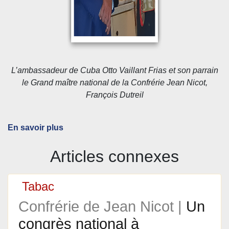
L’ambassadeur de Cuba Otto Vaillant Frias et son parrain
le Grand maître national de la Confrérie Jean Nicot,
François Dutreil
En savoir plus
Articles connexes
Tabac
Confrérie de Jean Nicot |
Un
congrès national à