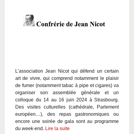
L’association Jean Nicot qui défend un certain
art de vivre, qui comprend notamment le plaisir
de fumer (notamment tabac à pipe et cigares) va
organiser son assemblée générale et un
colloque du 14 au 16 juin 2024 à Strasbourg.
Des visites culturelles (cathédrale, Parlement
européen…), des repas gastronomiques ou
encore une soirée de gala sont au programme
du week-end.
Lire la suite