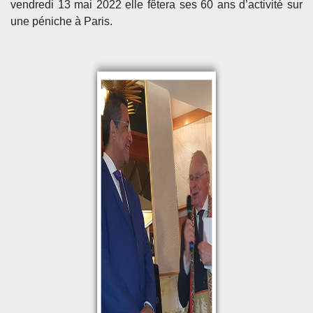
vendredi 13 mai 2022 elle fêtera ses 60 ans d’activité sur
une péniche à Paris.