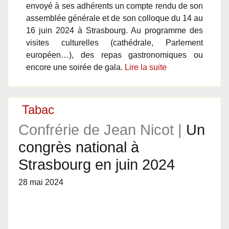
envoyé à ses adhérents un compte rendu de son
assemblée générale et de son colloque du 14 au
16 juin 2024 à Strasbourg. Au programme des
visites culturelles (cathédrale, Parlement
européen…), des repas gastronomiques ou
encore une soirée de gala.
Lire la suite
Tabac
Confrérie de Jean Nicot |
Un
congrès national à
Strasbourg en juin 2024
28 mai 2024