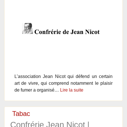
L’association Jean Nicot qui défend un certain
art de vivre, qui comprend notamment le plaisir
de fumer a organisé…
Lire la suite
Tabac
Confrérie Jean Nicot |