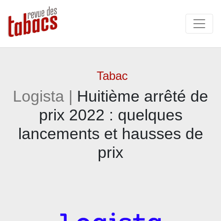
Tabac
Logista |
Huitième arrêté de
prix 2022 : quelques
lancements et hausses de
prix