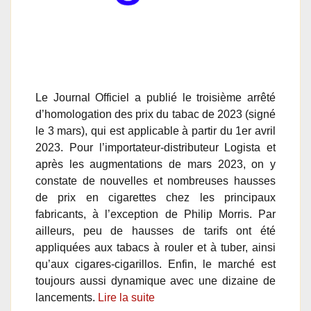
Le Journal Officiel a publié le troisième arrêté
d’homologation des prix du tabac de 2023 (signé
le 3 mars), qui est applicable à partir du 1er avril
2023. Pour l’importateur-distributeur Logista et
après les augmentations de mars 2023, on y
constate de nouvelles et nombreuses hausses
de prix en cigarettes chez les principaux
fabricants, à l’exception de Philip Morris. Par
ailleurs, peu de hausses de tarifs ont été
appliquées aux tabacs à rouler et à tuber, ainsi
qu’aux cigares-cigarillos. Enfin, le marché est
toujours aussi dynamique avec une dizaine de
lancements.
Lire la suite