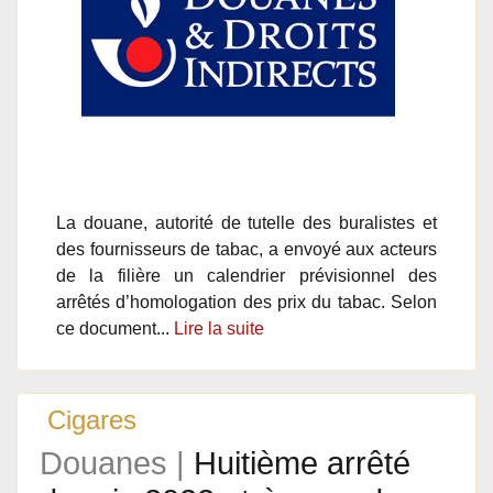
La douane, autorité de tutelle des buralistes et
des fournisseurs de tabac, a envoyé aux acteurs
de la filière un calendrier prévisionnel des
arrêtés d’homologation des prix du tabac. Selon
ce document...
Lire la suite
Cigares
Douanes |
Huitième arrêté