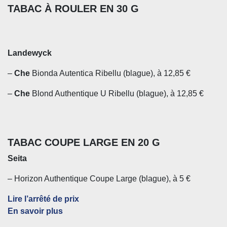
TABAC À ROULER EN 30 G
Landewyck
–
Che
Bionda Autentica Ribellu (blague), à 12,85 €
–
Che
Blond Authentique U Ribellu (blague), à 12,85 €
TABAC COUPE LARGE EN 20 G
Seita
– Horizon Authentique Coupe Large (blague), à 5 €
Lire l’arrêté de prix
En savoir plus