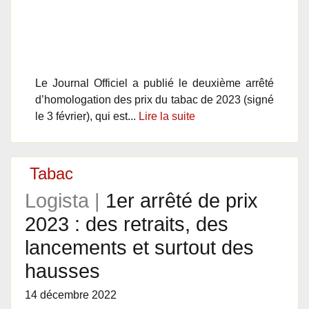
Le Journal Officiel a publié le deuxième arrêté
d’homologation des prix du tabac de 2023 (signé
le 3 février), qui est...
Lire la suite
Tabac
Logista |
1er arrêté de prix
2023 : des retraits, des
lancements et surtout des
hausses
14 décembre 2022