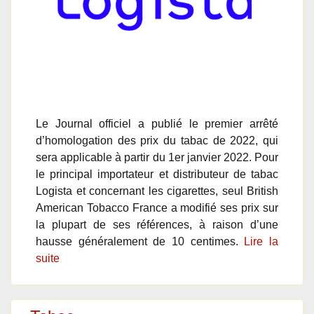
Le Journal officiel a publié le premier arrêté
d’homologation des prix du tabac de 2022, qui
sera applicable à partir du 1er janvier 2022. Pour
le principal importateur et distributeur de tabac
Logista et concernant les cigarettes, seul British
American Tobacco France a modifié ses prix sur
la plupart de ses références, à raison d’une
hausse généralement de 10 centimes.
Lire la
suite