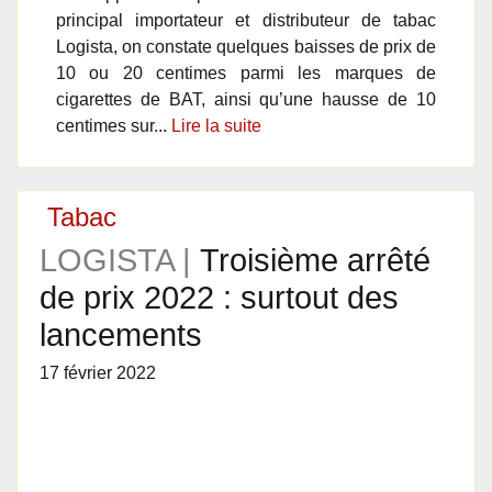
principal importateur et distributeur de tabac
Logista, on constate quelques baisses de prix de
10 ou 20 centimes parmi les marques de
cigarettes de BAT, ainsi qu’une hausse de 10
centimes sur...
Lire la suite
Tabac
LOGISTA |
Troisième arrêté
de prix 2022 : surtout des
lancements
17 février 2022