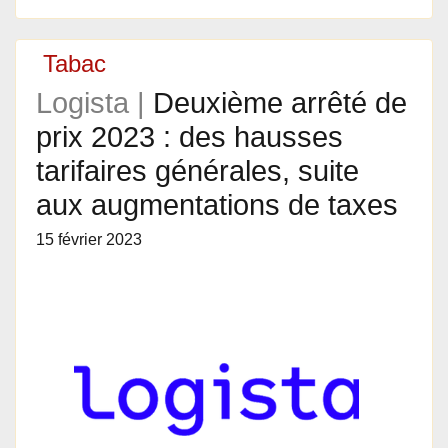
Tabac
Logista |
Deuxième arrêté de
prix 2023 : des hausses
tarifaires générales, suite
aux augmentations de taxes
15 février 2023