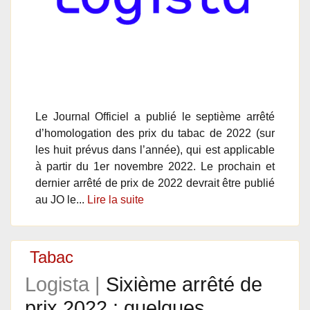
Le Journal Officiel a publié le septième arrêté
d’homologation des prix du tabac de 2022 (sur
les huit prévus dans l’année), qui est applicable
à partir du 1er novembre 2022. Le prochain et
dernier arrêté de prix de 2022 devrait être publié
au JO le...
Lire la suite
Tabac
Logista |
Sixième arrêté de
prix 2022 : quelques