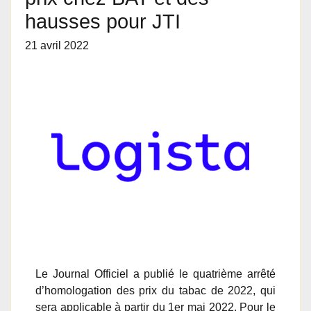
hausses pour JTI
21 avril 2022
Le Journal Officiel a publié le quatrième arrêté
d’homologation des prix du tabac de 2022, qui
sera applicable à partir du 1er mai 2022. Pour le