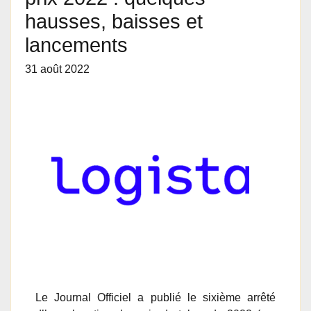
hausses, baisses et
lancements
31 août 2022
Le Journal Officiel a publié le sixième arrêté