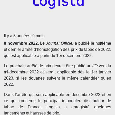
Il y a 3 années, 9 mois
8 novembre 2022.
Le
Journal Officiel
a publié le huitième
et dernier arrêté d’homologation des prix du tabac de 2022,
qui est applicable à partir du 1
er
décembre 2022.
Le prochain arrêté de prix devrait être publié au
JO
vers la
mi-décembre 2022 et serait applicable dès le 1
er
janvier
2023, si les douanes suivent le même calendrier qu’en
2022.
Dans l’arrêté qui sera applicable en décembre 2022 et en
ce qui concerne le principal importateur-distributeur de
tabac de France, Logista a enregistré quelques
lancements et hausses de prix.