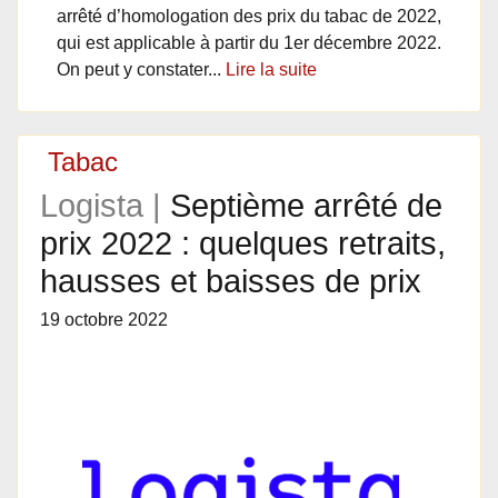
arrêté d’homologation des prix du tabac de 2022,
qui est applicable à partir du 1er décembre 2022.
On peut y constater...
Lire la suite
Tabac
Logista |
Septième arrêté de
prix 2022 : quelques retraits,
hausses et baisses de prix
19 octobre 2022