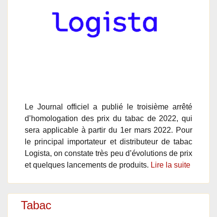
Le Journal officiel a publié le troisième arrêté
d’homologation des prix du tabac de 2022, qui
sera applicable à partir du 1er mars 2022. Pour
le principal importateur et distributeur de tabac
Logista, on constate très peu d’évolutions de prix
et quelques lancements de produits.
Lire la suite
Tabac