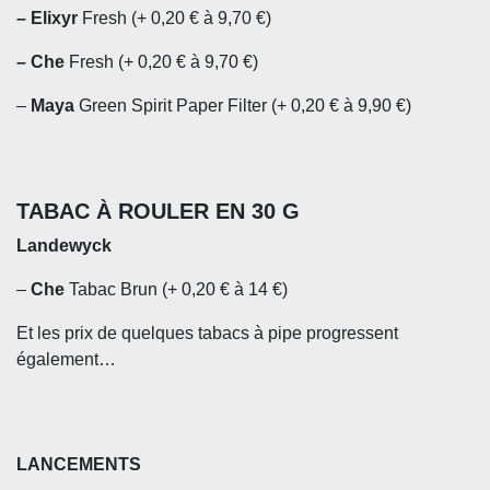
– Elixyr
Fresh (+ 0,20 € à 9,70 €)
– Che
Fresh (+ 0,20 € à 9,70 €)
–
Maya
Green Spirit Paper Filter (+ 0,20 € à 9,90 €)
TABAC À ROULER EN 30 G
Landewyck
–
Che
Tabac Brun (+ 0,20 € à 14 €)
Et les prix de quelques tabacs à pipe progressent
également…
LANCEMENTS