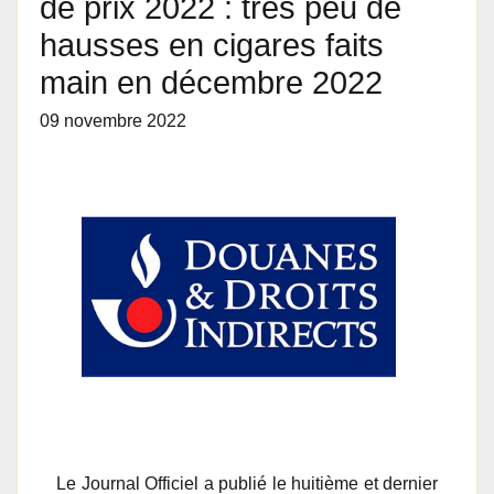
de prix 2022 : très peu de
hausses en cigares faits
main en décembre 2022
09 novembre 2022
Le Journal Officiel a publié le huitième et dernier