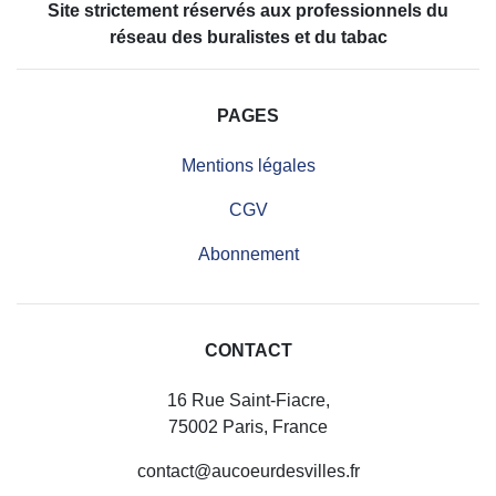
Site strictement réservés aux professionnels du
réseau des buralistes et du tabac
PAGES
Mentions légales
CGV
Abonnement
CONTACT
16 Rue Saint-Fiacre,
75002 Paris, France
contact@aucoeurdesvilles.fr