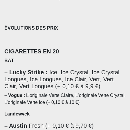
ÉVOLUTIONS DES PRIX
CIGARETTES EN 20
BAT
– Lucky Strike :
Ice, Ice Crystal, Ice Crystal
Longues, Ice Longues, Ice Clair, Vert, Vert
Clair, Vert Longues (+ 0,10 € à 9,9 €)
–
Vogue :
L’originale Verte Claire, L’originale Verte Crystal,
L’originale Verte Ice (+ 0,10 € à 10 €)
Landewyck
– Austin
Fresh (+ 0,10 € à 9,70 €)