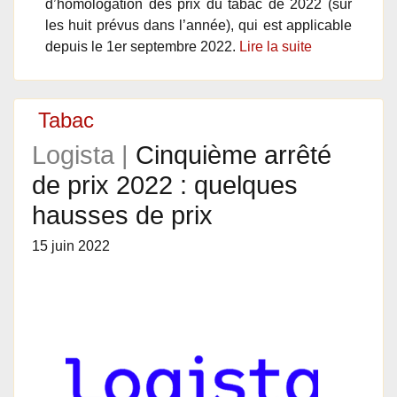
d’homologation des prix du tabac de 2022 (sur
les huit prévus dans l’année), qui est applicable
depuis le 1er septembre 2022.
Lire la suite
Tabac
Logista |
Cinquième arrêté
de prix 2022 : quelques
hausses de prix
15 juin 2022