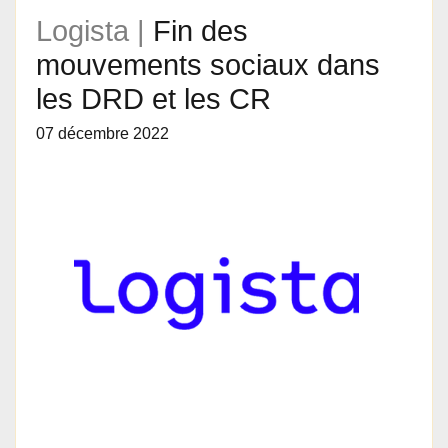
Logista |
Fin des
mouvements sociaux dans
les DRD et les CR
07 décembre 2022