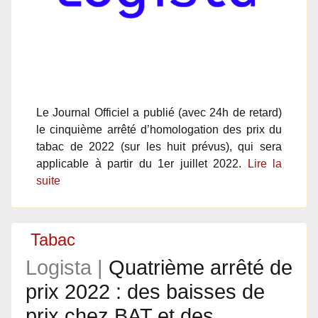
Le Journal Officiel a publié (avec 24h de retard)
le cinquième arrêté d’homologation des prix du
tabac de 2022 (sur les huit prévus), qui sera
applicable à partir du 1er juillet 2022.
Lire la
suite
Tabac
Logista |
Quatrième arrêté de
prix 2022 : des baisses de
prix chez BAT et des