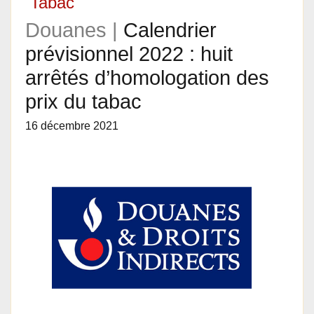
Tabac
Douanes |
Calendrier
prévisionnel 2022 : huit
arrêtés d’homologation des
prix du tabac
16 décembre 2021