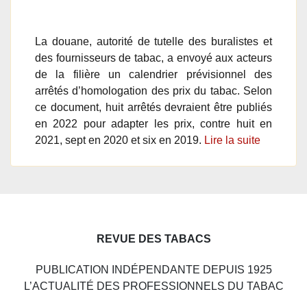
La douane, autorité de tutelle des buralistes et
des fournisseurs de tabac, a envoyé aux acteurs
de la filière un calendrier prévisionnel des
arrêtés d’homologation des prix du tabac. Selon
ce document, huit arrêtés devraient être publiés
en 2022 pour adapter les prix, contre huit en
2021, sept en 2020 et six en 2019.
Lire la suite
REVUE DES TABACS
PUBLICATION INDÉPENDANTE DEPUIS 1925
L’ACTUALITÉ DES PROFESSIONNELS DU TABAC