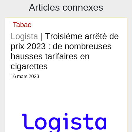
Articles connexes
Tabac
Logista |
Troisième arrêté de
prix 2023 : de nombreuses
hausses tarifaires en
cigarettes
16 mars 2023