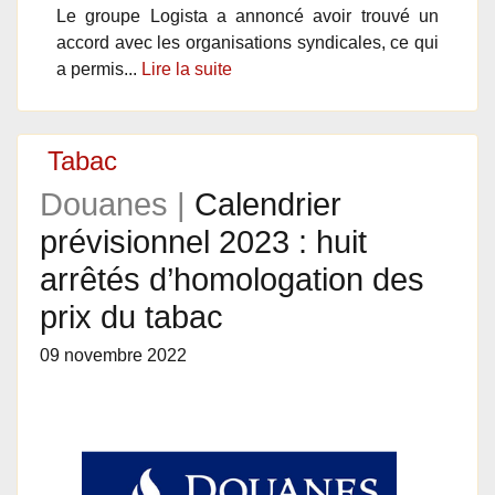
Le groupe Logista a annoncé avoir trouvé un
accord avec les organisations syndicales, ce qui
a permis...
Lire la suite
Tabac
Douanes |
Calendrier
prévisionnel 2023 : huit
arrêtés d’homologation des
prix du tabac
09 novembre 2022