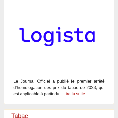
Le Journal Officiel a publié le premier arrêté
d’homologation des prix du tabac de 2023, qui
est applicable à partir du...
Lire la suite
Tabac