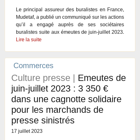
Le principal assureur des buralistes en France,
Mudetaf, a publié un communiqué sur les actions
qu’il a engagé auprès de ses sociétaires
buralistes suite aux émeutes de juin-juillet 2023.
Lire la suite
Commerces
Culture presse |
Emeutes de
juin-juillet 2023 : 3 350 €
dans une cagnotte solidaire
pour les marchands de
presse sinistrés
17 juillet 2023