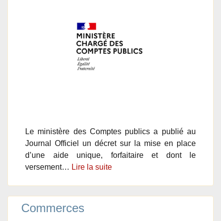
Le ministère des Comptes publics a publié au
Journal Officiel un décret sur la mise en place
d’une aide unique, forfaitaire et dont le
versement…
Lire la suite
Commerces