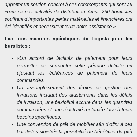
apporter un soutien concret à ces commerçants qui sont au
cœur de nos activités de distribution. Ainsi, 250 buralistes
souffrant d’importantes pertes matérielles et financières ont
été identifiés et nécessitent toute notre assistance.
»
Les trois mesures spécifiques de Logista pour les
buralistes :
«
Un accord de facilités de paiement pour leurs
permettre de surmonter cette période difficile en
ajustant les échéances de paiement de leurs
commandes.
Un assouplissement des règles de gestion des
livraisons incluant des ajustements dans les délais
de livraison, une flexibilité accrue dans les quantités
commandées et une réactivité renforcée face à leurs
besoins spécifiques.
Une convention de prêt de mobilier afin d’offrir à ces
buralistes sinistrés la possibilité de bénéficier du prêt