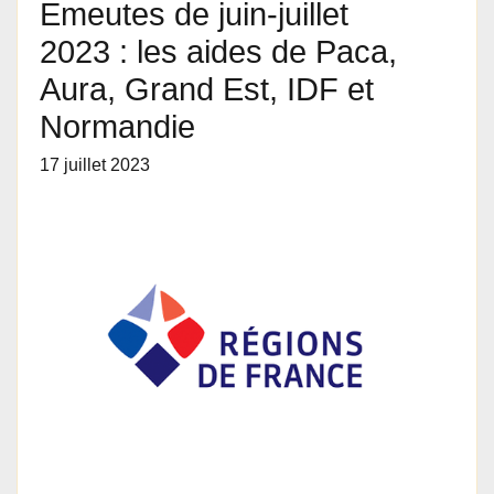
Emeutes de juin-juillet
2023 : les aides de Paca,
Aura, Grand Est, IDF et
Normandie
17 juillet 2023