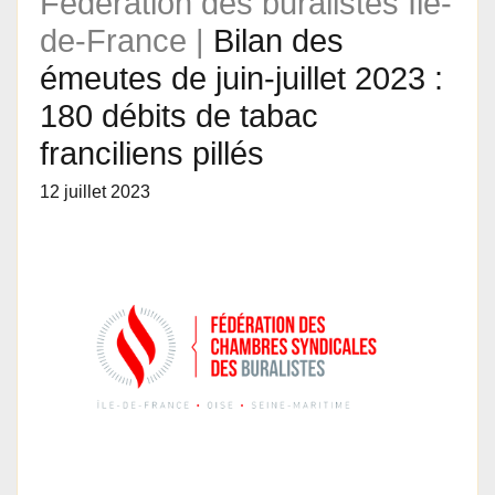
Fédération des buralistes Ile-
de-France |
Bilan des
émeutes de juin-juillet 2023 :
180 débits de tabac
franciliens pillés
12 juillet 2023