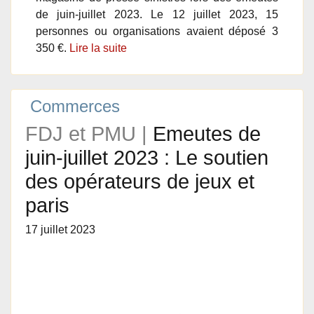
de juin-juillet 2023. Le 12 juillet 2023, 15
personnes ou organisations avaient déposé 3
350 €.
Lire la suite
Commerces
FDJ et PMU |
Emeutes de
juin-juillet 2023 : Le soutien
des opérateurs de jeux et
paris
17 juillet 2023