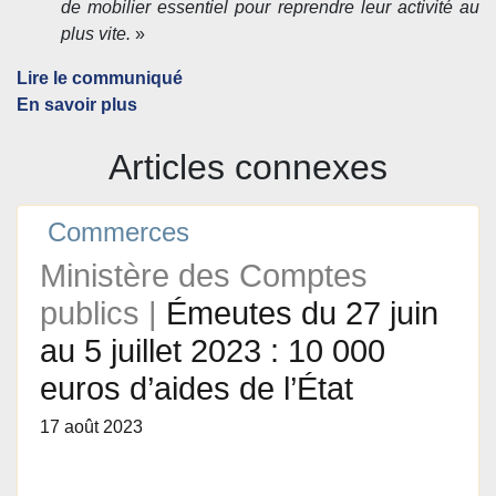
de mobilier essentiel pour reprendre leur activité au
plus vite.
»
Lire le communiqué
En savoir plus
Articles connexes
Commerces
Ministère des Comptes
publics |
Émeutes du 27 juin
au 5 juillet 2023 : 10 000
euros d’aides de l’État
17 août 2023