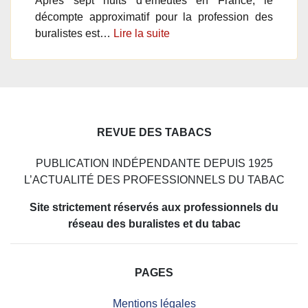
Après sept nuits d’émeutes en France, le
décompte approximatif pour la profession des
buralistes est…
Lire la suite
REVUE DES TABACS
PUBLICATION INDÉPENDANTE DEPUIS 1925
L’ACTUALITÉ DES PROFESSIONNELS DU TABAC
Site strictement réservés aux professionnels du
réseau des buralistes et du tabac
PAGES
Mentions légales