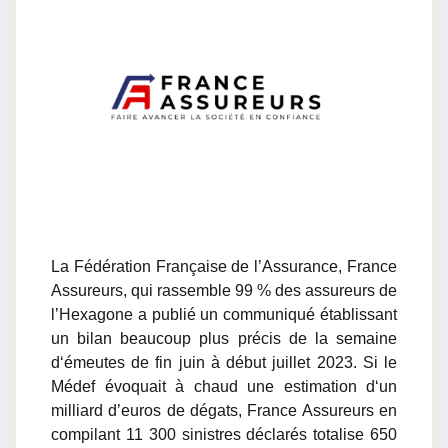
La Fédération Française de l’Assurance, France
Assureurs, qui rassemble 99 % des assureurs de
l’Hexagone a publié un communiqué établissant
un bilan beaucoup plus précis de la semaine
d‘émeutes de fin juin à début juillet 2023. Si le
Médef évoquait à chaud une estimation d‘un
milliard d’euros de dégats, France Assureurs en
compilant 11 300 sinistres déclarés totalise 650