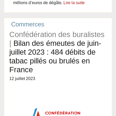
millions d’euros de dégâts.
Lire la suite
Commerces
Confédération des buralistes
|
Bilan des émeutes de juin-
juillet 2023 : 484 débits de
tabac pillés ou brulés en
France
12 juillet 2023