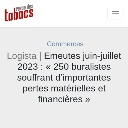
Commerces
Logista |
Emeutes juin-juillet
2023 : « 250 buralistes
souffrant d’importantes
pertes matérielles et
financières »