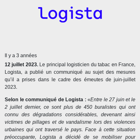
Il y a 3 années
12 juillet 2023.
Le principal logisticien du tabac en France,
Logista, a publié un communiqué au sujet des mesures
qu’il a prises dans le cadre des émeutes de juin-juillet
2023.
Selon le communiqué de Logista :
«
Entre le 27 juin et le
2 juillet dernier, ce sont plus de 450 buralistes qui ont
connu des dégradations considérables, devenant ainsi
victimes de pillages et de vandalisme lors des violences
urbaines qui ont traversé le pays. Face à cette situation
préoccupante, Logista a décidé de se mobiliser pour