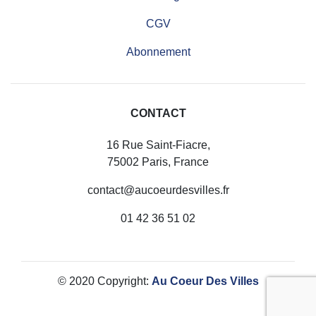
CGV
Abonnement
CONTACT
16 Rue Saint-Fiacre,
75002 Paris, France
contact@aucoeurdesvilles.fr
01 42 36 51 02
© 2020 Copyright:
Au Coeur Des Villes