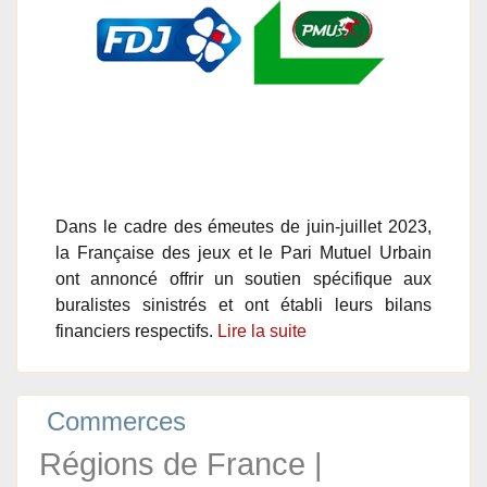
Dans le cadre des émeutes de juin-juillet 2023,
la Française des jeux et le Pari Mutuel Urbain
ont annoncé offrir un soutien spécifique aux
buralistes sinistrés et ont établi leurs bilans
financiers respectifs.
Lire la suite
Commerces
Régions de France |