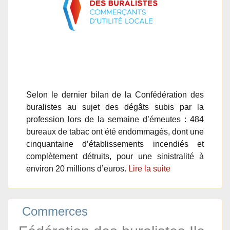
Selon le dernier bilan de la Confédération des
buralistes au sujet des dégâts subis par la
profession lors de la semaine d’émeutes : 484
bureaux de tabac ont été endommagés, dont une
cinquantaine d’établissements incendiés et
complètement détruits, pour une sinistralité à
environ 20 millions d’euros.
Lire la suite
Commerces