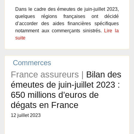
Dans le cadre des émeutes de juin-juillet 2023,
quelques régions françaises ont décidé
d’accorder des aides financières spécifiques
notamment aux commerçants sinistrés.
Lire la
suite
Commerces
France assureurs |
Bilan des
émeutes de juin-juillet 2023 :
650 millions d’euros de
dégats en France
12 juillet 2023