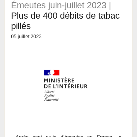
Émeutes juin-juillet 2023 |
Plus de 400 débits de tabac
pillés
05 juillet 2023