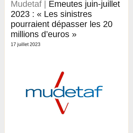
Mudetaf |
Emeutes juin-juillet
2023 : « Les sinistres
pourraient dépasser les 20
millions d’euros »
17 juillet 2023