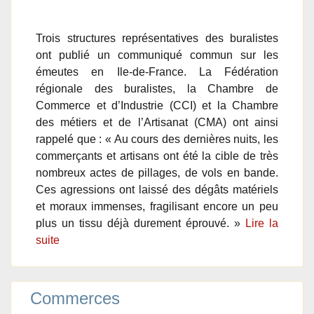
Trois structures représentatives des buralistes
ont publié un communiqué commun sur les
émeutes en Ile-de-France. La Fédération
régionale des buralistes, la Chambre de
Commerce et d’Industrie (CCI) et la Chambre
des métiers et de l’Artisanat (CMA) ont ainsi
rappelé que : « Au cours des dernières nuits, les
commerçants et artisans ont été la cible de très
nombreux actes de pillages, de vols en bande.
Ces agressions ont laissé des dégâts matériels
et moraux immenses, fragilisant encore un peu
plus un tissu déjà durement éprouvé. »
Lire la
suite
Commerces