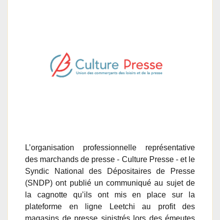
L’organisation professionnelle représentative
des marchands de presse - Culture Presse - et le
Syndic National des Dépositaires de Presse
(SNDP) ont publié un communiqué au sujet de
la cagnotte qu’ils ont mis en place sur la
plateforme en ligne Leetchi au profit des
magasins de presse sinistrés lors des émeutes