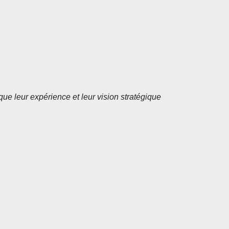
ue leur expérience et leur vision stratégique