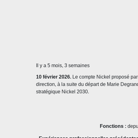
Il y a 5 mois, 3 semaines
10 février 2026.
Le compte Nickel proposé par
direction, à la suite du départ de Marie Degra
stratégique Nickel 2030.
Fonctions :
depu