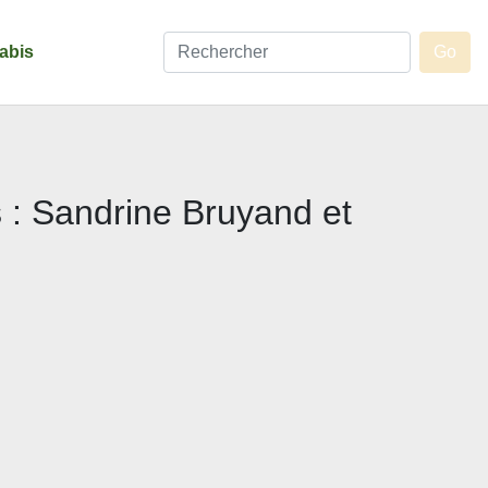
abis
 : Sandrine Bruyand et