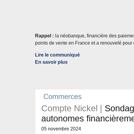
Rappel :
la néobanque, financière des paiemen
points de vente en France et a renouvelé pour 
Lire le communiqué
En savoir plus
Commerces
Compte Nickel |
Sondage
autonomes financièreme
05 novembre 2024