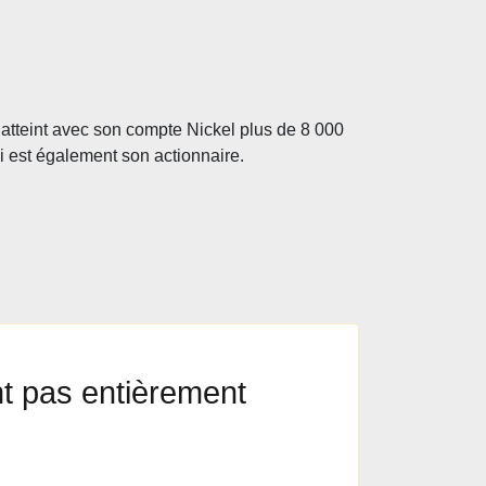
 atteint avec son compte Nickel plus de 8 000
i est également son actionnaire.
t pas entièrement