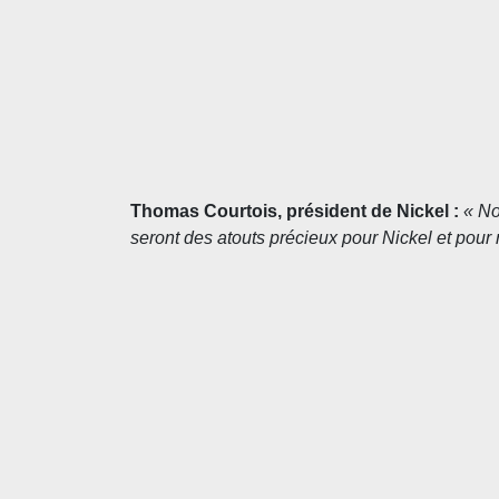
Thomas Courtois, président de Nickel :
« No
seront des atouts précieux pour Nickel et pour 