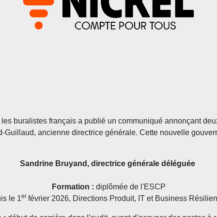
 les buralistes français a publié un communiqué annonçant deu
nd-Guillaud, ancienne directrice générale. Cette nouvelle gouver
Sandrine Bruyand, directrice générale déléguée
Formation :
diplômée de l'ESCP
er
is le 1
février 2026, Directions Produit, IT et Business Résilie