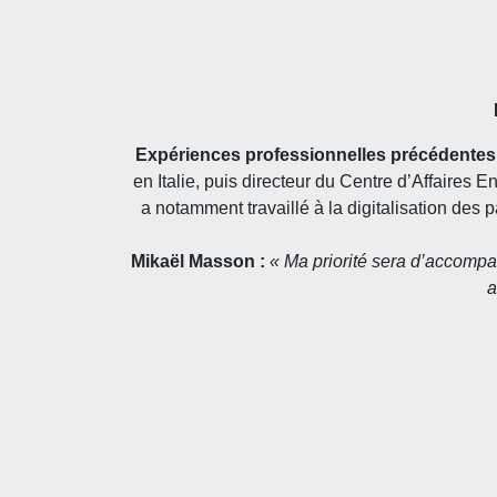
Expériences professionnelles précédentes
en Italie, puis directeur du Centre d’Affaire
a notamment travaillé à la digitalisation des 
Mikaël Masson :
« Ma priorité sera d’accompa
a