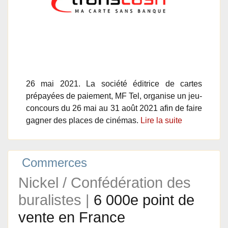
26 mai 2021. La société éditrice de cartes
prépayées de paiement, MF Tel, organise un jeu-
concours du 26 mai au 31 août 2021 afin de faire
gagner des places de cinémas.
Lire la suite
Commerces
Nickel / Confédération des
buralistes |
6 000e point de
vente en France