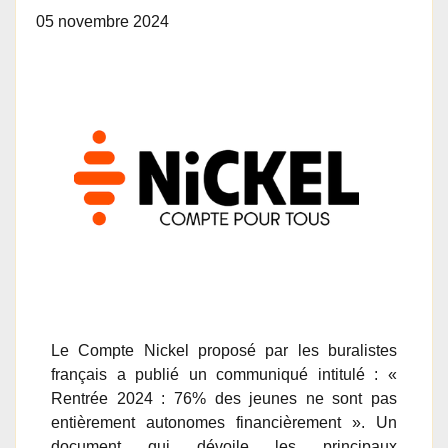
05 novembre 2024
Le Compte Nickel proposé par les buralistes
français a publié un communiqué intitulé : «
Rentrée 2024 : 76% des jeunes ne sont pas
entièrement autonomes financièrement ». Un
document qui dévoile les principaux