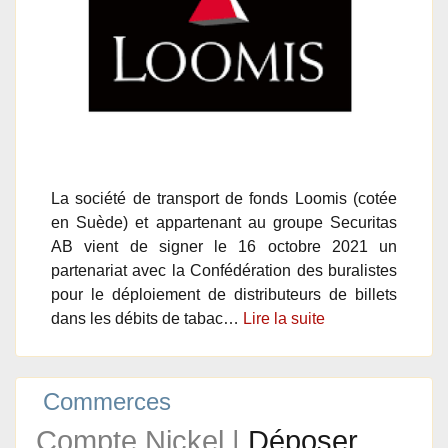
La société de transport de fonds Loomis (cotée
en Suède) et appartenant au groupe Securitas
AB vient de signer le 16 octobre 2021 un
partenariat avec la Confédération des buralistes
pour le déploiement de distributeurs de billets
dans les débits de tabac…
Lire la suite
Commerces
Compte Nickel |
Déposer