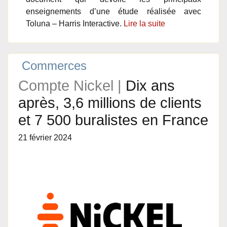
enseignements d’une étude réalisée avec
Toluna – Harris Interactive.
Lire la suite
Commerces
Compte Nickel |
Dix ans
après, 3,6 millions de clients
et 7 500 buralistes en France
21 février 2024