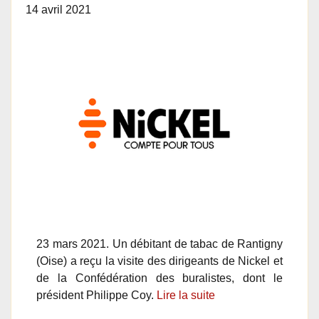
14 avril 2021
23 mars 2021. Un débitant de tabac de Rantigny
(Oise) a reçu la visite des dirigeants de Nickel et
de la Confédération des buralistes, dont le
président Philippe Coy.
Lire la suite