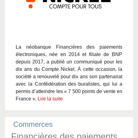
La néobanque Financières des paiements
électroniques, née en 2014 et filiale de BNP
depuis 2017, a publié un communiqué pour les
dix ans du Compte Nickel. À cette occasion, la
société a renouvelé pour dix ans son partenariat
avec la Confédération des buralistes, qui lui a
permis d’atteindre les « 7 500 points de vente en
France ».
Lire la suite
Commerces
Financières des paiements