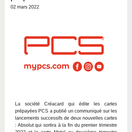
02 mars 2022
La société Créacard qui édite les cartes
prépayées PCS a publié un communiqué sur les
lancements successifs de deux nouvelles cartes
: Absolut qui sortira à la fin du premier trimestre