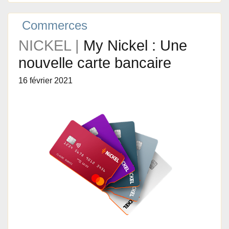
Commerces
NICKEL |
My Nickel : Une
nouvelle carte bancaire
16 février 2021