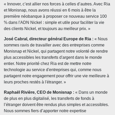
« Innover, c’est allier nos forces à celles d’autres. Avec Ria
et Monisnap, nous avons réussi en 6 mois à être la
première néobanque à proposer ce nouveau service 100
% dans l'ADN Nickel : simple et utile pour faciliter la vie
des clients Nickel, et toujours au meilleur prix. »
José Cabral, directeur général Europe de Ria :
« Nous
sommes ravis de travailler avec des entreprises comme
Monisnap et Nickel, qui partagent notre volonté de rendre
plus accessibles les transferts d'argent dans le monde
entier. Notre priorité chez Ria est de mettre notre
technologie au service d'entreprises qui, comme nous
partagent notre engagement pour offrir une vie meilleure à
leurs proches restés à l'étranger. »
Raphaël Rivière, CEO de Monisnap :
« Dans un monde
de plus en plus digitalisé, les transferts de fonds à
l’étranger doivent être rendus plus simples et accessibles.
Nous sommes fiers d’apporter notre expertise