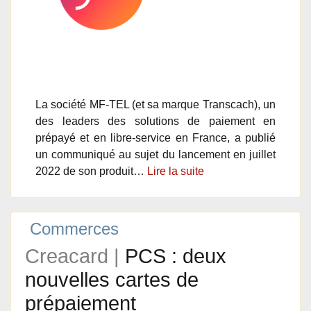
La société MF-TEL (et sa marque Transcach), un
des leaders des solutions de paiement en
prépayé et en libre-service en France, a publié
un communiqué au sujet du lancement en juillet
2022 de son produit…
Lire la suite
Commerces
Creacard |
PCS : deux
nouvelles cartes de
prépaiement