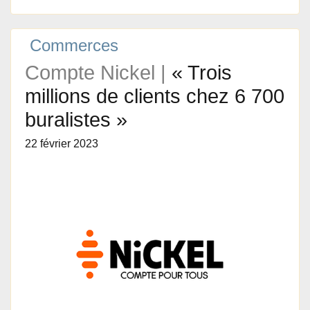
Commerces
Compte Nickel |
« Trois
millions de clients chez 6 700
buralistes »
22 février 2023