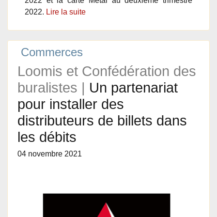
2022 et la carte Metal au deuxième trimestre
2022.
Lire la suite
Commerces
Loomis et Confédération des
buralistes |
Un partenariat
pour installer des
distributeurs de billets dans
les débits
04 novembre 2021