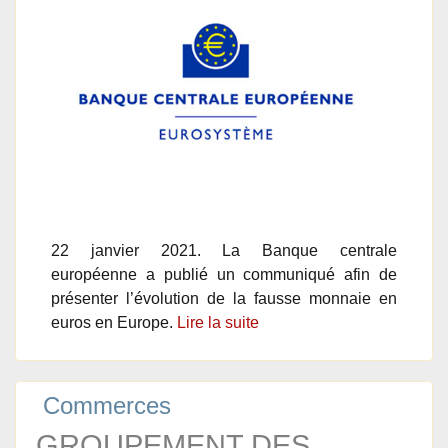
22 janvier 2021. La Banque centrale
européenne a publié un communiqué afin de
présenter l’évolution de la fausse monnaie en
euros en Europe.
Lire la suite
Commerces
GROUPEMENT DES