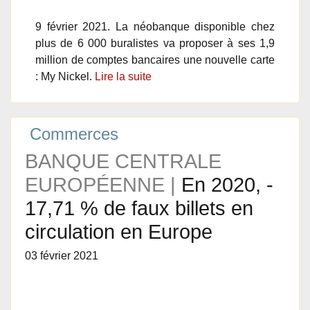
9 février 2021. La néobanque disponible chez
plus de 6 000 buralistes va proposer à ses 1,9
million de comptes bancaires une nouvelle carte
: My Nickel.
Lire la suite
Commerces
BANQUE CENTRALE
EUROPÉENNE |
En 2020, -
17,71 % de faux billets en
circulation en Europe
03 février 2021