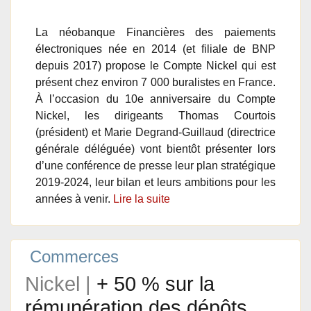
La néobanque Financières des paiements
électroniques née en 2014 (et filiale de BNP
depuis 2017) propose le Compte Nickel qui est
présent chez environ 7 000 buralistes en France.
À l’occasion du 10e anniversaire du Compte
Nickel, les dirigeants Thomas Courtois
(président) et Marie Degrand-Guillaud (directrice
générale déléguée) vont bientôt présenter lors
d’une conférence de presse leur plan stratégique
2019-2024, leur bilan et leurs ambitions pour les
années à venir.
Lire la suite
Commerces
Nickel |
+ 50 % sur la
rémunération des dépôts