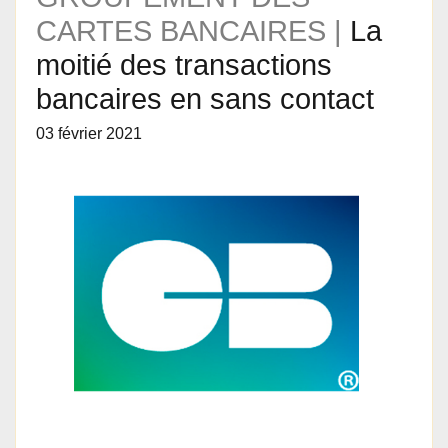
CARTES BANCAIRES |
La
moitié des transactions
bancaires en sans contact
03 février 2021