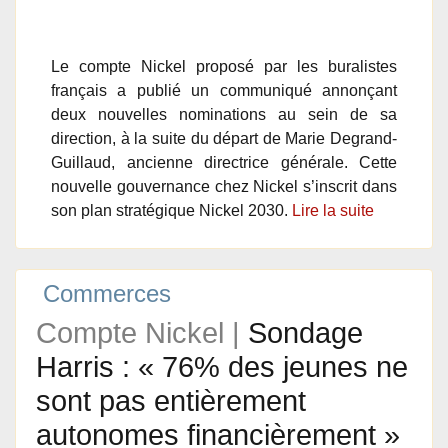
Le compte Nickel proposé par les buralistes
français a publié un communiqué annonçant
deux nouvelles nominations au sein de sa
direction, à la suite du départ de Marie Degrand-
Guillaud, ancienne directrice générale. Cette
nouvelle gouvernance chez Nickel s’inscrit dans
son plan stratégique Nickel 2030.
Lire la suite
Commerces
Compte Nickel |
Sondage
Harris : « 76% des jeunes ne
sont pas entièrement
autonomes financièrement »