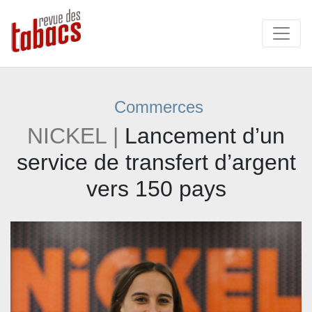
Commerces
NICKEL |
Lancement d’un
service de transfert d’argent
vers 150 pays