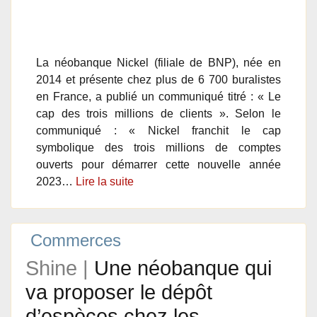
La néobanque Nickel (filiale de BNP), née en
2014 et présente chez plus de 6 700 buralistes
en France, a publié un communiqué titré : « Le
cap des trois millions de clients ». Selon le
communiqué : « Nickel franchit le cap
symbolique des trois millions de comptes
ouverts pour démarrer cette nouvelle année
2023…
Lire la suite
Commerces
Shine |
Une néobanque qui
va proposer le dépôt
d’espèces chez les