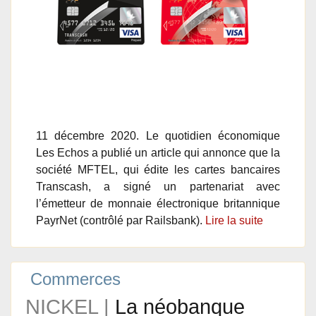
11 décembre 2020. Le quotidien économique
Les Echos a publié un article qui annonce que la
société MFTEL, qui édite les cartes bancaires
Transcash, a signé un partenariat avec
l’émetteur de monnaie électronique britannique
PayrNet (contrôlé par Railsbank).
Lire la suite
Commerces
NICKEL |
La néobanque