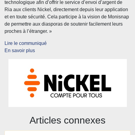
technologique afin d’offrir le service d’envoi d’argent de
Ria aux clients Nickel, directement depuis leur application
et en toute sécurité. Cela participe à la vision de Monisnap
de permettre aux diasporas de soutenir facilement leurs
proches à l’étranger. »
Lire le communiqué
En savoir plus
Articles connexes