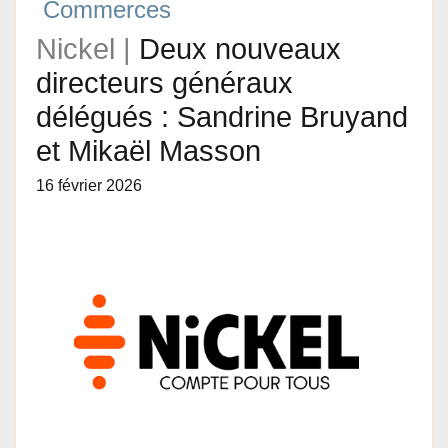
Commerces
Nickel |
Deux nouveaux
directeurs généraux
délégués : Sandrine Bruyand
et Mikaël Masson
16 février 2026