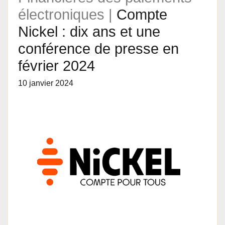
électroniques |
Compte
Nickel : dix ans et une
conférence de presse en
février 2024
10 janvier 2024