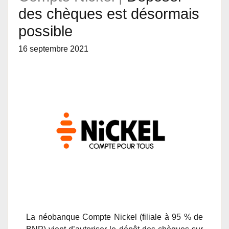
des chèques est désormais
possible
16 septembre 2021
La néobanque Compte Nickel (filiale à 95 % de