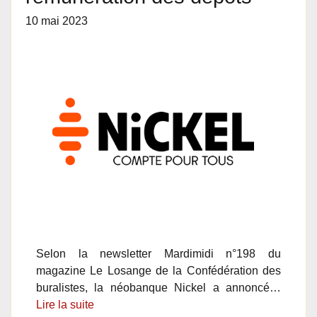
10 mai 2023
Selon la newsletter Mardimidi n°198 du
magazine Le Losange de la Confédération des
buralistes, la néobanque Nickel a annoncé…
Lire la suite