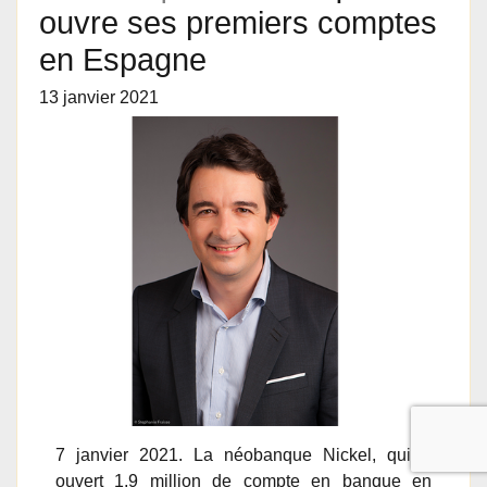
ouvre ses premiers comptes
en Espagne
13 janvier 2021
7 janvier 2021. La néobanque Nickel, qui a
ouvert 1,9 million de compte en banque en