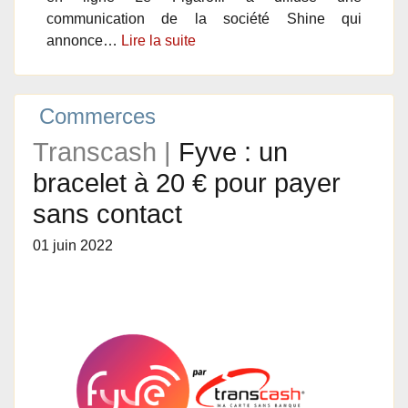
communication de la société Shine qui
annonce…
Lire la suite
Commerces
Transcash |
Fyve : un
bracelet à 20 € pour payer
sans contact
01 juin 2022