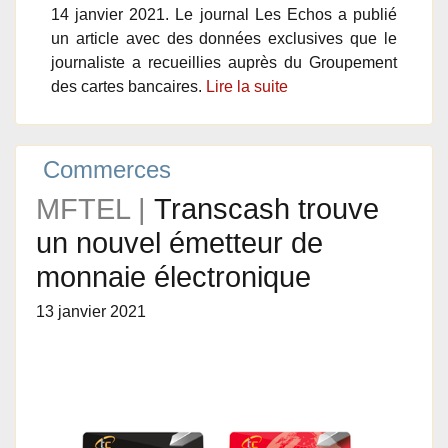
14 janvier 2021. Le journal Les Echos a publié
un article avec des données exclusives que le
journaliste a recueillies auprès du Groupement
des cartes bancaires.
Lire la suite
Commerces
MFTEL |
Transcash trouve
un nouvel émetteur de
monnaie électronique
13 janvier 2021