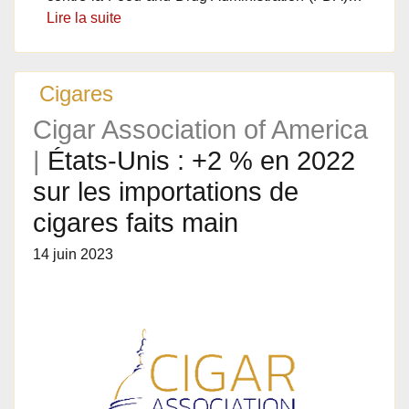
Lire la suite
Cigares
Cigar Association of America
|
États-Unis : +2 % en 2022
sur les importations de
cigares faits main
14 juin 2023