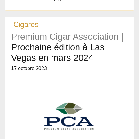
Cigares
Premium Cigar Association |
Prochaine édition à Las
Vegas en mars 2024
17 octobre 2023