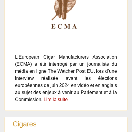
L’European Cigar Manufacturers Association
(ECMA) a été interrogé par un journaliste du
média en ligne The Watcher Post EU, lors d’une
interview réalisée avant les élections
européennes de juin 2024 en vidéo et en anglais
au sujet des enjeux à venir au Parlement et à la
Commission.
Lire la suite
Cigares