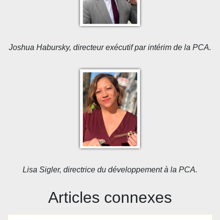
Joshua Habursky, directeur exécutif par intérim de la PCA.
Lisa Sigler, directrice du développement à la PCA.
Articles connexes