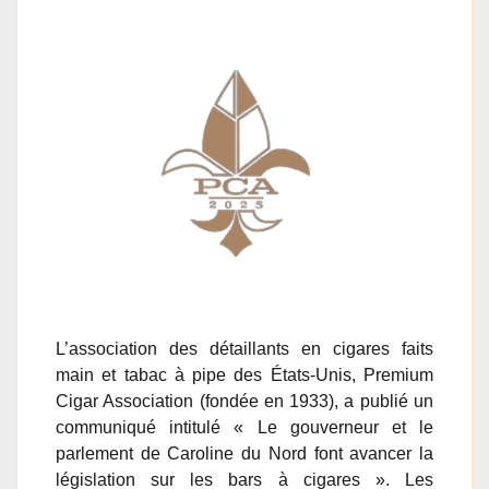
L’association des détaillants en cigares faits
main et tabac à pipe des États-Unis, Premium
Cigar Association (fondée en 1933), a publié un
communiqué intitulé « Le gouverneur et le
parlement de Caroline du Nord font avancer la
législation sur les bars à cigares ». Les