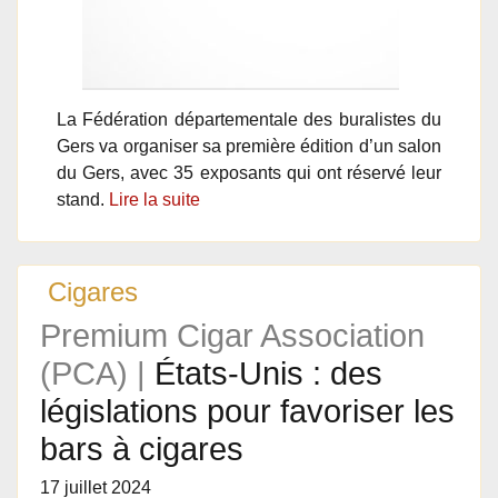
La Fédération départementale des buralistes du
Gers va organiser sa première édition d’un salon
du Gers, avec 35 exposants qui ont réservé leur
stand.
Lire la suite
Cigares
Premium Cigar Association
(PCA) |
États-Unis : des
législations pour favoriser les
bars à cigares
17 juillet 2024