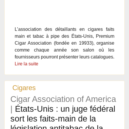
L’association des détaillants en cigares faits
main et tabac à pipe des États-Unis, Premium
Cigar Association (fondée en 19933), organise
comme chaque année son salon où les
fournisseurs pourront présenter leurs catalogues.
Lire la suite
Cigares
Cigar Association of America
|
États-Unis : un juge fédéral
sort les faits-main de la
législation antitabac de la