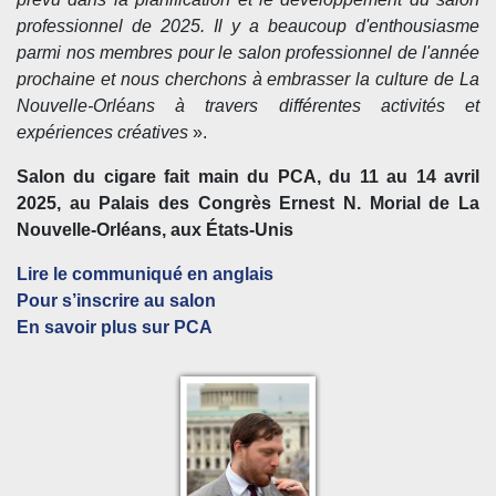
professionnel de 2025. Il y a beaucoup d'enthousiasme
parmi nos membres pour le salon professionnel de l'année
prochaine et nous cherchons à embrasser la culture de La
Nouvelle-Orléans à travers différentes activités et
expériences créatives
».
Salon du cigare fait main du PCA, du 11 au 14 avril
2025, au
Palais des Congrès Ernest N. Morial de
La
Nouvelle-Orléans, aux États-Unis
Lire le communiqué en anglais
Pour s’inscrire au salon
En savoir plus sur PCA