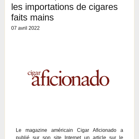
les importations de cigares
faits mains
07 avril 2022
Le magazine américain Cigar Aficionado a
publié sur son site Internet un article sur le