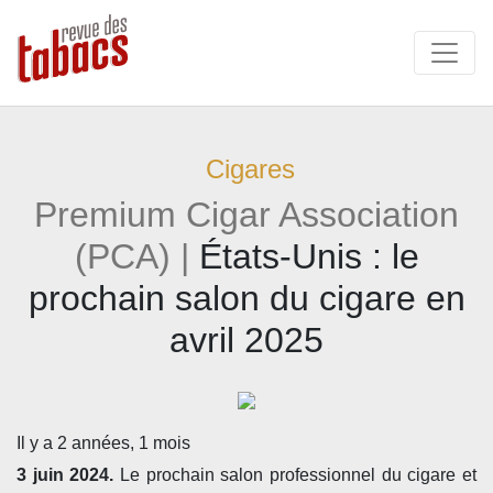
Cigares
Premium Cigar Association
(PCA) |
États-Unis : le
prochain salon du cigare en
avril 2025
Il y a 2 années, 1 mois
3 juin 2024.
Le prochain salon professionnel du cigare et