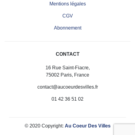
Mentions légales
CGV
Abonnement
CONTACT
16 Rue Saint-Fiacre,
75002 Paris, France
contact@aucoeurdesvilles.fr
01 42 36 51 02
© 2020 Copyright:
Au Coeur Des Villes