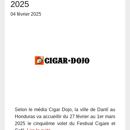
2025
04 février 2025
Selon le média Cigar Dojo, la ville de Danlí au
Honduras va accueillir du 27 février au 1er mars
2025 le cinquième volet du Festival Cigare et