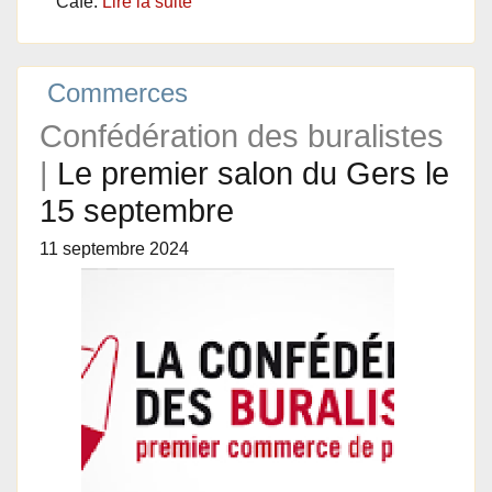
Café.
Lire la suite
Commerces
Confédération des buralistes
|
Le premier salon du Gers le
15 septembre
11 septembre 2024