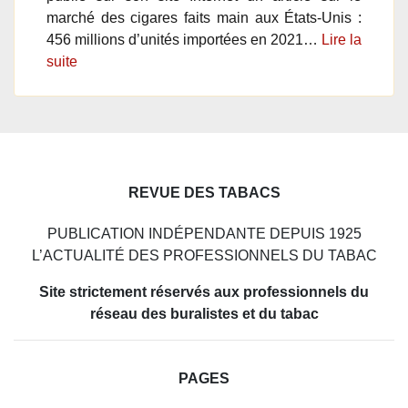
marché des cigares faits main aux États-Unis :
456 millions d’unités importées en 2021…
Lire la
suite
REVUE DES TABACS
PUBLICATION INDÉPENDANTE DEPUIS 1925
L’ACTUALITÉ DES PROFESSIONNELS DU TABAC
Site strictement réservés aux professionnels du
réseau des buralistes et du tabac
PAGES