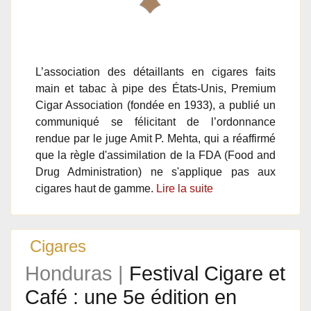
L’association des détaillants en cigares faits
main et tabac à pipe des États-Unis, Premium
Cigar Association (fondée en 1933), a publié un
communiqué se félicitant de l’ordonnance
rendue par le juge Amit P. Mehta, qui a réaffirmé
que la règle d'assimilation de la FDA (Food and
Drug Administration) ne s'applique pas aux
cigares haut de gamme.
Lire la suite
Cigares
Honduras |
Festival Cigare et
Café : une 5e édition en