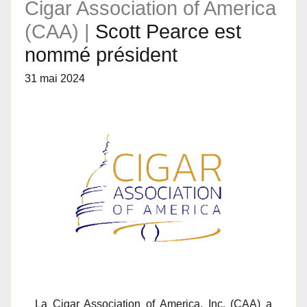
Cigar Association of America
(CAA) |
Scott Pearce est
nommé président
31 mai 2024
La Cigar Association of America, Inc. (CAA) a