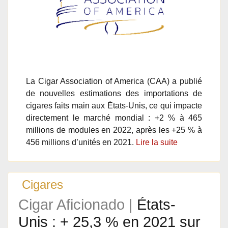
La Cigar Association of America (CAA) a publié
de nouvelles estimations des importations de
cigares faits main aux États-Unis, ce qui impacte
directement le marché mondial : +2 % à 465
millions de modules en 2022, après les +25 % à
456 millions d’unités en 2021.
Lire la suite
Cigares
Cigar Aficionado |
États-
Unis : + 25,3 % en 2021 sur