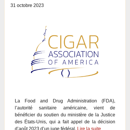
31 octobre 2023
La Food and Drug Administration (FDA),
l’autorité sanitaire américaine, vient de
bénéficier du soutien du ministère de la Justice
des États-Unis, qui a fait appel de la décision
d’août 2023 d’un juge fédéral.
Lire la suite