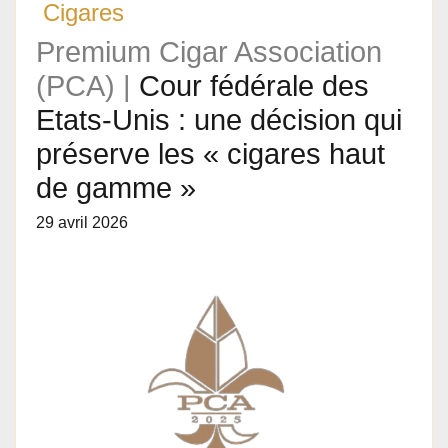
Cigares
Premium Cigar Association
(PCA) |
Cour fédérale des
Etats-Unis : une décision qui
préserve les « cigares haut
de gamme »
29 avril 2026