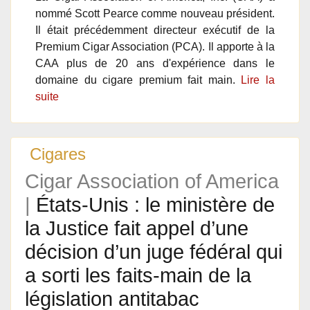
nommé Scott Pearce comme nouveau président.
Il était précédemment directeur exécutif de la
Premium Cigar Association (PCA). Il apporte à la
CAA plus de 20 ans d'expérience dans le
domaine du cigare premium fait main.
Lire la
suite
Cigares
Cigar Association of America
|
États-Unis : le ministère de
la Justice fait appel d’une
décision d’un juge fédéral qui
a sorti les faits-main de la
législation antitabac