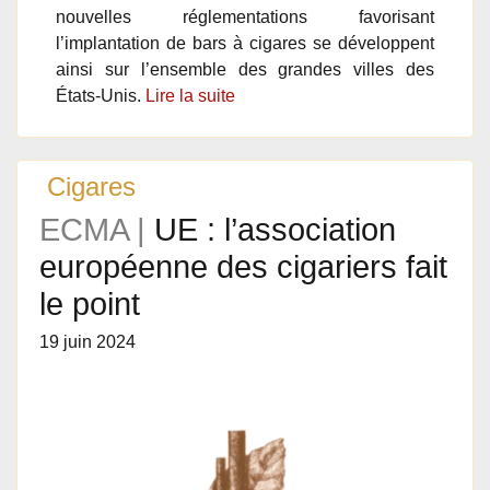
nouvelles réglementations favorisant
l’implantation de bars à cigares se développent
ainsi sur l’ensemble des grandes villes des
États-Unis.
Lire la suite
Cigares
ECMA |
UE : l’association
européenne des cigariers fait
le point
19 juin 2024