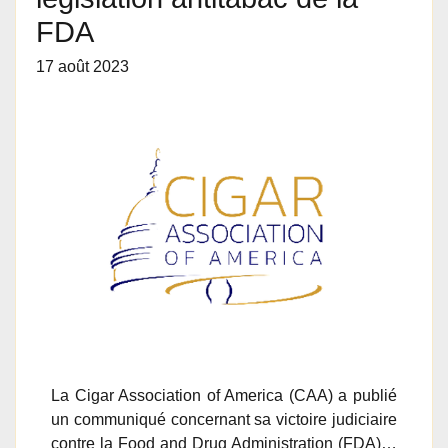
FDA
17 août 2023
La Cigar Association of America (CAA) a publié
un communiqué concernant sa victoire judiciaire
contre la Food and Drug Administration (FDA)…