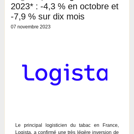
2023* : -4,3 % en octobre et
-7,9 % sur dix mois
07 novembre 2023
Le principal logisticien du tabac en France,
Logista, a confirmé une très légère inversion de