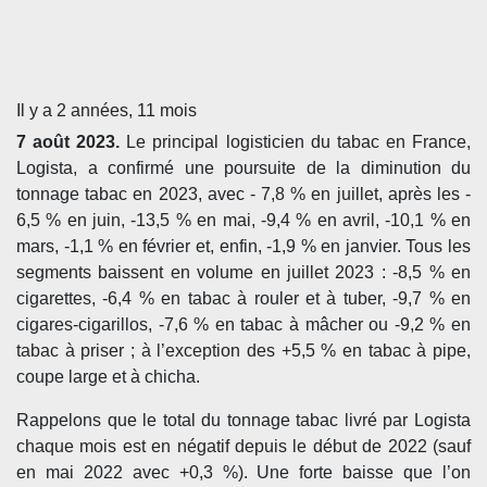
Il y a 2 années, 11 mois
7 août 2023.
Le principal logisticien du tabac en France,
Logista, a confirmé une poursuite de la diminution du
tonnage tabac en 2023, avec - 7,8 % en juillet, après les -
6,5 % en juin, -13,5 % en mai, -9,4 % en avril, -10,1 % en
mars, -1,1 % en février et, enfin, -1,9 % en janvier. Tous les
segments baissent en volume en juillet 2023 : -8,5 % en
cigarettes, -6,4 % en tabac à rouler et à tuber, -9,7 % en
cigares-cigarillos, -7,6 % en tabac à mâcher ou -9,2 % en
tabac à priser ; à l’exception des +5,5 % en tabac à pipe,
coupe large et à chicha.
Rappelons que le total du tonnage tabac livré par Logista
chaque mois est en négatif depuis le début de 2022 (sauf
en mai 2022 avec +0,3 %). Une forte baisse que l’on