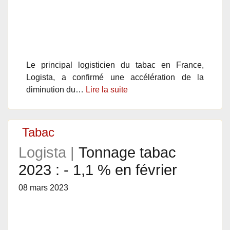
Le principal logisticien du tabac en France,
Logista, a confirmé une accélération de la
diminution du…
Lire la suite
Tabac
Logista |
Tonnage tabac
2023 : - 1,1 % en février
08 mars 2023