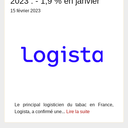
2023 : - 1,9 % en janvier
15 février 2023
Le principal logisticien du tabac en France,
Logista, a confirmé une...
Lire la suite