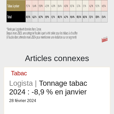
Articles connexes
Tabac
Logista |
Tonnage tabac
2024 : -8,9 % en janvier
28 février 2024