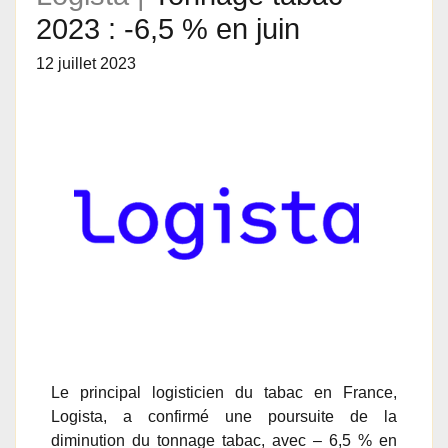
2023 : -6,5 % en juin
12 juillet 2023
Le principal logisticien du tabac en France,
Logista, a confirmé une poursuite de la
diminution du tonnage tabac, avec – 6,5 % en