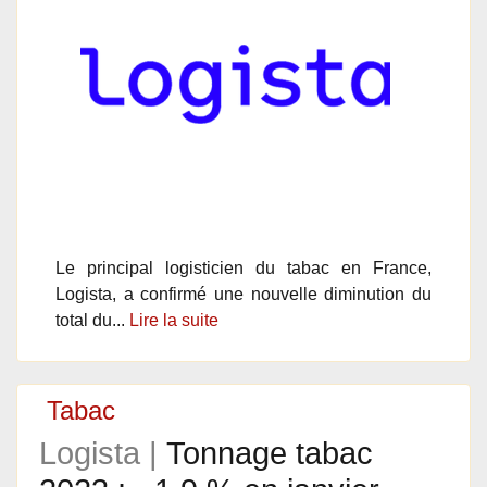
Le principal logisticien du tabac en France,
Logista, a confirmé une nouvelle diminution du
total du...
Lire la suite
Tabac
Logista |
Tonnage tabac