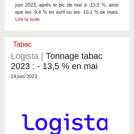
juin 2023, après le pic de mai à -13,5 %, ainsi
que les -9,4 % en avril ou les -10,1 % de mars.
Lire la suite
Tabac
Logista |
Tonnage tabac
2023 : - 13,5 % en mai
14 juin 2023