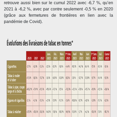
retrouve aussi bien sur le cumul 2022 avec -6,7 %, qu’en
2021 à -6,2 %, avec par contre seulement -0,5 % en 2020
(grâce aux fermetures de frontières en lien avec la
pandémie de Covid).