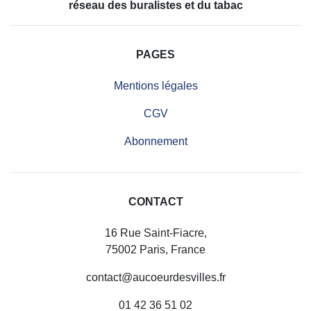
réseau des buralistes et du tabac
PAGES
Mentions légales
CGV
Abonnement
CONTACT
16 Rue Saint-Fiacre,
75002 Paris, France
contact@aucoeurdesvilles.fr
01 42 36 51 02