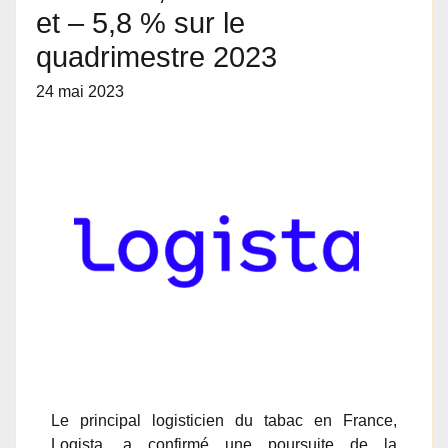
et – 5,8 % sur le
quadrimestre 2023
24 mai 2023
Le principal logisticien du tabac en France,
Logista, a confirmé une poursuite de la