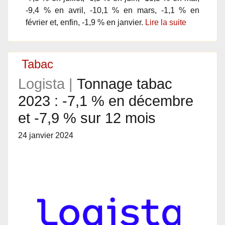
-9,4 % en avril, -10,1 % en mars, -1,1 % en
février et, enfin, -1,9 % en janvier.
Lire la suite
Tabac
Logista |
Tonnage tabac
2023 : -7,1 % en décembre
et -7,9 % sur 12 mois
24 janvier 2024