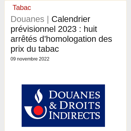
Tabac
Douanes |
Calendrier
prévisionnel 2023 : huit
arrêtés d’homologation des
prix du tabac
09 novembre 2022