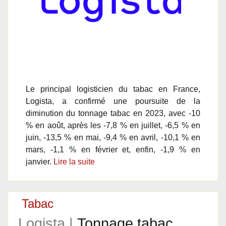
Le principal logisticien du tabac en France,
Logista, a confirmé une poursuite de la
diminution du tonnage tabac en 2023, avec -10
% en août, après les -7,8 % en juillet, -6,5 % en
juin, -13,5 % en mai, -9,4 % en avril, -10,1 % en
mars, -1,1 % en février et, enfin, -1,9 % en
janvier.
Lire la suite
Tabac
Logista |
Tonnage tabac