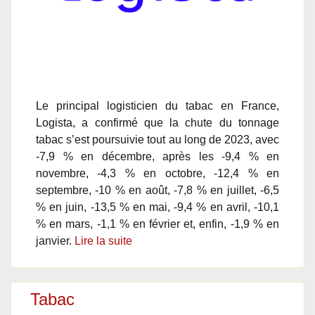
Le principal logisticien du tabac en France,
Logista, a confirmé que la chute du tonnage
tabac s’est poursuivie tout au long de 2023, avec
-7,9 % en décembre, après les -9,4 % en
novembre, -4,3 % en octobre, -12,4 % en
septembre, -10 % en août, -7,8 % en juillet, -6,5
% en juin, -13,5 % en mai, -9,4 % en avril, -10,1
% en mars, -1,1 % en février et, enfin, -1,9 % en
janvier.
Lire la suite
Tabac