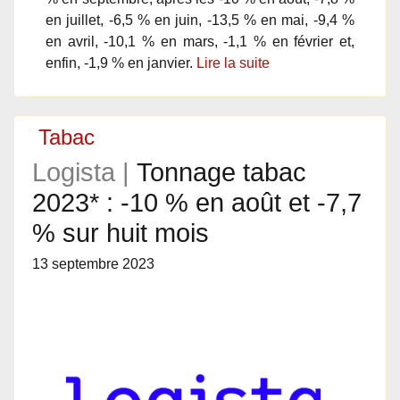
en juillet, -6,5 % en juin, -13,5 % en mai, -9,4 %
en avril, -10,1 % en mars, -1,1 % en février et,
enfin, -1,9 % en janvier.
Lire la suite
Tabac
Logista |
Tonnage tabac
2023* : -10 % en août et -7,7
% sur huit mois
13 septembre 2023