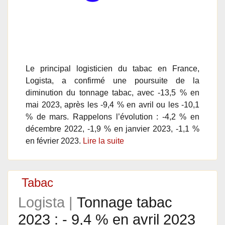
Le principal logisticien du tabac en France,
Logista, a confirmé une poursuite de la
diminution du tonnage tabac, avec -13,5 % en
mai 2023, après les -9,4 % en avril ou les -10,1
% de mars. Rappelons l’évolution : -4,2 % en
décembre 2022, -1,9 % en janvier 2023, -1,1 %
en février 2023.
Lire la suite
Tabac
Logista |
Tonnage tabac
2023 : - 9,4 % en avril 2023