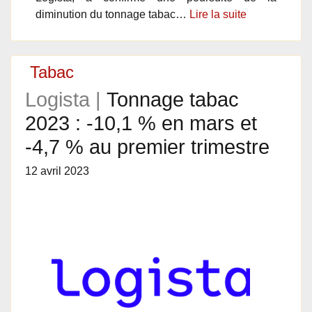
diminution du tonnage tabac…
Lire la suite
Tabac
Logista |
Tonnage tabac
2023 : -10,1 % en mars et
-4,7 % au premier trimestre
12 avril 2023