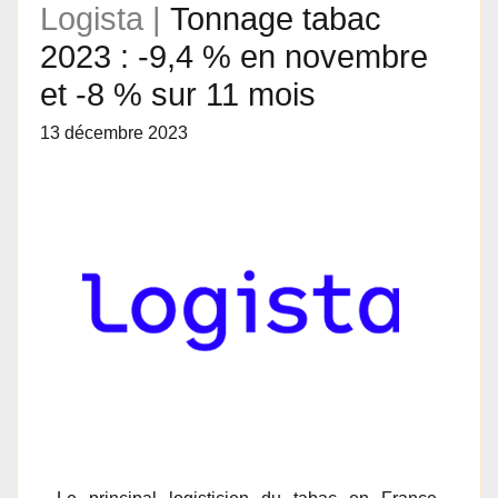
Logista |
Tonnage tabac
2023 : -9,4 % en novembre
et -8 % sur 11 mois
13 décembre 2023