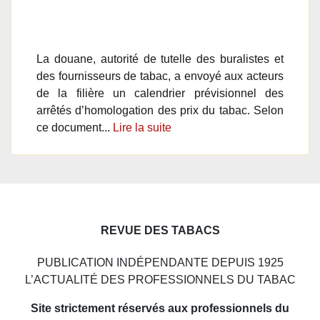
La douane, autorité de tutelle des buralistes et
des fournisseurs de tabac, a envoyé aux acteurs
de la filière un calendrier prévisionnel des
arrêtés d’homologation des prix du tabac. Selon
ce document...
Lire la suite
REVUE DES TABACS
PUBLICATION INDÉPENDANTE DEPUIS 1925
L’ACTUALITÉ DES PROFESSIONNELS DU TABAC
Site strictement réservés aux professionnels du