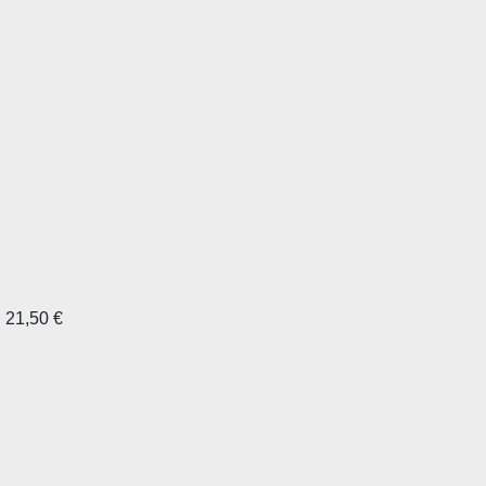
, 21,50 €