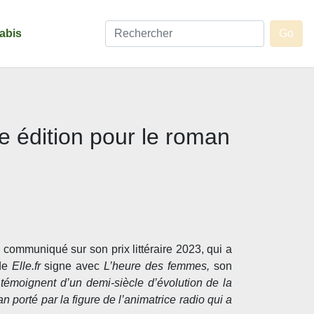
abis
54e édition pour le roman
communiqué sur son prix littéraire 2023, qui a
 de
Elle.fr
signe avec
L’heure des femmes,
son
témoignent d’un demi-siècle d’évolution de la
 porté par la figure de l’animatrice radio qui a