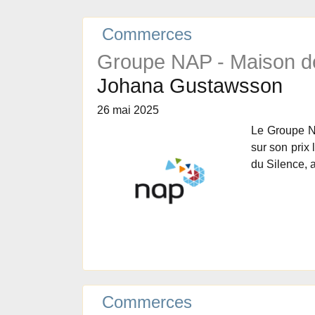
Commerces
Groupe NAP - Maison de
Johana Gustawsson
26 mai 2025
Le Groupe NA
sur son prix
du Silence, 
Commerces