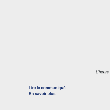
L'heure
Lire le communiqué
En savoir plus