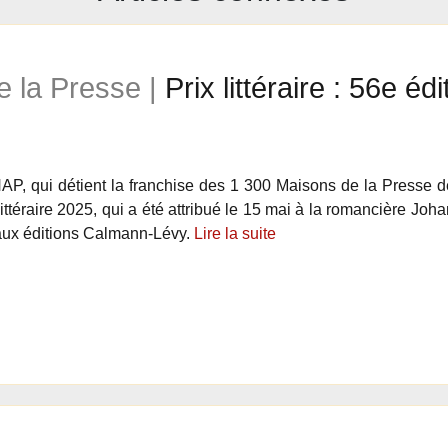
 la Presse |
Prix littéraire : 56e é
P, qui détient la franchise des 1 300 Maisons de la Presse 
 littéraire 2025, qui a été attribué le 15 mai à la romancière 
aux éditions Calmann-Lévy.
Lire la suite