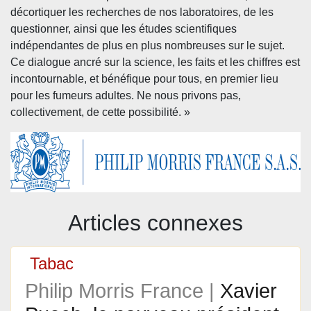
décortiquer les recherches de nos laboratoires, de les
questionner, ainsi que les études scientifiques
indépendantes de plus en plus nombreuses sur le sujet.
Ce dialogue ancré sur la science, les faits et les chiffres est
incontournable, et bénéfique pour tous, en premier lieu
pour les fumeurs adultes. Ne nous privons pas,
collectivement, de cette possibilité. »
Articles connexes
Tabac
Philip Morris France |
Xavier