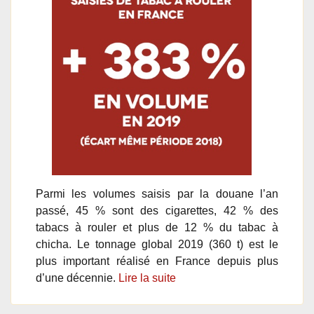
Parmi les volumes saisis par la douane l’an
passé, 45 % sont des cigarettes, 42 % des
tabacs à rouler et plus de 12 % du tabac à
chicha. Le tonnage global 2019 (360 t) est le
plus important réalisé en France depuis plus
d’une décennie.
Lire la suite