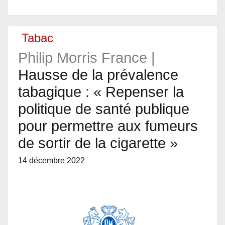
Tabac
Philip Morris France |
Hausse de la prévalence
tabagique : « Repenser la
politique de santé publique
pour permettre aux fumeurs
de sortir de la cigarette »
14 décembre 2022