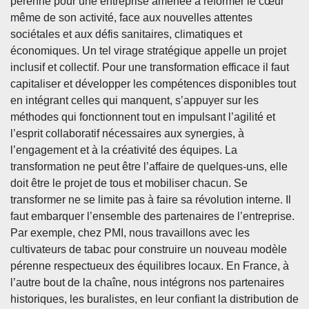
pérenne pour une entreprise amenée à réformer le cœur
même de son activité, face aux nouvelles attentes
sociétales et aux défis sanitaires, climatiques et
économiques. Un tel virage stratégique appelle un projet
inclusif et collectif. Pour une transformation efficace il faut
capitaliser et développer les compétences disponibles tout
en intégrant celles qui manquent, s’appuyer sur les
méthodes qui fonctionnent tout en impulsant l’agilité et
l’esprit collaboratif nécessaires aux synergies, à
l’engagement et à la créativité des équipes. La
transformation ne peut être l’affaire de quelques-uns, elle
doit être le projet de tous et mobiliser chacun. Se
transformer ne se limite pas à faire sa révolution interne. Il
faut embarquer l’ensemble des partenaires de l’entreprise.
Par exemple, chez PMI, nous travaillons avec les
cultivateurs de tabac pour construire un nouveau modèle
pérenne respectueux des équilibres locaux. En France, à
l’autre bout de la chaîne, nous intégrons nos partenaires
historiques, les buralistes, en leur confiant la distribution de