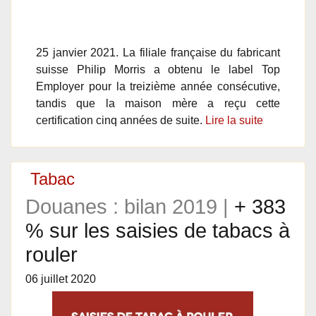
25 janvier 2021. La filiale française du fabricant
suisse Philip Morris a obtenu le label Top
Employer pour la treizième année consécutive,
tandis que la maison mère a reçu cette
certification cinq années de suite.
Lire la suite
Tabac
Douanes : bilan 2019 |
+ 383
% sur les saisies de tabacs à
rouler
06 juillet 2020