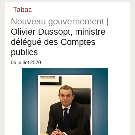
Tabac
Nouveau gouvernement |
Olivier Dussopt, ministre
délégué des Comptes
publics
06 juillet 2020