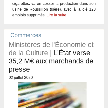
cigarettes, va en cesser la production dans son
usine de Roussillon (Isère), avec à la clé 123
emplois supprimés.
Lire la suite
Commerces
Ministères de l'Économie et
de la Culture |
L’État verse
35,2 M€ aux marchands de
presse
02 juillet 2020