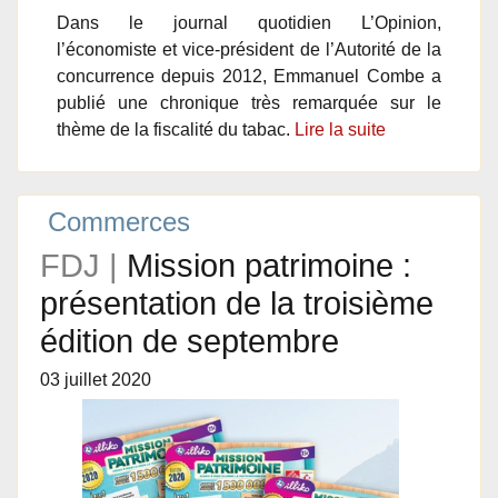
Dans le journal quotidien L’Opinion,
l’économiste et vice-président de l’Autorité de la
concurrence depuis 2012, Emmanuel Combe a
publié une chronique très remarquée sur le
thème de la fiscalité du tabac.
Lire la suite
Commerces
FDJ |
Mission patrimoine :
présentation de la troisième
édition de septembre
03 juillet 2020