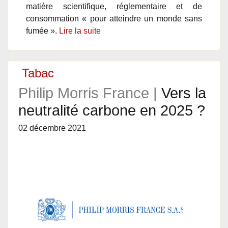
matière scientifique, réglementaire et de
consommation « pour atteindre un monde sans
fumée ».
Lire la suite
Tabac
Philip Morris France |
Vers la
neutralité carbone en 2025 ?
02 décembre 2021