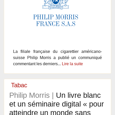
La filiale française du cigarettier américano-
suisse Philip Morris a publié un communiqué
commentant les derniers...
Lire la suite
Tabac
Philip Morris |
Un livre blanc
et un séminaire digital « pour
atteindre un monde sans