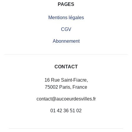
PAGES
Mentions légales
CGV
Abonnement
CONTACT
16 Rue Saint-Fiacre,
75002 Paris, France
contact@aucoeurdesvilles.fr
01 42 36 51 02