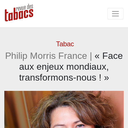
Tabac
Philip Morris France |
« Face
aux enjeux mondiaux,
transformons-nous ! »