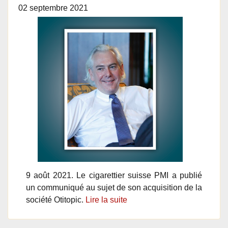
02 septembre 2021
9 août 2021. Le cigarettier suisse PMI a publié
un communiqué au sujet de son acquisition de la
société Otitopic.
Lire la suite