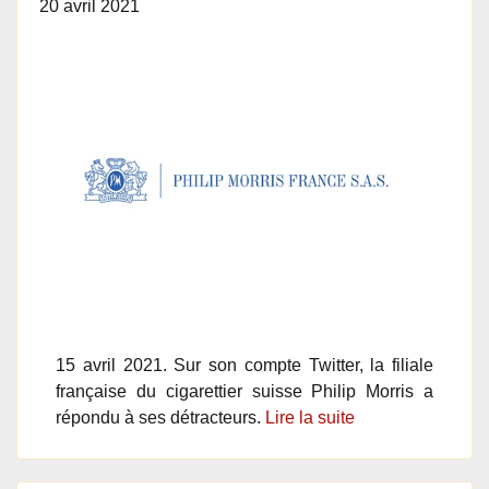
20 avril 2021
15 avril 2021. Sur son compte Twitter, la filiale
française du cigarettier suisse Philip Morris a
répondu à ses détracteurs.
Lire la suite