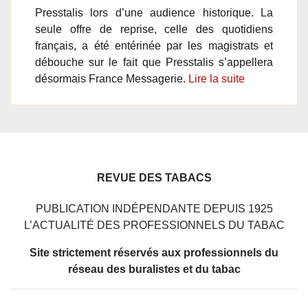
Presstalis lors d’une audience historique. La
seule offre de reprise, celle des quotidiens
français, a été entérinée par les magistrats et
débouche sur le fait que Presstalis s’appellera
désormais France Messagerie.
Lire la suite
REVUE DES TABACS
PUBLICATION INDÉPENDANTE DEPUIS 1925
L’ACTUALITÉ DES PROFESSIONNELS DU TABAC
Site strictement réservés aux professionnels du
réseau des buralistes et du tabac