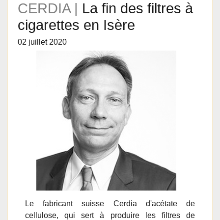
CERDIA |
La fin des filtres à
cigarettes en Isère
02 juillet 2020
Le fabricant suisse Cerdia d'acétate de
cellulose, qui sert à produire les filtres de