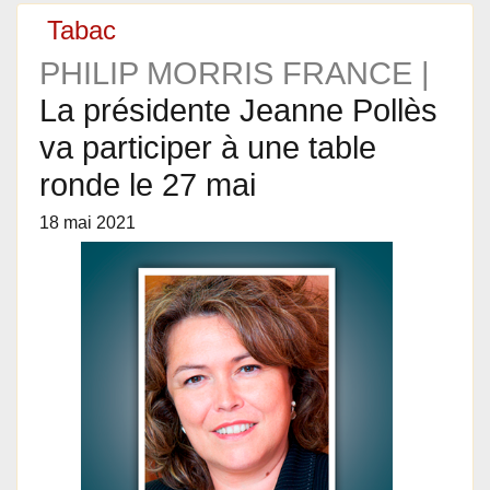
Tabac
PHILIP MORRIS FRANCE |
La présidente Jeanne Pollès
va participer à une table
ronde le 27 mai
18 mai 2021