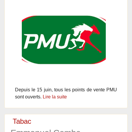
Depuis le 15 juin, tous les points de vente PMU
sont ouverts.
Lire la suite
Tabac