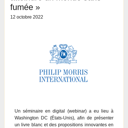
fumée »
12 octobre 2022
Un séminaire en digital (webinar) a eu lieu à
Washington DC (États-Unis), afin de présenter
un livre blanc et des propositions innovantes en