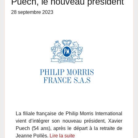
Puech, le nouveau président
28 septembre 2023
La filiale française de Philip Morris International
vient d’intégrer son nouveau président, Xavier
Puech (54 ans), après le départ à la retraite de
Jeanne Pollès.
Lire la suite