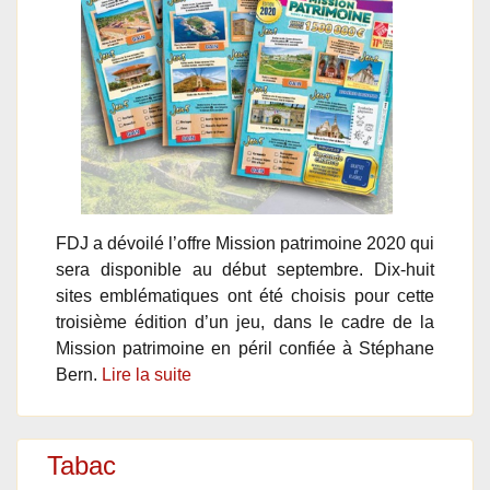
FDJ a dévoilé l’offre Mission patrimoine 2020 qui
sera disponible au début septembre. Dix-huit
sites emblématiques ont été choisis pour cette
troisième édition d’un jeu, dans le cadre de la
Mission patrimoine en péril confiée à Stéphane
Bern.
Lire la suite
Tabac