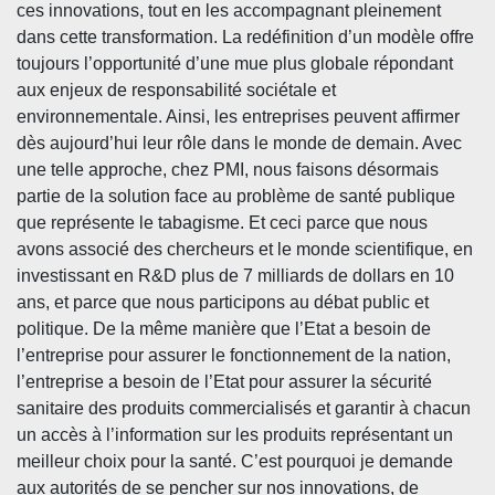
ces innovations, tout en les accompagnant pleinement
dans cette transformation. La redéfinition d’un modèle offre
toujours l’opportunité d’une mue plus globale répondant
aux enjeux de responsabilité sociétale et
environnementale. Ainsi, les entreprises peuvent affirmer
dès aujourd’hui leur rôle dans le monde de demain. Avec
une telle approche, chez PMI, nous faisons désormais
partie de la solution face au problème de santé publique
que représente le tabagisme. Et ceci parce que nous
avons associé des chercheurs et le monde scientifique, en
investissant en R&D plus de 7 milliards de dollars en 10
ans, et parce que nous participons au débat public et
politique. De la même manière que l’Etat a besoin de
l’entreprise pour assurer le fonctionnement de la nation,
l’entreprise a besoin de l’Etat pour assurer la sécurité
sanitaire des produits commercialisés et garantir à chacun
un accès à l’information sur les produits représentant un
meilleur choix pour la santé. C’est pourquoi je demande
aux autorités de se pencher sur nos innovations, de