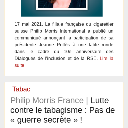
17 mai 2021. La filiale française du cigarettier
suisse Philip Morris International a publié un
communiqué annonçant la participation de sa
présidente Jeanne Pollès à une table ronde
dans le cadre du 10e anniversaire des
Dialogues de l’inclusion et de la RSE.
Lire la
suite
Tabac
Philip Morris France |
Lutte
contre le tabagisme : Pas de
« guerre secrète » !