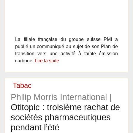
La filiale française du groupe suisse PMI a
publié un communiqué au sujet de son Plan de
transition vers une activité à faible émission
carbone.
Lire la suite
Tabac
Philip Morris International |
Otitopic : troisième rachat de
sociétés pharmaceutiques
pendant l’été