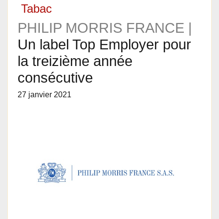
Tabac
PHILIP MORRIS FRANCE |
Un label Top Employer pour
la treizième année
consécutive
27 janvier 2021