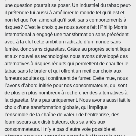
une question pourrait se poser. Un industriel du tabac peut-
il prétendre lui aussi à améliorer le monde tel qu’il est et
non tel que l’on aimerait qu’il soit, sans comportements à
risques? C’est le choix que nous avons fait ! Philip Morris
International a engagé une transformation sans précédent,
avec à la clef cette ambition radicale d’un monde sans
fumée, donc sans cigarettes. Grâce au progrès scientifique
et aux nouvelles technologies nous avons développé des
alternatives à risques réduits qui permettent de chauffer le
tabac sans le bruler et qui offrent un meilleur choix aux
fumeurs adultes qui continuent de fumer. Cette mue, nous
l’avons d’abord initiée pour nos consommateurs, qui sont
de plus en plus nombreux à rechercher des alternatives à
la cigarette. Mais pas uniquement. Nous avons aussi fait le
choix d’une transformation globale, qui implique
l’ensemble de la chaîne de valeur de l’entreprise, des
fournisseurs aux distributeurs, des salariés aux
consommateurs. Il n’y a pas d’autre voie possible et