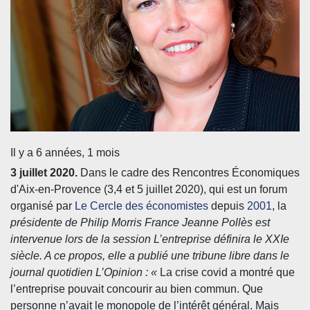
Il y a 6 années, 1 mois
3 juillet 2020.
Dans le cadre des Rencontres Économiques
d'Aix-en-Provence (3,4 et 5 juillet 2020), qui est un forum
organisé par
Le Cercle des économistes
depuis
2001
, la
présidente de Philip Morris France Jeanne Pollès est
intervenue lors de la session L’entreprise définira le XXIe
siècle. A ce propos, elle a publié une tribune libre dans le
journal quotidien L’Opinion : «
La crise covid a montré que
l’entreprise pouvait concourir au bien commun. Que
personne n’avait le monopole de l’intérêt général. Mais