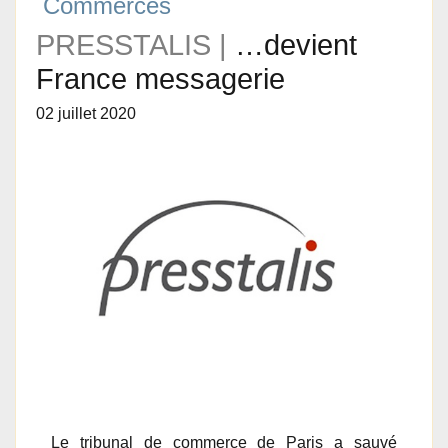
Commerces
PRESSTALIS |
…devient
France messagerie
02 juillet 2020
Le tribunal de commerce de Paris a sauvé