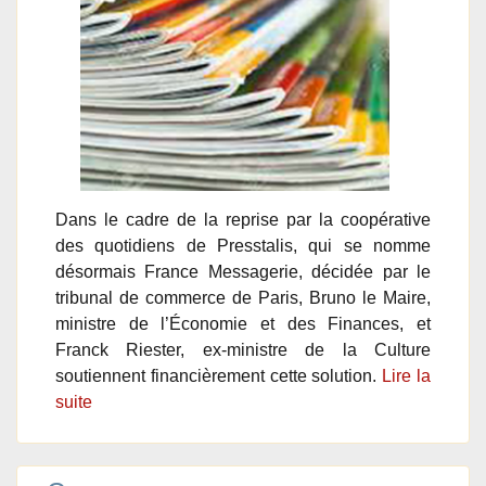
Dans le cadre de la reprise par la coopérative
des quotidiens de Presstalis, qui se nomme
désormais France Messagerie, décidée par le
tribunal de commerce de Paris, Bruno le Maire,
ministre de l’Économie et des Finances, et
Franck Riester, ex-ministre de la Culture
soutiennent financièrement cette solution.
Lire la
suite