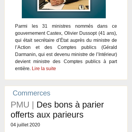
Parmi les 31 ministres nommés dans ce
gouvernement Castex, Olivier Dussopt (41 ans),
qui était secrétaire d’État auprès du ministre de
l’Action et des Comptes publics (Gérald
Darmanin, qui est devenu ministre de l’Intérieur)
devient ministre des Comptes publics à part
entière.
Lire la suite
Commerces
PMU |
Des bons à parier
offerts aux parieurs
04 juillet 2020