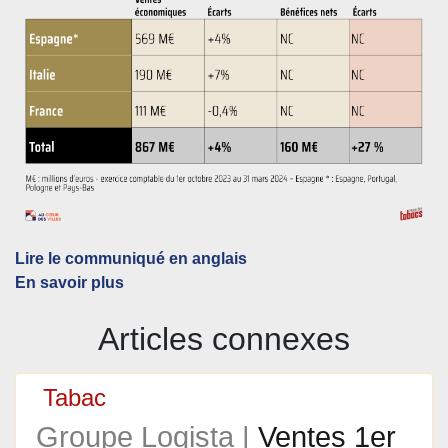
Lire le communiqué en anglais
En savoir plus
Articles connexes
Tabac
Groupe Logista |
Ventes 1er