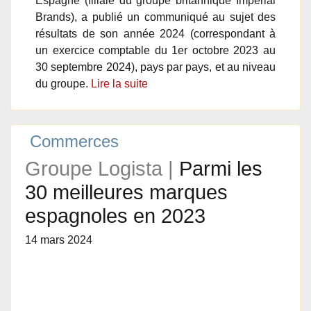
Espagne (filiale du groupe britannique Imperial
Brands), a publié un communiqué au sujet des
résultats de son année 2024 (correspondant à
un exercice comptable du 1er octobre 2023 au
30 septembre 2024), pays par pays, et au niveau
du groupe.
Lire la suite
Commerces
Groupe Logista |
Parmi les
30 meilleures marques
espagnoles en 2023
14 mars 2024