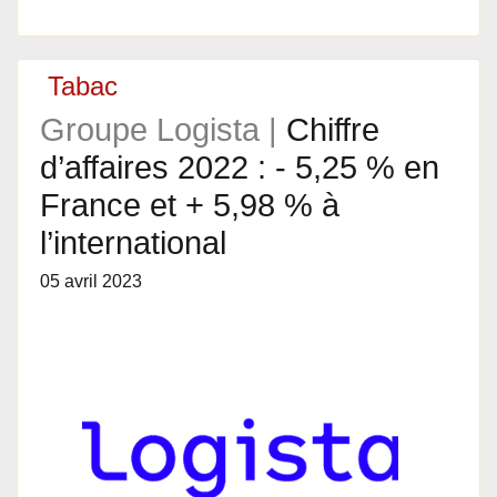
Tabac
Groupe Logista |
Chiffre
d’affaires 2022 : - 5,25 % en
France et + 5,98 % à
l’international
05 avril 2023