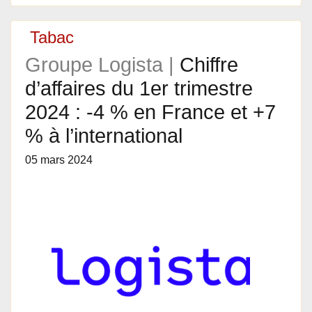
Tabac
Groupe Logista |
Chiffre
d’affaires du 1er trimestre
2024 : -4 % en France et +7
% à l’international
05 mars 2024