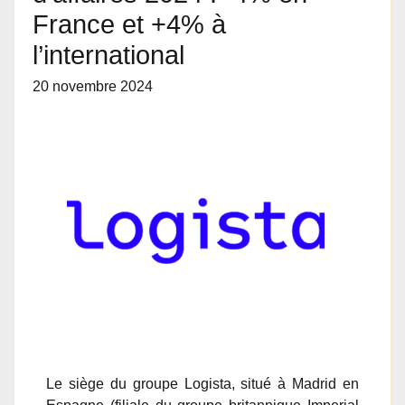
France et +4% à
l’international
20 novembre 2024
Le siège du groupe Logista, situé à Madrid en