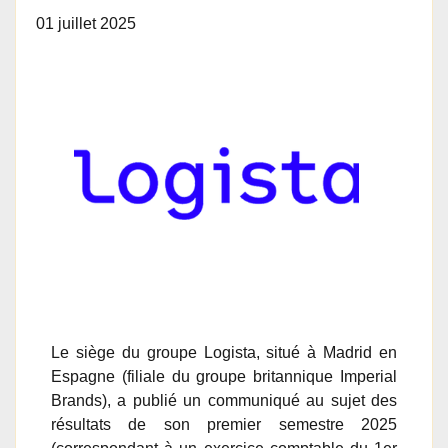
01 juillet 2025
Le siège du groupe Logista, situé à Madrid en
Espagne (filiale du groupe britannique Imperial
Brands), a publié un communiqué au sujet des
résultats de son premier semestre 2025