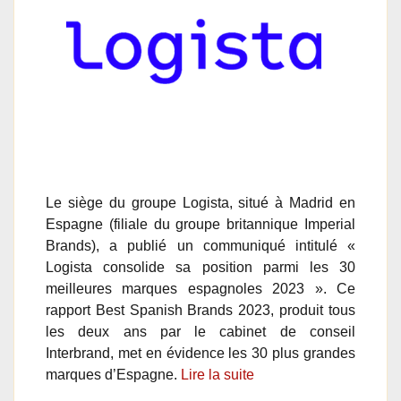
Le siège du groupe Logista, situé à Madrid en
Espagne (filiale du groupe britannique Imperial
Brands), a publié un communiqué intitulé «
Logista consolide sa position parmi les 30
meilleures marques espagnoles 2023 ». Ce
rapport Best Spanish Brands 2023, produit tous
les deux ans par le cabinet de conseil
Interbrand, met en évidence les 30 plus grandes
marques d’Espagne.
Lire la suite