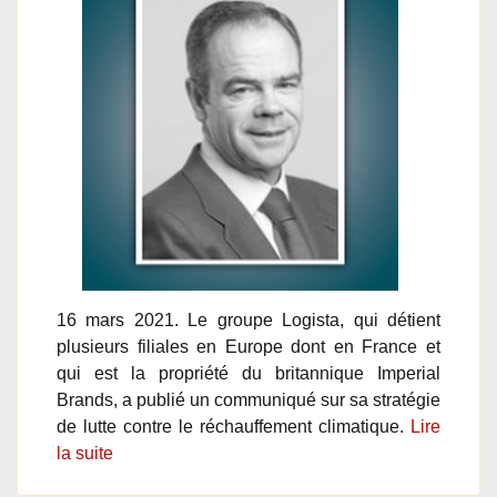
16 mars 2021. Le groupe Logista, qui détient
plusieurs filiales en Europe dont en France et
qui est la propriété du britannique Imperial
Brands, a publié un communiqué sur sa stratégie
de lutte contre le réchauffement climatique.
Lire
la suite