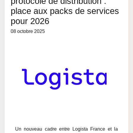
protocole de distribution :
place aux packs de services
pour 2026
08 octobre 2025
Un nouveau cadre entre Logista France et la