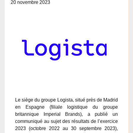
20 novembre 2023
Le siège du groupe Logista, situé près de Madrid
en Espagne (filiale logistique du groupe
britannique Imperial Brands), a publié un
communiqué au sujet des résultats de l’exercice
2023 (octobre 2022 au 30 septembre 2023),