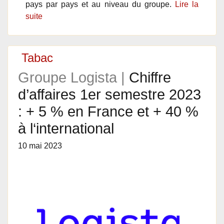
pays par pays et au niveau du groupe.
Lire la
suite
Tabac
Groupe Logista |
Chiffre
d’affaires 1er semestre 2023
: + 5 % en France et + 40 %
à l‘international
10 mai 2023