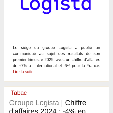
Le siège du groupe Logista a publié un
communiqué au sujet des résultats de son
premier trimestre 2025, avec un chiffre d’affaires
de +7% à l’international et -6% pour la France.
Lire la suite
Tabac
Groupe Logista |
Chiffre
d’affaires 2024 : -4% en