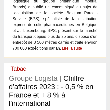
logistique du groupe britannique Imperial
Brands) a publié un communiqué au sujet de
l'acquisition de la société Belgium Parcels
Service (BPS), spécialiste de la distribution
express de colis pharmaceutiques en Belgique
et au Luxembourg. BPS, présent sur le marché
du transport depuis plus de 25 ans, dispose d'un
entrepôt de 3 500 mètres carrés et traite environ
700 000 expéditions par an.
Lire la suite
Tabac
Groupe Logista |
Chiffre
d’affaires 2023 : - 0,5 % en
France et + 8 % à
l’international