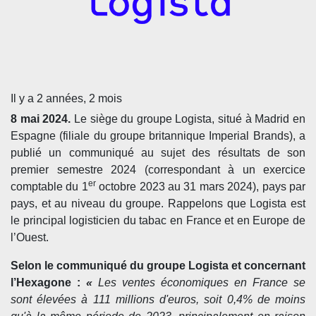
Il y a 2 années, 2 mois
8 mai 2024.
Le siège du groupe Logista, situé à Madrid en
Espagne (filiale du groupe britannique Imperial Brands), a
publié un communiqué au sujet des résultats de son
premier semestre 2024 (correspondant à un exercice
er
comptable du 1
octobre 2023 au 31 mars 2024), pays par
pays, et au niveau du groupe. Rappelons que Logista est
le principal logisticien du tabac en France et en Europe de
l’Ouest.
Selon le communiqué du groupe Logista et concernant
l’Hexagone :
«
Les ventes économiques en France se
sont élevées à 111 millions d'euros, soit 0,4% de moins