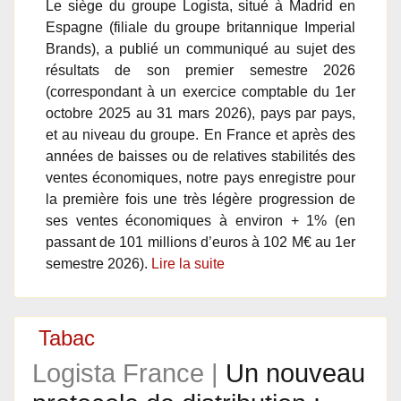
Le siège du groupe Logista, situé à Madrid en
Espagne (filiale du groupe britannique Imperial
Brands), a publié un communiqué au sujet des
résultats de son premier semestre 2026
(correspondant à un exercice comptable du 1er
octobre 2025 au 31 mars 2026), pays par pays,
et au niveau du groupe. En France et après des
années de baisses ou de relatives stabilités des
ventes économiques, notre pays enregistre pour
la première fois une très légère progression de
ses ventes économiques à environ + 1% (en
passant de 101 millions d’euros à 102 M€ au 1er
semestre 2026).
Lire la suite
Tabac
Logista France |
Un nouveau