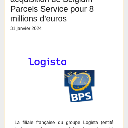
Parcels Service pour 8
millions d’euros
31 janvier 2024
La filiale française du groupe Logista (entité