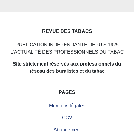
REVUE DES TABACS
PUBLICATION INDÉPENDANTE DEPUIS 1925
L’ACTUALITÉ DES PROFESSIONNELS DU TABAC
Site strictement réservés aux professionnels du
réseau des buralistes et du tabac
PAGES
Mentions légales
CGV
Abonnement