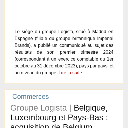
Le siège du groupe Logista, situé à Madrid en
Espagne (filiale du groupe britannique Imperial
Brands), a publié un communiqué au sujet des
résultats de son premier trimestre 2024
(correspondant à un exercice comptable du 1er
octobre au 31 décembre 2023), pays par pays, et
au niveau du groupe.
Lire la suite
Commerces
Groupe Logista |
Belgique,
Luxembourg et Pays-Bas :
acquisition de Belgium