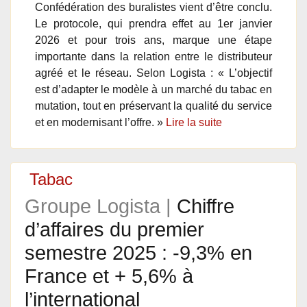
Confédération des buralistes vient d’être conclu.
Le protocole, qui prendra effet au 1er janvier
2026 et pour trois ans, marque une étape
importante dans la relation entre le distributeur
agréé et le réseau. Selon Logista : « L’objectif
est d’adapter le modèle à un marché du tabac en
mutation, tout en préservant la qualité du service
et en modernisant l’offre. »
Lire la suite
Tabac
Groupe Logista |
Chiffre
d’affaires du premier
semestre 2025 : -9,3% en
France et + 5,6% à
l’international