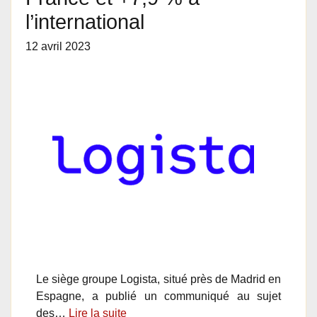
l’international
12 avril 2023
Le siège groupe Logista, situé près de Madrid en
Espagne, a publié un communiqué au sujet
des…
Lire la suite