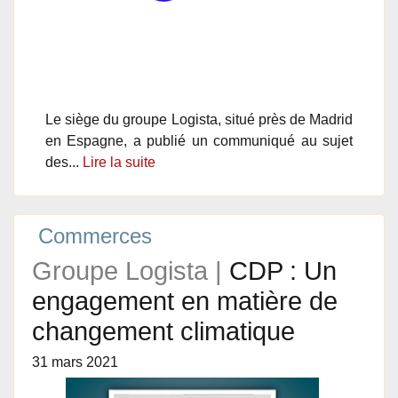
Le siège du groupe Logista, situé près de Madrid
en Espagne, a publié un communiqué au sujet
des...
Lire la suite
Commerces
Groupe Logista |
CDP : Un
engagement en matière de
changement climatique
31 mars 2021