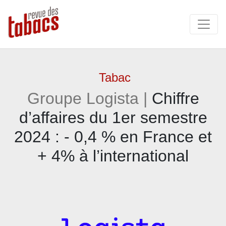
Tabac
Groupe Logista |
Chiffre
d’affaires du 1er semestre
2024 : - 0,4 % en France et
+ 4% à l’international