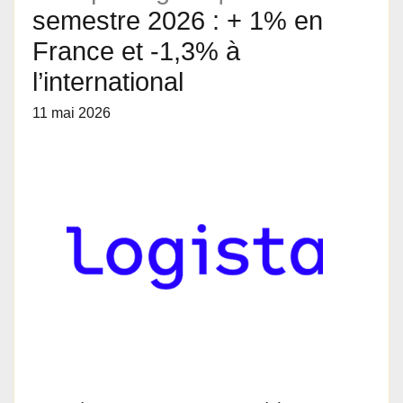
semestre 2026 : + 1% en
France et -1,3% à
l’international
11 mai 2026