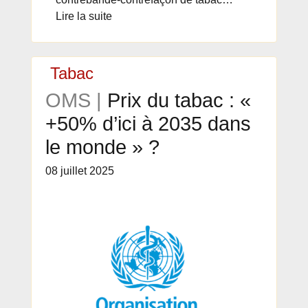
Lire la suite
Tabac
OMS |
Prix du tabac : «
+50% d’ici à 2035 dans
le monde » ?
08 juillet 2025