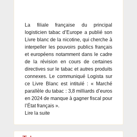
La filiale française du principal
logisticien tabac d’Europe a publié son
Livre blanc de la nicotine, qui cherche à
interpeller les pouvoirs publics français
et européens notamment dans le cadre
de la révision en cours de certaines
directives sur le tabac et autres produits
connexes. Le communiqué Logista sur
ce Livre Blanc est intitulé : « Marché
parallèle du tabac : 3,8 milliards d’euros
en 2024 de manque à gagner fiscal pour
l’État français ».
Lire la suite