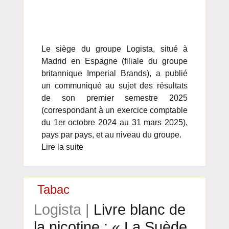
Le siège du groupe Logista, situé à
Madrid en Espagne (filiale du groupe
britannique Imperial Brands), a publié
un communiqué au sujet des résultats
de son premier semestre 2025
(correspondant à un exercice comptable
du 1er octobre 2024 au 31 mars 2025),
pays par pays, et au niveau du groupe.
Lire la suite
Tabac
Logista |
Livre blanc de
la nicotine : « La Suède