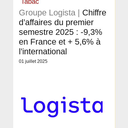
Tabac
Groupe Logista |
Chiffre
d’affaires du premier
semestre 2025 : -9,3%
en France et + 5,6% à
l’international
01 juillet 2025