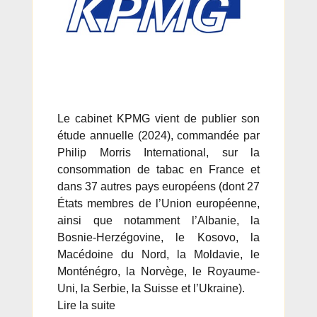
Le cabinet KPMG vient de publier son
étude annuelle (2024), commandée par
Philip Morris International, sur la
consommation de tabac en France et
dans 37 autres pays européens (dont 27
États membres de l’Union européenne,
ainsi que notamment l’Albanie, la
Bosnie-Herzégovine, le Kosovo, la
Macédoine du Nord, la Moldavie, le
Monténégro, la Norvège, le Royaume-
Uni, la Serbie, la Suisse et l’Ukraine).
Lire la suite