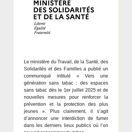
Le ministère du Travail, de la Santé, des
Solidarités et des Familles a publié un
communiqué intitulé « Vers une
génération sans tabac : des espaces
sans tabac dès le 1er juillet 2025 et de
nouvelles mesures pour renforcer la
prévention et la protection des plus
jeunes ». Plus clairement, il s’agit
d’annoncer une interdiction de fumer
dans les derniers lieux publics où l’on