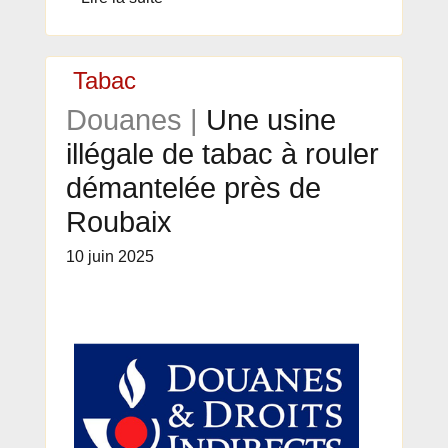
Tabac
Douanes |
Une usine
illégale de tabac à rouler
démantelée près de
Roubaix
10 juin 2025