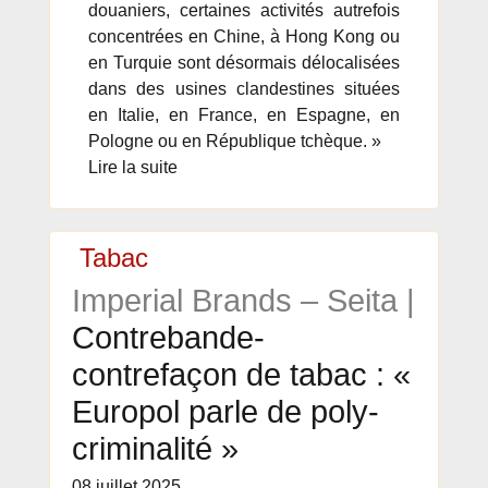
douaniers, certaines activités autrefois
concentrées en Chine, à Hong Kong ou
en Turquie sont désormais délocalisées
dans des usines clandestines situées
en Italie, en France, en Espagne, en
Pologne ou en République tchèque. »
Lire la suite
Tabac
Imperial Brands – Seita |
Contrebande-
contrefaçon de tabac : «
Europol parle de poly-
criminalité »
08 juillet 2025