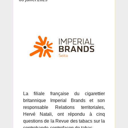
La filiale française du cigarettier
britannique Imperial Brands et son
responsable Relations territoriales,
Hervé Natali, ont répondu à cinq
questions de la Revue des tabacs sur la
contrebande-contrefaçon de tabac…