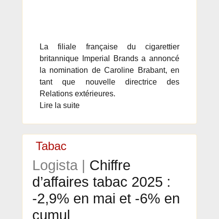
La filiale française du cigarettier
britannique Imperial Brands a annoncé
la nomination de Caroline Brabant, en
tant que nouvelle directrice des
Relations extérieures.
Lire la suite
Tabac
Logista |
Chiffre
d’affaires tabac 2025 :
-2,9% en mai et -6% en
cumul