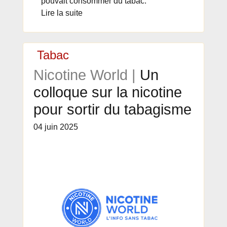
pouvait consommer du tabac.
Lire la suite
Tabac
Nicotine World |
Un
colloque sur la nicotine
pour sortir du tabagisme
04 juin 2025