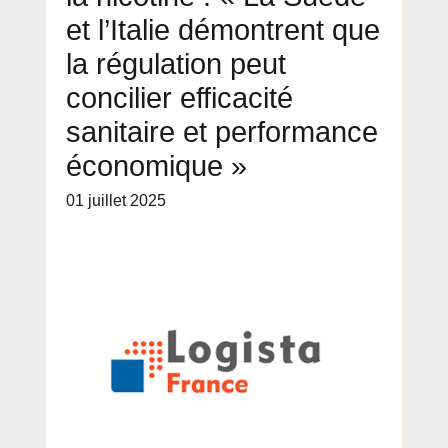
et l’Italie démontrent que
la régulation peut
concilier efficacité
sanitaire et performance
économique »
01 juillet 2025