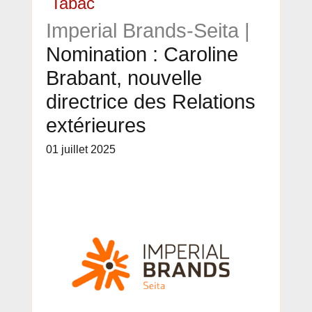
Tabac
Imperial Brands-Seita |
Nomination : Caroline
Brabant, nouvelle
directrice des Relations
extérieures
01 juillet 2025