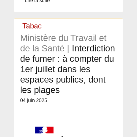
Lire la suite
Tabac
Ministère du Travail et
de la Santé |
Interdiction
de fumer : à compter du
1er juillet dans les
espaces publics, dont
les plages
04 juin 2025