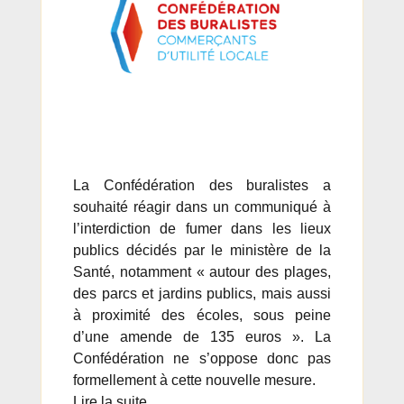
La Confédération des buralistes a
souhaité réagir dans un communiqué à
l’interdiction de fumer dans les lieux
publics décidés par le ministère de la
Santé, notamment « autour des plages,
des parcs et jardins publics, mais aussi
à proximité des écoles, sous peine
d’une amende de 135 euros ». La
Confédération ne s’oppose donc pas
formellement à cette nouvelle mesure.
Lire la suite