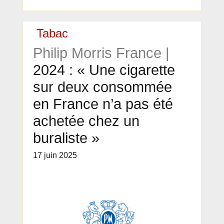
Tabac
Philip Morris France |
2024 : « Une cigarette
sur deux consommée
en France n’a pas été
achetée chez un
buraliste »
17 juin 2025