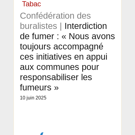
Tabac
Confédération des
buralistes |
Interdiction
de fumer : « Nous avons
toujours accompagné
ces initiatives en appui
aux communes pour
responsabiliser les
fumeurs »
10 juin 2025