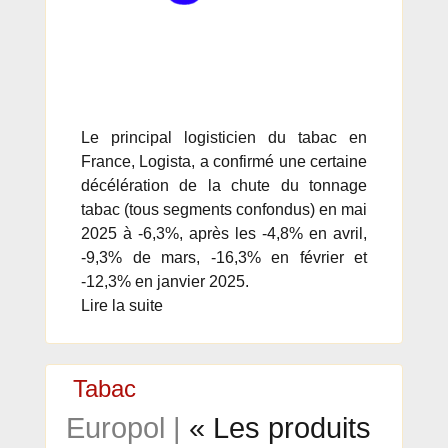
Le principal logisticien du tabac en
France, Logista, a confirmé une certaine
décélération de la chute du tonnage
tabac (tous segments confondus) en mai
2025 à -6,3%, après les -4,8% en avril,
-9,3% de mars, -16,3% en février et
-12,3% en janvier 2025.
Lire la suite
Tabac
Europol |
« Les produits