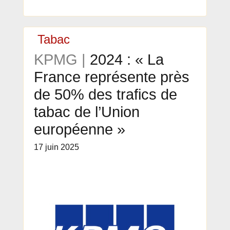
Tabac
KPMG |
2024 : « La
France représente près
de 50% des trafics de
tabac de l’Union
européenne »
17 juin 2025