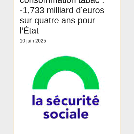
consommation tabac :
-1,733 milliard d’euros
sur quatre ans pour
l’État
10 juin 2025