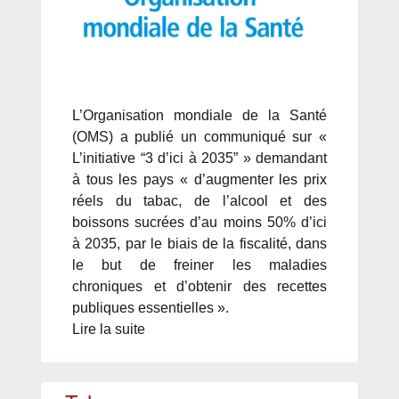
L’Organisation mondiale de la Santé
(OMS) a publié un communiqué sur «
L’initiative “3 d’ici à 2035” » demandant
à tous les pays « d’augmenter les prix
réels du tabac, de l’alcool et des
boissons sucrées d’au moins 50% d’ici
à 2035, par le biais de la fiscalité, dans
le but de freiner les maladies
chroniques et d’obtenir des recettes
publiques essentielles ».
Lire la suite