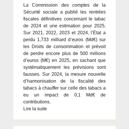
La Commission des comptes de la
Sécurité sociale a publié les rentrées
fiscales définitives concernant le tabac
de 2024 et une estimation pour 2025.
Sur 2021, 2022, 2023 et 2024, l’État a
perdu 1,733 milliard d’euros (Md€) sur
les Droits de consommation et prévoit
de perdre encore plus de 500 millions
d’euros (M€) en 2025, en sachant que
systématiquement les prévisions sont
fausses. Sur 2024, la mesure nouvelle
d’harmonisation de la fiscalité des
tabacs à chauffer sur celle des tabacs a
eu un impact de 0,1 Md€ de
contributions.
Lire la suite