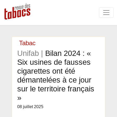
Tabac
Unifab |
Bilan 2024 : «
Six usines de fausses
cigarettes ont été
démantelées à ce jour
sur le territoire français
»
08 juillet 2025