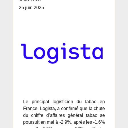
25 juin 2025
Le principal logisticien du tabac en
France, Logista, a confirmé que la chute
du chiffre d’affaires général tabac se
poursuit en mai à -2,9%, après les -1,6%