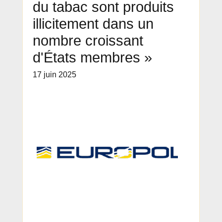
du tabac sont produits
illicitement dans un
nombre croissant
d'États membres »
17 juin 2025