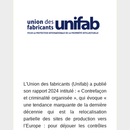
L’Union des fabricants (Unifab) a publié
son rapport 2024 intitulé : « Contrefaçon
et criminalité organisée », qui évoque «
une tendance marquante de la dernière
décennie qui est la relocalisation
partielle des sites de production vers
l’Europe : pour déjouer les contrôles