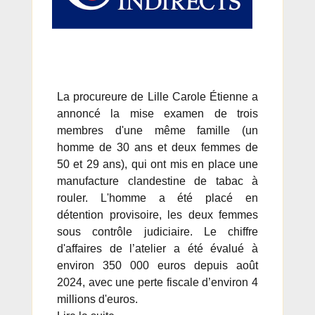
La procureure de Lille Carole Étienne a
annoncé la mise examen de trois
membres d'une même famille (un
homme de 30 ans et deux femmes de
50 et 29 ans), qui ont mis en place une
manufacture clandestine de tabac à
rouler. L'homme a été placé en
détention provisoire, les deux femmes
sous contrôle judiciaire. Le chiffre
d'affaires de l’atelier a été évalué à
environ 350 000 euros depuis août
2024, avec une perte fiscale d’environ 4
millions d'euros.