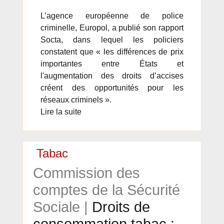
L’agence européenne de police
criminelle, Europol, a publié son rapport
Socta, dans lequel les policiers
constatent que « les différences de prix
importantes entre États et
l'augmentation des droits d’accises
créent des opportunités pour les
réseaux criminels ».
Lire la suite
Tabac
Commission des
comptes de la Sécurité
Sociale |
Droits de