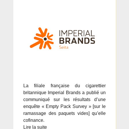
La filiale française du cigarettier
britannique Imperial Brands a publié un
communiqué sur les résultats d’une
enquête « Empty Pack Survey » [sur le
ramassage des paquets vides] qu’elle
cofinance.
Lire la suite