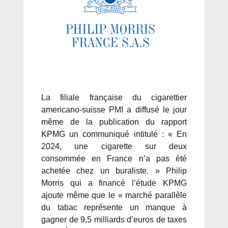
La filiale française du cigarettier
americano-suisse PMI a diffusé le jour
même de la publication du rapport
KPMG un communiqué intitulé : « En
2024, une cigarette sur deux
consommée en France n’a pas été
achetée chez un buraliste. » Philip
Morris qui a financé l’étude KPMG
ajoute même que le « marché parallèle
du tabac représente un manque à
gagner de 9,5 milliards d’euros de taxes