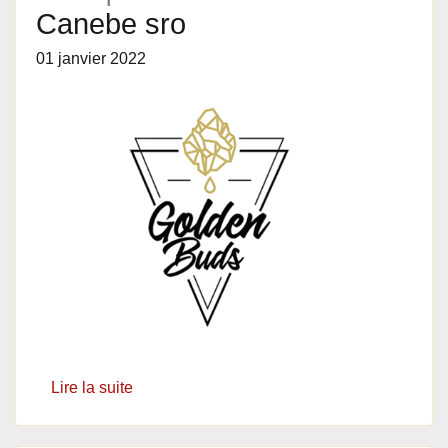
Canebe sro
01 janvier 2022
Lire la suite