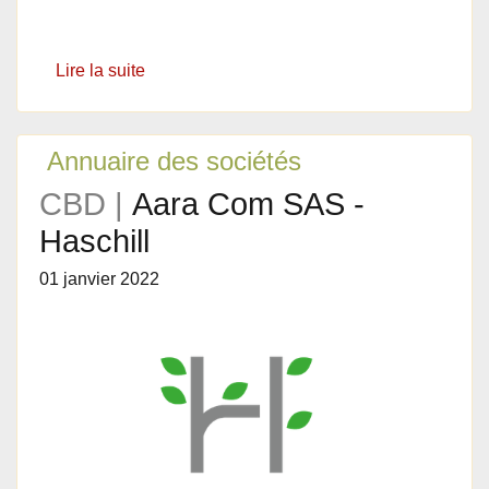
Lire la suite
Annuaire des sociétés
CBD |
Aara Com SAS -
Haschill
01 janvier 2022