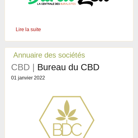
Lire la suite
Annuaire des sociétés
CBD |
Bureau du CBD
01 janvier 2022