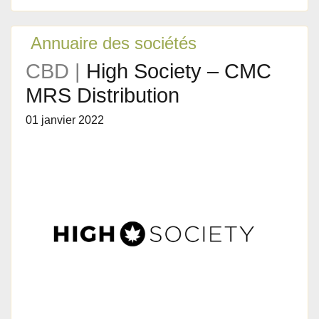
Annuaire des sociétés
CBD |
High Society – CMC
MRS Distribution
01 janvier 2022