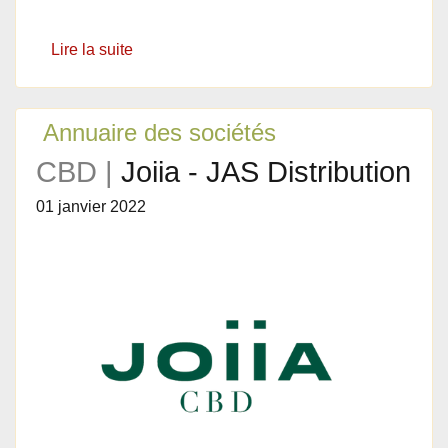
Lire la suite
Annuaire des sociétés
CBD |
Joiia - JAS Distribution
01 janvier 2022