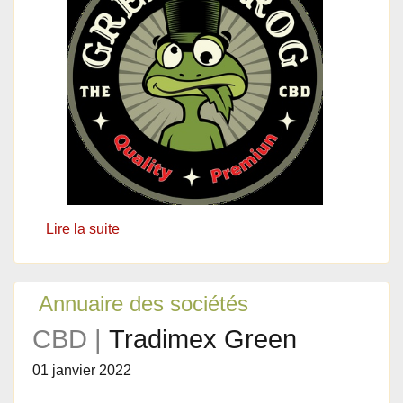
Lire la suite
Annuaire des sociétés
CBD |
Tradimex Green
01 janvier 2022