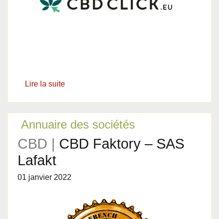
Lire la suite
Annuaire des sociétés
CBD |
CBD Faktory – SAS
Lafakt
01 janvier 2022