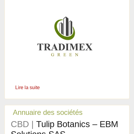
Lire la suite
Annuaire des sociétés
CBD |
Tulip Botanics – EBM