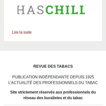
Lire la suite
REVUE DES TABACS
PUBLICATION INDÉPENDANTE DEPUIS 1925
L’ACTUALITÉ DES PROFESSIONNELS DU TABAC
Site strictement réservés aux professionnels du
réseau des buralistes et du tabac