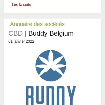
Lire la suite
Annuaire des sociétés
CBD |
Buddy Belgium
01 janvier 2022