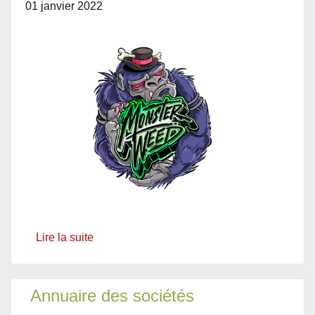
01 janvier 2022
Lire la suite
Annuaire des sociétés