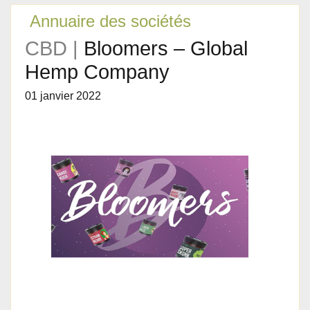
Annuaire des sociétés
CBD |
Bloomers – Global
Hemp Company
01 janvier 2022