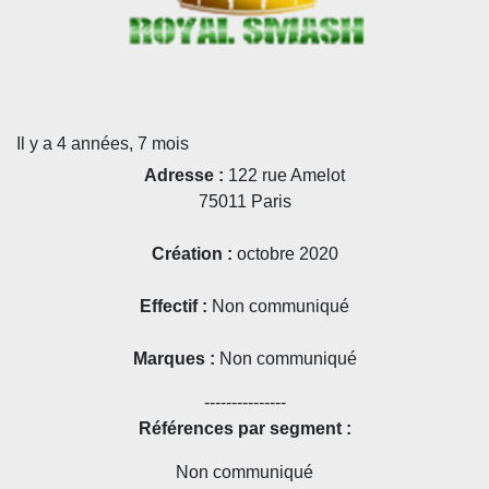
Il y a 4 années, 7 mois
Adresse :
122 rue Amelot
75011 Paris
Création :
octobre 2020
Effectif :
Non communiqué
Marques :
Non communiqué
---------------
Références par segment :
Non communiqué