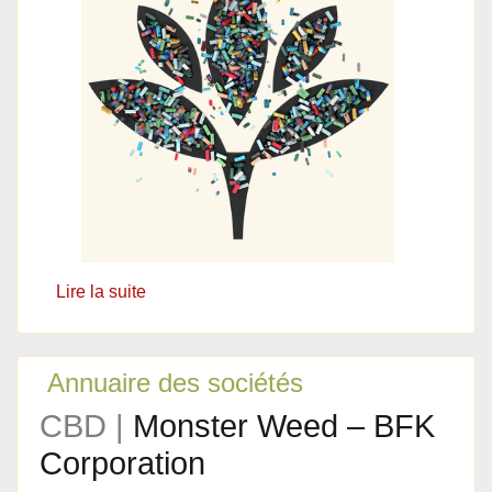
Lire la suite
Annuaire des sociétés
CBD |
Monster Weed – BFK
Corporation