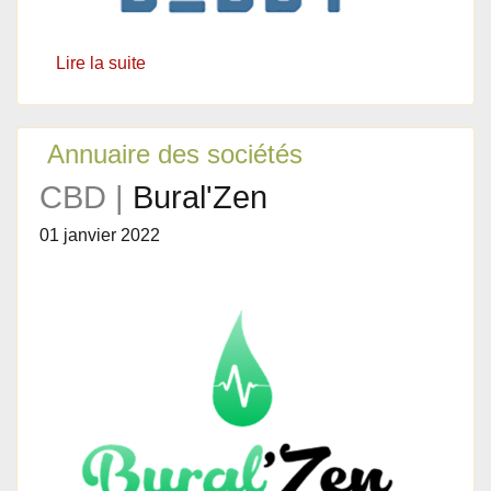
Lire la suite
Annuaire des sociétés
CBD |
Bural'Zen
01 janvier 2022