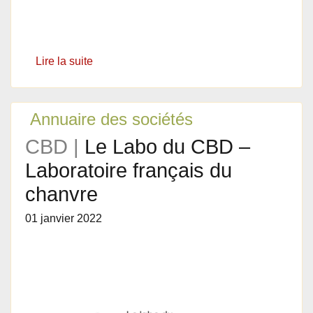
Lire la suite
Annuaire des sociétés
CBD |
Le Labo du CBD –
Laboratoire français du
chanvre
01 janvier 2022