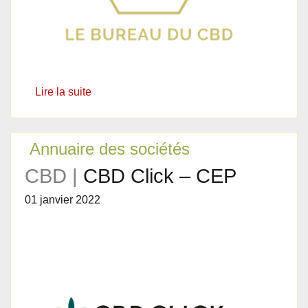
Lire la suite
Annuaire des sociétés
CBD |
CBD Click – CEP
01 janvier 2022