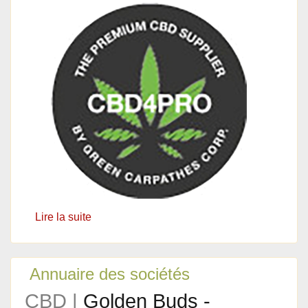
Lire la suite
Annuaire des sociétés
CBD |
Golden Buds -