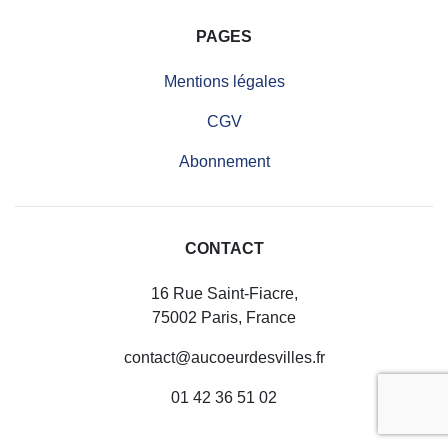
PAGES
Mentions légales
CGV
Abonnement
CONTACT
16 Rue Saint-Fiacre,
75002 Paris, France
contact@aucoeurdesvilles.fr
01 42 36 51 02