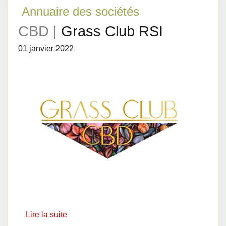
Annuaire des sociétés
CBD |
Grass Club RSI
01 janvier 2022
Lire la suite