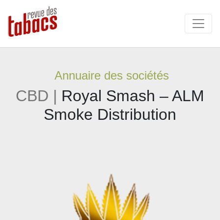
Annuaire des sociétés
CBD |
Royal Smash – ALM
Smoke Distribution