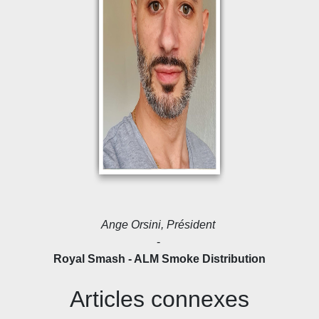
Ange Orsini, Président
-
Royal Smash - ALM Smoke Distribution
Articles connexes