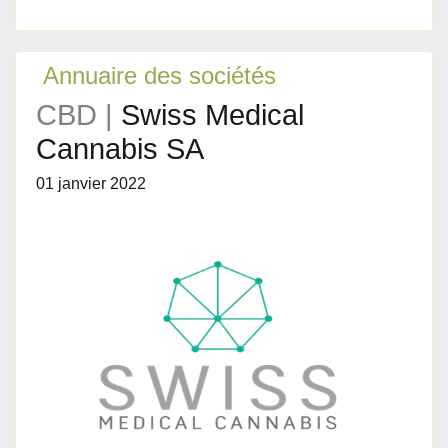
Annuaire des sociétés
CBD |
Swiss Medical
Cannabis SA
01 janvier 2022