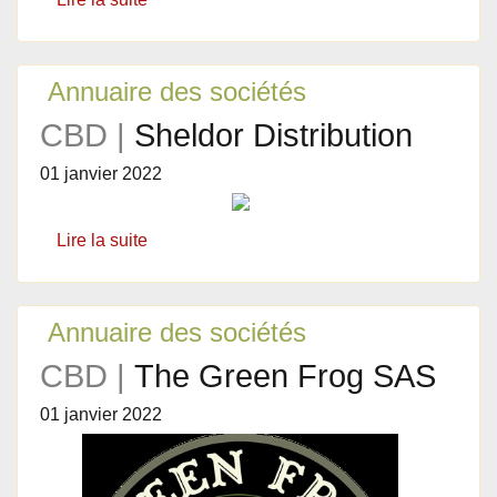
Annuaire des sociétés
CBD |
Sheldor Distribution
01 janvier 2022
Lire la suite
Annuaire des sociétés
CBD |
The Green Frog SAS
01 janvier 2022