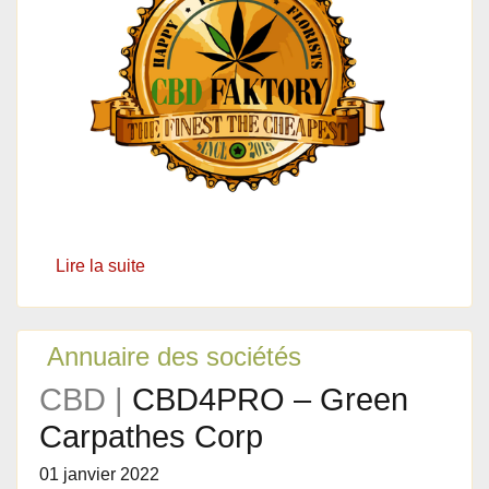
Lire la suite
Annuaire des sociétés
CBD |
CBD4PRO – Green
Carpathes Corp
01 janvier 2022