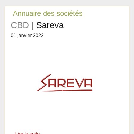
Annuaire des sociétés
CBD |
Sareva
01 janvier 2022
Lire la suite