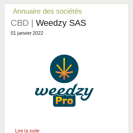
Annuaire des sociétés
CBD |
Weedzy SAS
01 janvier 2022
Lire la suite