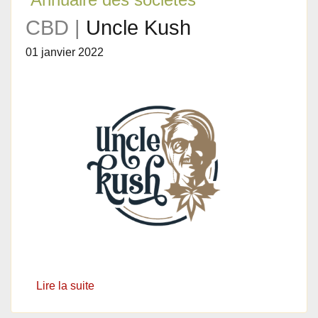
CBD |
Uncle Kush
01 janvier 2022
Lire la suite