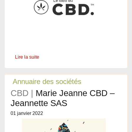
Lire la suite
Annuaire des sociétés
CBD |
Marie Jeanne CBD –
Jeannette SAS
01 janvier 2022