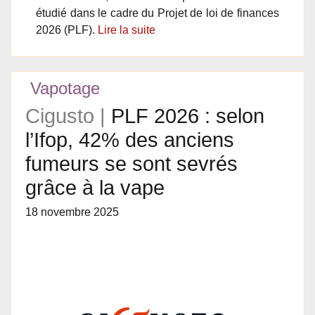
étudié dans le cadre du Projet de loi de finances
2026 (PLF).
Lire la suite
Vapotage
Cigusto |
PLF 2026 : selon
l’Ifop, 42% des anciens
fumeurs se sont sevrés
grâce à la vape
18 novembre 2025