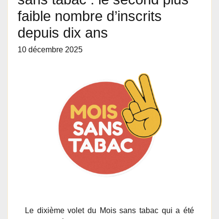
faible nombre d’inscrits
depuis dix ans
10 décembre 2025
Le dixième volet du Mois sans tabac qui a été