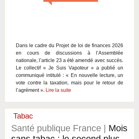
Dans le cadre du Projet de loi de finances 2026
en cours de discussions à l’Assemblée
nationale, l’article 23 a été amendé avec succès.
Le collectif « Je Suis Vapoteur » a publié un
communiqué intitulé : « En nouvelle lecture, un
vote contre la taxation, mais pour le retour de
l’agrément ».
Lire la suite
Tabac
Santé publique France |
Mois
sans tabac : le second plus