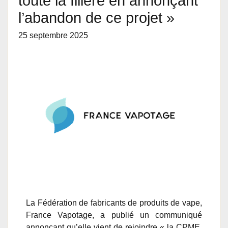
toute la filière en annonçant
l’abandon de ce projet »
25 septembre 2025
La Fédération de fabricants de produits de vape,
France Vapotage, a publié un communiqué
annonçant qu’elle vient de rejoindre « la CPME,