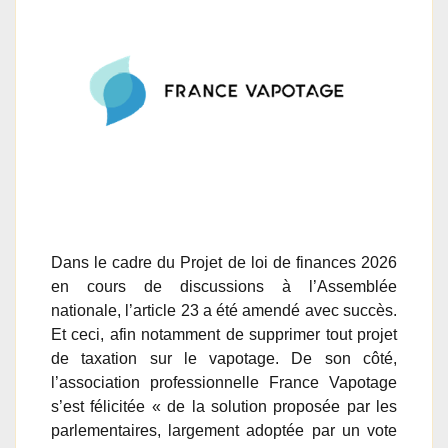
Dans le cadre du Projet de loi de finances 2026
en cours de discussions à l’Assemblée
nationale, l’article 23 a été amendé avec succès.
Et ceci, afin notamment de supprimer tout projet
de taxation sur le vapotage. De son côté,
l’association professionnelle France Vapotage
s’est félicitée « de la solution proposée par les
parlementaires, largement adoptée par un vote