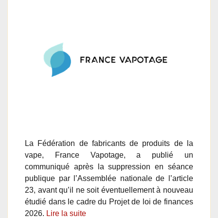
La Fédération de fabricants de produits de la
vape, France Vapotage, a publié un
communiqué après la suppression en séance
publique par l’Assemblée nationale de l’article
23, avant qu’il ne soit éventuellement à nouveau
étudié dans le cadre du Projet de loi de finances
2026.
Lire la suite