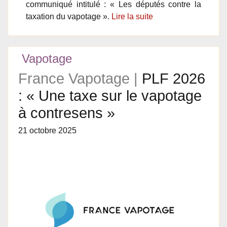
communiqué intitulé : « Les députés contre la
taxation du vapotage ».
Lire la suite
Vapotage
France Vapotage |
PLF 2026
: « Une taxe sur le vapotage
à contresens »
21 octobre 2025