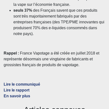
la vape sur l’économie française.
seuls 37%
des Français savent que ces produits
sont très majoritairement fabriqués par des
entreprises françaises (des TPE/PME innovantes qui
produisent 70% des e-liquides consommés dans
notre pays).
Rappel :
France Vapotage a été créée en juillet 2018 et
représente désormais une vingtaine de fabricants et
grossistes français de produits de vapotage.
Lire le communiqué
Lire le rapport
En savoir plus