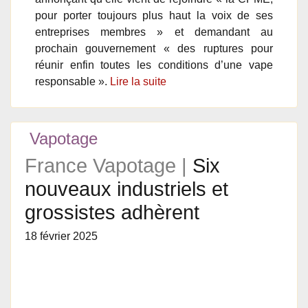
pour porter toujours plus haut la voix de ses
entreprises membres » et demandant au
prochain gouvernement « des ruptures pour
réunir enfin toutes les conditions d’une vape
responsable ».
Lire la suite
Vapotage
France Vapotage |
Six
nouveaux industriels et
grossistes adhèrent
18 février 2025