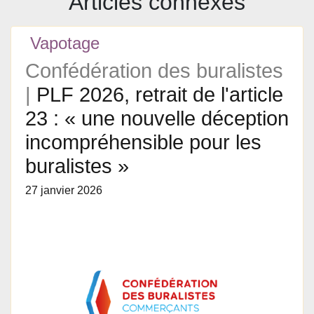
Articles connexes
Vapotage
Confédération des buralistes
|
PLF 2026, retrait de l'article
23 : « une nouvelle déception
incompréhensible pour les
buralistes »
27 janvier 2026