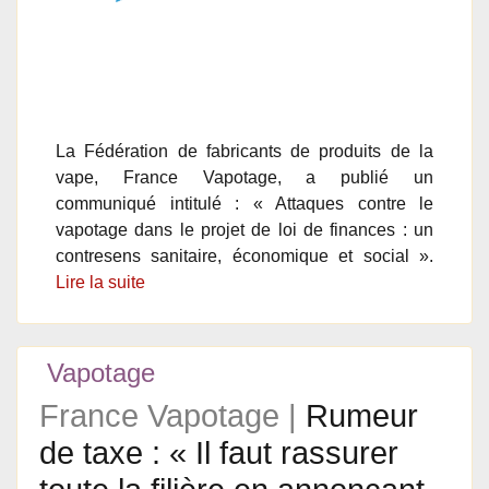
La Fédération de fabricants de produits de la
vape, France Vapotage, a publié un
communiqué intitulé : « Attaques contre le
vapotage dans le projet de loi de finances : un
contresens sanitaire, économique et social ».
Lire la suite
Vapotage
France Vapotage |
Rumeur
de taxe : « Il faut rassurer