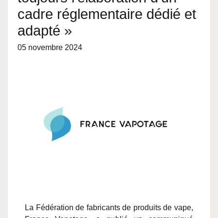
cadre réglementaire dédié et
adapté »
05 novembre 2024
La Fédération de fabricants de produits de vape,