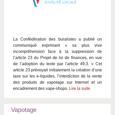
La Confédération des buralistes a publié un
communiqué exprimant « sa plus vive
incompréhension face à la suppression de
l’article 23 du Projet de loi de finances, en vue
de l’adoption du texte par l'article 49.3. » Cet
article 23 prévoyait initialement la création d’une
taxe sur les e-liquides, l’interdiction de la vente
des produits de vapotage sur Internet et un
encadrement des vape-shops.
Lire la suite
Vapotage