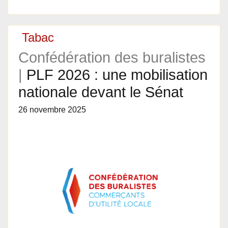
Tabac
Confédération des buralistes
|
PLF 2026 : une mobilisation
nationale devant le Sénat
26 novembre 2025