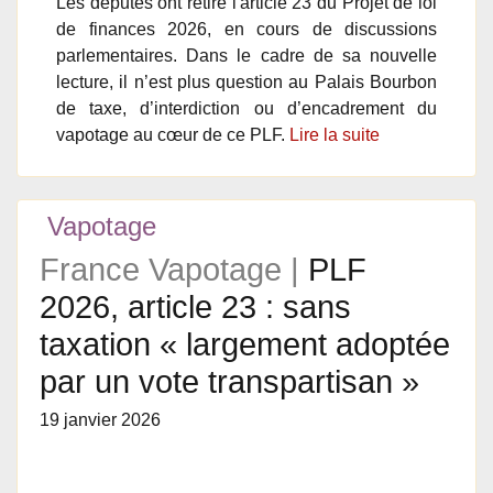
Les députés ont retiré l'article 23 du Projet de loi
de finances 2026, en cours de discussions
parlementaires. Dans le cadre de sa nouvelle
lecture, il n’est plus question au Palais Bourbon
de taxe, d’interdiction ou d’encadrement du
vapotage au cœur de ce PLF.
Lire la suite
Vapotage
France Vapotage |
PLF
2026, article 23 : sans
taxation « largement adoptée
par un vote transpartisan »
19 janvier 2026