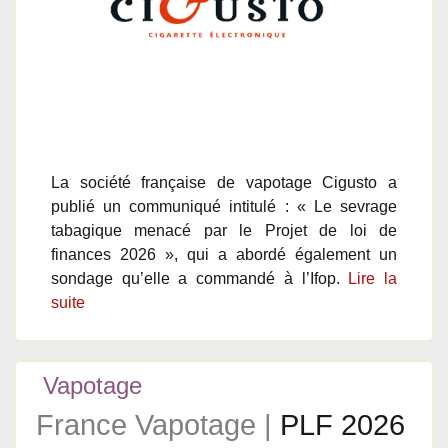
La société française de vapotage Cigusto a
publié un communiqué intitulé : « Le sevrage
tabagique menacé par le Projet de loi de
finances 2026 », qui a abordé également un
sondage qu’elle a commandé à l’Ifop.
Lire la
suite
Vapotage
France Vapotage |
PLF 2026