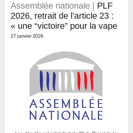
Assemblée nationale |
PLF
2026, retrait de l’article 23 :
« une “victoire” pour la vape
27 janvier 2026