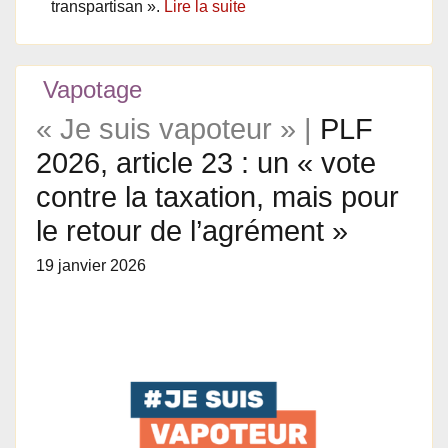
transpartisan ».
Lire la suite
Vapotage
« Je suis vapoteur » |
PLF
2026, article 23 : un « vote
contre la taxation, mais pour
le retour de l’agrément »
19 janvier 2026