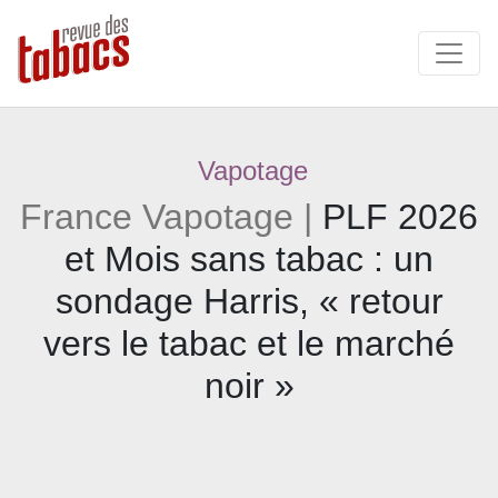
Vapotage
France Vapotage |
PLF 2026
et Mois sans tabac : un
sondage Harris, « retour
vers le tabac et le marché
noir »