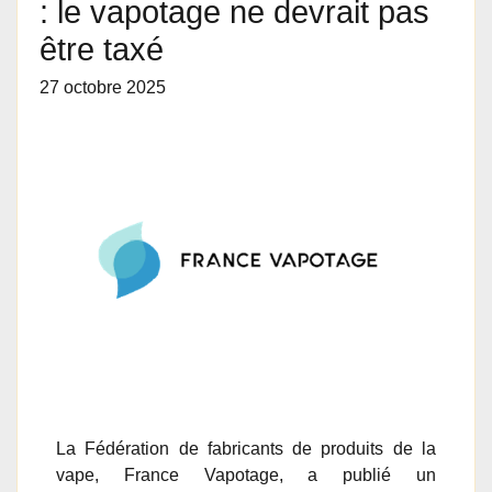
: le vapotage ne devrait pas
être taxé
27 octobre 2025
La Fédération de fabricants de produits de la
vape, France Vapotage, a publié un