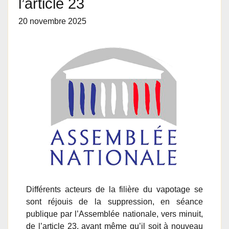
l’article 23
20 novembre 2025
Différents acteurs de la filière du vapotage se
sont réjouis de la suppression, en séance
publique par l’Assemblée nationale, vers minuit,
de l’article 23, avant même qu’il soit à nouveau