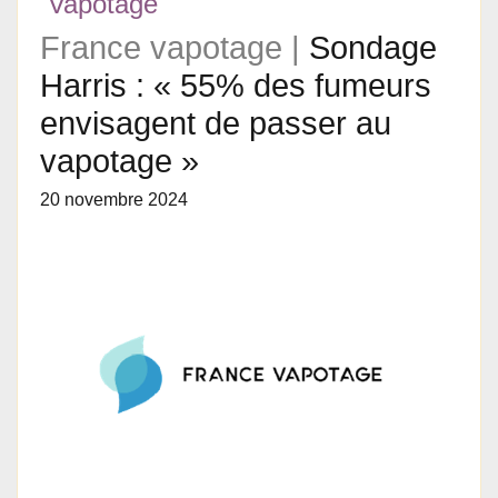
Vapotage
France vapotage |
Sondage
Harris : « 55% des fumeurs
envisagent de passer au
vapotage »
20 novembre 2024