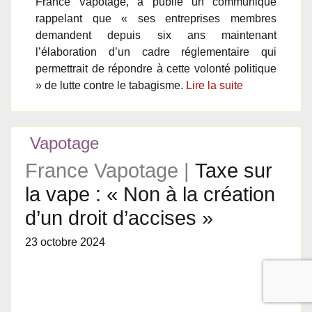
France Vapotage, a publié un communiqué
rappelant que « ses entreprises membres
demandent depuis six ans maintenant
l’élaboration d’un cadre réglementaire qui
permettrait de répondre à cette volonté politique
» de lutte contre le tabagisme.
Lire la suite
Vapotage
France Vapotage |
Taxe sur
la vape : « Non à la création
d’un droit d’accises »
23 octobre 2024