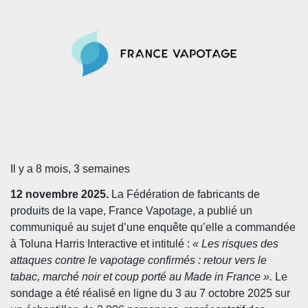
Il y a 8 mois, 3 semaines
12 novembre 2025.
La Fédération de fabricants de
produits de la vape, France Vapotage, a publié un
communiqué au sujet d’une enquête qu’elle a commandée
à Toluna Harris Interactive et intitulé :
« Les risques des
attaques contre le vapotage confirmés : retour vers le
tabac, marché noir et coup porté au Made in France ».
Le
sondage a été réalisé en ligne du 3 au 7 octobre 2025 sur