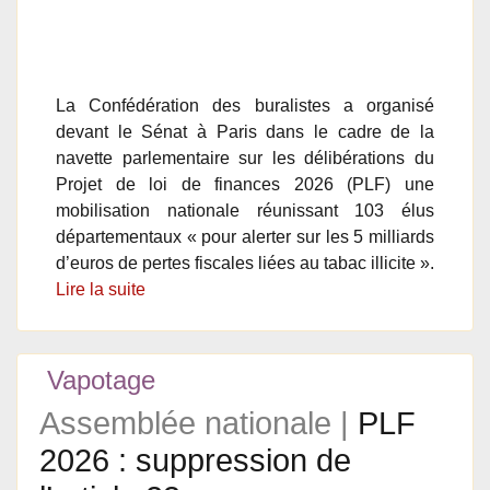
La Confédération des buralistes a organisé
devant le Sénat à Paris dans le cadre de la
navette parlementaire sur les délibérations du
Projet de loi de finances 2026 (PLF) une
mobilisation nationale réunissant 103 élus
départementaux « pour alerter sur les 5 milliards
d’euros de pertes fiscales liées au tabac illicite ».
Lire la suite
Vapotage
Assemblée nationale |
PLF
2026 : suppression de