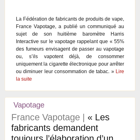
La Fédération de fabricants de produits de vape,
France Vapotage, a publié un communiqué au
sujet de son huitième baromètre Harris
Interactive sur le vapotage rappelant que « 55%
des fumeurs envisagent de passer au vapotage
ou, s’ils vapotent déjà, de consommer
uniquement la cigarette électronique pour arrêter
ou diminuer leur consommation de tabac. »
Lire
la suite
Vapotage
France Vapotage |
« Les
fabricants demandent
toujours l’élaboration d’un