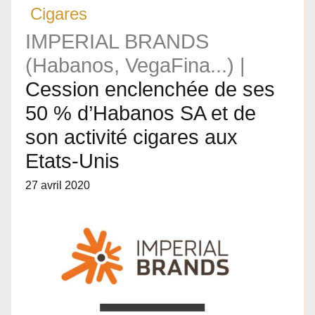
Cigares
IMPERIAL BRANDS
(Habanos, VegaFina...) |
Cession enclenchée de ses
50 % d’Habanos SA et de
son activité cigares aux
Etats-Unis
27 avril 2020