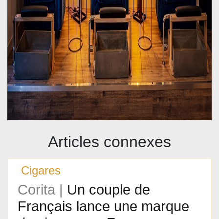
Articles connexes
Cigares
Corita |
Un couple de
Français lance une marque