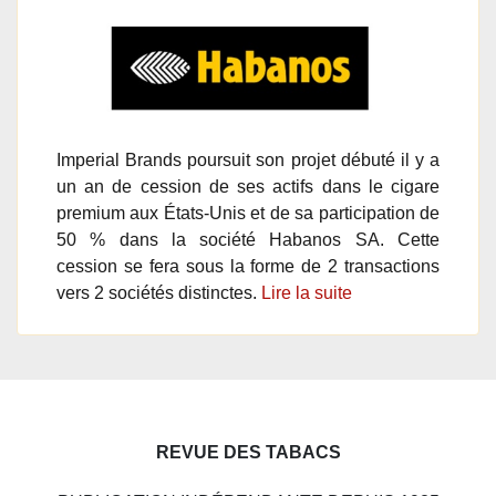
Imperial Brands poursuit son projet débuté il y a
un an de cession de ses actifs dans le cigare
premium aux États-Unis et de sa participation de
50 % dans la société Habanos SA. Cette
cession se fera sous la forme de 2 transactions
vers 2 sociétés distinctes.
Lire la suite
REVUE DES TABACS