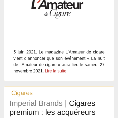
5 juin 2021. Le magazine L’Amateur de cigare
vient d’annoncer que son événement « La nuit
de l’Amateur de cigare » aura lieu le samedi 27
novembre 2021.
Lire la suite
Cigares
Imperial Brands |
Cigares
premium : les acquéreurs