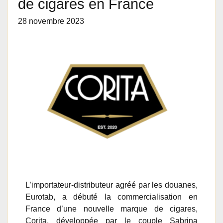
de cigares en France
28 novembre 2023
L’importateur-distributeur agréé par les douanes,
Eurotab, a débuté la commercialisation en
France d’une nouvelle marque de cigares,
Corita, développée par le couple Sabrina