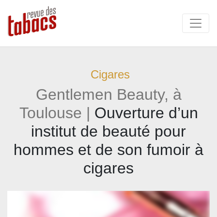
Cigares
Gentlemen Beauty, à
Toulouse |
Ouverture d’un
institut de beauté pour
hommes et de son fumoir à
cigares