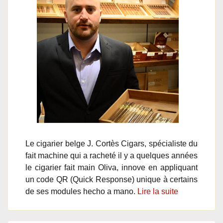
Le cigarier belge J. Cortès Cigars, spécialiste du
fait machine qui a racheté il y a quelques années
le cigarier fait main Oliva, innove en appliquant
un code QR (Quick Response) unique à certains
de ses modules hecho a mano.
Lire la suite