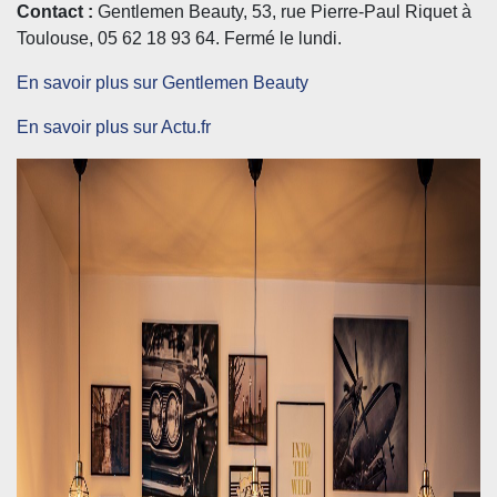
Contact
:
Gentlemen Beauty,
53, rue Pierre-Paul Riquet à
Toulouse, 05 62 18 93 64
.
Ferm
é le lundi.
En savoir plus sur Gentlemen Beauty
En savoir plus sur Actu.fr