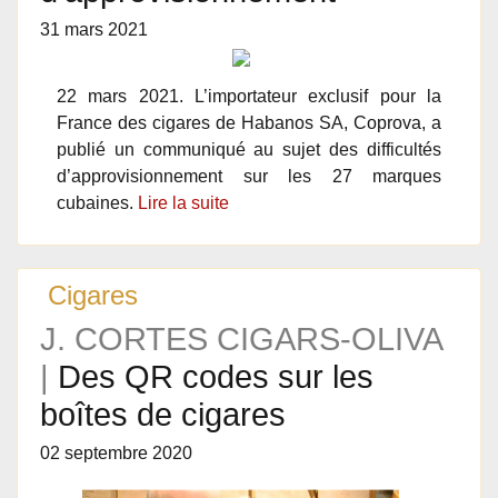
31 mars 2021
22 mars 2021. L’importateur exclusif pour la
France des cigares de Habanos SA, Coprova, a
publié un communiqué au sujet des difficultés
d’approvisionnement sur les 27 marques
cubaines.
Lire la suite
Cigares
J. CORTES CIGARS-OLIVA
|
Des QR codes sur les
boîtes de cigares
02 septembre 2020