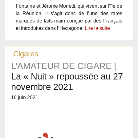
Fontaine et Jérome Monetti, qui vivent sur l’île de
la Réunion. Il s’agit donc de l’une des rares
marques de faits-main conçue par des Français
et introduites dans l’Hexagone.
Lire la suite
Cigares
L’AMATEUR DE CIGARE |
La « Nuit » repoussée au 27
novembre 2021
16 juin 2021