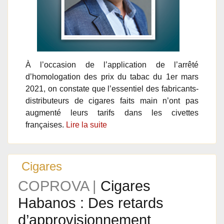
À l’occasion de l’application de l’arrêté
d’homologation des prix du tabac du 1er mars
2021, on constate que l’essentiel des fabricants-
distributeurs de cigares faits main n’ont pas
augmenté leurs tarifs dans les civettes
françaises.
Lire la suite
Cigares
COPROVA |
Cigares
Habanos : Des retards
d’approvisionnement