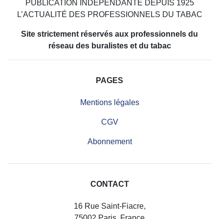
PUBLICATION INDÉPENDANTE DEPUIS 1925
L’ACTUALITÉ DES PROFESSIONNELS DU TABAC
Site strictement réservés aux professionnels du
réseau des buralistes et du tabac
PAGES
Mentions légales
CGV
Abonnement
CONTACT
16 Rue Saint-Fiacre,
75002 Paris, France