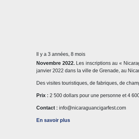
Il y a 3 années, 8 mois
Novembre 2022.
Les inscriptions au « Nicara
janvier 2022 dans la ville de Grenade, au Nic
Des visites touristiques, de fabriques, de ch
Prix :
2 500 dollars pour une personne et 4 600 
Contact :
info@nicaraguancigarfest.com
En savoir plus