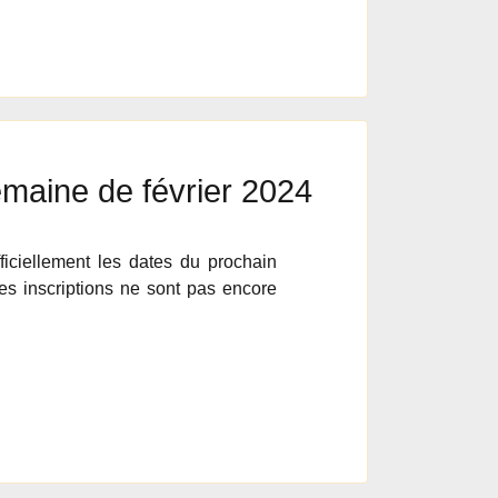
semaine de février 2024
ciellement les dates du prochain
es inscriptions ne sont pas encore