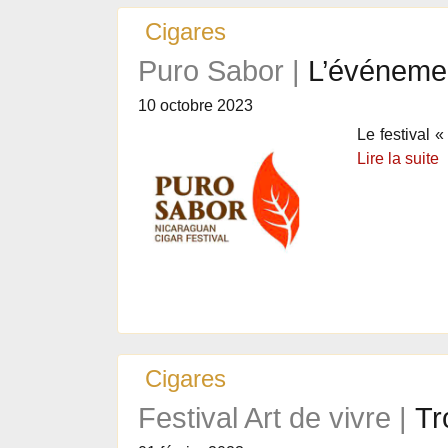
Cigares
Puro Sabor |
L’événemen
10 octobre 2023
Le festival 
Lire la suite
Cigares
Festival Art de vivre |
Tr