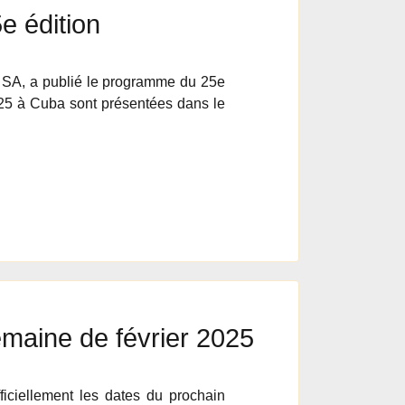
e édition
os SA, a publié le programme du 25e
025 à Cuba sont présentées dans le
semaine de février 2025
ciellement les dates du prochain