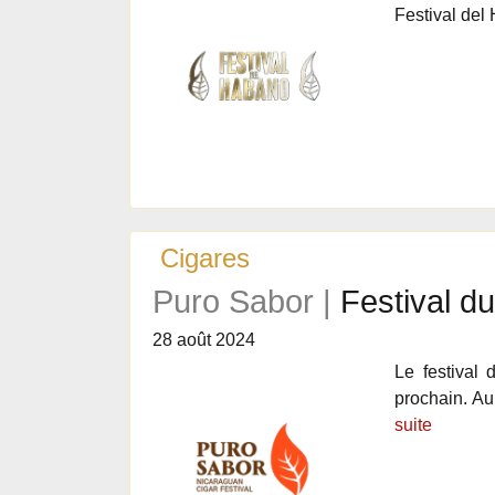
Festival del
Cigares
Puro Sabor |
Festival d
28 août 2024
Le festival
prochain. Au
suite