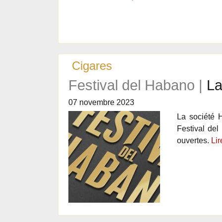
Cigares
Festival del Habano |
La
07 novembre 2023
La société 
Festival del
ouvertes.
Lir