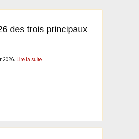
6 des trois principaux
ur 2026.
Lire la suite