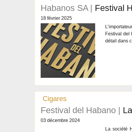
Habanos SA |
Festival 
18 février 2025
L’importateu
Festival del
détail dans
Cigares
Festival del Habano |
La
03 décembre 2024
La société 