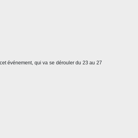
 cet événement, qui va se dérouler du 23 au 27