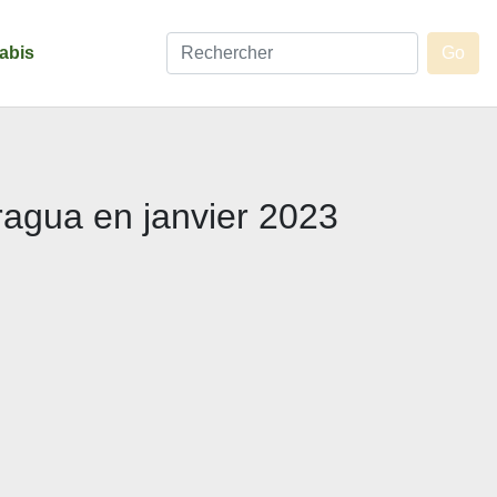
abis
aragua en janvier 2023