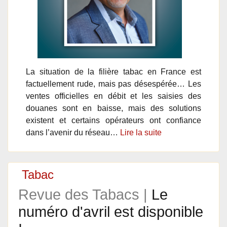
La situation de la filière tabac en France est
factuellement rude, mais pas désespérée… Les
ventes officielles en débit et les saisies des
douanes sont en baisse, mais des solutions
existent et certains opérateurs ont confiance
dans l’avenir du réseau…
Lire la suite
Tabac
Revue des Tabacs |
Le
numéro d'avril est disponible