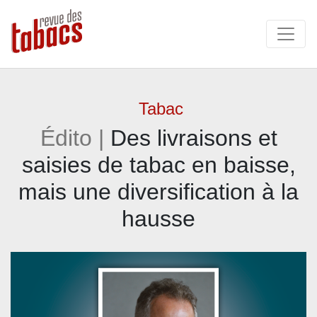
Tabac
Édito |
Des livraisons et
saisies de tabac en baisse,
mais une diversification à la
hausse