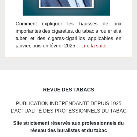
Comment expliquer les hausses de prix
importantes des cigarettes, du tabac à rouler et à
tuber, et des cigares-cigarillos applicables en
janvier, puis en février 2025…
Lire la suite
REVUE DES TABACS
PUBLICATION INDÉPENDANTE DEPUIS 1925
L’ACTUALITÉ DES PROFESSIONNELS DU TABAC
Site strictement réservés aux professionnels du
réseau des buralistes et du tabac