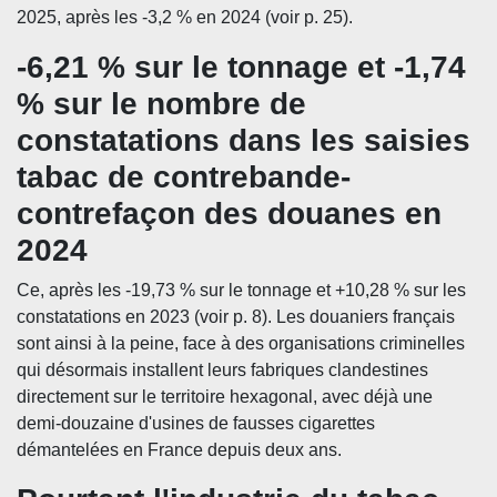
2025, après les -3,2 % en 2024 (voir p. 25).
-6,21 % sur le tonnage et -1,74
% sur le nombre de
constatations dans les saisies
tabac de contrebande-
contrefaçon des douanes en
2024
Ce, après les -19,73 % sur le tonnage et +10,28 % sur les
constatations en 2023 (voir p. 8). Les douaniers français
sont ainsi à la peine, face à des organisations criminelles
qui désormais installent leurs fabriques clandestines
directement sur le territoire hexagonal, avec déjà une
demi-douzaine d'usines de fausses cigarettes
démantelées en France depuis deux ans.