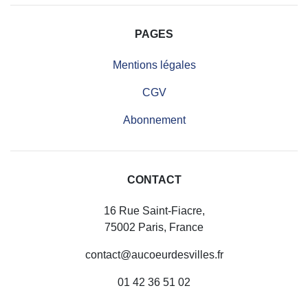
PAGES
Mentions légales
CGV
Abonnement
CONTACT
16 Rue Saint-Fiacre,
75002 Paris, France
contact@aucoeurdesvilles.fr
01 42 36 51 02