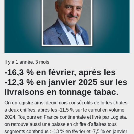
Il y a 1 année, 3 mois
-16,3 % en février, après les
-12,3 % en janvier 2025 sur les
livraisons en tonnage tabac.
On enregistre ainsi deux mois consécutifs de fortes chutes
à deux chiffres, après les -11,5 % sur le cumul en volume
2024. Toujours en France continentale et livré par Logista,
on retrouve aussi une baisse en chiffre d'affaires tous
segments confondus : -13 % en février et -7,5 % en janvier