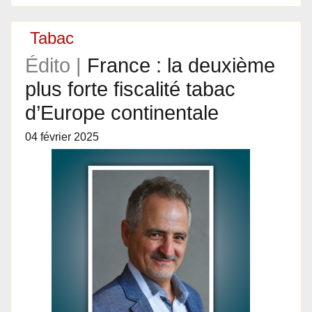
Tabac
Édito |
France : la deuxième
plus forte fiscalité tabac
d’Europe continentale
04 février 2025