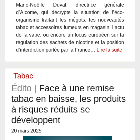
Marie-Noëlle Duval, directrice générale
d’Alcome, qui décrypte la situation de l’éco-
organisme traitant les mégots, les nouveautés
tabac et accessoires fumeurs en magasin, l’actu
de la vape, ou encore un focus européen sur la
régulation des sachets de nicotine et la position
d’interdiction portée par la France…
Lire la suite
Tabac
Édito |
Face à une remise
tabac en baisse, les produits
à risques réduits se
développent
20 mars 2025