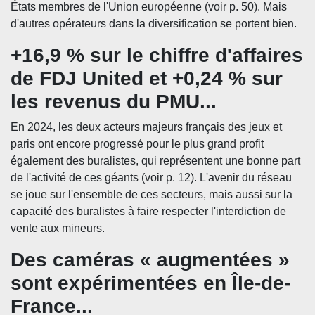
États membres de l'Union européenne (voir p. 50). Mais
d'autres opérateurs dans la diversification se portent bien.
+16,9 % sur le chiffre d'affaires
de FDJ United et +0,24 % sur
les revenus du PMU...
En 2024, les deux acteurs majeurs français des jeux et
paris ont encore progressé pour le plus grand profit
également des buralistes, qui représentent une bonne part
de l'activité de ces géants (voir p. 12). L'avenir du réseau
se joue sur l'ensemble de ces secteurs, mais aussi sur la
capacité des buralistes à faire respecter l'interdiction de
vente aux mineurs.
Des caméras « augmentées »
sont expérimentées en Île-de-
France...