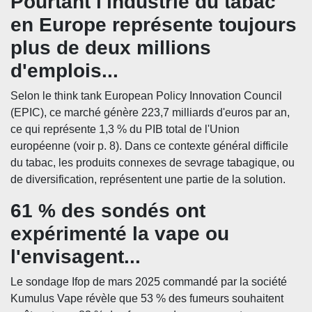
Pourtant l'industrie du tabac
en Europe représente toujours
plus de deux millions
d'emplois...
Selon le think tank European Policy Innovation Council
(EPIC), ce marché génère 223,7 milliards d'euros par an,
ce qui représente 1,3 % du PIB total de l'Union
européenne (voir p. 8). Dans ce contexte général difficile
du tabac, les produits connexes de sevrage tabagique, ou
de diversification, représentent une partie de la solution.
61 % des sondés ont
expérimenté la vape ou
l'envisagent...
Le sondage Ifop de mars 2025 commandé par la société
Kumulus Vape révèle que 53 % des fumeurs souhaitent