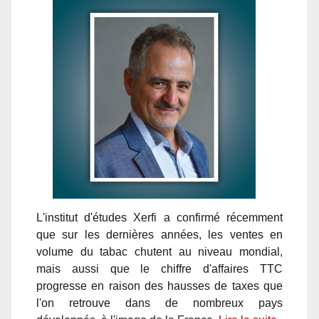
L'institut d'études Xerfi a confirmé récemment
que sur les dernières années, les ventes en
volume du tabac chutent au niveau mondial,
mais aussi que le chiffre d'affaires TTC
progresse en raison des hausses de taxes que
l'on retrouve dans de nombreux pays