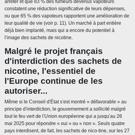
arrêter et que 83 % des fumeurs devenus vapoteurs
constatent une réduction significative de leurs dépenses,
ou que 65 % des vapoteurs rapportent une amélioration de
leur qualité de vie (voir p. 11). Un marché à part entière
déjà bien implanté, mais qui a encore du potentiel à
l'image des sachets de nicotine.
Malgré le projet français
d'interdiction des sachets de
nicotine, l'essentiel de
l'Europe continue de les
autoriser...
Même si le Conseil d'État s'est montré « défavorable » au
principe d'interdiction, le gouvernement a sollicité malgré
tout le feu vert de l'Union européenne qui a jusqu'au 26
mai 2025 pour répondre « oui » ou « non ». Seuls quatre
pays interdisent, de fait, les sachets de nico-tine, sur les 27