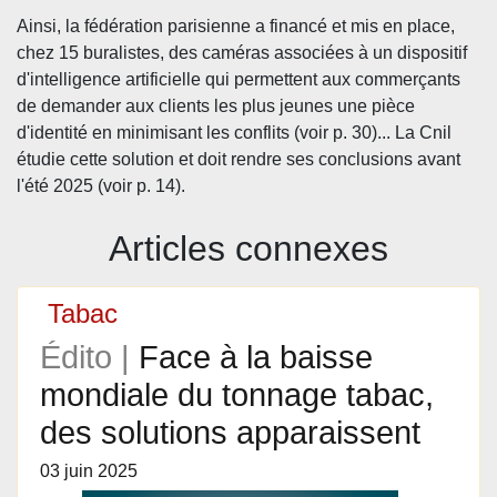
Ainsi, la fédération parisienne a financé et mis en place,
chez 15 buralistes, des caméras associées à un dispositif
d'intelligence artificielle qui permettent aux commerçants
de demander aux clients les plus jeunes une pièce
d'identité en minimisant les conflits (voir p. 30)... La Cnil
étudie cette solution et doit rendre ses conclusions avant
l'été 2025 (voir p. 14).
Articles connexes
Tabac
Édito |
Face à la baisse
mondiale du tonnage tabac,
des solutions apparaissent
03 juin 2025