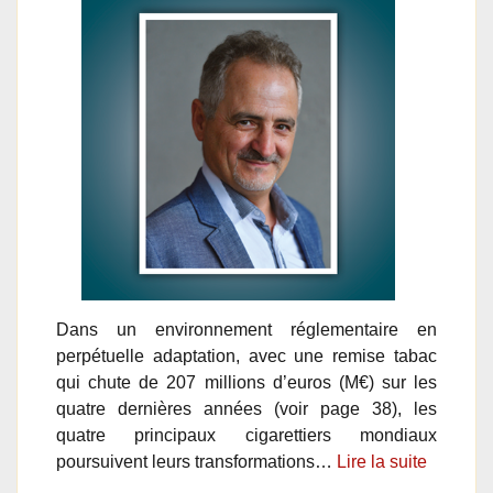
Dans un environnement réglementaire en
perpétuelle adaptation, avec une remise tabac
qui chute de 207 millions d’euros (M€) sur les
quatre dernières années (voir page 38), les
quatre principaux cigarettiers mondiaux
poursuivent leurs transformations…
Lire la suite