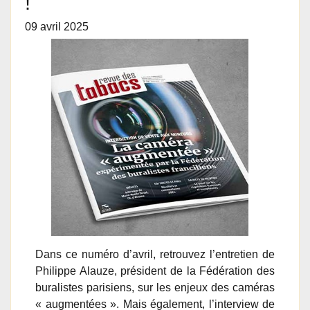
!
09 avril 2025
Dans ce numéro d’avril, retrouvez l’entretien de
Philippe Alauze, président de la Fédération des
buralistes parisiens, sur les enjeux des caméras
« augmentées ». Mais également, l’interview de