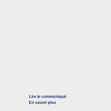
Lire le communiqué
En savoir plus