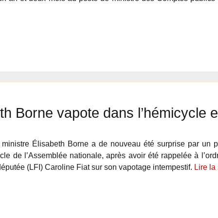
th Borne vapote dans l’hémicycle e
ministre Élisabeth Borne a de nouveau été surprise par un p
cle de l’Assemblée nationale, après avoir été rappelée à l’or
députée (LFI) Caroline Fiat sur son vapotage intempestif.
Lire la