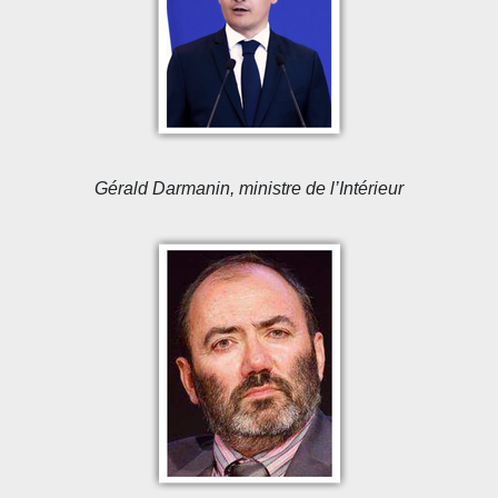
Gérald Darmanin, ministre de l’Intérieur