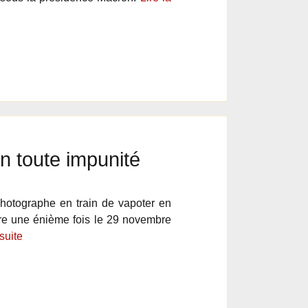
n toute impunité
hotographe en train de vapoter en
dre une énième fois le 29 novembre
 suite