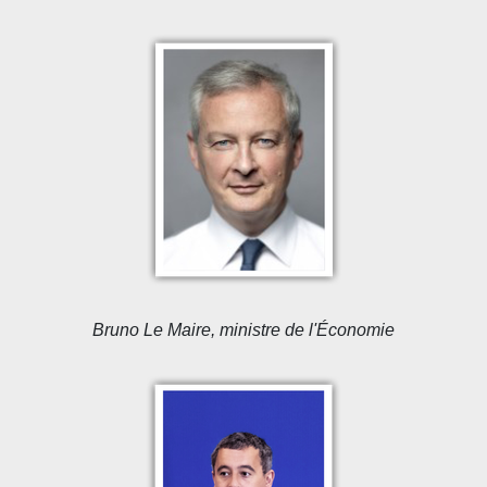
Bruno Le Maire, ministre de l'Économie