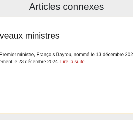
Articles connexes
veaux ministres
remier ministre, François Bayrou, nommé le 13 décembre 2024
ement le 23 décembre 2024.
Lire la suite