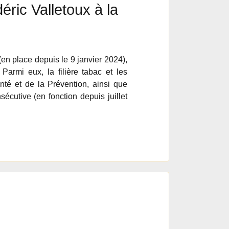
ric Valletoux à la
en place depuis le 9 janvier 2024),
Parmi eux, la filière tabac et les
nté et de la Prévention, ainsi que
utive (en fonction depuis juillet