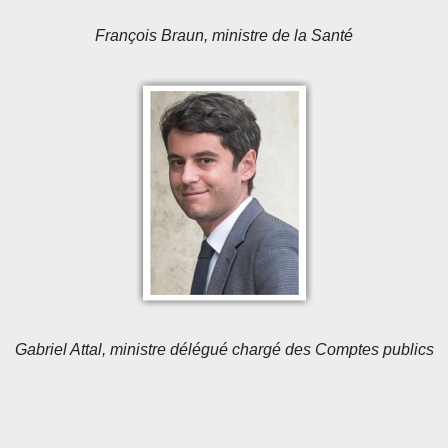
François Braun, ministre de la Santé
Gabriel Attal, ministre délégué chargé des Comptes publics