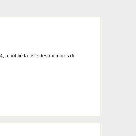
, a publié la liste des membres de