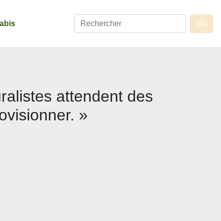
abis
ralistes attendent des
ovisionner. »