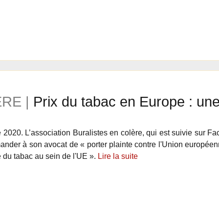
RE |
Prix du tabac en Europe : une
2020. L’association Buralistes en colère, qui est suivie sur Fa
ander à son avocat de « porter plainte contre l'Union européen
té du tabac au sein de l'UE ».
Lire la suite