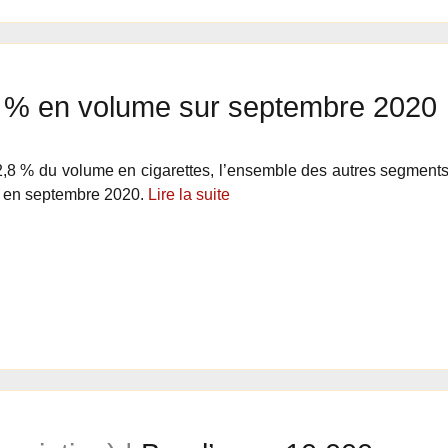
1 % en volume sur septembre 2020
,8 % du volume en cigarettes, l’ensemble des autres segments 
a en septembre 2020.
Lire la suite