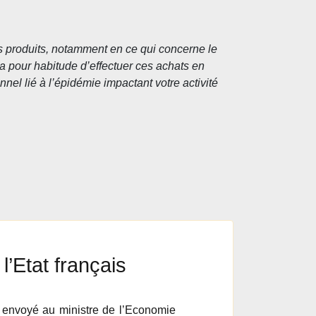
s produits, notamment en ce qui concerne le
 a pour habitude d’effectuer ces achats en
nel lié à l’épidémie impactant votre activité
l’Etat français
a envoyé au ministre de l’Economie