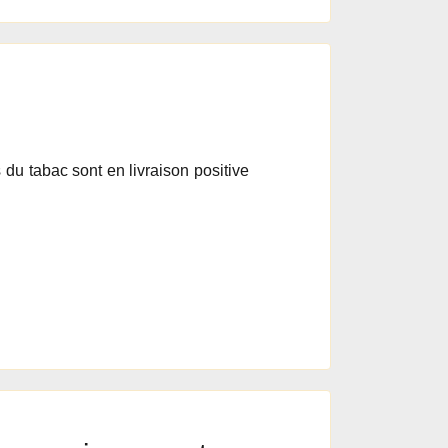
du tabac sont en livraison positive