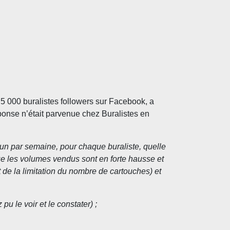
 5 000 buralistes followers sur Facebook, a
éponse n’était parvenue chez Buralistes en
d’un par semaine, pour chaque buraliste, quelle
que les volumes vendus sont en forte hausse et
de la limitation du nombre de cartouches) et
 le voir et le constater) ;