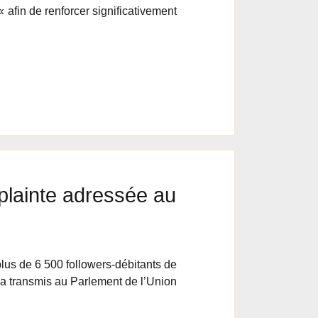
afin de renforcer significativement
plainte adressée au
lus de 6 500 followers-débitants de
 a transmis au Parlement de l’Union