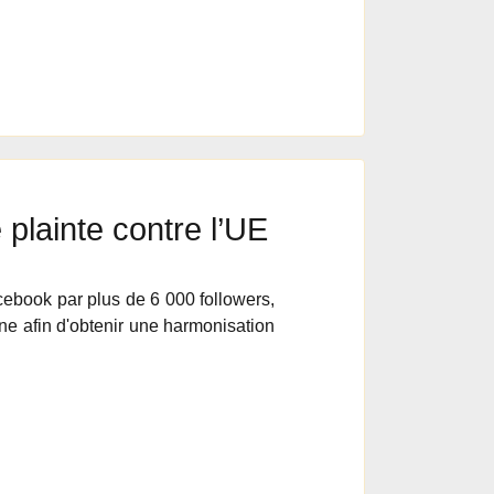
 plainte contre l’UE
cebook par plus de 6 000 followers,
ne afin d'obtenir une harmonisation