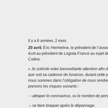
Il y a 6 années, 2 mois
20 avril.
Éric Hermeline, le président de l’asso
écrit au président de Logista France au sujet d
Colère.
«
Je sollicite votre bienveillante attention af
que soit sa cadence de livraison, durant cette 
nous sommes dans l’obligation de nous rendre p
prenons les risques suivants :
– attraper le coronavirus, vu le nombre de pers
– se faire braquer après le dépannage.