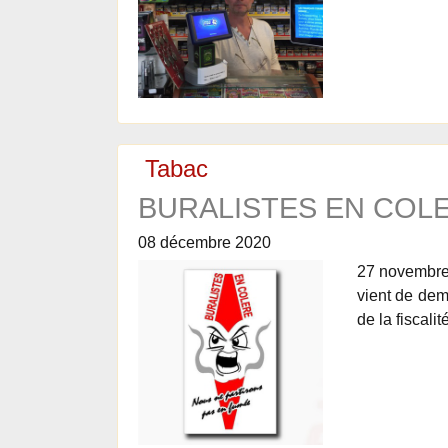
Tabac
BURALISTES EN COLE
08 décembre 2020
27 novembre 
vient de dem
de la fiscali