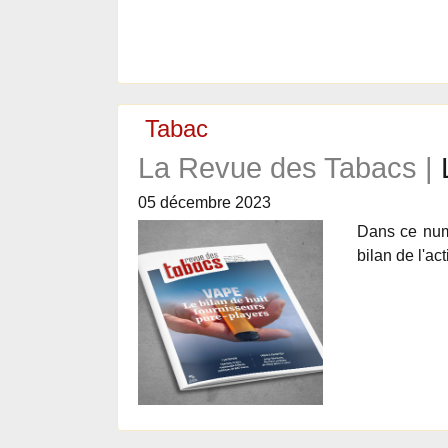
Tabac
La Revue des Tabacs |
05 décembre 2023
Dans ce numé
bilan de l'a