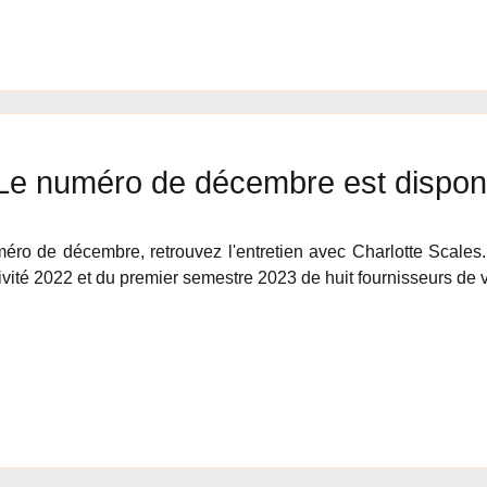
Le numéro de décembre est disponi
ro de décembre, retrouvez l'entretien avec Charlotte Scales. 
ctivité 2022 et du premier semestre 2023 de huit fournisseurs de