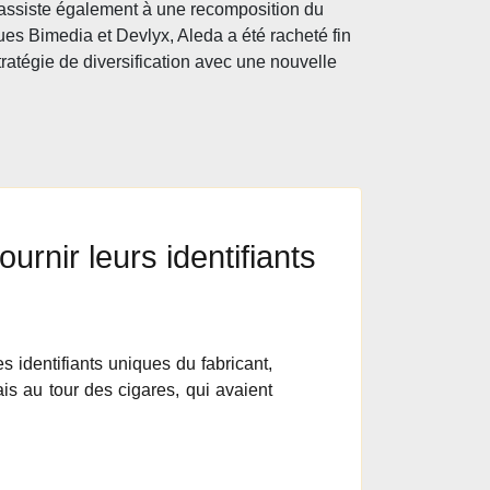
 assiste également à une recomposition du
es Bimedia et Devlyx, Aleda a été racheté fin
tratégie de diversification avec une nouvelle
ournir leurs identifiants
s identifiants uniques du fabricant,
ais au tour des cigares, qui avaient