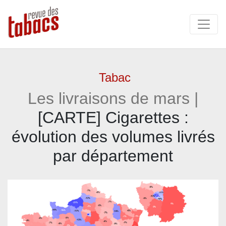
Tabac
Les livraisons de mars |
[CARTE] Cigarettes :
évolution des volumes livrés
par département