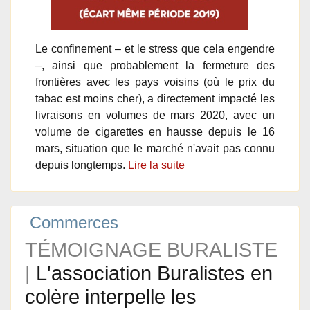
Le confinement – et le stress que cela engendre
–, ainsi que probablement la fermeture des
frontières avec les pays voisins (où le prix du
tabac est moins cher), a directement impacté les
livraisons en volumes de mars 2020, avec un
volume de cigarettes en hausse depuis le 16
mars, situation que le marché n'avait pas connu
depuis longtemps.
Lire la suite
Commerces
TÉMOIGNAGE BURALISTE
|
L'association Buralistes en
colère interpelle les