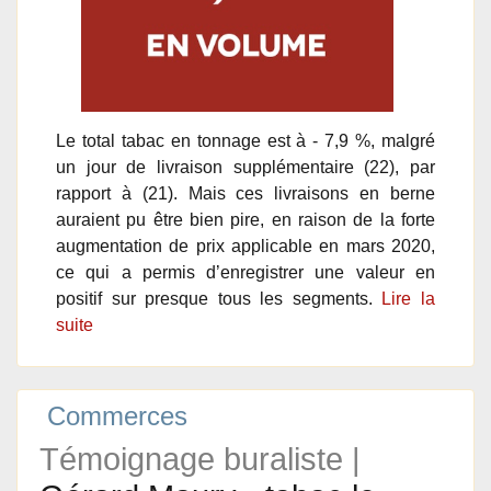
Le total tabac en tonnage est à - 7,9 %, malgré
un jour de livraison supplémentaire (22), par
rapport à (21). Mais ces livraisons en berne
auraient pu être bien pire, en raison de la forte
augmentation de prix applicable en mars 2020,
ce qui a permis d’enregistrer une valeur en
positif sur presque tous les segments.
Lire la
suite
Commerces
Témoignage buraliste |