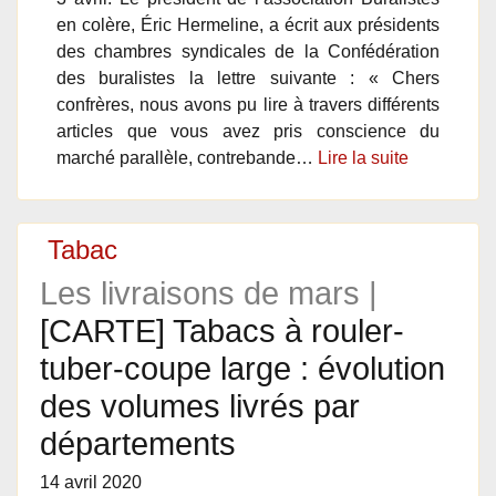
en colère, Éric Hermeline, a écrit aux présidents
des chambres syndicales de la Confédération
des buralistes la lettre suivante : « Chers
confrères, nous avons pu lire à travers différents
articles que vous avez pris conscience du
marché parallèle, contrebande…
Lire la suite
Tabac
Les livraisons de mars |
[CARTE] Tabacs à rouler-
tuber-coupe large : évolution
des volumes livrés par
départements
14 avril 2020