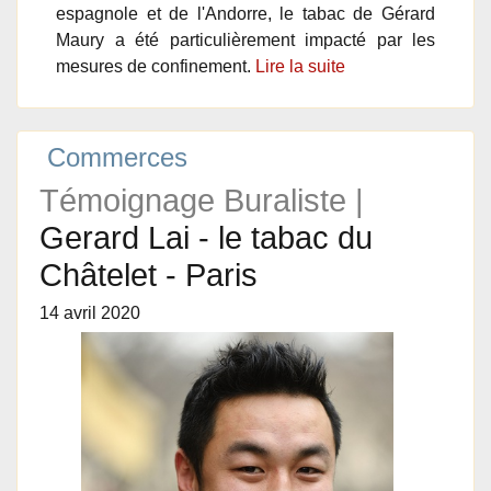
espagnole et de l'Andorre, le tabac de Gérard
Maury a été particulièrement impacté par les
mesures de confinement.
Lire la suite
Commerces
Témoignage Buraliste |
Gerard Lai - le tabac du
Châtelet - Paris
14 avril 2020