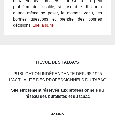
départements frontaliers : « On a un petit
problème de fiscalité, si j’ose dire. Il faudra
quand même se poser, le moment venu, les
bonnes questions et prendre des bonnes
décisions.
Lire la suite
REVUE DES TABACS
PUBLICATION INDÉPENDANTE DEPUIS 1925
L’ACTUALITÉ DES PROFESSIONNELS DU TABAC
Site strictement réservés aux professionnels du
réseau des buralistes et du tabac
PAGES