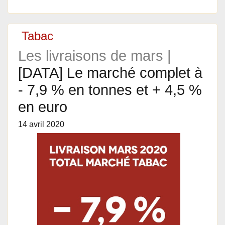
Tabac
Les livraisons de mars |
[DATA] Le marché complet à
- 7,9 % en tonnes et + 4,5 %
en euro
14 avril 2020