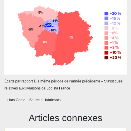
Écarts par rapport à la même période de l’année précédente – Statistiques
relatives aux livraisons de Logista France
– Hors Corse – Sources : fabricants
Articles connexes