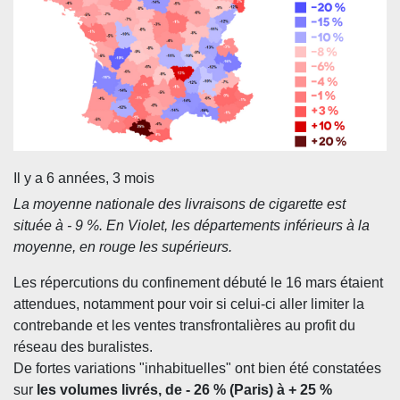
Il y a 6 années, 3 mois
La moyenne nationale des livraisons de cigarette est
située à - 9 %. En Violet, les départements inférieurs à la
moyenne, en rouge les supérieurs.
Les répercutions du confinement débuté le 16 mars étaient
attendues, notamment pour voir si celui-ci aller limiter la
contrebande et les ventes transfrontalières au profit du
réseau des buralistes.
De fortes variations "inhabituelles" ont bien été constatées
sur
les volumes livrés, de - 26 % (Paris) à + 25 %