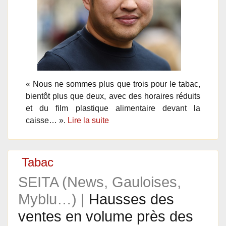
« Nous ne sommes plus que trois pour le tabac,
bientôt plus que deux, avec des horaires réduits
et du film plastique alimentaire devant la
caisse… ».
Lire la suite
Tabac
SEITA (News, Gauloises,
Myblu…) |
Hausses des
ventes en volume près des