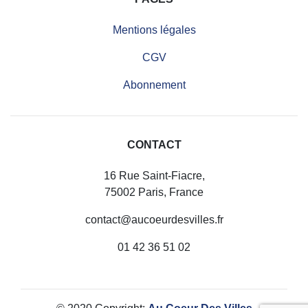
Mentions légales
CGV
Abonnement
CONTACT
16 Rue Saint-Fiacre,
75002 Paris, France
contact@aucoeurdesvilles.fr
01 42 36 51 02