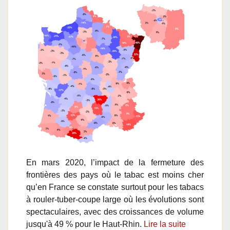
En mars 2020, l’impact de la fermeture des
frontières des pays où le tabac est moins cher
qu’en France se constate surtout pour les tabacs
à rouler-tuber-coupe large où les évolutions sont
spectaculaires, avec des croissances de volume
jusqu'à 49 % pour le Haut-Rhin.
Lire la suite