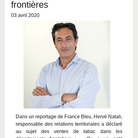
frontières
03 avril 2020
Dans un reportage de France Bleu, Hervé Natali,
responsable des relations territoriales a déclaré
au sujet des ventes de tabac dans les