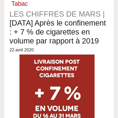
Tabac
LES CHIFFRES DE MARS |
[DATA] Après le confinement
: + 7 % de cigarettes en
volume par rapport à 2019
22 avril 2020