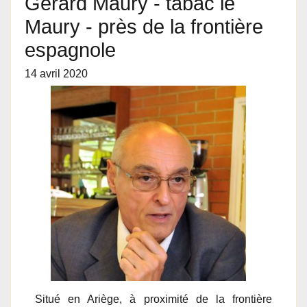
Gérard Maury - tabac le
Maury - près de la frontière
espagnole
14 avril 2020
Situé en Ariège, à proximité de la frontière